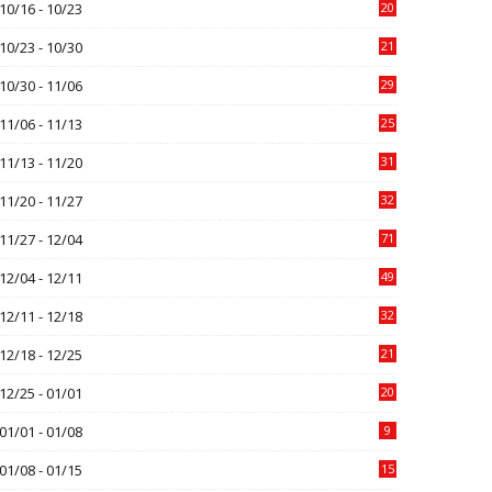
10/16 - 10/23
20
10/23 - 10/30
21
10/30 - 11/06
29
11/06 - 11/13
25
11/13 - 11/20
31
11/20 - 11/27
32
11/27 - 12/04
71
12/04 - 12/11
49
12/11 - 12/18
32
12/18 - 12/25
21
12/25 - 01/01
20
01/01 - 01/08
9
01/08 - 01/15
15