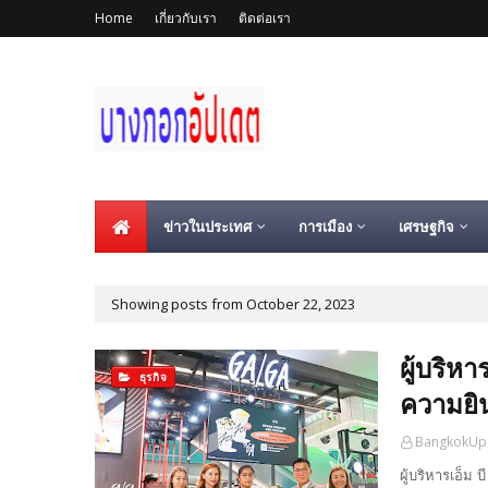
Home
เกี่ยวกับเรา
ติดต่อเรา
ข่าวในประเทศ
การเมือง
เศรษฐกิจ
Showing posts from October 22, 2023
ผู้บริห
ธุรกิจ
ความยิน
BangkokUp
ผู้บริหารเอ็ม