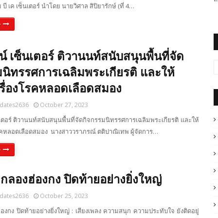
ม บี เค เซ็นเตอร์ นำโดย นายวิศาล สิปิยารักษ์ (ที่ 4…
e
์ เซ็นเตอร์ ติวานนท์สนับสนุนพื้นที่จัด
มนิทรรศการเฉลิมพระเกียรติ และให้
เรื่องโรคหลอดเลือดสมอง
dates2636
October 27, 2023
เตอร์ ติวานนท์สนับสนุนพื้นที่จัดกิจกรรมนิทรรศการเฉลิมพระเกียรติ และให้
งโรคหลอดเลือดสมอง นางสาววราภรณ์ ตติปาณิเทพ ผู้จัดการ…
e
ลองฮ่องกง ปิดท้ายอย่างยิ่งใหญ่
dates2636
October 25, 2023
งกง ปิดท้ายอย่างยิ่งใหญ่ : เสียงเพลง ความสนุก ความประทับใจ ยังติดอยู่