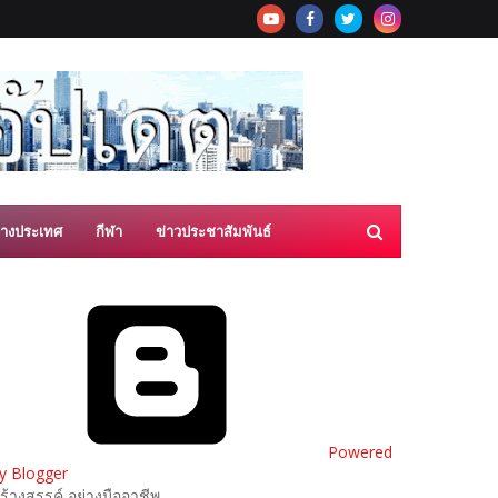
่างประเทศ
กีฬา
ข่าวประชาสัมพันธ์
Powered
y Blogger
ร้างสรรค์ อย่างมืออาชีพ