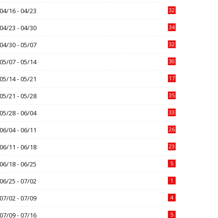
04/16 - 04/23
32
04/23 - 04/30
34
04/30 - 05/07
32
05/07 - 05/14
30
05/14 - 05/21
17
05/21 - 05/28
35
05/28 - 06/04
33
06/04 - 06/11
26
06/11 - 06/18
23
06/18 - 06/25
5
06/25 - 07/02
1
07/02 - 07/09
4
07/09 - 07/16
5