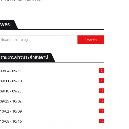
WPS.
รายงานข่าวประจำสัปดาห์
09/04 - 09/11
2
09/11 - 09/18
4
09/18 - 09/25
12
09/25 - 10/02
17
10/02 - 10/09
13
10/09 - 10/16
12