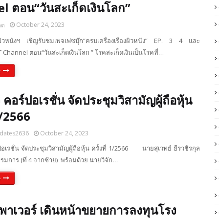
l ตอน“วันสะเก็ดเงินโลก”
October 24, 2023
ดต
วหนังฯ เชิญรับชมเพจเฟซบุ๊ก“ครบเครื่องเรื่องผิวหนัง” EP. 3 4 และ
 Channel ตอน“วันสะเก็ดเงินโลก ” โรคสะเก็ดเงินเป็นโรคที่…
e
จี คอร์ปอเรชั่น จัดประชุมวิสามัญผู้ถือหุ้น
 1/2566
dates2636
October 24, 2023
์ปอเรชั่น จัดประชุมวิสามัญผู้ถือหุ้น ครั้งที่ 1/2566 นายสุเวทย์ ธีรวชิรกุล
การ (ที่ 4 จากซ้าย) พร้อมด้วย นายวิจัก…
e
 เพาเวอร์ เดินหน้าขยายการลงทุนโรง