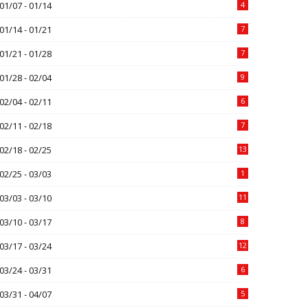
01/07 - 01/14
4
01/14 - 01/21
7
01/21 - 01/28
7
01/28 - 02/04
9
02/04 - 02/11
6
02/11 - 02/18
7
02/18 - 02/25
13
02/25 - 03/03
1
03/03 - 03/10
11
03/10 - 03/17
8
03/17 - 03/24
12
03/24 - 03/31
6
03/31 - 04/07
5