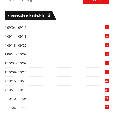
รายงานข่าวประจำสัปดาห์
09/04 - 09/11
2
09/11 - 09/18
4
09/18 - 09/25
12
09/25 - 10/02
17
10/02 - 10/09
13
10/09 - 10/16
12
10/16 - 10/23
20
10/23 - 10/30
21
10/30 - 11/06
29
11/06 - 11/13
25