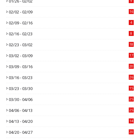
01/26 - 02/02
9
02/02 - 02/09
16
02/09 - 02/16
4
02/16 - 02/23
8
02/23 - 03/02
18
03/02 - 03/09
17
03/09 - 03/16
20
03/16 - 03/23
26
03/23 - 03/30
15
03/30 - 04/06
25
04/06 - 04/13
25
04/13 - 04/20
14
04/20 - 04/27
20