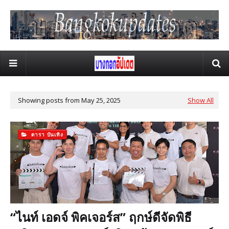
Showing posts from May 25, 2025
Show All
ดารา บันเทิง
“ไนท์ เอดจ์ พิคเจอร์ส” ฤกษ์ดีจัดพิธี