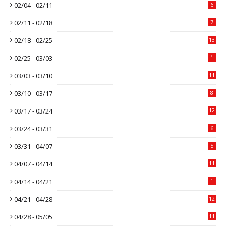
02/04 - 02/11
6
02/11 - 02/18
7
02/18 - 02/25
13
02/25 - 03/03
1
03/03 - 03/10
11
03/10 - 03/17
8
03/17 - 03/24
12
03/24 - 03/31
6
03/31 - 04/07
5
04/07 - 04/14
11
04/14 - 04/21
1
04/21 - 04/28
12
04/28 - 05/05
11