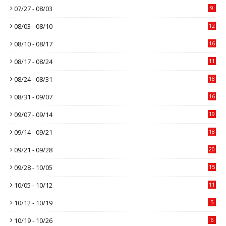
07/27 - 08/03
9
08/03 - 08/10
12
08/10 - 08/17
16
08/17 - 08/24
11
08/24 - 08/31
18
08/31 - 09/07
16
09/07 - 09/14
19
09/14 - 09/21
18
09/21 - 09/28
20
09/28 - 10/05
15
10/05 - 10/12
11
10/12 - 10/19
5
10/19 - 10/26
6