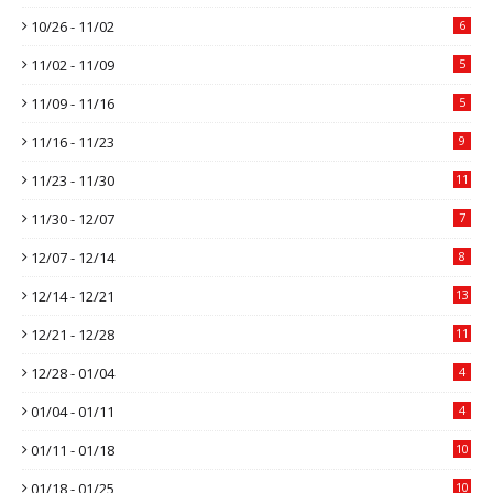
10/26 - 11/02
6
11/02 - 11/09
5
11/09 - 11/16
5
11/16 - 11/23
9
11/23 - 11/30
11
11/30 - 12/07
7
12/07 - 12/14
8
12/14 - 12/21
13
12/21 - 12/28
11
12/28 - 01/04
4
01/04 - 01/11
4
01/11 - 01/18
10
01/18 - 01/25
10