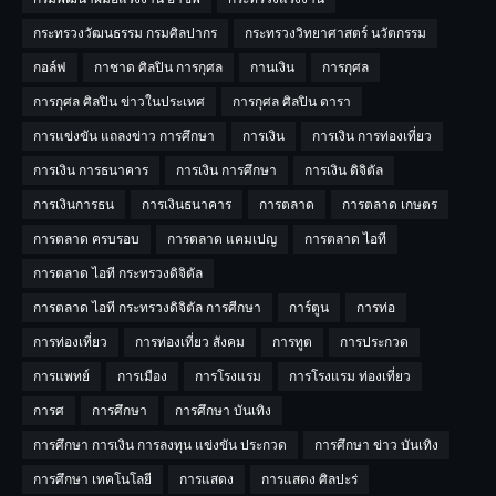
กระทรวงวัฒนธรรม กรมศิลปากร
กระทรวงวิทยาศาสตร์ นวัตกรรม
กอล์ฟ
กาชาด ศิลปิน การกุศล
กานเงิน
การกุศล
การกุศล ศิลปิน ข่าวในประเทศ
การกุศล ศิลปิน ดารา
การแข่งขัน แถลงข่าว การศึกษา
การเงิน
การเงิน การท่องเที่ยว
การเงิน การธนาคาร
การเงิน การศึกษา
การเงิน ดิจิตัล
การเงินการธน
การเงินธนาคาร
การตลาด
การตลาด เกษตร
การตลาด ครบรอบ
การตลาด แคมเปญ
การตลาด ไอที
การตลาด ไอที กระทรวงดิจิตัล
การตลาด ไอที กระทรวงดิจิตัล การศีกษา
การ์ตูน
การท่อ
การท่องเที่ยว
การท่องเที่ยว สังคม
การทูต
การประกวด
การแพทย์
การเมือง
การโรงแรม
การโรงแรม ท่องเที่ยว
การศ
การศึกษา
การศึกษา บันเทิง
การศึกษา การเงิน การลงทุน แข่งขัน ประกวด
การศึกษา ข่าว บันเทิง
การศึกษา เทคโนโลยี
การแสดง
การแสดง ศิลปะร่