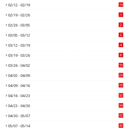
02/12 - 02/19
14
02/19 - 02/26
1
02/26 - 03/05
2
03/05 - 03/12
2
03/12 - 03/19
4
03/19 - 03/26
8
03/26 - 04/02
19
04/02 - 04/09
26
04/09 - 04/16
19
04/16 - 04/23
32
04/23 - 04/30
34
04/30 - 05/07
32
05/07 - 05/14
30