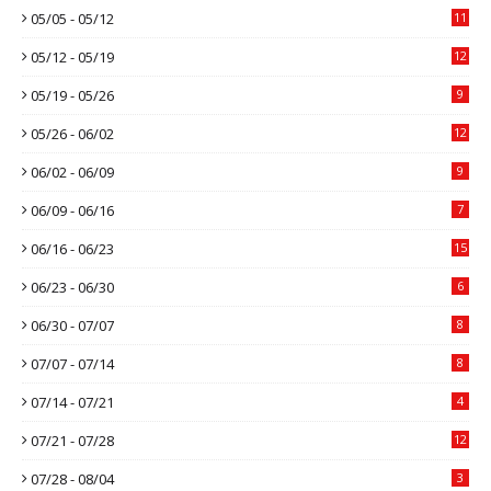
05/05 - 05/12
11
05/12 - 05/19
12
05/19 - 05/26
9
05/26 - 06/02
12
06/02 - 06/09
9
06/09 - 06/16
7
06/16 - 06/23
15
06/23 - 06/30
6
06/30 - 07/07
8
07/07 - 07/14
8
07/14 - 07/21
4
07/21 - 07/28
12
07/28 - 08/04
3