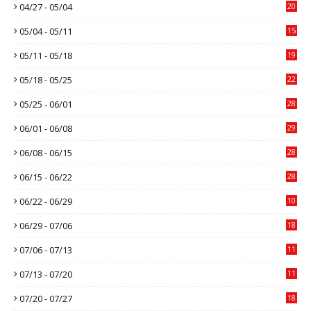
04/27 - 05/04
20
05/04 - 05/11
15
05/11 - 05/18
19
05/18 - 05/25
22
05/25 - 06/01
28
06/01 - 06/08
29
06/08 - 06/15
28
06/15 - 06/22
28
06/22 - 06/29
10
06/29 - 07/06
18
07/06 - 07/13
11
07/13 - 07/20
11
07/20 - 07/27
18