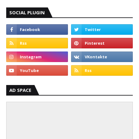
SOCIAL PLUGIN
AD SPACE