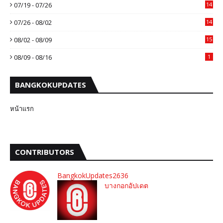
07/19 - 07/26
14
07/26 - 08/02
14
08/02 - 08/09
15
08/09 - 08/16
1
BANGKOKUPDATES
หน้าแรก
CONTRIBUTORS
BangkokUpdates2636
บางกอกอัปเดต