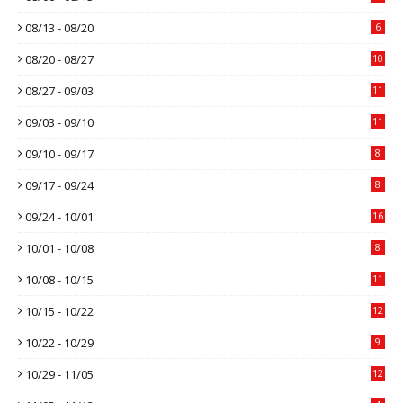
08/13 - 08/20
6
08/20 - 08/27
10
08/27 - 09/03
11
09/03 - 09/10
11
09/10 - 09/17
8
09/17 - 09/24
8
09/24 - 10/01
16
10/01 - 10/08
8
10/08 - 10/15
11
10/15 - 10/22
12
10/22 - 10/29
9
10/29 - 11/05
12