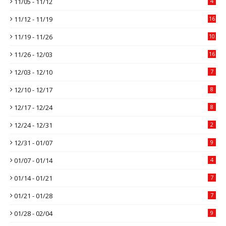
11/05 - 11/12
4
11/12 - 11/19
16
11/19 - 11/26
10
11/26 - 12/03
16
12/03 - 12/10
7
12/10 - 12/17
8
12/17 - 12/24
8
12/24 - 12/31
2
12/31 - 01/07
9
01/07 - 01/14
4
01/14 - 01/21
7
01/21 - 01/28
7
01/28 - 02/04
9