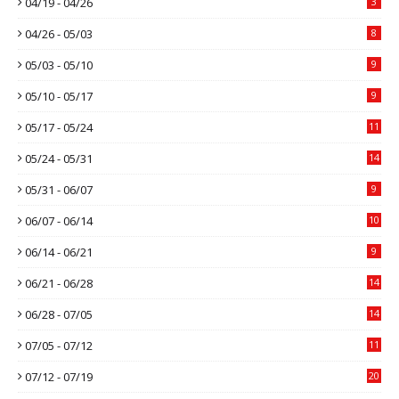
04/19 - 04/26
3
04/26 - 05/03
8
05/03 - 05/10
9
05/10 - 05/17
9
05/17 - 05/24
11
05/24 - 05/31
14
05/31 - 06/07
9
06/07 - 06/14
10
06/14 - 06/21
9
06/21 - 06/28
14
06/28 - 07/05
14
07/05 - 07/12
11
07/12 - 07/19
20