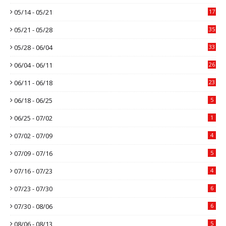
05/14 - 05/21
17
05/21 - 05/28
35
05/28 - 06/04
33
06/04 - 06/11
26
06/11 - 06/18
23
06/18 - 06/25
5
06/25 - 07/02
1
07/02 - 07/09
4
07/09 - 07/16
5
07/16 - 07/23
4
07/23 - 07/30
6
07/30 - 08/06
6
08/06 - 08/13
5