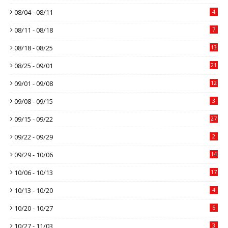
08/04 - 08/11
4
08/11 - 08/18
7
08/18 - 08/25
13
08/25 - 09/01
21
09/01 - 09/08
12
09/08 - 09/15
3
09/15 - 09/22
27
09/22 - 09/29
2
09/29 - 10/06
14
10/06 - 10/13
17
10/13 - 10/20
4
10/20 - 10/27
5
10/27 - 11/03
3