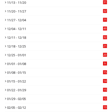
11/13 - 11/20
31
11/20 - 11/27
32
11/27 - 12/04
71
12/04 - 12/11
49
12/11 - 12/18
32
12/18 - 12/25
21
12/25 - 01/01
20
01/01 - 01/08
9
01/08 - 01/15
15
01/15 - 01/22
14
01/22 - 01/29
15
01/29 - 02/05
12
02/05 - 02/12
13