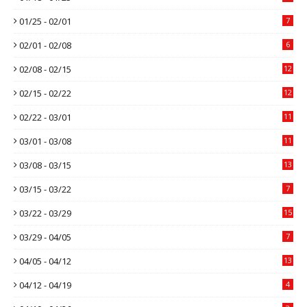
01/25 - 02/01
7
02/01 - 02/08
6
02/08 - 02/15
12
02/15 - 02/22
12
02/22 - 03/01
11
03/01 - 03/08
11
03/08 - 03/15
13
03/15 - 03/22
7
03/22 - 03/29
15
03/29 - 04/05
7
04/05 - 04/12
13
04/12 - 04/19
4