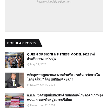
Responsive Advertisement
POPULAR POSTS
QUEEN OF BIKINI & FITNESS MODEL 2023 เวที
สำหรับสาวสายปั้นหุ่น
May 21, 2023
หลักสูตร “กฎหมายแรงงานสำหรับการบริหารจัดการใน
โลกยุคใหม่” โดย เนติบัณฑิตยสภา
November 15, 2024
อ.ต.ก. เปิดตัวศูนย์แสดงสินค้าผลิตภัณฑ์เกษตรคุณภาพสูง
หนุนเกษตรกรไทยสู่ตลาดพรีเมียม
November 22, 2024