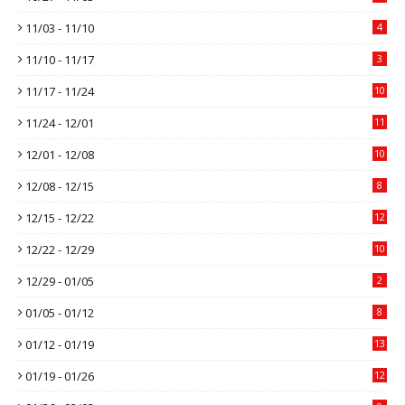
11/03 - 11/10
4
11/10 - 11/17
3
11/17 - 11/24
10
11/24 - 12/01
11
12/01 - 12/08
10
12/08 - 12/15
8
12/15 - 12/22
12
12/22 - 12/29
10
12/29 - 01/05
2
01/05 - 01/12
8
01/12 - 01/19
13
01/19 - 01/26
12