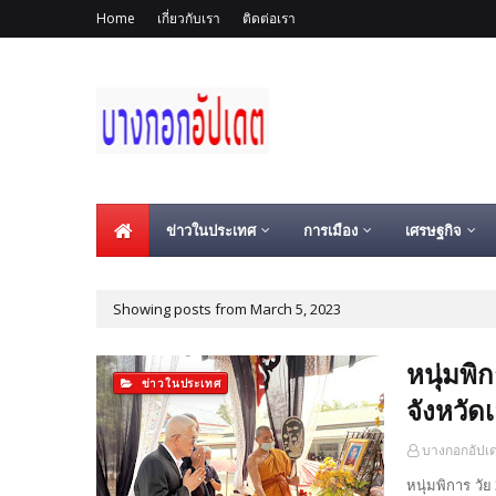
Home
เกี่ยวกับเรา
ติดต่อเรา
ข่าวในประเทศ
การเมือง
เศรษฐกิจ
Showing posts from March 5, 2023
หนุ่มพิ
ข่าวในประเทศ
จังหวัด
บางกอกอัปเ
หนุ่มพิการ วัย