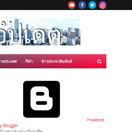
่างประเทศ
กีฬา
ข่าวประชาสัมพันธ์
Powered
y Blogger
ร้างสรรค์ อย่างมืออาชีพ