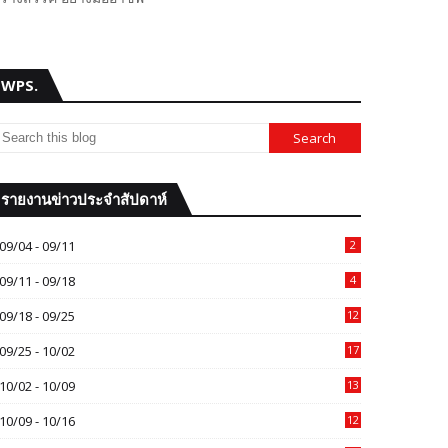
WPS.
รายงานข่าวประจำสัปดาห์
09/04 - 09/11
2
09/11 - 09/18
4
09/18 - 09/25
12
09/25 - 10/02
17
10/02 - 10/09
13
10/09 - 10/16
12