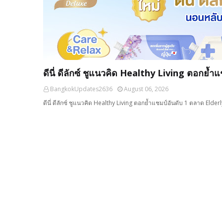
ดีนี่ ดีลักซ์ ชูแนวคิด Healthy Living ตอกย้
BangkokUpdates2636
August 06, 2026
ดีนี่ ดีลักซ์ ชูแนวคิด Healthy Living ตอกย้ำแชมป์อันดับ 1 ตลาด Elder