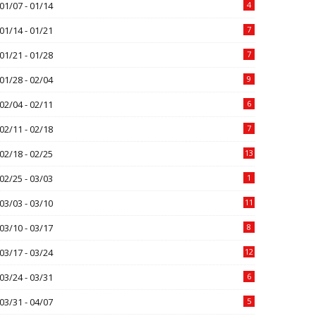
01/07 - 01/14
4
01/14 - 01/21
7
01/21 - 01/28
7
01/28 - 02/04
9
02/04 - 02/11
6
02/11 - 02/18
7
02/18 - 02/25
13
02/25 - 03/03
1
03/03 - 03/10
11
03/10 - 03/17
8
03/17 - 03/24
12
03/24 - 03/31
6
03/31 - 04/07
5