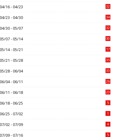
04/16 - 04/23
32
04/23 - 04/30
34
04/30 - 05/07
32
05/07 - 05/14
30
05/14 - 05/21
17
05/21 - 05/28
35
05/28 - 06/04
33
06/04 - 06/11
26
06/11 - 06/18
23
06/18 - 06/25
5
06/25 - 07/02
1
07/02 - 07/09
4
07/09 - 07/16
5