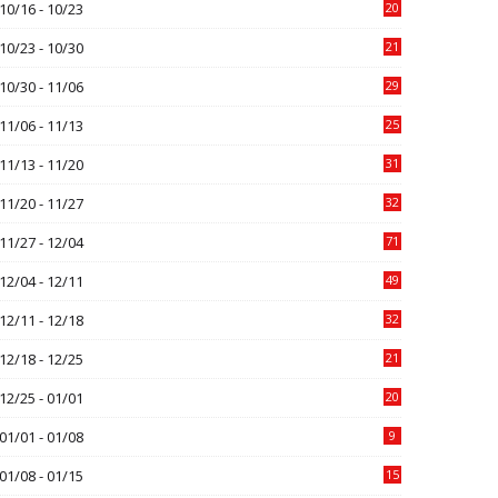
10/16 - 10/23
20
10/23 - 10/30
21
10/30 - 11/06
29
11/06 - 11/13
25
11/13 - 11/20
31
11/20 - 11/27
32
11/27 - 12/04
71
12/04 - 12/11
49
12/11 - 12/18
32
12/18 - 12/25
21
12/25 - 01/01
20
01/01 - 01/08
9
01/08 - 01/15
15