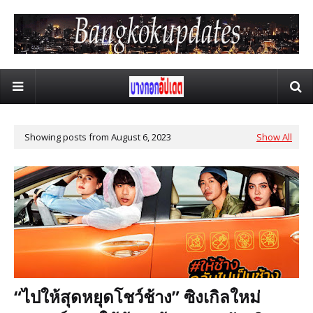
Showing posts from August 6, 2023
Show All
“ไปให้สุดหยุดโชว์ช้าง” ซิงเกิลใหม่