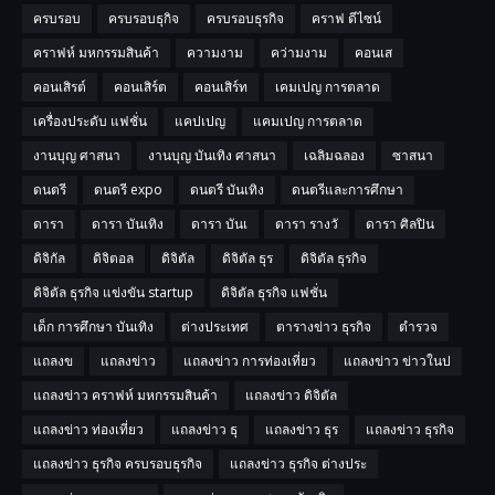
ครบรอบ
ครบรอบธุกิจ
ครบรอบธุรกิจ
คราฟ ดีไซน์
คราฟห์ มหกรรมสินค้า
ความงาม
คว่ามงาม
คอนเส
คอนเสิรต์
คอนเสิร์ต
คอนเสิร์ท
เคมเปญ การตลาด
เครื่องประดับ แฟชั่น
แคปเปญ
แคมเปญ การตลาด
งานบุญ ศาสนา
งานบุญ บันเทิง ศาสนา
เฉลิมฉลอง
ซาสนา
ดนตรี
ดนตรี expo
ดนตรี บันเทิง
ดนตรีและการศึกษา
ดารา
ดารา บันเทิง
ดารา บันเ
ดารา รางวั
ดารา ศิลปิน
ดิจิกัล
ดิจิตอล
ดิจิตัล
ดิจิตัล ธุร
ดิจิตัล ธุรกิจ
ดิจิตัล ธุรกิจ แข่งขัน startup
ดิจิตัล ธุรกิจ แฟชั่น
เด็ก การศึกษา บันเทิง
ต่างประเทศ
ตารางข่าว ธุรกิจ
ตำรวจ
แถลงข
แถลงข่าว
แถลงข่าว การท่องเที่ยว
แถลงข่าว ข่าวในป
แถลงข่าว คราฟห์ มหกรรมสินค้า
แถลงข่าว ดิจิตัล
แถลงข่าว ท่องเที่ยว
แถลงข่าว ธุ
แถลงข่าว ธุร
แถลงข่าว ธุรกิจ
แถลงข่าว ธุรกิจ ครบรอบธุรกิจ
แถลงข่าว ธุรกิจ ต่างประ