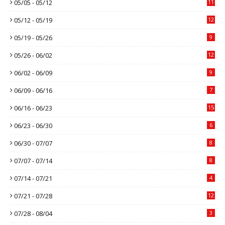
05/05 - 05/12
11
05/12 - 05/19
12
05/19 - 05/26
9
05/26 - 06/02
12
06/02 - 06/09
9
06/09 - 06/16
7
06/16 - 06/23
15
06/23 - 06/30
6
06/30 - 07/07
8
07/07 - 07/14
8
07/14 - 07/21
4
07/21 - 07/28
12
07/28 - 08/04
3