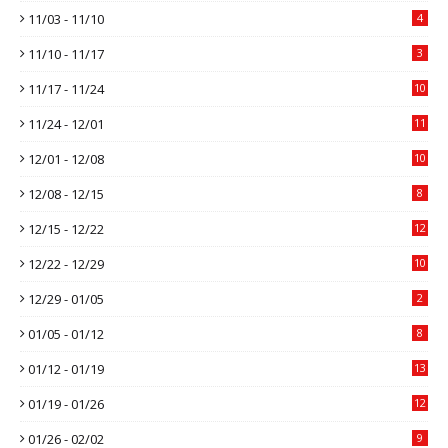
11/03 - 11/10
4
11/10 - 11/17
3
11/17 - 11/24
10
11/24 - 12/01
11
12/01 - 12/08
10
12/08 - 12/15
8
12/15 - 12/22
12
12/22 - 12/29
10
12/29 - 01/05
2
01/05 - 01/12
8
01/12 - 01/19
13
01/19 - 01/26
12
01/26 - 02/02
9