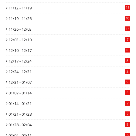
11/12 - 11/19
16
11/19 - 11/26
10
11/26 - 12/03
16
12/03 - 12/10
7
12/10 - 12/17
8
12/17 - 12/24
8
12/24 - 12/31
2
12/31 - 01/07
9
01/07 - 01/14
4
01/14 - 01/21
7
01/21 - 01/28
7
01/28 - 02/04
9
02/04 - 02/11
6