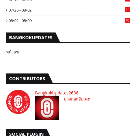
07/26 - 08/02
14
08/02 - 08/09
10
BANGKOKUPDATES
หน้าแรก
CONTRIBUTORS
BangkokUpdates2636
บางกอกอัปเดต
SOCIAL PLUGIN