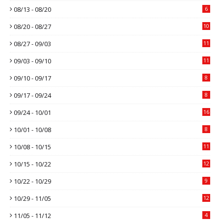
08/13 - 08/20
6
08/20 - 08/27
10
08/27 - 09/03
11
09/03 - 09/10
11
09/10 - 09/17
8
09/17 - 09/24
8
09/24 - 10/01
16
10/01 - 10/08
8
10/08 - 10/15
11
10/15 - 10/22
12
10/22 - 10/29
9
10/29 - 11/05
12
11/05 - 11/12
4