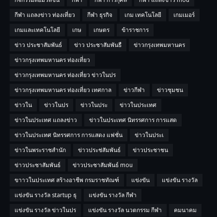
กีฬา แถลงข่าว ท่องเที่ยว
กีฬา ธุรกิจ
เกม เทคโนโลยี
เกมเมอร์
เกมและเทคโนโลยี
เกษ
เกษตร
ข้าราชการ
ข่าว ประชาสัมพันธ์
ข่าว ประชาสัมพันธื
ข่าวกรุงเทพมหานคร
ข่าวกรุงเทพมหานคร ท่องเที่ยว
ข่าวกรุงเทพมหานคร ท่องเที่ยว ข่าวในปร
ข่าวกรุงเทพมหานคร ท่องเที่ยว เทศกาล
ข่าวกีฬา
ข่าวชุมชน
ข่าวใน
ข่าวในปร
ข่าวในประ
ข่าวในประเทศ
ข่าวในประเทศ แถลงข่าว
ข่าวในประเทศ นิทรรศการ การแสด
ข่าวในประเทศ นิทรรศการ การแสดง แฟชั่น
ข่าวในประเ
ข่าวในพระราชสำนัก
ข่าวประช่สัมพันธ์
ข่าวประชาชน
ข่าวประชาสัมพันธ์
ข่าวประชาสัมพันธ์ mou
ขาาวในประเทศ สร้างอาชีพ กรมราชทัณฑ์
แข่งขัน
แข่งขัน รางวัล
แข่งขัน รางวัล startup ธุ
แข่งขัน รางวัล กีฬา
แข่งขัน รางวัล ข่าวในปร
แข่งขัน รางวัล นวตกรรม กีฬา
คมนาคม