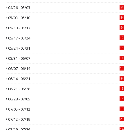
04/26 - 05/03
8
05/03 - 05/10
9
05/10 - 05/17
9
05/17 - 05/24
10
05/24 - 05/31
13
05/31 - 06/07
9
06/07 - 06/14
10
06/14 - 06/21
9
06/21 - 06/28
13
06/28 - 07/05
14
07/05 - 07/12
11
07/12 - 07/19
20
07/19 - 07/26
14