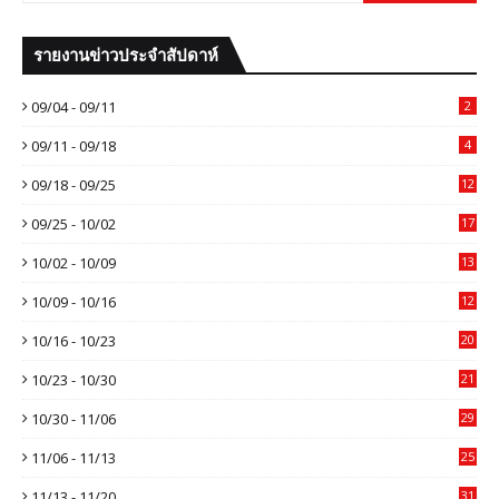
รายงานข่าวประจำสัปดาห์
09/04 - 09/11
2
09/11 - 09/18
4
09/18 - 09/25
12
09/25 - 10/02
17
10/02 - 10/09
13
10/09 - 10/16
12
10/16 - 10/23
20
10/23 - 10/30
21
10/30 - 11/06
29
11/06 - 11/13
25
11/13 - 11/20
31