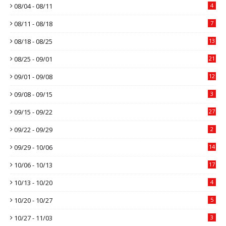
08/04 - 08/11
4
08/11 - 08/18
7
08/18 - 08/25
13
08/25 - 09/01
21
09/01 - 09/08
12
09/08 - 09/15
3
09/15 - 09/22
27
09/22 - 09/29
2
09/29 - 10/06
14
10/06 - 10/13
17
10/13 - 10/20
4
10/20 - 10/27
5
10/27 - 11/03
3