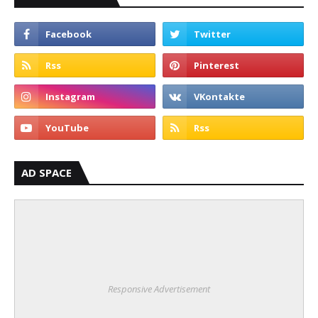
AD SPACE
Responsive Advertisement