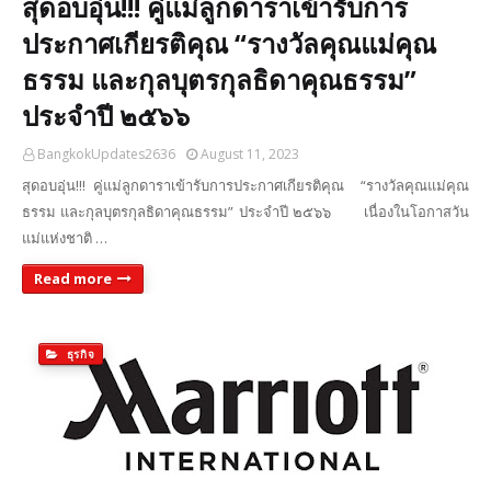
สุดอบอุ่น!!! คู่แม่ลูกดาราเข้ารับการ
ประกาศเกียรติคุณ “รางวัลคุณแม่คุณ
ธรรม และกุลบุตรกุลธิดาคุณธรรม”
ประจำปี ๒๕๖๖
BangkokUpdates2636
August 11, 2023
สุดอบอุ่น!!! คู่แม่ลูกดาราเข้ารับการประกาศเกียรติคุณ “รางวัลคุณแม่คุณ
ธรรม และกุลบุตรกุลธิดาคุณธรรม” ประจำปี ๒๕๖๖ เนื่องในโอกาสวัน
แม่แห่งชาติ …
Read more
ธุรกิจ