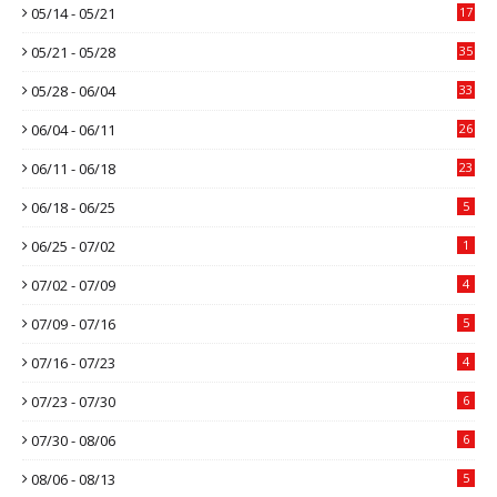
05/14 - 05/21
17
05/21 - 05/28
35
05/28 - 06/04
33
06/04 - 06/11
26
06/11 - 06/18
23
06/18 - 06/25
5
06/25 - 07/02
1
07/02 - 07/09
4
07/09 - 07/16
5
07/16 - 07/23
4
07/23 - 07/30
6
07/30 - 08/06
6
08/06 - 08/13
5