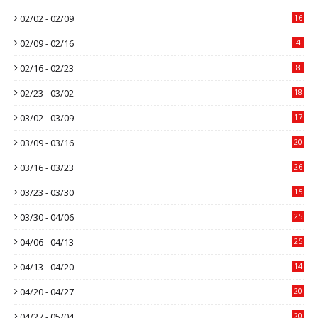
02/02 - 02/09
16
02/09 - 02/16
4
02/16 - 02/23
8
02/23 - 03/02
18
03/02 - 03/09
17
03/09 - 03/16
20
03/16 - 03/23
26
03/23 - 03/30
15
03/30 - 04/06
25
04/06 - 04/13
25
04/13 - 04/20
14
04/20 - 04/27
20
04/27 - 05/04
20