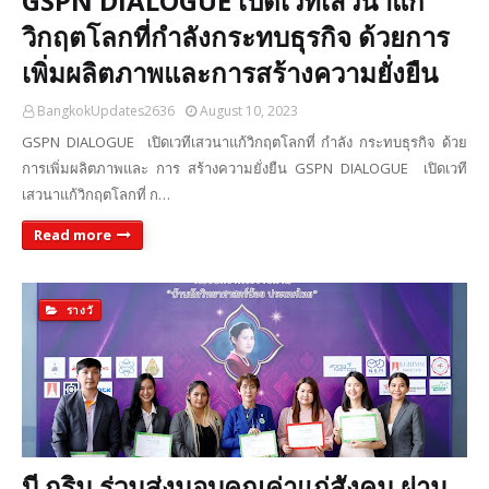
GSPN DIALOGUE เปิดเวทีเสวนาแก้
วิกฤตโลกที่กำลังกระทบธุรกิจ ด้วยการ
เพิ่มผลิตภาพและการสร้างความยั่งยืน
BangkokUpdates2636
August 10, 2023
GSPN DIALOGUE เปิดเวทีเสวนาแก้วิกฤตโลกที่ กำลัง กระทบธุรกิจ ด้วย
การเพิ่มผลิตภาพและ การ สร้างความยั่งยืน GSPN DIALOGUE เปิดเวที
เสวนาแก้วิกฤตโลกที่ ก…
Read more
รางวั
บี.กริม ร่วมส่งมอบคุณค่าแก่สังคม ผ่าน