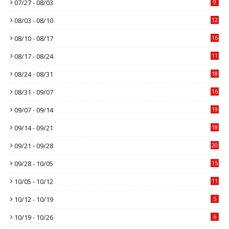
07/27 - 08/03
9
08/03 - 08/10
12
08/10 - 08/17
16
08/17 - 08/24
11
08/24 - 08/31
18
08/31 - 09/07
16
09/07 - 09/14
19
09/14 - 09/21
18
09/21 - 09/28
20
09/28 - 10/05
15
10/05 - 10/12
11
10/12 - 10/19
5
10/19 - 10/26
6