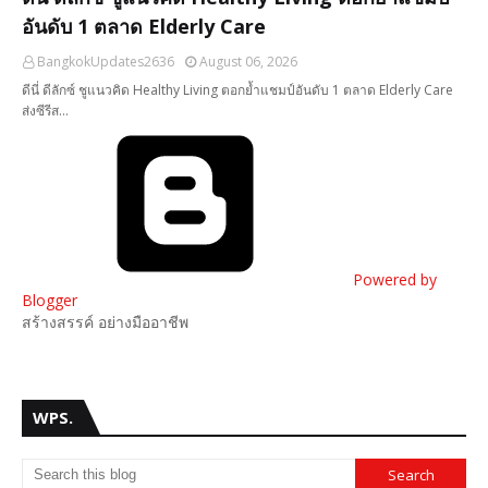
อันดับ 1 ตลาด Elderly Care
BangkokUpdates2636
August 06, 2026
ดีนี่ ดีลักซ์ ชูแนวคิด Healthy Living ตอกย้ำแชมป์อันดับ 1 ตลาด Elderly Care
ส่งซีรีส…
Powered by
Blogger
สร้างสรรค์ อย่างมืออาชีพ
WPS.