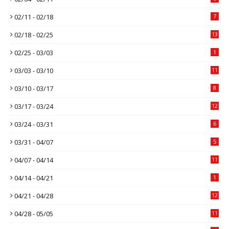
02/11 - 02/18
7
02/18 - 02/25
13
02/25 - 03/03
1
03/03 - 03/10
11
03/10 - 03/17
8
03/17 - 03/24
12
03/24 - 03/31
6
03/31 - 04/07
5
04/07 - 04/14
11
04/14 - 04/21
1
04/21 - 04/28
12
04/28 - 05/05
11