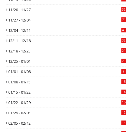
11/20 - 11/27
32
11/27 - 12/04
71
12/04 - 12/11
49
12/11 - 12/18
32
12/18 - 12/25
21
12/25 - 01/01
20
01/01 - 01/08
9
01/08 - 01/15
15
01/15 - 01/22
14
01/22 - 01/29
15
01/29 - 02/05
12
02/05 - 02/12
13