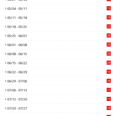
05/04 - 05/11
15
05/11 - 05/18
19
05/18 - 05/25
22
05/25 - 06/01
28
06/01 - 06/08
29
06/08 - 06/15
28
06/15 - 06/22
28
06/22 - 06/29
10
06/29 - 07/06
18
07/06 - 07/13
11
07/13 - 07/20
11
07/20 - 07/27
18