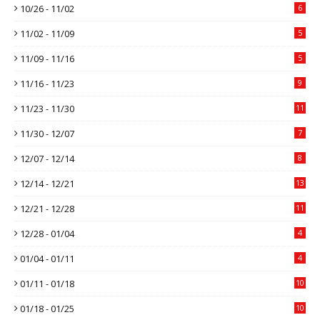
10/26 - 11/02
6
11/02 - 11/09
5
11/09 - 11/16
5
11/16 - 11/23
9
11/23 - 11/30
11
11/30 - 12/07
7
12/07 - 12/14
8
12/14 - 12/21
13
12/21 - 12/28
11
12/28 - 01/04
4
01/04 - 01/11
4
01/11 - 01/18
10
01/18 - 01/25
10