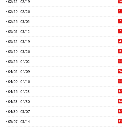
02/12 - 02/19
14
02/19 - 02/26
1
02/26 - 03/05
2
03/05 - 03/12
2
03/12 - 03/19
4
03/19 - 03/26
8
03/26 - 04/02
19
04/02 - 04/09
26
04/09 - 04/16
19
04/16 - 04/23
32
04/23 - 04/30
34
04/30 - 05/07
32
05/07 - 05/14
30