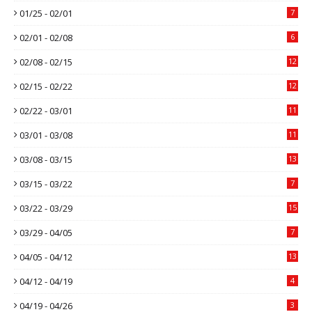
01/25 - 02/01
7
02/01 - 02/08
6
02/08 - 02/15
12
02/15 - 02/22
12
02/22 - 03/01
11
03/01 - 03/08
11
03/08 - 03/15
13
03/15 - 03/22
7
03/22 - 03/29
15
03/29 - 04/05
7
04/05 - 04/12
13
04/12 - 04/19
4
04/19 - 04/26
3