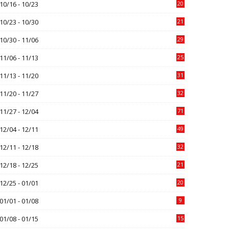
10/16 - 10/23
20
10/23 - 10/30
21
10/30 - 11/06
29
11/06 - 11/13
25
11/13 - 11/20
31
11/20 - 11/27
32
11/27 - 12/04
71
12/04 - 12/11
49
12/11 - 12/18
32
12/18 - 12/25
21
12/25 - 01/01
20
01/01 - 01/08
9
01/08 - 01/15
15