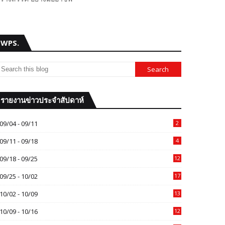
WPS.
รายงานข่าวประจำสัปดาห์
09/04 - 09/11
2
09/11 - 09/18
4
09/18 - 09/25
12
09/25 - 10/02
17
10/02 - 10/09
13
10/09 - 10/16
12