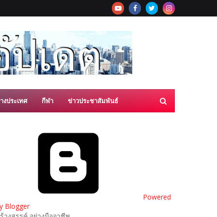
่างประเทศ
กีฬา
ข่าวประชาสัมพันธ์
Powered
y Blogger
ร้างสรรค์ อย่างมืออาชีพ