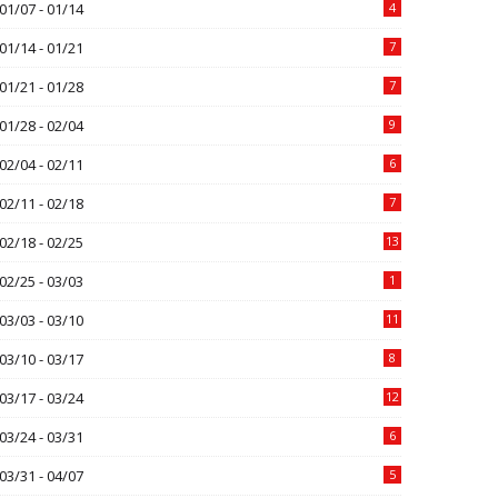
01/07 - 01/14
4
01/14 - 01/21
7
01/21 - 01/28
7
01/28 - 02/04
9
02/04 - 02/11
6
02/11 - 02/18
7
02/18 - 02/25
13
02/25 - 03/03
1
03/03 - 03/10
11
03/10 - 03/17
8
03/17 - 03/24
12
03/24 - 03/31
6
03/31 - 04/07
5