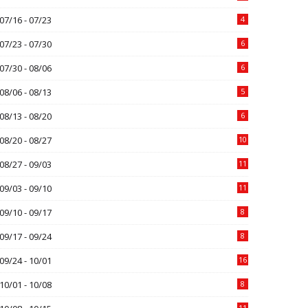
07/16 - 07/23
4
07/23 - 07/30
6
07/30 - 08/06
6
08/06 - 08/13
5
08/13 - 08/20
6
08/20 - 08/27
10
08/27 - 09/03
11
09/03 - 09/10
11
09/10 - 09/17
8
09/17 - 09/24
8
09/24 - 10/01
16
10/01 - 10/08
8
11