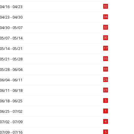
04/16 - 04/23
32
04/23 - 04/30
34
04/30 - 05/07
32
05/07 - 05/14
30
05/14 - 05/21
17
05/21 - 05/28
35
05/28 - 06/04
33
06/04 - 06/11
26
06/11 - 06/18
23
06/18 - 06/25
5
06/25 - 07/02
1
07/02 - 07/09
4
07/09 - 07/16
5