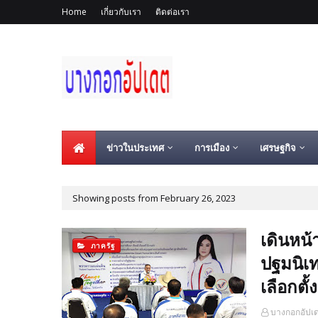
Home
เกี่ยวกับเรา
ติดต่อเรา
ข่าวในประเทศ
การเมือง
เศรษฐกิจ
Showing posts from February 26, 2023
เดินหน้
ภาครัฐ
ปฐมนิเท
เลือกตั้ง
บางกอกอัปเ