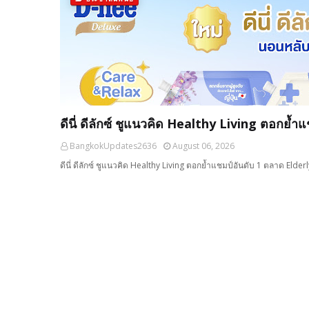
ดีนี่ ดีลักซ์ ชูแนวคิด Healthy Living ตอกย้
BangkokUpdates2636
August 06, 2026
ดีนี่ ดีลักซ์ ชูแนวคิด Healthy Living ตอกย้ำแชมป์อันดับ 1 ตลาด Elder