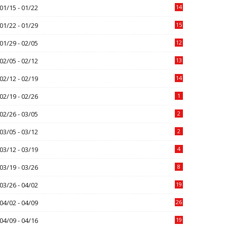
01/15 - 01/22
14
01/22 - 01/29
15
01/29 - 02/05
12
02/05 - 02/12
13
02/12 - 02/19
14
02/19 - 02/26
1
02/26 - 03/05
2
03/05 - 03/12
2
03/12 - 03/19
4
03/19 - 03/26
8
03/26 - 04/02
19
04/02 - 04/09
26
04/09 - 04/16
19