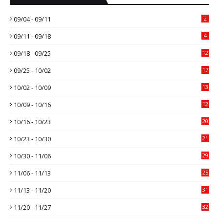
09/04 - 09/11
2
09/11 - 09/18
4
09/18 - 09/25
12
09/25 - 10/02
17
10/02 - 10/09
13
10/09 - 10/16
12
10/16 - 10/23
20
10/23 - 10/30
21
10/30 - 11/06
29
11/06 - 11/13
25
11/13 - 11/20
31
11/20 - 11/27
32