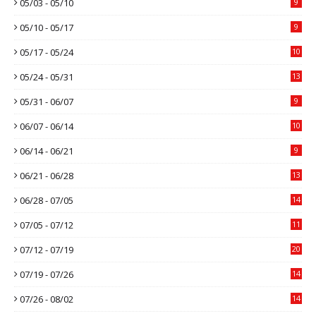
05/03 - 05/10
9
05/10 - 05/17
9
05/17 - 05/24
10
05/24 - 05/31
13
05/31 - 06/07
9
06/07 - 06/14
10
06/14 - 06/21
9
06/21 - 06/28
13
06/28 - 07/05
14
07/05 - 07/12
11
07/12 - 07/19
20
07/19 - 07/26
14
07/26 - 08/02
14