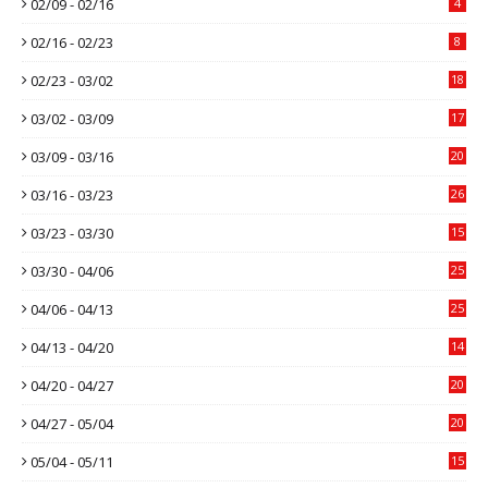
02/09 - 02/16
4
02/16 - 02/23
8
02/23 - 03/02
18
03/02 - 03/09
17
03/09 - 03/16
20
03/16 - 03/23
26
03/23 - 03/30
15
03/30 - 04/06
25
04/06 - 04/13
25
04/13 - 04/20
14
04/20 - 04/27
20
04/27 - 05/04
20
05/04 - 05/11
15