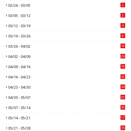
02/26 - 03/05
2
03/05 - 03/12
2
03/12 - 03/19
4
03/19 - 03/26
8
03/26 - 04/02
19
04/02 - 04/09
26
04/09 - 04/16
19
04/16 - 04/23
32
04/23 - 04/30
34
04/30 - 05/07
32
05/07 - 05/14
30
05/14 - 05/21
17
05/21 - 05/28
35