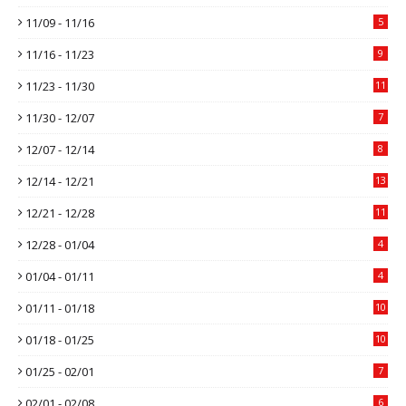
11/09 - 11/16
5
11/16 - 11/23
9
11/23 - 11/30
11
11/30 - 12/07
7
12/07 - 12/14
8
12/14 - 12/21
13
12/21 - 12/28
11
12/28 - 01/04
4
01/04 - 01/11
4
01/11 - 01/18
10
01/18 - 01/25
10
01/25 - 02/01
7
02/01 - 02/08
6