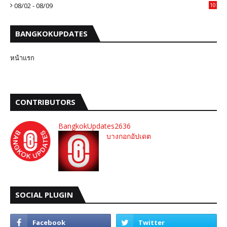
08/02 - 08/09
10
BANGKOKUPDATES
หน้าแรก
CONTRIBUTORS
BangkokUpdates2636
บางกอกอัปเดต
SOCIAL PLUGIN