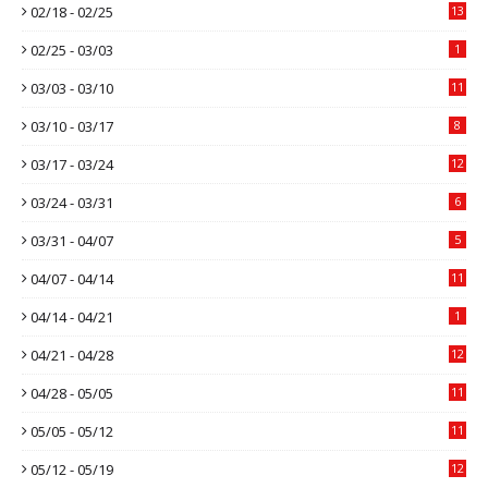
02/18 - 02/25
13
02/25 - 03/03
1
03/03 - 03/10
11
03/10 - 03/17
8
03/17 - 03/24
12
03/24 - 03/31
6
03/31 - 04/07
5
04/07 - 04/14
11
04/14 - 04/21
1
04/21 - 04/28
12
04/28 - 05/05
11
05/05 - 05/12
11
05/12 - 05/19
12