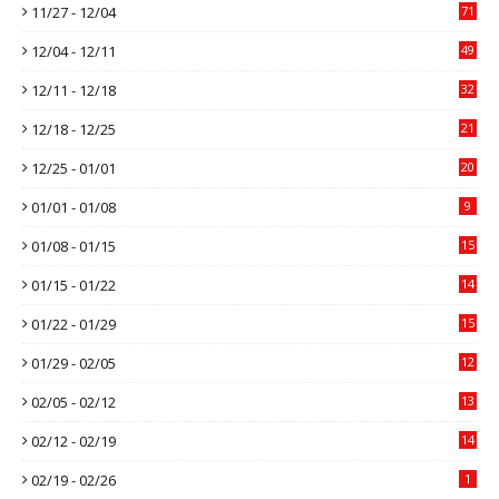
11/27 - 12/04
71
12/04 - 12/11
49
12/11 - 12/18
32
12/18 - 12/25
21
12/25 - 01/01
20
01/01 - 01/08
9
01/08 - 01/15
15
01/15 - 01/22
14
01/22 - 01/29
15
01/29 - 02/05
12
02/05 - 02/12
13
02/12 - 02/19
14
02/19 - 02/26
1