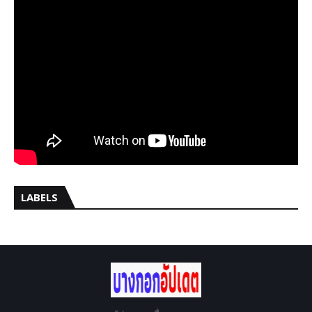
LABELS