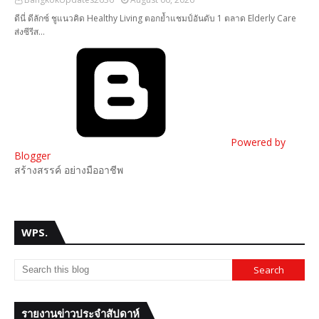
ดีนี่ ดีลักซ์ ชูแนวคิด Healthy Living ตอกย้ำแชมป์อันดับ 1 ตลาด Elderly Care
ส่งซีรีส…
Powered by
Blogger
สร้างสรรค์ อย่างมืออาชีพ
WPS.
รายงานข่าวประจำสัปดาห์