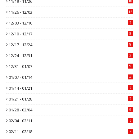
11/19 - 11/26
10
11/26 - 12/03
16
12/03 - 12/10
7
12/10 - 12/17
8
12/17 - 12/24
8
12/24 - 12/31
2
12/31 - 01/07
9
01/07 - 01/14
4
01/14 - 01/21
7
01/21 - 01/28
7
01/28 - 02/04
9
02/04 - 02/11
6
02/11 - 02/18
7