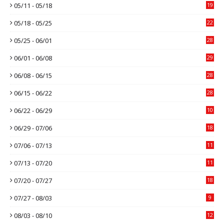
05/11 - 05/18
19
05/18 - 05/25
22
05/25 - 06/01
28
06/01 - 06/08
29
06/08 - 06/15
28
06/15 - 06/22
28
06/22 - 06/29
10
06/29 - 07/06
18
07/06 - 07/13
11
07/13 - 07/20
11
07/20 - 07/27
18
07/27 - 08/03
9
08/03 - 08/10
12