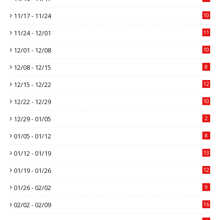
11/17 - 11/24
10
11/24 - 12/01
11
12/01 - 12/08
10
12/08 - 12/15
8
12/15 - 12/22
12
12/22 - 12/29
10
12/29 - 01/05
2
01/05 - 01/12
8
01/12 - 01/19
13
01/19 - 01/26
12
01/26 - 02/02
9
02/02 - 02/09
16