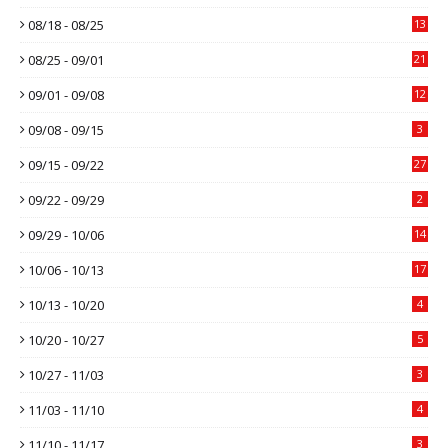
08/18 - 08/25
13
08/25 - 09/01
21
09/01 - 09/08
12
09/08 - 09/15
3
09/15 - 09/22
27
09/22 - 09/29
2
09/29 - 10/06
14
10/06 - 10/13
17
10/13 - 10/20
4
10/20 - 10/27
5
10/27 - 11/03
3
11/03 - 11/10
4
11/10 - 11/17
3