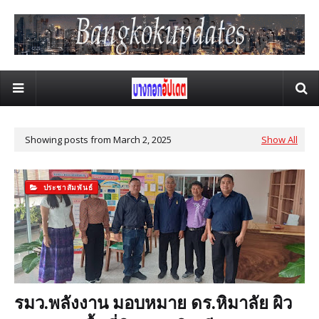
Showing posts from March 2, 2025
Show All
ประชาสัมพันธ์
รมว.พลังงาน มอบหมาย ดร.หิมาลัย ผิว