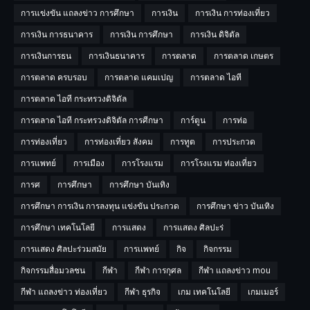
การแข่งขัน แถลงข่าว การศึกษา
การเงิน
การเงิน การท่องเที่ยว
การเงิน การธนาคาร
การเงิน การศึกษา
การเงิน ดิจิตัล
การเงินการธน
การเงินธนาคาร
การตลาด
การตลาด เกษตร
การตลาด ครบรอบ
การตลาด แคมเปญ
การตลาด ไอที
การตลาด ไอที กระทรวงดิจิตัล
การตลาด ไอที กระทรวงดิจิตัล การศีกษา
การ์ตูน
การท่อ
การท่องเที่ยว
การท่องเที่ยว สังคม
การทูต
การประกวด
การแพทย์
การเมือง
การโรงแรม
การโรงแรม ท่องเที่ยว
การศ
การศึกษา
การศึกษา บันเทิง
การศึกษา การเงิน การลงทุน แข่งขัน ประกวด
การศึกษา ข่าว บันเทิง
การศึกษา เทคโนโลยี
การแสดง
การแสดง ศิลปะร่
การแสดง ศิลปะร่วมสมัย
การเเพทย์
กิจ
กิจกรรม
กิจกรรมสื่อมวลชน
กีฬา
กีฬา การกุศล
กีฬา แถลงข่าว mou
กีฬา แถลงข่าว ท่องเที่ยว
กีฬา ธุรกิจ
เกม เทคโนโลยี
เกมเมอร์