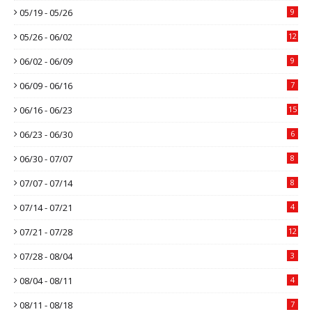
05/19 - 05/26
9
05/26 - 06/02
12
06/02 - 06/09
9
06/09 - 06/16
7
06/16 - 06/23
15
06/23 - 06/30
6
06/30 - 07/07
8
07/07 - 07/14
8
07/14 - 07/21
4
07/21 - 07/28
12
07/28 - 08/04
3
08/04 - 08/11
4
08/11 - 08/18
7