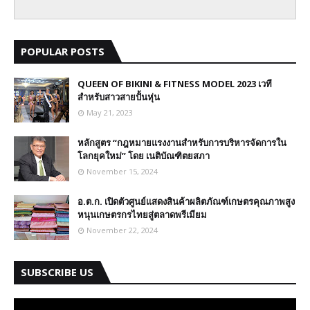
POPULAR POSTS
QUEEN OF BIKINI & FITNESS MODEL 2023 เวที
สำหรับสาวสายปั้นหุ่น
May 21, 2023
หลักสูตร “กฎหมายแรงงานสำหรับการบริหารจัดการใน
โลกยุคใหม่” โดย เนติบัณฑิตยสภา
November 15, 2024
อ.ต.ก. เปิดตัวศูนย์แสดงสินค้าผลิตภัณฑ์เกษตรคุณภาพสูง
หนุนเกษตรกรไทยสู่ตลาดพรีเมียม
November 22, 2024
SUBSCRIBE US