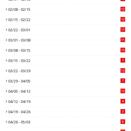
02/08 - 02/15
12
02/15 - 02/22
12
02/22 - 03/01
11
03/01 - 03/08
11
03/08 - 03/15
13
03/15 - 03/22
7
03/22 - 03/29
15
03/29 - 04/05
7
04/05 - 04/12
13
04/12 - 04/19
4
04/19 - 04/26
3
04/26 - 05/03
8