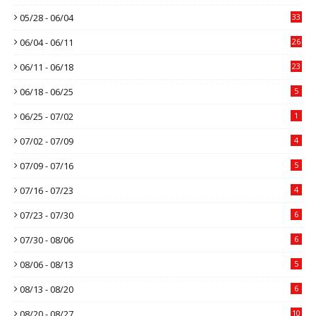
05/28 - 06/04
33
06/04 - 06/11
26
06/11 - 06/18
23
06/18 - 06/25
5
06/25 - 07/02
1
07/02 - 07/09
4
07/09 - 07/16
5
07/16 - 07/23
4
07/23 - 07/30
6
07/30 - 08/06
6
08/06 - 08/13
5
08/13 - 08/20
6
08/20 - 08/27
10