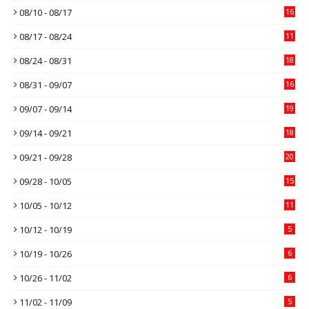
08/10 - 08/17
16
08/17 - 08/24
11
08/24 - 08/31
18
08/31 - 09/07
16
09/07 - 09/14
19
09/14 - 09/21
18
09/21 - 09/28
20
09/28 - 10/05
15
10/05 - 10/12
11
10/12 - 10/19
5
10/19 - 10/26
6
10/26 - 11/02
6
11/02 - 11/09
5