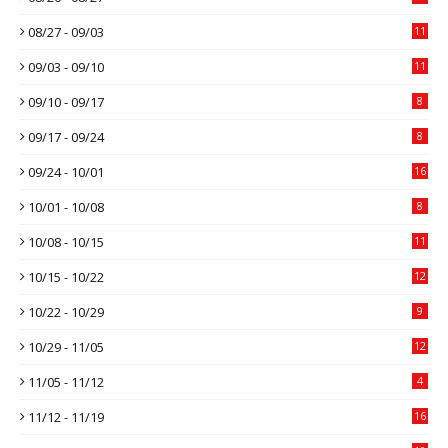
08/27 - 09/03
11
09/03 - 09/10
11
09/10 - 09/17
8
09/17 - 09/24
8
09/24 - 10/01
16
10/01 - 10/08
8
10/08 - 10/15
11
10/15 - 10/22
12
10/22 - 10/29
9
10/29 - 11/05
12
11/05 - 11/12
4
11/12 - 11/19
16