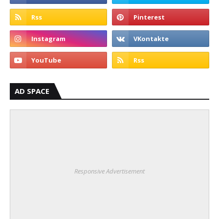
AD SPACE
Responsive Advertisement