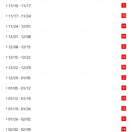
11/10 - 11/17
3
11/17 - 11/24
10
11/24 - 12/01
11
12/01 - 12/08
10
12/08 - 12/15
8
12/15 - 12/22
12
12/22 - 12/29
10
12/29 - 01/05
2
01/05 - 01/12
8
01/12 - 01/19
13
01/19 - 01/26
12
01/26 - 02/02
9
02/02 - 02/09
16