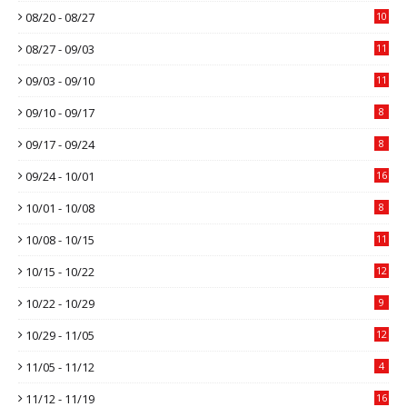
08/20 - 08/27
10
08/27 - 09/03
11
09/03 - 09/10
11
09/10 - 09/17
8
09/17 - 09/24
8
09/24 - 10/01
16
10/01 - 10/08
8
10/08 - 10/15
11
10/15 - 10/22
12
10/22 - 10/29
9
10/29 - 11/05
12
11/05 - 11/12
4
11/12 - 11/19
16