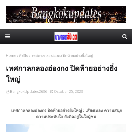
Home
ศิลปิน
เทศกาลกลองฮ่องกง ปิดท้ายอย่างยิ่งใหญ่
เทศกาลกลองฮ่องกง ปิดท้ายอย่างยิ่ง
ใหญ่
BangkokUpdates2636
October 25, 2023
เทศกาลกลองฮ่องกง ปิดท้ายอย่างยิ่งใหญ่ : เสียงเพลง ความสนุก
ความประทับใจ ยังติดอยู่ในใจผู้ชม