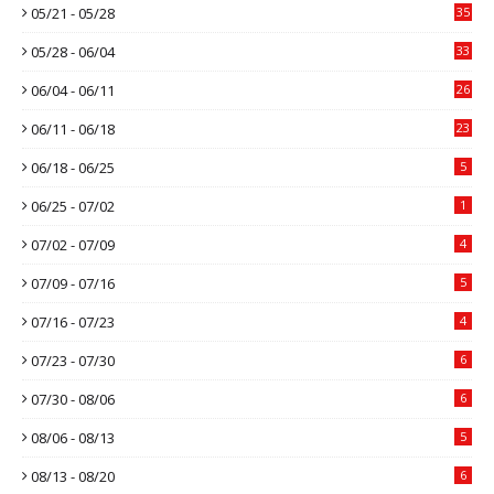
05/21 - 05/28
35
05/28 - 06/04
33
06/04 - 06/11
26
06/11 - 06/18
23
06/18 - 06/25
5
06/25 - 07/02
1
07/02 - 07/09
4
07/09 - 07/16
5
07/16 - 07/23
4
07/23 - 07/30
6
07/30 - 08/06
6
08/06 - 08/13
5
08/13 - 08/20
6