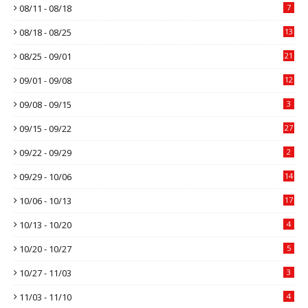
08/11 - 08/18
7
08/18 - 08/25
13
08/25 - 09/01
21
09/01 - 09/08
12
09/08 - 09/15
3
09/15 - 09/22
27
09/22 - 09/29
2
09/29 - 10/06
14
10/06 - 10/13
17
10/13 - 10/20
4
10/20 - 10/27
5
10/27 - 11/03
3
11/03 - 11/10
4