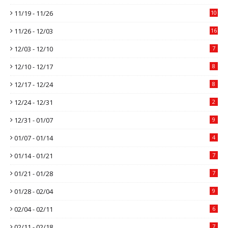
11/19 - 11/26
10
11/26 - 12/03
16
12/03 - 12/10
7
12/10 - 12/17
8
12/17 - 12/24
8
12/24 - 12/31
2
12/31 - 01/07
9
01/07 - 01/14
4
01/14 - 01/21
7
01/21 - 01/28
7
01/28 - 02/04
9
02/04 - 02/11
6
02/11 - 02/18
7