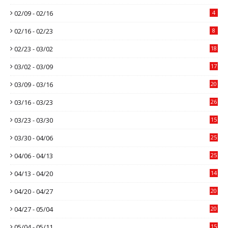
02/09 - 02/16
4
02/16 - 02/23
8
02/23 - 03/02
18
03/02 - 03/09
17
03/09 - 03/16
20
03/16 - 03/23
26
03/23 - 03/30
15
03/30 - 04/06
25
04/06 - 04/13
25
04/13 - 04/20
14
04/20 - 04/27
20
04/27 - 05/04
20
05/04 - 05/11
15