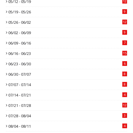
05/12 - 05/19
12
05/19 - 05/26
9
05/26 - 06/02
12
06/02 - 06/09
9
06/09 - 06/16
7
06/16 - 06/23
15
06/23 - 06/30
6
06/30 - 07/07
8
07/07 - 07/14
8
07/14 - 07/21
4
07/21 - 07/28
12
07/28 - 08/04
3
08/04 - 08/11
4