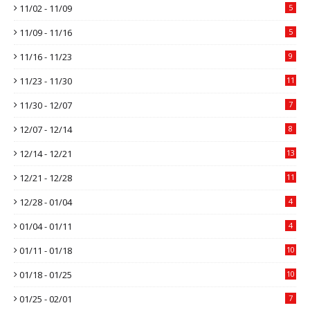
11/02 - 11/09
5
11/09 - 11/16
5
11/16 - 11/23
9
11/23 - 11/30
11
11/30 - 12/07
7
12/07 - 12/14
8
12/14 - 12/21
13
12/21 - 12/28
11
12/28 - 01/04
4
01/04 - 01/11
4
01/11 - 01/18
10
01/18 - 01/25
10
01/25 - 02/01
7