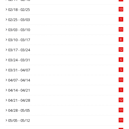
02/18 - 02/25
13
02/25 - 03/03
1
03/03 - 03/10
11
03/10 - 03/17
8
03/17 - 03/24
12
03/24 - 03/31
6
03/31 - 04/07
5
04/07 - 04/14
11
04/14 - 04/21
1
04/21 - 04/28
12
04/28 - 05/05
11
05/05 - 05/12
11