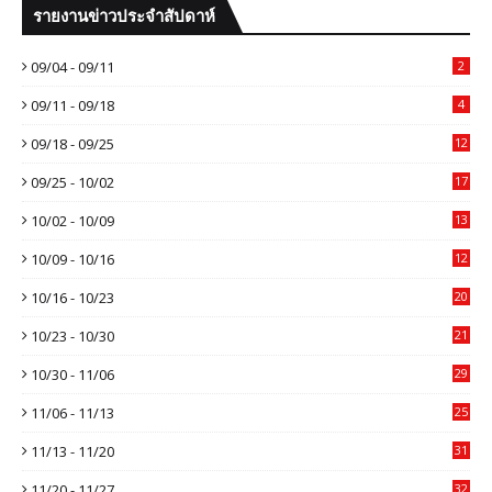
รายงานข่าวประจำสัปดาห์
09/04 - 09/11
2
09/11 - 09/18
4
09/18 - 09/25
12
09/25 - 10/02
17
10/02 - 10/09
13
10/09 - 10/16
12
10/16 - 10/23
20
10/23 - 10/30
21
10/30 - 11/06
29
11/06 - 11/13
25
11/13 - 11/20
31
11/20 - 11/27
32