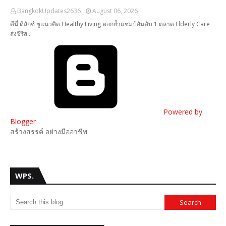
BangkokUpdates2636
August 06, 2026
ดีนี่ ดีลักซ์ ชูแนวคิด Healthy Living ตอกย้ำแชมป์อันดับ 1 ตลาด Elderly Care
ส่งซีรีส…
Powered by
Blogger
สร้างสรรค์ อย่างมืออาชีพ
WPS.