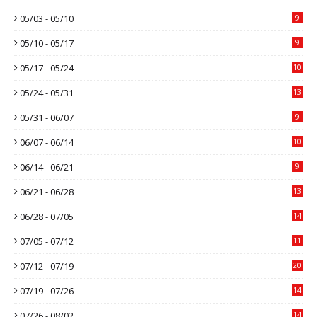
05/03 - 05/10
9
05/10 - 05/17
9
05/17 - 05/24
10
05/24 - 05/31
13
05/31 - 06/07
9
06/07 - 06/14
10
06/14 - 06/21
9
06/21 - 06/28
13
06/28 - 07/05
14
07/05 - 07/12
11
07/12 - 07/19
20
07/19 - 07/26
14
07/26 - 08/02
14