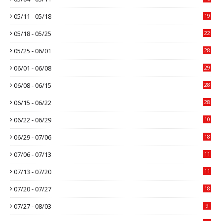
05/11 - 05/18
19
05/18 - 05/25
22
05/25 - 06/01
28
06/01 - 06/08
29
06/08 - 06/15
28
06/15 - 06/22
28
06/22 - 06/29
10
06/29 - 07/06
18
07/06 - 07/13
11
07/13 - 07/20
11
07/20 - 07/27
18
07/27 - 08/03
9