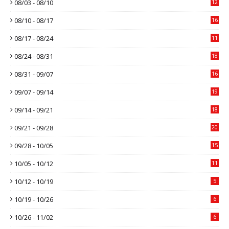
08/03 - 08/10
12
08/10 - 08/17
16
08/17 - 08/24
11
08/24 - 08/31
18
08/31 - 09/07
16
09/07 - 09/14
19
09/14 - 09/21
18
09/21 - 09/28
20
09/28 - 10/05
15
10/05 - 10/12
11
10/12 - 10/19
5
10/19 - 10/26
6
10/26 - 11/02
6