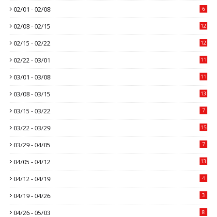
02/01 - 02/08
6
02/08 - 02/15
12
02/15 - 02/22
12
02/22 - 03/01
11
03/01 - 03/08
11
03/08 - 03/15
13
03/15 - 03/22
7
03/22 - 03/29
15
03/29 - 04/05
7
04/05 - 04/12
13
04/12 - 04/19
4
04/19 - 04/26
3
04/26 - 05/03
8