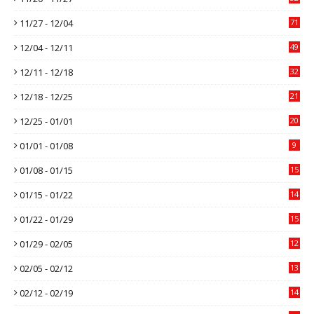
11/27 - 12/04
71
12/04 - 12/11
49
12/11 - 12/18
32
12/18 - 12/25
21
12/25 - 01/01
20
01/01 - 01/08
9
01/08 - 01/15
15
01/15 - 01/22
14
01/22 - 01/29
15
01/29 - 02/05
12
02/05 - 02/12
13
02/12 - 02/19
14