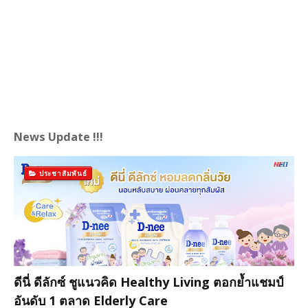
News Update !!!
ประชาสัมพันธ์
ดีนี่ ดีลักซ์ ชูแนวคิด Healthy Living ตอกย้ำแชมป์
อันดับ 1 ตลาด Elderly Care