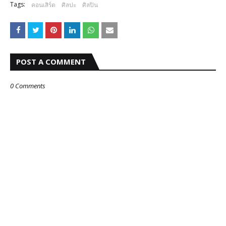
Tags:
คอนเสิร์ต
ศิลปะ
ศิลปิน
POST A COMMENT
0 Comments