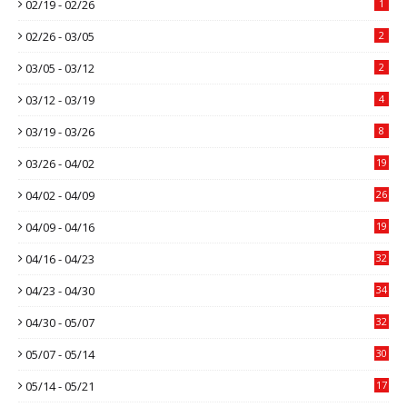
02/19 - 02/26
1
02/26 - 03/05
2
03/05 - 03/12
2
03/12 - 03/19
4
03/19 - 03/26
8
03/26 - 04/02
19
04/02 - 04/09
26
04/09 - 04/16
19
04/16 - 04/23
32
04/23 - 04/30
34
04/30 - 05/07
32
05/07 - 05/14
30
05/14 - 05/21
17