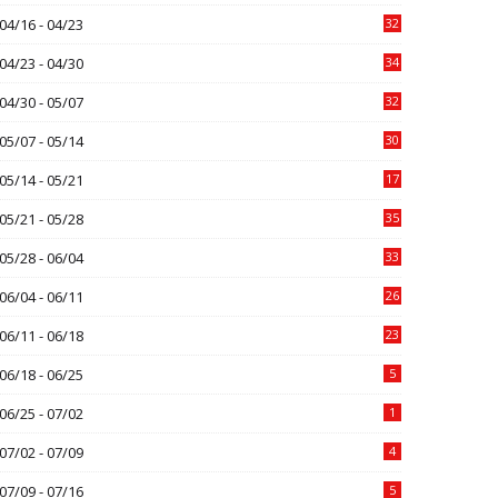
04/16 - 04/23
32
04/23 - 04/30
34
04/30 - 05/07
32
05/07 - 05/14
30
05/14 - 05/21
17
05/21 - 05/28
35
05/28 - 06/04
33
06/04 - 06/11
26
06/11 - 06/18
23
06/18 - 06/25
5
06/25 - 07/02
1
07/02 - 07/09
4
07/09 - 07/16
5