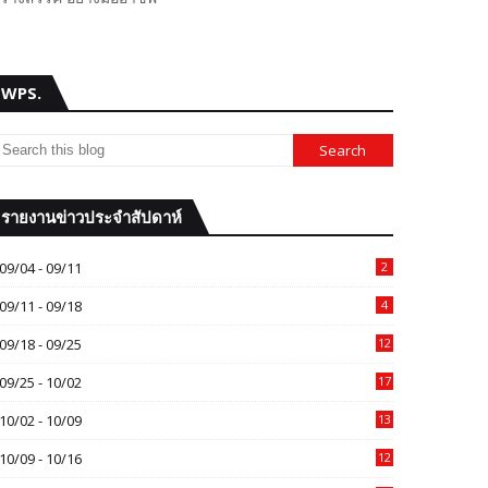
WPS.
รายงานข่าวประจำสัปดาห์
09/04 - 09/11
2
09/11 - 09/18
4
09/18 - 09/25
12
09/25 - 10/02
17
10/02 - 10/09
13
10/09 - 10/16
12