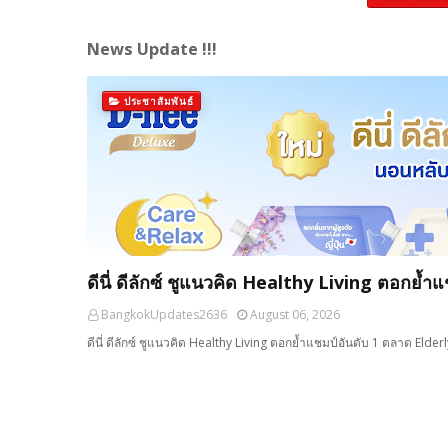
News Update !!!
ประชาสัมพันธ์
ดีนี่ ดีลักซ์ ชูแนวคิด Healthy Living ตอกย้
BangkokUpdates2636
August 06, 2026
ดีนี่ ดีลักซ์ ชูแนวคิด Healthy Living ตอกย้ำแชมป์อันดับ 1 ตลาด Elder