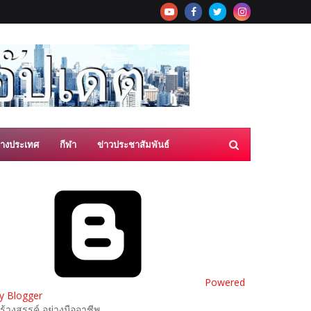
่างประเทศ
กีฬา
ข่าวประชาสัมพันธ์
Powered
y Blogger
ร้างสรรค์ อย่างมืออาชีพ