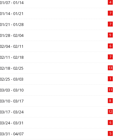
01/07 - 01/14
4
01/14 - 01/21
7
01/21 - 01/28
7
01/28 - 02/04
9
02/04 - 02/11
6
02/11 - 02/18
7
02/18 - 02/25
13
02/25 - 03/03
1
03/03 - 03/10
11
03/10 - 03/17
8
03/17 - 03/24
12
03/24 - 03/31
6
03/31 - 04/07
5