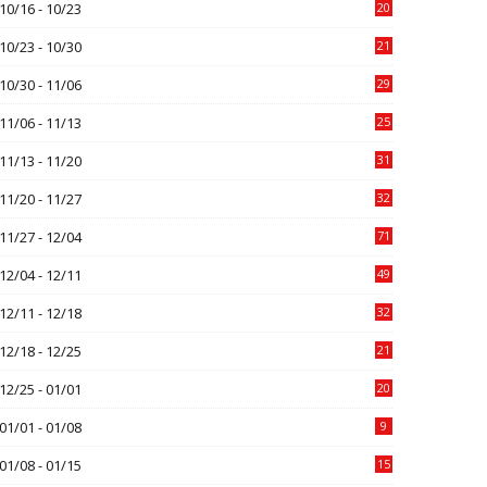
10/16 - 10/23
20
10/23 - 10/30
21
10/30 - 11/06
29
11/06 - 11/13
25
11/13 - 11/20
31
11/20 - 11/27
32
11/27 - 12/04
71
12/04 - 12/11
49
12/11 - 12/18
32
12/18 - 12/25
21
12/25 - 01/01
20
01/01 - 01/08
9
01/08 - 01/15
15