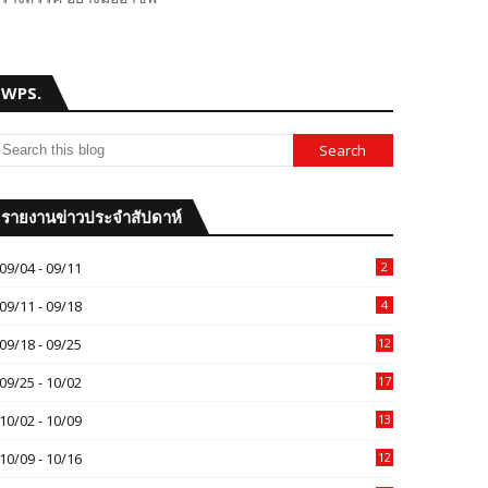
WPS.
รายงานข่าวประจำสัปดาห์
09/04 - 09/11
2
09/11 - 09/18
4
09/18 - 09/25
12
09/25 - 10/02
17
10/02 - 10/09
13
10/09 - 10/16
12