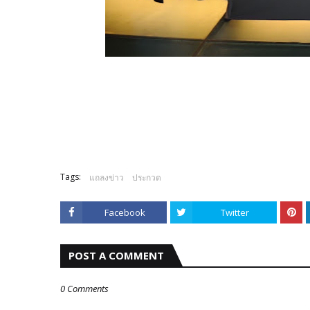
Tags:
แถลงข่าว
ประกวด
Facebook
Twitter
POST A COMMENT
0 Comments