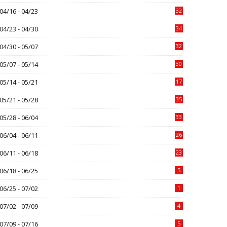
04/16 - 04/23
32
04/23 - 04/30
34
04/30 - 05/07
32
05/07 - 05/14
30
05/14 - 05/21
17
05/21 - 05/28
35
05/28 - 06/04
33
06/04 - 06/11
26
06/11 - 06/18
23
06/18 - 06/25
5
06/25 - 07/02
1
07/02 - 07/09
4
07/09 - 07/16
5