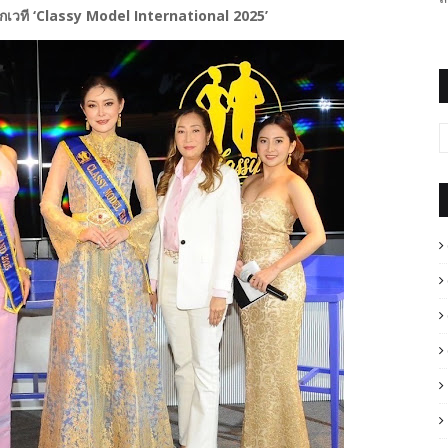
สู้ศึกเวที ‘Classy Model International 2025’