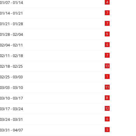
01/07 - 01/14
4
01/14 - 01/21
7
01/21 - 01/28
7
01/28 - 02/04
9
02/04 - 02/11
6
02/11 - 02/18
7
02/18 - 02/25
13
02/25 - 03/03
1
03/03 - 03/10
11
03/10 - 03/17
8
03/17 - 03/24
12
03/24 - 03/31
6
03/31 - 04/07
5