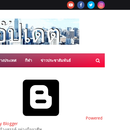
่างประเทศ
กีฬา
ข่าวประชาสัมพันธ์
Powered
y Blogger
ร้างสรรค์ อย่างมืออาชีพ