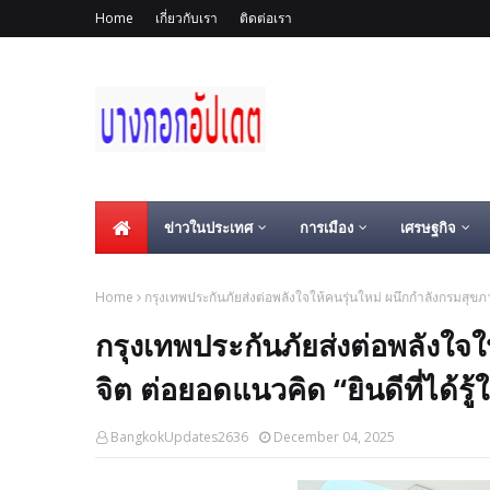
Home
เกี่ยวกับเรา
ติดต่อเรา
ข่าวในประเทศ
การเมือง
เศรษฐกิจ
Home
กรุงเทพประกันภัยส่งต่อพลังใจให้คนรุ่นใหม่ ผนึกกำลังกรมสุขภาพ
กรุงเทพประกันภัยส่งต่อพลังใจใ
จิต ต่อยอดแนวคิด “ยินดีที่ได้รู้
BangkokUpdates2636
December 04, 2025