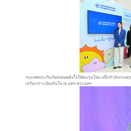
กรุงเทพประกันภัยส่งต่อพลังใจให้คนรุ่นใหม่ ผนึกกำลังกรมสุขภ
เสริมเกราะป้องกันใจ ณ มทร.พระนคร