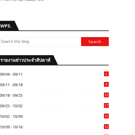
WPS.
รายงานข่าวประจำสัปดาห์
09/04 - 09/11
2
09/11 - 09/18
4
09/18 - 09/25
12
09/25 - 10/02
17
10/02 - 10/09
13
10/09 - 10/16
12