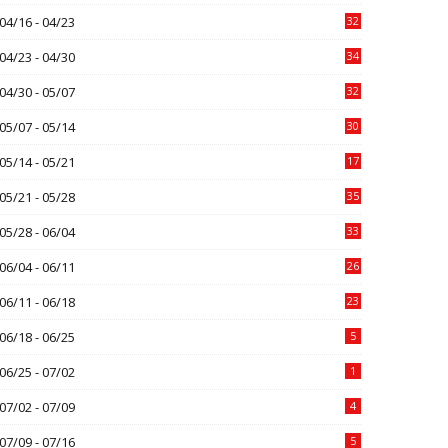
04/16 - 04/23
32
04/23 - 04/30
34
04/30 - 05/07
32
05/07 - 05/14
30
05/14 - 05/21
17
05/21 - 05/28
35
05/28 - 06/04
33
06/04 - 06/11
26
06/11 - 06/18
23
06/18 - 06/25
5
06/25 - 07/02
1
07/02 - 07/09
4
07/09 - 07/16
5