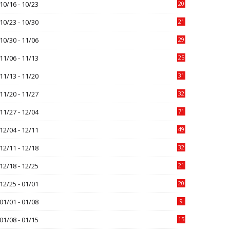
10/16 - 10/23
20
10/23 - 10/30
21
10/30 - 11/06
29
11/06 - 11/13
25
11/13 - 11/20
31
11/20 - 11/27
32
11/27 - 12/04
71
12/04 - 12/11
49
12/11 - 12/18
32
12/18 - 12/25
21
12/25 - 01/01
20
01/01 - 01/08
9
01/08 - 01/15
15