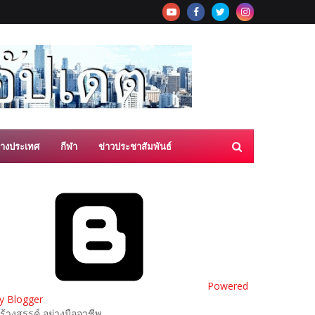
่างประเทศ
กีฬา
ข่าวประชาสัมพันธ์
Powered
y Blogger
ร้างสรรค์ อย่างมืออาชีพ