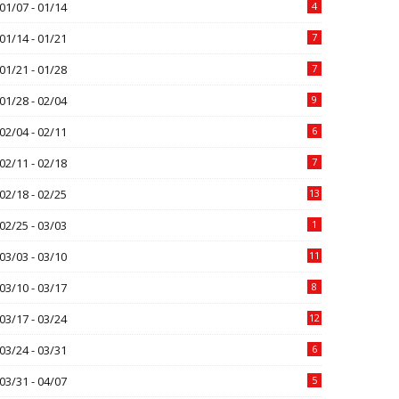
01/07 - 01/14
4
01/14 - 01/21
7
01/21 - 01/28
7
01/28 - 02/04
9
02/04 - 02/11
6
02/11 - 02/18
7
02/18 - 02/25
13
02/25 - 03/03
1
03/03 - 03/10
11
03/10 - 03/17
8
03/17 - 03/24
12
03/24 - 03/31
6
03/31 - 04/07
5