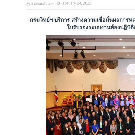
February 24, 2025
บางกอกอัปเดต
กรมวิทย์ฯ บริการ สร้างความเชื่อมั่นผลการ
ใบรับรองระบบงานห้องปฏิบัต