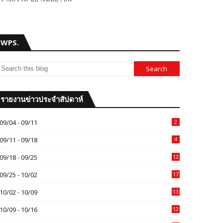
WPS.
รายงานข่าวประจำสัปดาห์
09/04 - 09/11
2
09/11 - 09/18
4
09/18 - 09/25
12
09/25 - 10/02
17
10/02 - 10/09
13
10/09 - 10/16
12