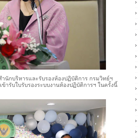
ำนักบริหารและรับรองห้องปฏิบัติการ กรมวิทย์ฯ
ข้ารับใบรับรองระบบงานห้องปฏิบัติการฯ ในครั้งนี้