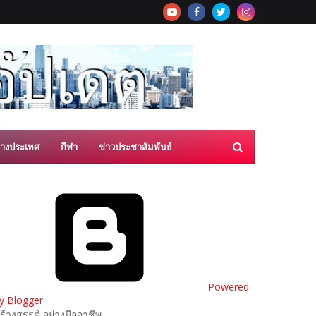
่างประเทศ
กีฬา
ข่าวประชาสัมพันธ์
Powered
y Blogger
ร้างสรรค์ อย่างมืออาชีพ