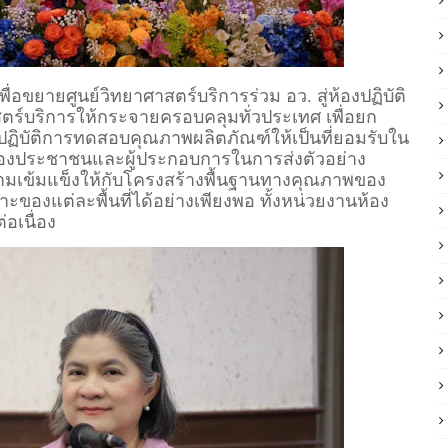
ขยายศูนย์วิทยาศาสตร์บริการร่วม อว. สู่ห้องปฏิบัติ
ตร์บริการให้กระจายครอบคลุมทั่วประเทศ เพื่อยก
ิบัติการทดสอบคุณภาพผลิตภัณฑ์ให้เป็นที่ยอมรับใน
ยของประชาชนและผู้ประกอบการในการส่งตัวอย่าง
ามเข้มแข็งให้กับโครงสร้างพื้นฐานทางคุณภาพของ
งแต่ละพื้นที่ได้อย่างเพียงพอ ทั้งหน่วยงานห้อง
อเนื่อง