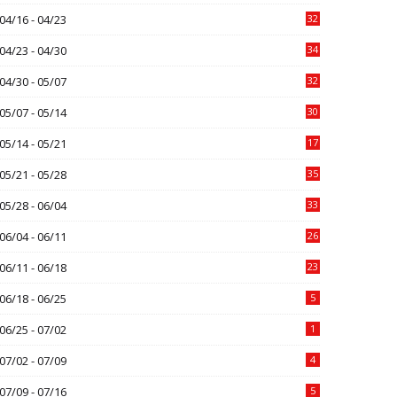
04/16 - 04/23
32
04/23 - 04/30
34
04/30 - 05/07
32
05/07 - 05/14
30
05/14 - 05/21
17
05/21 - 05/28
35
05/28 - 06/04
33
06/04 - 06/11
26
06/11 - 06/18
23
06/18 - 06/25
5
06/25 - 07/02
1
07/02 - 07/09
4
07/09 - 07/16
5