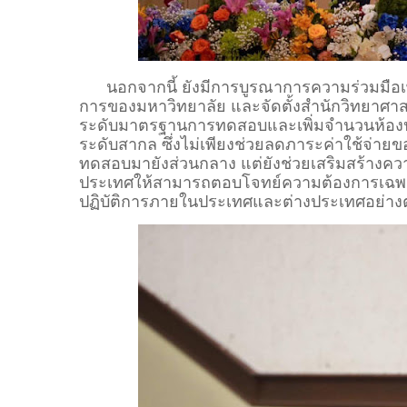
นอกจากนี้ ยังมีการบูรณาการความร่วมมือเพื่อ
การของมหาวิทยาลัย และจัดตั้งสำนักวิทยาศาส
ระดับมาตรฐานการทดสอบและเพิ่มจำนวนห้องปฏ
ระดับสากล ซึ่งไม่เพียงช่วยลดภาระค่าใช้จ่า
ทดสอบมายังส่วนกลาง แต่ยังช่วยเสริมสร้างคว
ประเทศให้สามารถตอบโจทย์ความต้องการเฉพาะขอ
ปฏิบัติการภายในประเทศและต่างประเทศอย่างต่