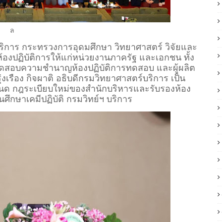
ล
ริการ กระทรวงการอุดมศึกษา วิทยาศาสตร์ วิจัยและ
องปฏิบัติการให้แก่หน่วยงานภาครัฐ และเอกชน ทั้ง
ทดสอบความชำนาญห้องปฏิบัติการทดสอบ และผู้ผลิต
่งเรือง กิจผาติ อธิบดีกรมวิทยาศาสตร์บริการ เป็น
หนด กฎระเบียบใหม่ของสำนักบริหารและรับรองห้อง
นศึกษาเคมีปฏิบัติ กรมวิทย์ฯ บริการ