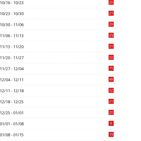
10/16 - 10/23
20
10/23 - 10/30
21
10/30 - 11/06
29
11/06 - 11/13
25
11/13 - 11/20
31
11/20 - 11/27
32
11/27 - 12/04
71
12/04 - 12/11
49
12/11 - 12/18
32
12/18 - 12/25
21
12/25 - 01/01
20
01/01 - 01/08
9
01/08 - 01/15
15