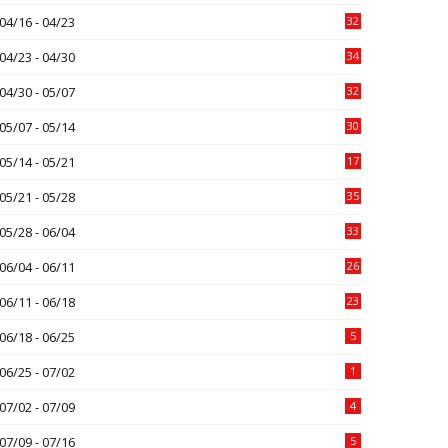
04/16 - 04/23
32
04/23 - 04/30
34
04/30 - 05/07
32
05/07 - 05/14
30
05/14 - 05/21
17
05/21 - 05/28
35
05/28 - 06/04
33
06/04 - 06/11
26
06/11 - 06/18
23
06/18 - 06/25
5
06/25 - 07/02
1
07/02 - 07/09
4
07/09 - 07/16
5