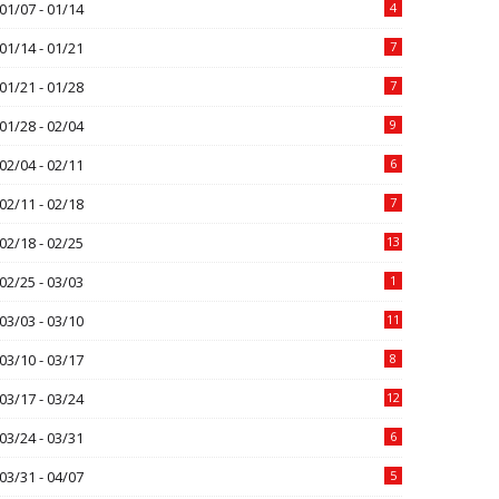
01/07 - 01/14
4
01/14 - 01/21
7
01/21 - 01/28
7
01/28 - 02/04
9
02/04 - 02/11
6
02/11 - 02/18
7
02/18 - 02/25
13
02/25 - 03/03
1
03/03 - 03/10
11
03/10 - 03/17
8
03/17 - 03/24
12
03/24 - 03/31
6
03/31 - 04/07
5