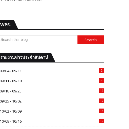
WPS.
รายงานข่าวประจำสัปดาห์
09/04 - 09/11
2
09/11 - 09/18
4
09/18 - 09/25
12
09/25 - 10/02
17
10/02 - 10/09
13
10/09 - 10/16
12