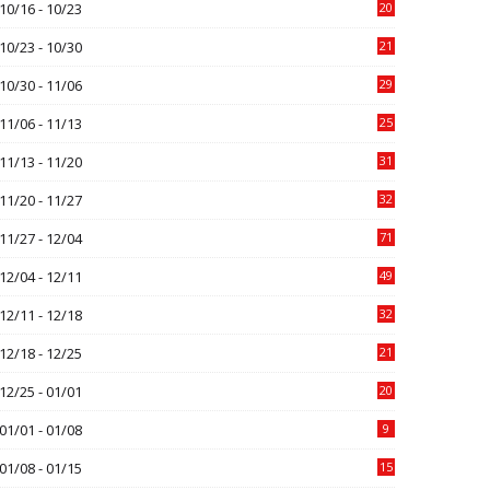
10/16 - 10/23
20
10/23 - 10/30
21
10/30 - 11/06
29
11/06 - 11/13
25
11/13 - 11/20
31
11/20 - 11/27
32
11/27 - 12/04
71
12/04 - 12/11
49
12/11 - 12/18
32
12/18 - 12/25
21
12/25 - 01/01
20
01/01 - 01/08
9
01/08 - 01/15
15