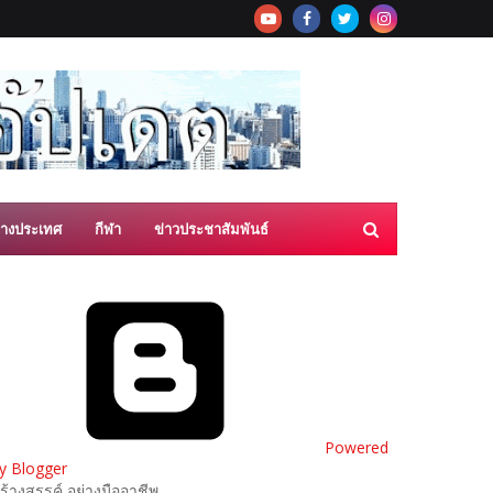
่างประเทศ
กีฬา
ข่าวประชาสัมพันธ์
Powered
y Blogger
ร้างสรรค์ อย่างมืออาชีพ