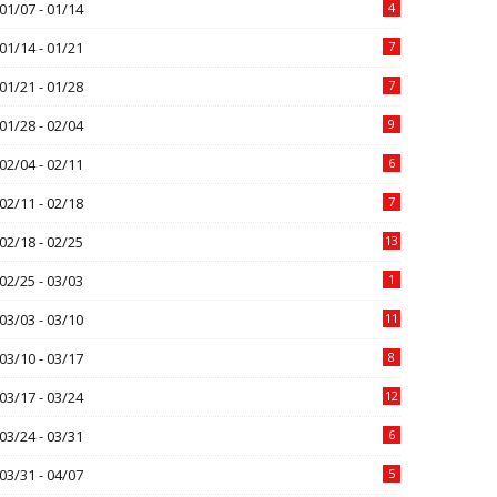
01/07 - 01/14
4
01/14 - 01/21
7
01/21 - 01/28
7
01/28 - 02/04
9
02/04 - 02/11
6
02/11 - 02/18
7
02/18 - 02/25
13
02/25 - 03/03
1
03/03 - 03/10
11
03/10 - 03/17
8
03/17 - 03/24
12
03/24 - 03/31
6
03/31 - 04/07
5