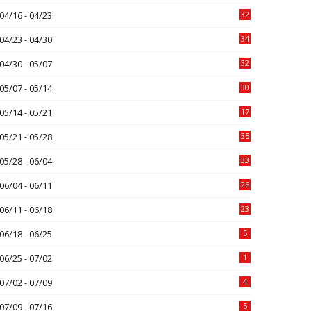
04/16 - 04/23
32
04/23 - 04/30
34
04/30 - 05/07
32
05/07 - 05/14
30
05/14 - 05/21
17
05/21 - 05/28
35
05/28 - 06/04
33
06/04 - 06/11
26
06/11 - 06/18
23
06/18 - 06/25
5
06/25 - 07/02
1
07/02 - 07/09
4
07/09 - 07/16
5