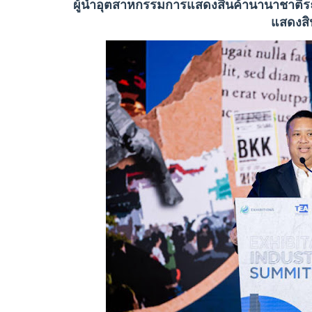
ผู้นำอุตสาหกรรมการแสดงสินค้านานาชาติร
แสดงสิ