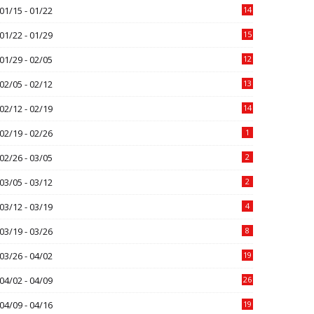
01/15 - 01/22
14
01/22 - 01/29
15
01/29 - 02/05
12
02/05 - 02/12
13
02/12 - 02/19
14
02/19 - 02/26
1
02/26 - 03/05
2
03/05 - 03/12
2
03/12 - 03/19
4
03/19 - 03/26
8
03/26 - 04/02
19
04/02 - 04/09
26
04/09 - 04/16
19