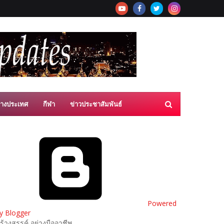
่างประเทศ
กีฬา
ข่าวประชาสัมพันธ์
Powered
y Blogger
ร้างสรรค์ อย่างมืออาชีพ