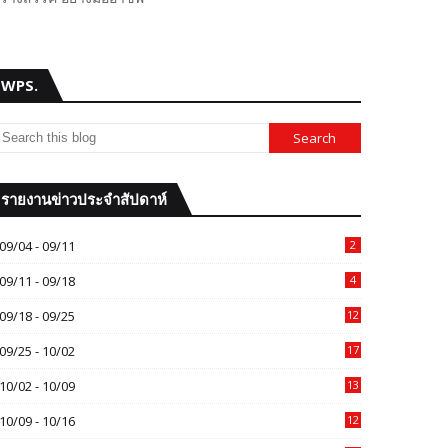
WPS.
รายงานข่าวประจำสัปดาห์
09/04 - 09/11
2
09/11 - 09/18
4
09/18 - 09/25
12
09/25 - 10/02
17
10/02 - 10/09
13
10/09 - 10/16
12