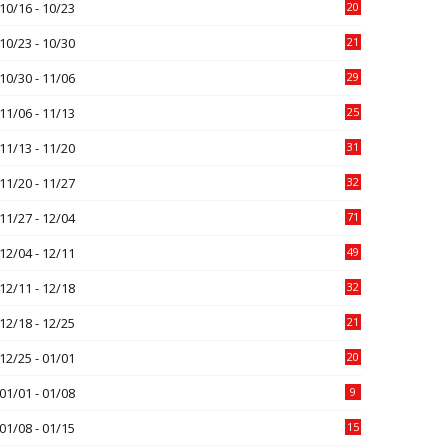
10/16 - 10/23
20
10/23 - 10/30
21
10/30 - 11/06
29
11/06 - 11/13
25
11/13 - 11/20
31
11/20 - 11/27
32
11/27 - 12/04
71
12/04 - 12/11
49
12/11 - 12/18
32
12/18 - 12/25
21
12/25 - 01/01
20
01/01 - 01/08
9
01/08 - 01/15
15