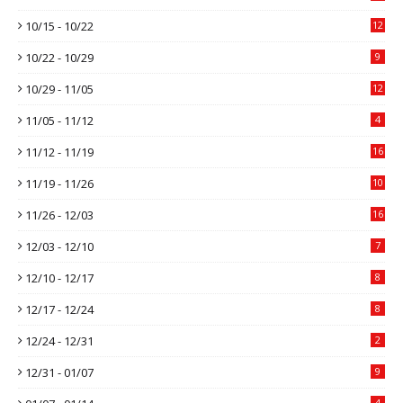
10/15 - 10/22
12
10/22 - 10/29
9
10/29 - 11/05
12
11/05 - 11/12
4
11/12 - 11/19
16
11/19 - 11/26
10
11/26 - 12/03
16
12/03 - 12/10
7
12/10 - 12/17
8
12/17 - 12/24
8
12/24 - 12/31
2
12/31 - 01/07
9
4