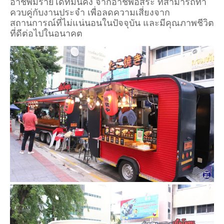
อาชีพมีรายได้ที่มั่นคง จากอาชีพอิสระ ที่สามารถทำ
ควบคู่กับงานประจำ เพื่อลดความเสี่ยงจาก
สถานการณ์ที่ไม่แน่นอนในปัจจุบัน และมีคุณภาพชีวิต
ที่ดีต่อไปในอนาคต