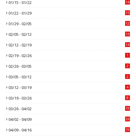
01/15 - 01/22
14
01/22 - 01/29
15
01/29 - 02/05
12
02/05 - 02/12
13
02/12 - 02/19
14
02/19 - 02/26
1
02/26 - 03/05
2
03/05 - 03/12
2
03/12 - 03/19
4
03/19 - 03/26
8
03/26 - 04/02
19
04/02 - 04/09
26
04/09 - 04/16
19