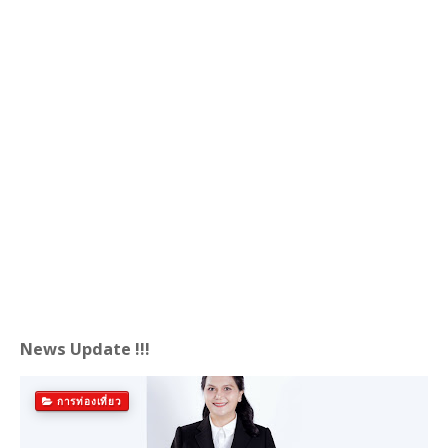
News Update !!!
การท่องเที่ยว