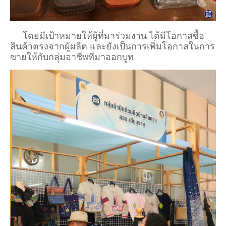
โดยมีเป้าหมายให้ผู้ที่มาร่วมงาน ได้มีโอกาสซื้อ
สินค้าตรงจากผู้ผลิต และยังเป็นการเพิ่มโอกาสในการ
ขายให้กับกลุ่มอาชีพที่มาออกบูท