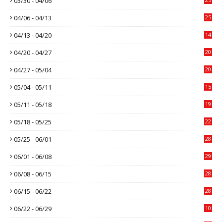
03/30 - 04/06
04/06 - 04/13
25
04/13 - 04/20
14
04/20 - 04/27
20
04/27 - 05/04
20
05/04 - 05/11
15
05/11 - 05/18
19
05/18 - 05/25
22
05/25 - 06/01
28
06/01 - 06/08
29
06/08 - 06/15
28
06/15 - 06/22
28
06/22 - 06/29
10