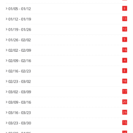
01/05 - 01/12
8
01/12 - 01/19
13
01/19 - 01/26
12
01/26 - 02/02
9
02/02 - 02/09
16
02/09 - 02/16
4
02/16 - 02/23
8
02/23 - 03/02
18
03/02 - 03/09
17
03/09 - 03/16
20
03/16 - 03/23
26
03/23 - 03/30
15
25