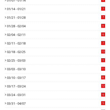
01/07 - 01/14
01/14 - 01/21
7
01/21 - 01/28
7
01/28 - 02/04
9
02/04 - 02/11
6
02/11 - 02/18
7
02/18 - 02/25
13
02/25 - 03/03
1
03/03 - 03/10
11
03/10 - 03/17
8
03/17 - 03/24
12
03/24 - 03/31
6
03/31 - 04/07
5