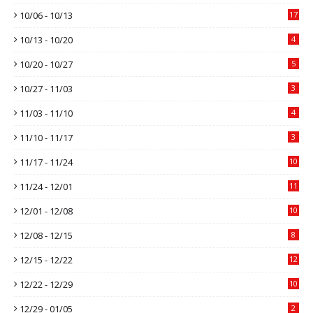
10/06 - 10/13
17
10/13 - 10/20
4
10/20 - 10/27
5
10/27 - 11/03
3
11/03 - 11/10
4
11/10 - 11/17
3
11/17 - 11/24
10
11/24 - 12/01
11
12/01 - 12/08
10
12/08 - 12/15
8
12/15 - 12/22
12
12/22 - 12/29
10
12/29 - 01/05
2