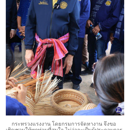
กระทรวงแรงงาน โดยกรมการจัดหางาน จึงขอ
เชิญชวนให้ทุกท่านที่สนใจ ไม่ว่าจะเป็นผู้ประกอบการ