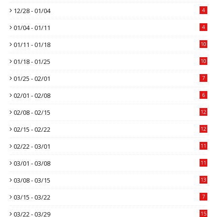
12/28 - 01/04
4
01/04 - 01/11
4
01/11 - 01/18
10
01/18 - 01/25
10
01/25 - 02/01
7
02/01 - 02/08
6
02/08 - 02/15
12
02/15 - 02/22
12
02/22 - 03/01
11
03/01 - 03/08
11
03/08 - 03/15
13
03/15 - 03/22
7
03/22 - 03/29
15