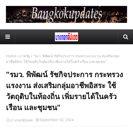
Home
ภาครัฐ
"รมว. พิพัฒน์ รัชกิจประการ กระทรวงแรงงาน ส่งเสริมกลุ่ม
อาชีพอิสระ ใช้วัตถุดิบในท้องถิ่น เพิ่มรายได้ในครัวเรือน และชุมชน"
"รมว. พิพัฒน์ รัชกิจประการ กระทรวง
แรงงาน ส่งเสริมกลุ่มอาชีพอิสระ ใช้
วัตถุดิบในท้องถิ่น เพิ่มรายได้ในครัว
เรือน และชุมชน"
September 02, 2024
บางกอกอัปเดต