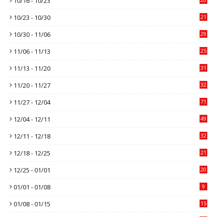
10/16 - 10/23
10/23 - 10/30
21
10/30 - 11/06
29
11/06 - 11/13
25
11/13 - 11/20
31
11/20 - 11/27
32
11/27 - 12/04
71
12/04 - 12/11
49
12/11 - 12/18
32
12/18 - 12/25
21
12/25 - 01/01
20
01/01 - 01/08
9
01/08 - 01/15
15