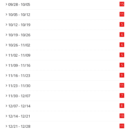
09/28 - 10/05
15
10/05 - 10/12
11
10/12 - 10/19
5
10/19 - 10/26
6
10/26 - 11/02
6
11/02 - 11/09
5
11/09 - 11/16
5
11/16 - 11/23
9
11/23 - 11/30
11
11/30 - 12/07
7
12/07 - 12/14
8
12/14 - 12/21
13
12/21 - 12/28
11