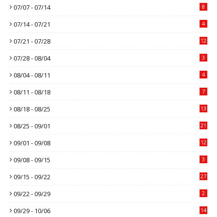
07/07 - 07/14
8
07/14 - 07/21
4
07/21 - 07/28
12
07/28 - 08/04
3
08/04 - 08/11
4
08/11 - 08/18
7
08/18 - 08/25
13
08/25 - 09/01
21
09/01 - 09/08
12
09/08 - 09/15
3
09/15 - 09/22
27
09/22 - 09/29
2
09/29 - 10/06
14