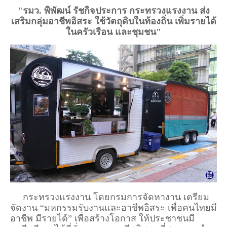
"รมว. พิพัฒน์ รัชกิจประการ กระทรวงแรงงาน ส่ง
เสริมกลุ่มอาชีพอิสระ ใช้วัตถุดิบในท้องถิ่น เพิ่มรายได้
ในครัวเรือน และชุมชน"
กระทรวงแรงงาน โดยกรมการจัดหางาน เตรียม
จัดงาน “มหกรรมรับงานและอาชีพอิสระ เพื่อคนไทยมี
อาชีพ มีรายได้” เพื่อสร้างโอกาส ให้ประชาชนมี