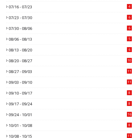
07/16 - 07/23
4
07/23 - 07/30
6
07/30 - 08/06
6
08/06 - 08/13
5
08/13 - 08/20
6
08/20 - 08/27
10
08/27 - 09/03
11
09/03 - 09/10
11
09/10 - 09/17
8
09/17 - 09/24
8
09/24 - 10/01
16
10/01 - 10/08
8
10/08 - 10/15
11