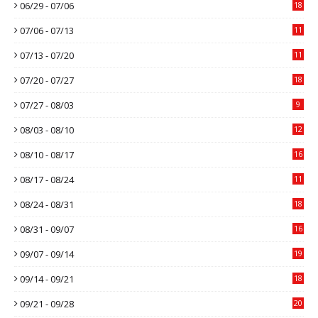
06/29 - 07/06
18
07/06 - 07/13
11
07/13 - 07/20
11
07/20 - 07/27
18
07/27 - 08/03
9
08/03 - 08/10
12
08/10 - 08/17
16
08/17 - 08/24
11
08/24 - 08/31
18
08/31 - 09/07
16
09/07 - 09/14
19
09/14 - 09/21
18
09/21 - 09/28
20