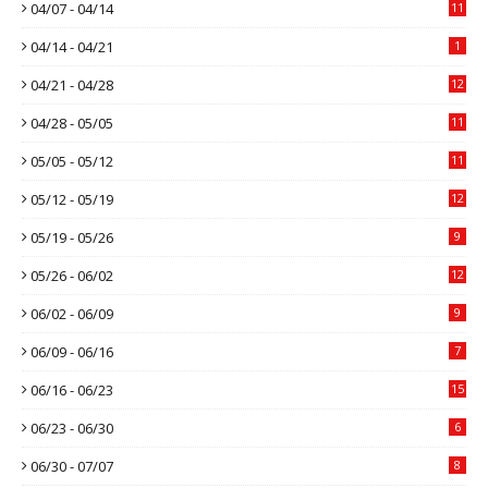
04/07 - 04/14
11
04/14 - 04/21
1
04/21 - 04/28
12
04/28 - 05/05
11
05/05 - 05/12
11
05/12 - 05/19
12
05/19 - 05/26
9
05/26 - 06/02
12
06/02 - 06/09
9
06/09 - 06/16
7
06/16 - 06/23
15
06/23 - 06/30
6
06/30 - 07/07
8