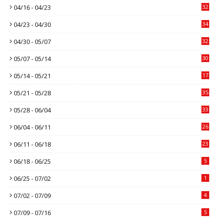
04/16 - 04/23
32
04/23 - 04/30
34
04/30 - 05/07
32
05/07 - 05/14
30
05/14 - 05/21
17
05/21 - 05/28
35
05/28 - 06/04
33
06/04 - 06/11
26
06/11 - 06/18
23
06/18 - 06/25
5
06/25 - 07/02
1
07/02 - 07/09
4
07/09 - 07/16
5