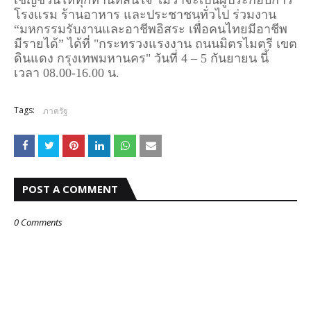
โรงแรม ร้านอาหาร และประชาชนทั่วไป ร่วมงาน
“มหกรรมรับงานและอาชีพอิสระ เพื่อคนไทยมีอาชีพ
มีรายได้” ได้ที่ "กระทรวงแรงงาน ถนนมิตรไมตรี เขต
ดินแดง กรุงเทพมหานคร" วันที่ 4 – 5 กันยายน นี้
เวลา 08.00-16.00 น.
Tags:
ภาครัฐ
POST A COMMENT
0 Comments