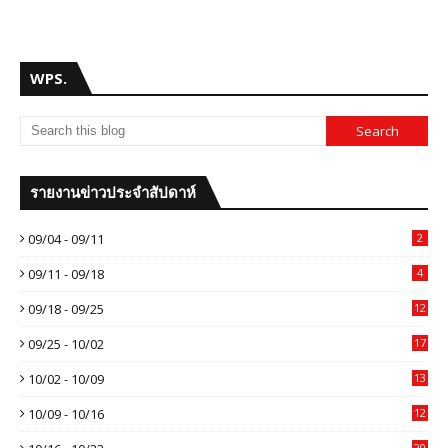
WPS.
รายงานข่าวประจำสัปดาห์
09/04 - 09/11
2
09/11 - 09/18
4
09/18 - 09/25
12
09/25 - 10/02
17
10/02 - 10/09
13
10/09 - 10/16
12
20