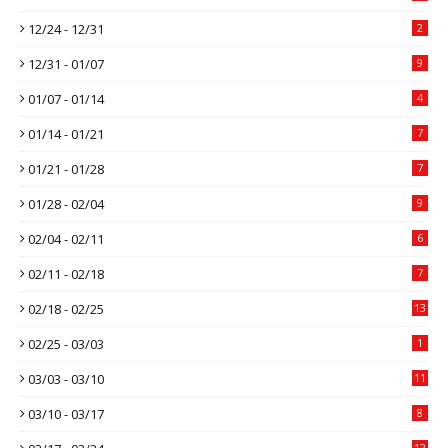
12/24 - 12/31
2
12/31 - 01/07
9
01/07 - 01/14
4
01/14 - 01/21
7
01/21 - 01/28
7
01/28 - 02/04
9
02/04 - 02/11
6
02/11 - 02/18
7
02/18 - 02/25
13
02/25 - 03/03
1
03/03 - 03/10
11
03/10 - 03/17
8
12