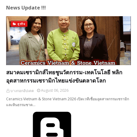
News Update !!!
ธุรกิจ
สมาคมเซรามิกส์ไทยชูนวัตกรรม-เทคโนโลยี พลิก
อุตสาหกรรมเซรามิกไทยแข่งขันตลาดโลก
August 06, 2026
บางกอกอัปเดต
Ceramics Vietnam & Stone Vietnam 2026 เปิดเวทีเชื่อมอุตสาหกรรมเซรามิก
และหินธรรมชาต…