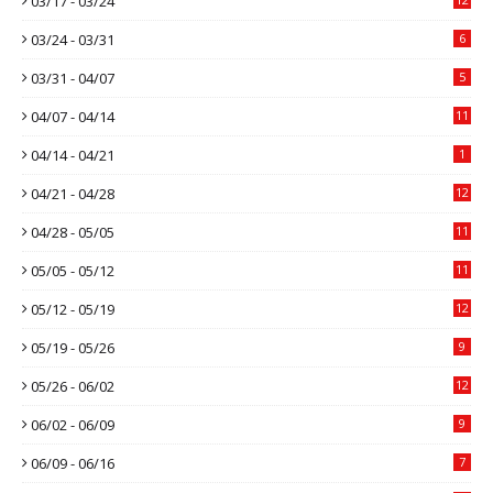
03/17 - 03/24
03/24 - 03/31
6
03/31 - 04/07
5
04/07 - 04/14
11
04/14 - 04/21
1
04/21 - 04/28
12
04/28 - 05/05
11
05/05 - 05/12
11
05/12 - 05/19
12
05/19 - 05/26
9
05/26 - 06/02
12
06/02 - 06/09
9
06/09 - 06/16
7