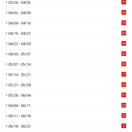
03/26 - 04/02
19
04/02 - 04/09
26
04/09 - 04/16
19
04/16 - 04/23
32
04/23 - 04/30
34
04/30 - 05/07
32
05/07 - 05/14
30
05/14 - 05/21
17
05/21 - 05/28
35
05/28 - 06/04
33
06/04 - 06/11
26
06/11 - 06/18
23
06/18 - 06/25
5