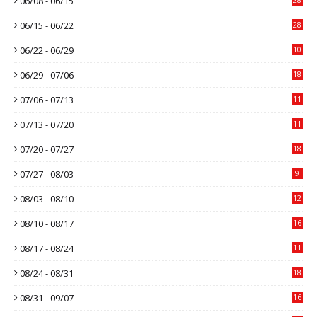
06/08 - 06/15
06/15 - 06/22
28
06/22 - 06/29
10
06/29 - 07/06
18
07/06 - 07/13
11
07/13 - 07/20
11
07/20 - 07/27
18
07/27 - 08/03
9
08/03 - 08/10
12
08/10 - 08/17
16
08/17 - 08/24
11
08/24 - 08/31
18
08/31 - 09/07
16