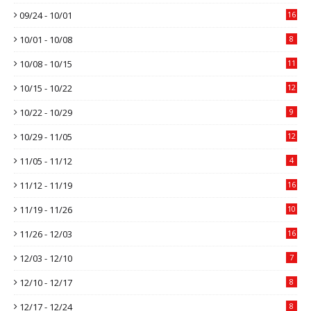
09/24 - 10/01
16
10/01 - 10/08
8
10/08 - 10/15
11
10/15 - 10/22
12
10/22 - 10/29
9
10/29 - 11/05
12
11/05 - 11/12
4
11/12 - 11/19
16
11/19 - 11/26
10
11/26 - 12/03
16
12/03 - 12/10
7
12/10 - 12/17
8
12/17 - 12/24
8