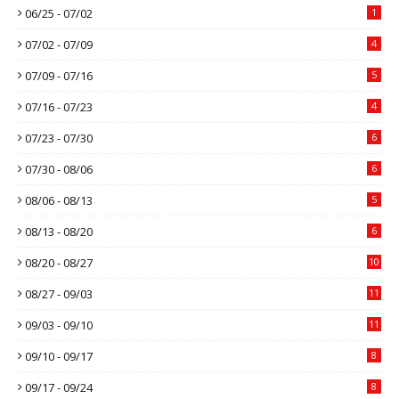
06/25 - 07/02
1
07/02 - 07/09
4
07/09 - 07/16
5
07/16 - 07/23
4
07/23 - 07/30
6
07/30 - 08/06
6
08/06 - 08/13
5
08/13 - 08/20
6
08/20 - 08/27
10
08/27 - 09/03
11
09/03 - 09/10
11
09/10 - 09/17
8
09/17 - 09/24
8