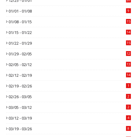
12/25 - 01/01
01/01 - 01/08
9
01/08 - 01/15
15
01/15 - 01/22
14
01/22 - 01/29
15
01/29 - 02/05
12
02/05 - 02/12
13
02/12 - 02/19
14
02/19 - 02/26
1
02/26 - 03/05
2
03/05 - 03/12
2
03/12 - 03/19
4
03/19 - 03/26
8