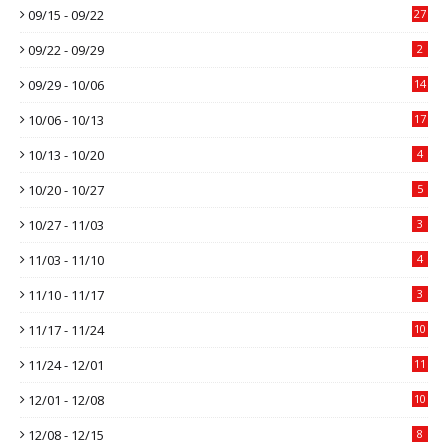
09/15 - 09/22
27
09/22 - 09/29
2
09/29 - 10/06
14
10/06 - 10/13
17
10/13 - 10/20
4
10/20 - 10/27
5
10/27 - 11/03
3
11/03 - 11/10
4
11/10 - 11/17
3
11/17 - 11/24
10
11/24 - 12/01
11
12/01 - 12/08
10
12/08 - 12/15
8