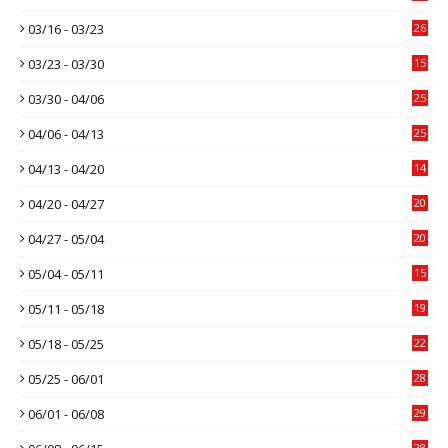
03/16 - 03/23
26
03/23 - 03/30
15
03/30 - 04/06
25
04/06 - 04/13
25
04/13 - 04/20
14
04/20 - 04/27
20
04/27 - 05/04
20
05/04 - 05/11
15
05/11 - 05/18
19
05/18 - 05/25
22
05/25 - 06/01
28
06/01 - 06/08
29
28