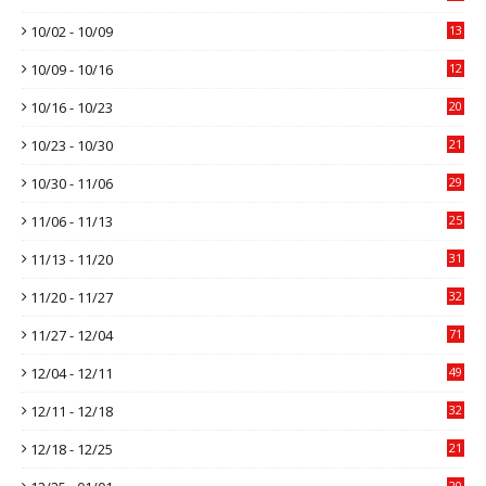
10/02 - 10/09
13
10/09 - 10/16
12
10/16 - 10/23
20
10/23 - 10/30
21
10/30 - 11/06
29
11/06 - 11/13
25
11/13 - 11/20
31
11/20 - 11/27
32
11/27 - 12/04
71
12/04 - 12/11
49
12/11 - 12/18
32
12/18 - 12/25
21
20