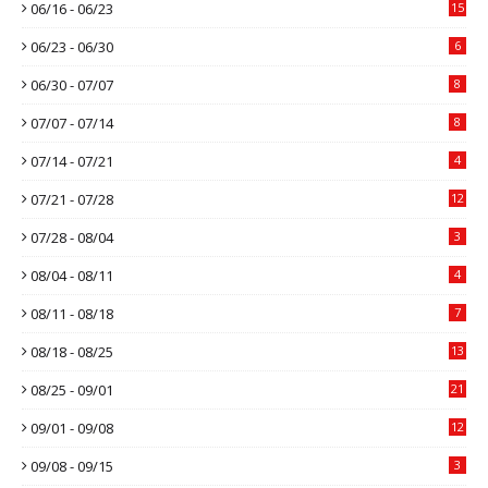
06/16 - 06/23
15
06/23 - 06/30
6
06/30 - 07/07
8
07/07 - 07/14
8
07/14 - 07/21
4
07/21 - 07/28
12
07/28 - 08/04
3
08/04 - 08/11
4
08/11 - 08/18
7
08/18 - 08/25
13
08/25 - 09/01
21
09/01 - 09/08
12
09/08 - 09/15
3