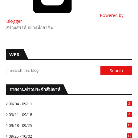
Powered by
Blogger
สร้างสรรค์ อย่างมืออาชีพ
WPS.
รายงานข่าวประจำสัปดาห์
09/04 - 09/11
2
09/11 - 09/18
4
09/18 - 09/25
12
09/25 - 10/02
17