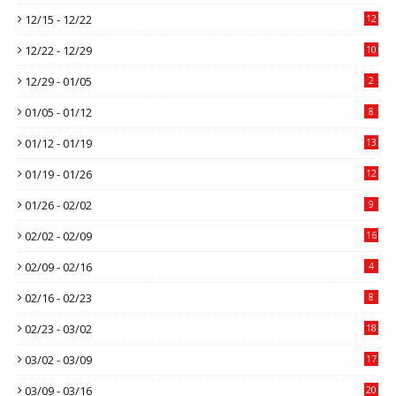
12/15 - 12/22
12
12/22 - 12/29
10
12/29 - 01/05
2
01/05 - 01/12
8
01/12 - 01/19
13
01/19 - 01/26
12
01/26 - 02/02
9
02/02 - 02/09
16
02/09 - 02/16
4
02/16 - 02/23
8
02/23 - 03/02
18
03/02 - 03/09
17
03/09 - 03/16
20