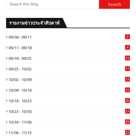
รายงานข่าวประจำสัปดาห์
09/04 - 09/11
2
09/11 - 09/18
4
09/18 - 09/25
12
09/25 - 10/02
17
10/02 - 10/09
13
10/09 - 10/16
12
10/16 - 10/23
20
10/23 - 10/30
21
10/30 - 11/06
29
11/06 - 11/13
25