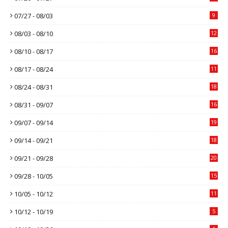
07/27 - 08/03
9
08/03 - 08/10
12
08/10 - 08/17
16
08/17 - 08/24
11
08/24 - 08/31
18
08/31 - 09/07
16
09/07 - 09/14
19
09/14 - 09/21
18
09/21 - 09/28
20
09/28 - 10/05
15
10/05 - 10/12
11
10/12 - 10/19
5