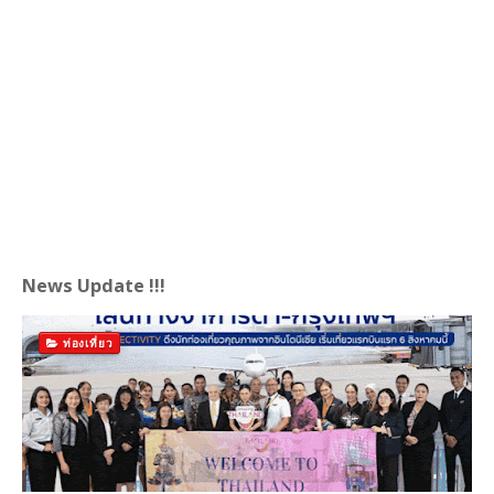
News Update !!!
ท่องเที่ยว