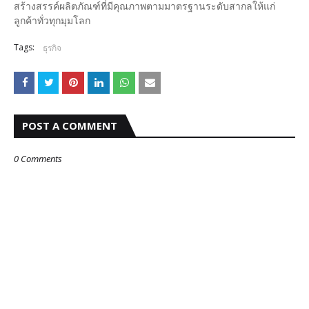
สร้างสรรค์ผลิตภัณฑ์ที่มีคุณภาพตามมาตรฐานระดับสากลให้แก่
ลูกค้าทั่วทุกมุมโลก
Tags:
ธุรกิจ
POST A COMMENT
0 Comments