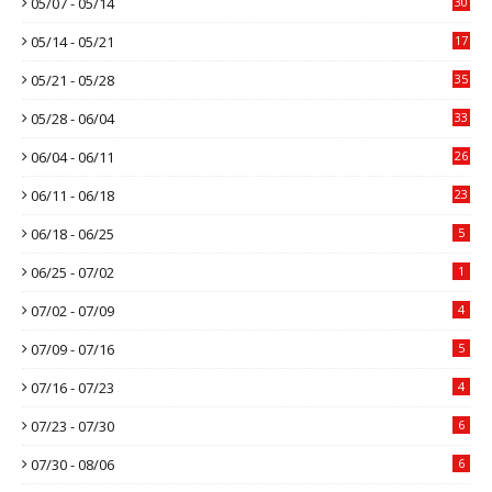
05/07 - 05/14
30
05/14 - 05/21
17
05/21 - 05/28
35
05/28 - 06/04
33
06/04 - 06/11
26
06/11 - 06/18
23
06/18 - 06/25
5
06/25 - 07/02
1
07/02 - 07/09
4
07/09 - 07/16
5
07/16 - 07/23
4
07/23 - 07/30
6
07/30 - 08/06
6