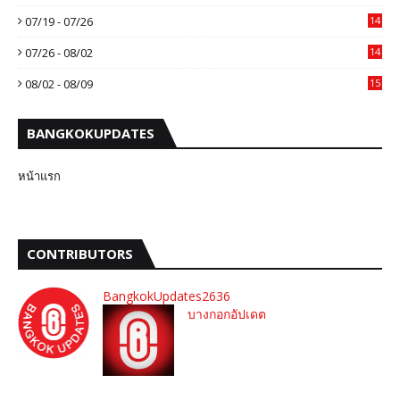
07/19 - 07/26
14
07/26 - 08/02
14
08/02 - 08/09
15
BANGKOKUPDATES
หน้าแรก
CONTRIBUTORS
BangkokUpdates2636
บางกอกอัปเดต