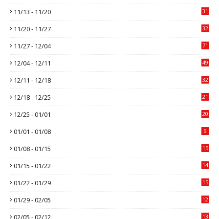
11/13 - 11/20
31
11/20 - 11/27
32
11/27 - 12/04
71
12/04 - 12/11
49
12/11 - 12/18
32
12/18 - 12/25
21
12/25 - 01/01
20
01/01 - 01/08
9
01/08 - 01/15
15
01/15 - 01/22
14
01/22 - 01/29
15
01/29 - 02/05
12
02/05 - 02/12
13