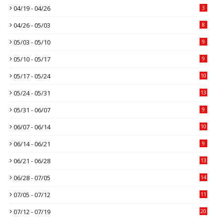
04/19 - 04/26
3
04/26 - 05/03
8
05/03 - 05/10
9
05/10 - 05/17
9
05/17 - 05/24
10
05/24 - 05/31
13
05/31 - 06/07
9
06/07 - 06/14
10
06/14 - 06/21
9
06/21 - 06/28
13
06/28 - 07/05
14
07/05 - 07/12
11
07/12 - 07/19
20