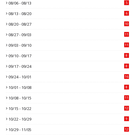
08/06 - 08/13
5
08/13 - 08/20
6
08/20 - 08/27
10
08/27 - 09/03
11
09/03 - 09/10
11
09/10 - 09/17
8
09/17 - 09/24
8
09/24 - 10/01
16
10/01 - 10/08
8
10/08 - 10/15
11
10/15 - 10/22
12
10/22 - 10/29
9
10/29 - 11/05
12