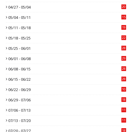
04/27 - 05/04
20
05/04 - 05/11
15
05/11 - 05/18
19
05/18 - 05/25
22
05/25 - 06/01
28
06/01 - 06/08
29
06/08 - 06/15
28
06/15 - 06/22
28
06/22 - 06/29
10
06/29 - 07/06
18
07/06 - 07/13
11
07/13 - 07/20
11
07/20 - 07/27
18