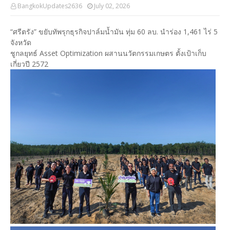
BangkokUpdates2636
July 02, 2026
“ศรีตรัง” ขยับทัพรุกธุรกิจปาล์มน้ำมัน ทุ่ม 60 ลบ. นำร่อง 1,461 ไร่ 5
จังหวัด
ชูกลยุทธ์ Asset Optimization ผสานนวัตกรรมเกษตร ตั้งเป้าเก็บ
เกี่ยวปี 2572