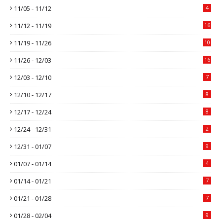
11/05 - 11/12
4
11/12 - 11/19
16
11/19 - 11/26
10
11/26 - 12/03
16
12/03 - 12/10
7
12/10 - 12/17
8
12/17 - 12/24
8
12/24 - 12/31
2
12/31 - 01/07
9
01/07 - 01/14
4
01/14 - 01/21
7
01/21 - 01/28
7
01/28 - 02/04
9