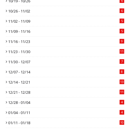
10/19 - 10/26
6
10/26 - 11/02
6
11/02 - 11/09
5
11/09 - 11/16
5
11/16 - 11/23
9
11/23 - 11/30
11
11/30 - 12/07
7
12/07 - 12/14
8
12/14 - 12/21
13
12/21 - 12/28
11
12/28 - 01/04
4
01/04 - 01/11
4
01/11 - 01/18
10