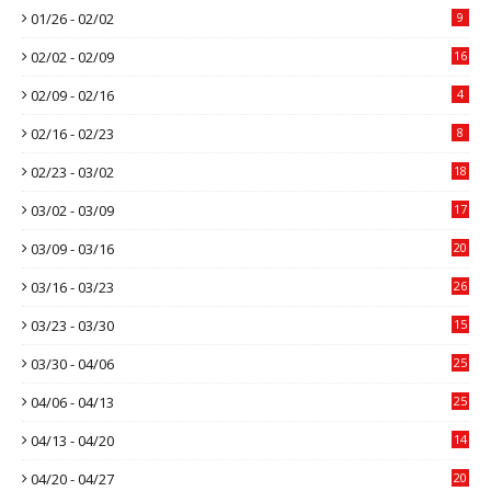
01/26 - 02/02
9
02/02 - 02/09
16
02/09 - 02/16
4
02/16 - 02/23
8
02/23 - 03/02
18
03/02 - 03/09
17
03/09 - 03/16
20
03/16 - 03/23
26
03/23 - 03/30
15
03/30 - 04/06
25
04/06 - 04/13
25
04/13 - 04/20
14
04/20 - 04/27
20