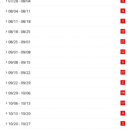
07/28 - 08/04
3
08/04 - 08/11
4
08/11 - 08/18
7
08/18 - 08/25
13
08/25 - 09/01
21
09/01 - 09/08
12
09/08 - 09/15
3
09/15 - 09/22
27
09/22 - 09/29
2
09/29 - 10/06
14
10/06 - 10/13
17
10/13 - 10/20
4
10/20 - 10/27
5