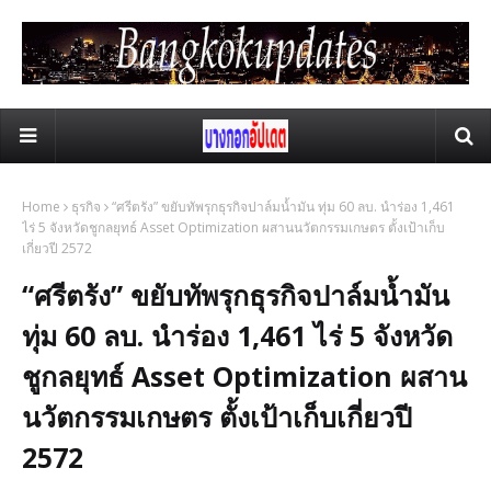
Home
ธุรกิจ
“ศรีตรัง” ขยับทัพรุกธุรกิจปาล์มน้ำมัน ทุ่ม 60 ลบ. นำร่อง 1,461
ไร่ 5 จังหวัดชูกลยุทธ์ Asset Optimization ผสานนวัตกรรมเกษตร ตั้งเป้าเก็บ
เกี่ยวปี 2572
“ศรีตรัง” ขยับทัพรุกธุรกิจปาล์มน้ำมัน
ทุ่ม 60 ลบ. นำร่อง 1,461 ไร่ 5 จังหวัด
ชูกลยุทธ์ Asset Optimization ผสาน
นวัตกรรมเกษตร ตั้งเป้าเก็บเกี่ยวปี
2572