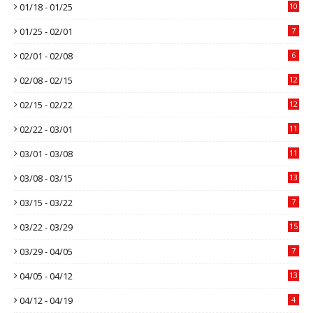
01/18 - 01/25
10
01/25 - 02/01
7
02/01 - 02/08
6
02/08 - 02/15
12
02/15 - 02/22
12
02/22 - 03/01
11
03/01 - 03/08
11
03/08 - 03/15
13
03/15 - 03/22
7
03/22 - 03/29
15
03/29 - 04/05
7
04/05 - 04/12
13
04/12 - 04/19
4