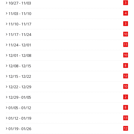
10/27 - 11/03
3
11/03 - 11/10
4
11/10 - 11/17
3
11/17 - 11/24
10
11/24 - 12/01
11
12/01 - 12/08
10
12/08 - 12/15
8
12/15 - 12/22
12
12/22 - 12/29
10
12/29 - 01/05
2
01/05 - 01/12
8
01/12 - 01/19
13
01/19 - 01/26
12