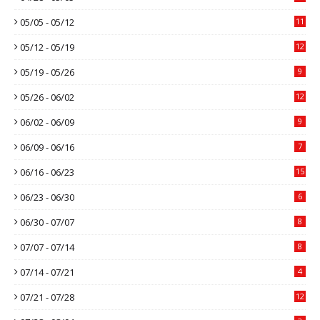
05/05 - 05/12
11
05/12 - 05/19
12
05/19 - 05/26
9
05/26 - 06/02
12
06/02 - 06/09
9
06/09 - 06/16
7
06/16 - 06/23
15
06/23 - 06/30
6
06/30 - 07/07
8
07/07 - 07/14
8
07/14 - 07/21
4
07/21 - 07/28
12