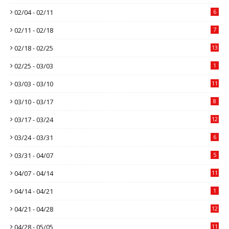
02/04 - 02/11
6
02/11 - 02/18
7
02/18 - 02/25
13
02/25 - 03/03
1
03/03 - 03/10
11
03/10 - 03/17
8
03/17 - 03/24
12
03/24 - 03/31
6
03/31 - 04/07
5
04/07 - 04/14
11
04/14 - 04/21
1
04/21 - 04/28
12
04/28 - 05/05
11