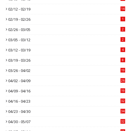
02/12 - 02/19
14
02/19 - 02/26
1
02/26 - 03/05
2
03/05 - 03/12
2
03/12 - 03/19
4
03/19 - 03/26
8
03/26 - 04/02
19
04/02 - 04/09
26
04/09 - 04/16
19
04/16 - 04/23
32
04/23 - 04/30
34
04/30 - 05/07
32