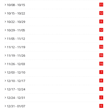
10/08 - 10/15
11
10/15 - 10/22
12
10/22 - 10/29
9
10/29 - 11/05
12
11/05 - 11/12
4
11/12 - 11/19
16
11/19 - 11/26
10
11/26 - 12/03
16
12/03 - 12/10
7
12/10 - 12/17
8
12/17 - 12/24
8
12/24 - 12/31
2
12/31 - 01/07
9