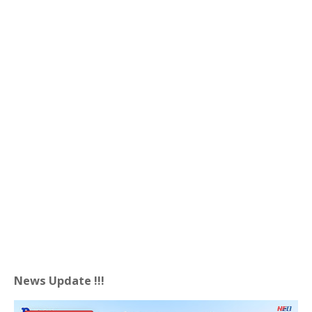
News Update !!!