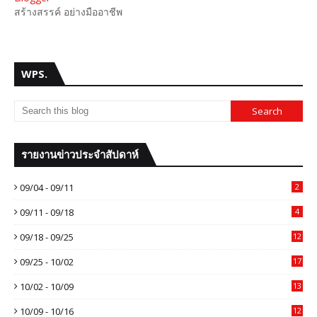
สร้างสรรค์ อย่างมืออาชีพ
WPS.
รายงานข่าวประจำสัปดาห์
09/04 - 09/11
2
09/11 - 09/18
4
09/18 - 09/25
12
09/25 - 10/02
17
10/02 - 10/09
13
10/09 - 10/16
12