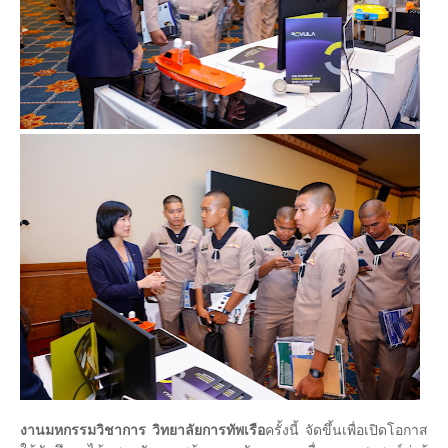
งานมหกรรมวิชาการ วิทยาลัยการทัพเรือ
ครั้งนี้ จัดขึ้นเพื่อเปิดโอกาส