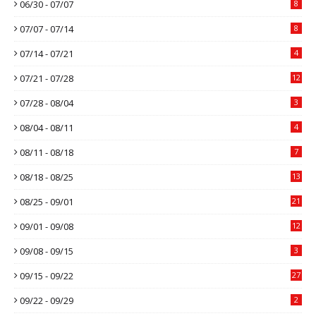
06/30 - 07/07
8
07/07 - 07/14
8
07/14 - 07/21
4
07/21 - 07/28
12
07/28 - 08/04
3
08/04 - 08/11
4
08/11 - 08/18
7
08/18 - 08/25
13
08/25 - 09/01
21
09/01 - 09/08
12
09/08 - 09/15
3
09/15 - 09/22
27
09/22 - 09/29
2