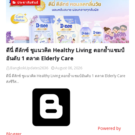
ประชาสัมพันธ์
ดีนี่ ดีลักซ์ ชูแนวคิด Healthy Living ตอกย้ำแชมป์
อันดับ 1 ตลาด Elderly Care
BangkokUpdates2636
August 06, 2026
ดีนี่ ดีลักซ์ ชูแนวคิด Healthy Living ตอกย้ำแชมป์อันดับ 1 ตลาด Elderly Care
ส่งซีรีส…
Powered by
Blogger