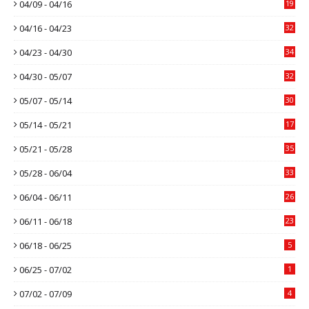
04/09 - 04/16
19
04/16 - 04/23
32
04/23 - 04/30
34
04/30 - 05/07
32
05/07 - 05/14
30
05/14 - 05/21
17
05/21 - 05/28
35
05/28 - 06/04
33
06/04 - 06/11
26
06/11 - 06/18
23
06/18 - 06/25
5
06/25 - 07/02
1
07/02 - 07/09
4