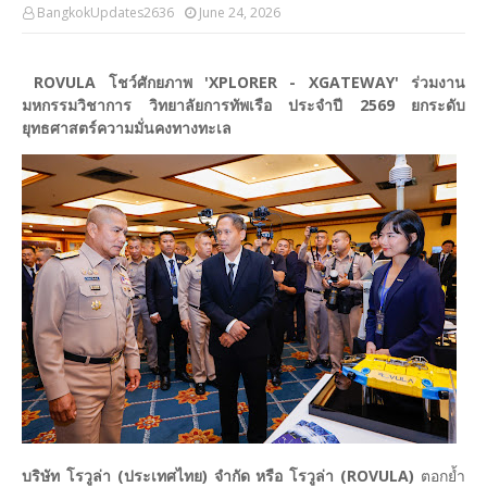
BangkokUpdates2636
June 24, 2026
ROVULA โชว์ศักยภาพ 'XPLORER - XGATEWAY' ร่วมงาน
มหกรรมวิชาการ วิทยาลัยการทัพเรือ ประจำปี 2569 ยกระดับ
ยุทธศาสตร์ความมั่นคงทางทะเล
บริษัท โรวูล่า (ประเทศไทย) จำกัด หรือ โรวูล่า (ROVULA)
ตอกย้ำ