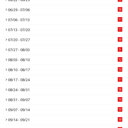
06/29 - 07/06
18
07/06 - 07/13
11
07/13 - 07/20
11
07/20 - 07/27
18
07/27 - 08/03
9
08/03 - 08/10
12
08/10 - 08/17
16
08/17 - 08/24
11
08/24 - 08/31
18
08/31 - 09/07
16
09/07 - 09/14
19
09/14 - 09/21
18