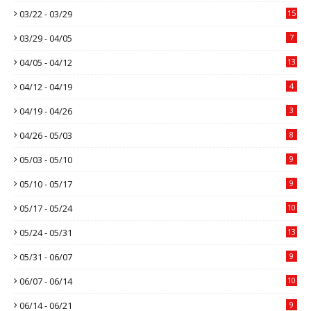
03/22 - 03/29
15
03/29 - 04/05
7
04/05 - 04/12
13
04/12 - 04/19
4
04/19 - 04/26
3
04/26 - 05/03
8
05/03 - 05/10
9
05/10 - 05/17
9
05/17 - 05/24
10
05/24 - 05/31
13
05/31 - 06/07
9
06/07 - 06/14
10
06/14 - 06/21
9