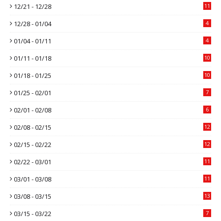
12/21 - 12/28
11
12/28 - 01/04
4
01/04 - 01/11
4
01/11 - 01/18
10
01/18 - 01/25
10
01/25 - 02/01
7
02/01 - 02/08
6
02/08 - 02/15
12
02/15 - 02/22
12
02/22 - 03/01
11
03/01 - 03/08
11
03/08 - 03/15
13
03/15 - 03/22
7