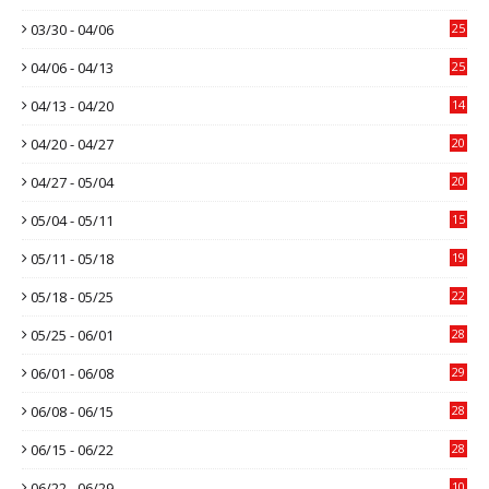
03/30 - 04/06
25
04/06 - 04/13
25
04/13 - 04/20
14
04/20 - 04/27
20
04/27 - 05/04
20
05/04 - 05/11
15
05/11 - 05/18
19
05/18 - 05/25
22
05/25 - 06/01
28
06/01 - 06/08
29
06/08 - 06/15
28
06/15 - 06/22
28
06/22 - 06/29
10