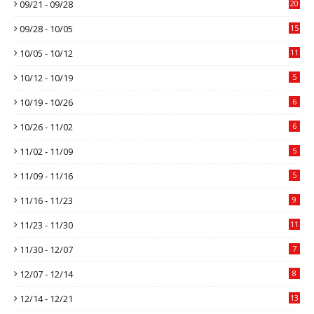
09/21 - 09/28
20
09/28 - 10/05
15
10/05 - 10/12
11
10/12 - 10/19
5
10/19 - 10/26
6
10/26 - 11/02
6
11/02 - 11/09
5
11/09 - 11/16
5
11/16 - 11/23
9
11/23 - 11/30
11
11/30 - 12/07
7
12/07 - 12/14
8
12/14 - 12/21
13