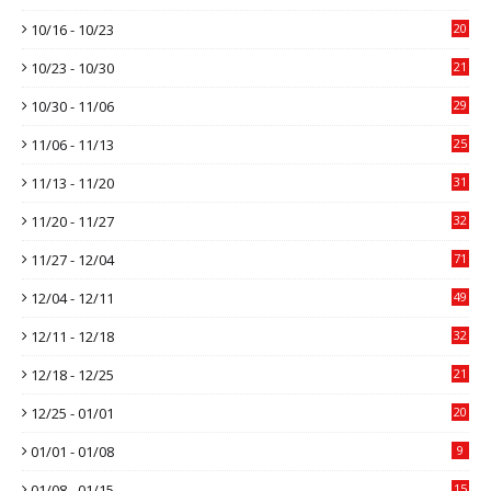
10/16 - 10/23
20
10/23 - 10/30
21
10/30 - 11/06
29
11/06 - 11/13
25
11/13 - 11/20
31
11/20 - 11/27
32
11/27 - 12/04
71
12/04 - 12/11
49
12/11 - 12/18
32
12/18 - 12/25
21
12/25 - 01/01
20
01/01 - 01/08
9
01/08 - 01/15
15