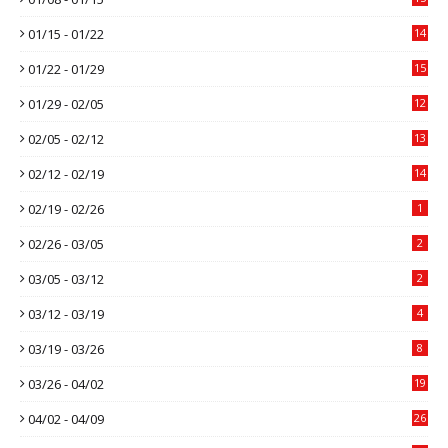
01/15 - 01/22
14
01/22 - 01/29
15
01/29 - 02/05
12
02/05 - 02/12
13
02/12 - 02/19
14
02/19 - 02/26
1
02/26 - 03/05
2
03/05 - 03/12
2
03/12 - 03/19
4
03/19 - 03/26
8
03/26 - 04/02
19
04/02 - 04/09
26