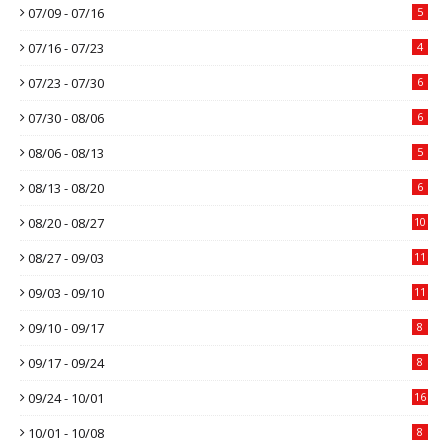
07/09 - 07/16
5
07/16 - 07/23
4
07/23 - 07/30
6
07/30 - 08/06
6
08/06 - 08/13
5
08/13 - 08/20
6
08/20 - 08/27
10
08/27 - 09/03
11
09/03 - 09/10
11
09/10 - 09/17
8
09/17 - 09/24
8
09/24 - 10/01
16
10/01 - 10/08
8