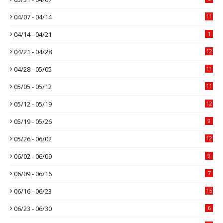
04/07 - 04/14
11
04/14 - 04/21
1
04/21 - 04/28
12
04/28 - 05/05
11
05/05 - 05/12
11
05/12 - 05/19
12
05/19 - 05/26
9
05/26 - 06/02
12
06/02 - 06/09
9
06/09 - 06/16
7
06/16 - 06/23
15
06/23 - 06/30
6