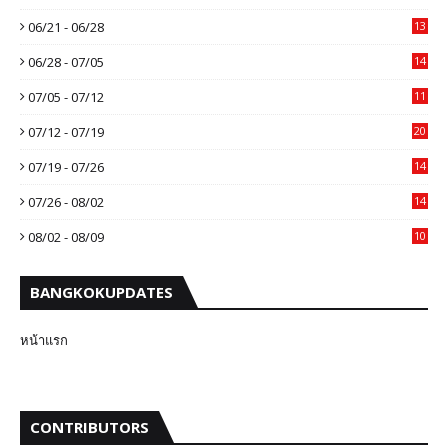
06/21 - 06/28
13
06/28 - 07/05
14
07/05 - 07/12
11
07/12 - 07/19
20
07/19 - 07/26
14
07/26 - 08/02
14
08/02 - 08/09
10
BANGKOKUPDATES
หน้าแรก
CONTRIBUTORS