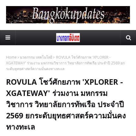
Home
นวตกรรม เทคโนโลยี
ROVULA โชว์ศักยภาพ 'XPLORER -
XGATEWAY' ร่วมงาน มหกรรมวิชาการ วิทยาลัยการทัพเรือ ประจำปี 2569 ยก
ระดับยุทธศาสตร์ความมั่นคงทางทะเล
ROVULA โชว์ศักยภาพ 'XPLORER -
XGATEWAY' ร่วมงาน มหกรรม
วิชาการ วิทยาลัยการทัพเรือ ประจำปี
2569 ยกระดับยุทธศาสตร์ความมั่นคง
ทางทะเล