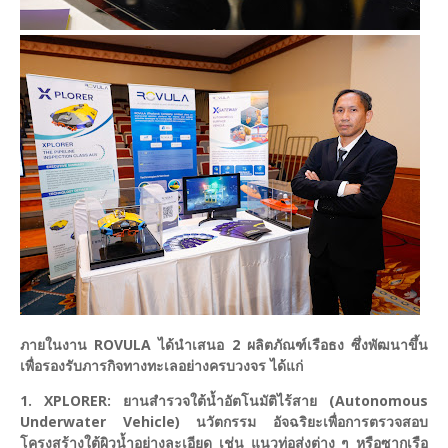
ภายในงาน ROVULA ได้นำเสนอ 2 ผลิตภัณฑ์เรือธง ซึ่งพัฒนาขึ้น
เพื่อรองรับภารกิจทางทะเลอย่างครบวงจร ได้แก่
1. XPLORER: ยานสำรวจใต้น้ำอัตโนมัติไร้สาย (Autonomous
Underwater Vehicle) นวัตกรรม อัจฉริยะเพื่อการตรวจสอบ
โครงสร้างใต้ผิวน้ำอย่างละเอียด เช่น แนวท่อส่งต่าง ๆ หรือซากเรือ