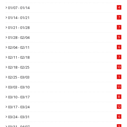
01/07 - 01/14
4
01/14 - 01/21
7
01/21 - 01/28
7
01/28 - 02/04
9
02/04 - 02/11
6
02/11 - 02/18
7
02/18 - 02/25
13
02/25 - 03/03
1
03/03 - 03/10
11
03/10 - 03/17
8
03/17 - 03/24
12
03/24 - 03/31
6
03/31 - 04/07
5