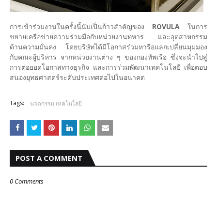
การเข้าร่วมงานในครั้งนี้นับเป็นก้าวสำคัญของ
ROVULA
ในการ
ขยายเครือข่ายความร่วมมือกับหน่วยงานทหาร และอุตสาหกรรม
ด้านความมั่นคง โดยบริษัทได้มีโอกาสร่วมหารือแลกเปลี่ยนมุมมอง
กับคณะผู้บริหาร จากหน่วยงานต่าง ๆ ของกองทัพเรือ ซึ่งจะนำไปสู่
การต่อยอดโอกาสทางธุรกิจ และการร่วมพัฒนาเทคโนโลยี เพื่อตอบ
สนองยุทธศาสตร์ระดับประเทศต่อไปในอนาคต
Tags:
นวตกรรม เทคโนโลยี
POST A COMMENT
0 Comments