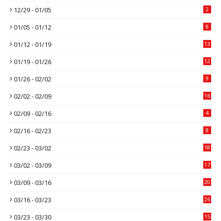
12/29 - 01/05
2
01/05 - 01/12
8
01/12 - 01/19
13
01/19 - 01/26
12
01/26 - 02/02
9
02/02 - 02/09
16
02/09 - 02/16
4
02/16 - 02/23
8
02/23 - 03/02
18
03/02 - 03/09
17
03/09 - 03/16
20
03/16 - 03/23
26
03/23 - 03/30
15