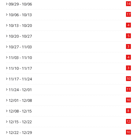
09/29 - 10/06
14
10/06 - 10/13
17
10/13 - 10/20
4
10/20 - 10/27
5
10/27 - 11/03
3
11/03 - 11/10
4
11/10 - 11/17
3
11/17 - 11/24
10
11/24 - 12/01
11
12/01 - 12/08
10
12/08 - 12/15
8
12/15 - 12/22
12
12/22 - 12/29
10