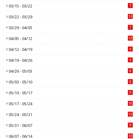
03/15 - 03/22
7
03/22 - 03/29
15
03/29 - 04/05
7
04/05 - 04/12
13
04/12 - 04/19
4
04/19 - 04/26
3
04/26 - 05/03
8
05/03 - 05/10
9
05/10 - 05/17
9
05/17 - 05/24
10
05/24 - 05/31
13
05/31 - 06/07
9
06/07 - 06/14
10