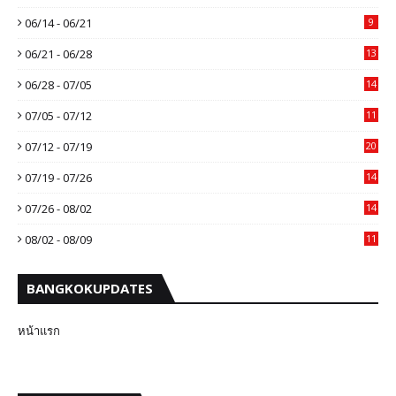
06/14 - 06/21
9
06/21 - 06/28
13
06/28 - 07/05
14
07/05 - 07/12
11
07/12 - 07/19
20
07/19 - 07/26
14
07/26 - 08/02
14
08/02 - 08/09
11
BANGKOKUPDATES
หน้าแรก