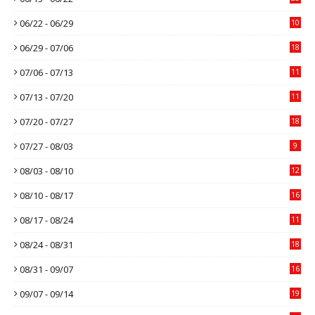
06/22 - 06/29
10
06/29 - 07/06
18
07/06 - 07/13
11
07/13 - 07/20
11
07/20 - 07/27
18
07/27 - 08/03
9
08/03 - 08/10
12
08/10 - 08/17
16
08/17 - 08/24
11
08/24 - 08/31
18
08/31 - 09/07
16
09/07 - 09/14
19