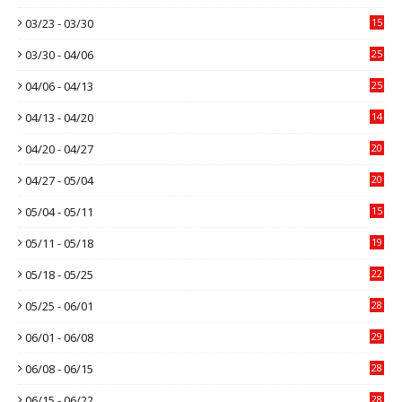
03/23 - 03/30
15
03/30 - 04/06
25
04/06 - 04/13
25
04/13 - 04/20
14
04/20 - 04/27
20
04/27 - 05/04
20
05/04 - 05/11
15
05/11 - 05/18
19
05/18 - 05/25
22
05/25 - 06/01
28
06/01 - 06/08
29
06/08 - 06/15
28
06/15 - 06/22
28