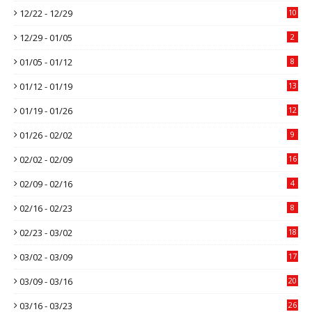
12/22 - 12/29
10
12/29 - 01/05
2
01/05 - 01/12
8
01/12 - 01/19
13
01/19 - 01/26
12
01/26 - 02/02
9
02/02 - 02/09
16
02/09 - 02/16
4
02/16 - 02/23
8
02/23 - 03/02
18
03/02 - 03/09
17
03/09 - 03/16
20
03/16 - 03/23
26