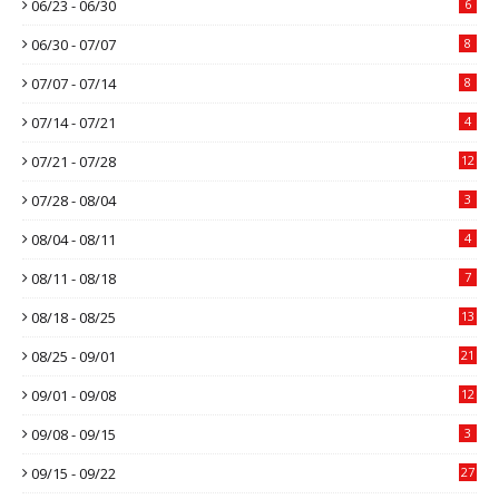
06/23 - 06/30
6
06/30 - 07/07
8
07/07 - 07/14
8
07/14 - 07/21
4
07/21 - 07/28
12
07/28 - 08/04
3
08/04 - 08/11
4
08/11 - 08/18
7
08/18 - 08/25
13
08/25 - 09/01
21
09/01 - 09/08
12
09/08 - 09/15
3
09/15 - 09/22
27