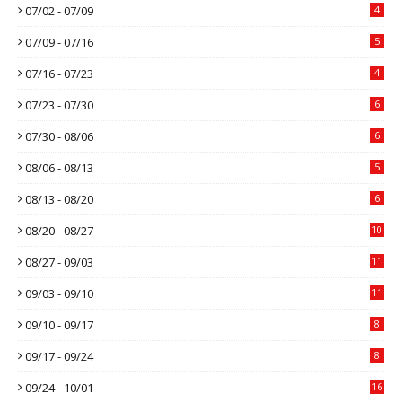
07/02 - 07/09
4
07/09 - 07/16
5
07/16 - 07/23
4
07/23 - 07/30
6
07/30 - 08/06
6
08/06 - 08/13
5
08/13 - 08/20
6
08/20 - 08/27
10
08/27 - 09/03
11
09/03 - 09/10
11
09/10 - 09/17
8
09/17 - 09/24
8
09/24 - 10/01
16