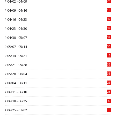
04/02 - 04/09
26
04/09 - 04/16
19
04/16 - 04/23
32
04/23 - 04/30
34
04/30 - 05/07
32
05/07 - 05/14
30
05/14 - 05/21
17
05/21 - 05/28
35
05/28 - 06/04
33
06/04 - 06/11
26
06/11 - 06/18
23
06/18 - 06/25
5
06/25 - 07/02
1