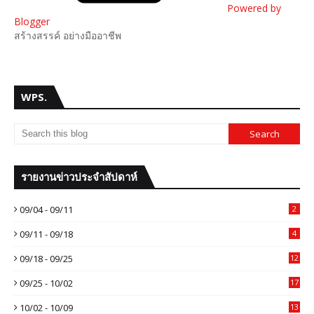
Powered by
Blogger
สร้างสรรค์ อย่างมืออาชีพ
WPS.
รายงานข่าวประจำสัปดาห์
09/04 - 09/11
2
09/11 - 09/18
4
09/18 - 09/25
12
09/25 - 10/02
17
10/02 - 10/09
13