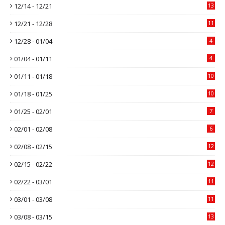
12/14 - 12/21
13
12/21 - 12/28
11
12/28 - 01/04
4
01/04 - 01/11
4
01/11 - 01/18
10
01/18 - 01/25
10
01/25 - 02/01
7
02/01 - 02/08
6
02/08 - 02/15
12
02/15 - 02/22
12
02/22 - 03/01
11
03/01 - 03/08
11
03/08 - 03/15
13