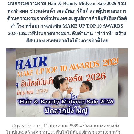
มหกรรมความงาม Hair & Beauty Midyear Sale 2026 รวม
พลช่างผม ช่างแต่งหน้า เมคอัพอาร์ติสต์ และผู้ประกอบการ
ด้านความงามจากทั่วประเทศ ณ ศูนย์การค้าอิมพีเรียลเวิลด์
สำโรง พร้อมการแข่งขัน MAKE UP TOP 10 AWARDS
2026 และเวทีประกวดทรงผมระดับตำนาน "ฟาร่าห์" สร้าง
สีสันและแรงบันดาลใจให้วงการบิวตี้ไทย
สมุทรปราการ, 11 มิถุนายน 2569 – ปิดฉากลงอย่างยิ่ง
ใหญ่และสร้างความประทับใจให้กับผู้เข้าร่วมงานจากทั่ว