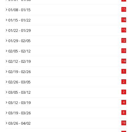
01/08 - 01/15
15
01/15 - 01/22
14
01/22 - 01/29
15
01/29 - 02/05
12
02/05 - 02/12
13
02/12 - 02/19
14
02/19 - 02/26
1
02/26 - 03/05
2
03/05 - 03/12
2
03/12 - 03/19
4
03/19 - 03/26
8
03/26 - 04/02
19