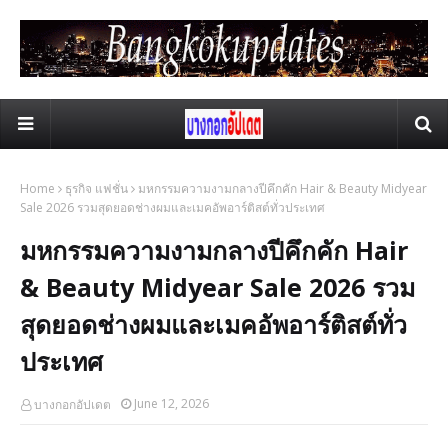
Home
ธุรกิจ แฟชั่น
มหกรรมความงามกลางปีคึกคัก Hair & Beauty Midyear
Sale 2026 รวมสุดยอดช่างผมและเมคอัพอาร์ติสต์ทั่วประเทศ
มหกรรมความงามกลางปีคึกคัก Hair
& Beauty Midyear Sale 2026 รวม
สุดยอดช่างผมและเมคอัพอาร์ติสต์ทั่ว
ประเทศ
June 12, 2026
บางกอกอัปเดต