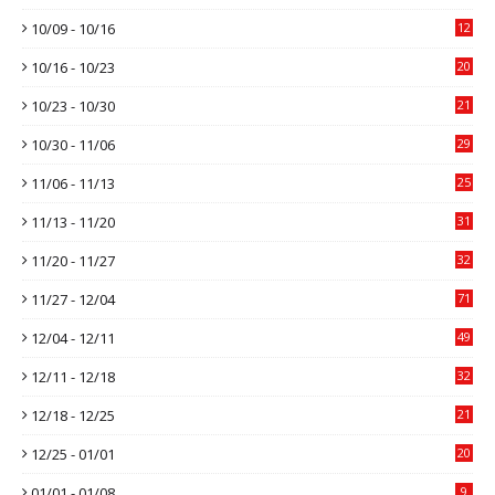
10/09 - 10/16
12
10/16 - 10/23
20
10/23 - 10/30
21
10/30 - 11/06
29
11/06 - 11/13
25
11/13 - 11/20
31
11/20 - 11/27
32
11/27 - 12/04
71
12/04 - 12/11
49
12/11 - 12/18
32
12/18 - 12/25
21
12/25 - 01/01
20
01/01 - 01/08
9