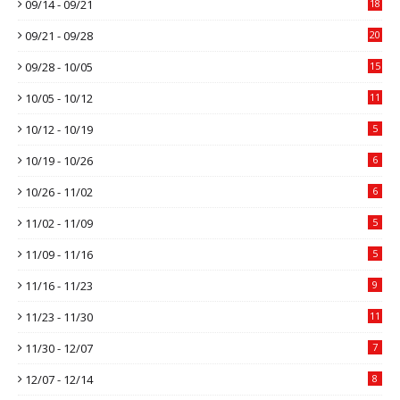
09/14 - 09/21
18
09/21 - 09/28
20
09/28 - 10/05
15
10/05 - 10/12
11
10/12 - 10/19
5
10/19 - 10/26
6
10/26 - 11/02
6
11/02 - 11/09
5
11/09 - 11/16
5
11/16 - 11/23
9
11/23 - 11/30
11
11/30 - 12/07
7
12/07 - 12/14
8