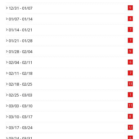
12/31 - 01/07
9
01/07 - 01/14
4
01/14 - 01/21
7
01/21 - 01/28
7
01/28 - 02/04
9
02/04 - 02/11
6
02/11 - 02/18
7
02/18 - 02/25
13
02/25 - 03/03
1
03/03 - 03/10
11
03/10 - 03/17
8
03/17 - 03/24
12
03/24 - 03/31
6