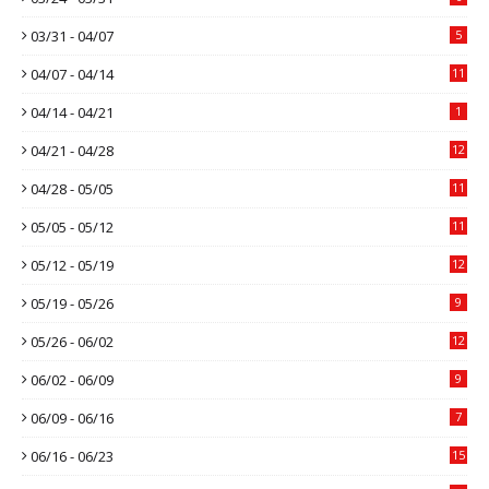
03/31 - 04/07
5
04/07 - 04/14
11
04/14 - 04/21
1
04/21 - 04/28
12
04/28 - 05/05
11
05/05 - 05/12
11
05/12 - 05/19
12
05/19 - 05/26
9
05/26 - 06/02
12
06/02 - 06/09
9
06/09 - 06/16
7
06/16 - 06/23
15