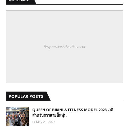
Responsive Advertisement
POPULAR POSTS
QUEEN OF BIKINI & FITNESS MODEL 2023 เวที
สำหรับสาวสายปั้นหุ่น
May 21, 2023