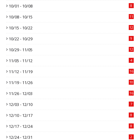
10/01 - 10/08
8
10/08 - 10/15
11
10/15 - 10/22
12
10/22 - 10/29
9
10/29 - 11/05
12
11/05 - 11/12
4
11/12 - 11/19
16
11/19 - 11/26
10
11/26 - 12/03
16
12/03 - 12/10
7
12/10 - 12/17
8
12/17 - 12/24
8
12/24 - 12/31
2