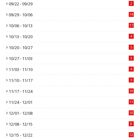
09/22 - 09/29
2
09/29 - 10/06
14
10/06 - 10/13
17
10/13 - 10/20
4
10/20 - 10/27
5
10/27 - 11/03
3
11/03 - 11/10
4
11/10 - 11/17
3
11/17 - 11/24
10
11/24 - 12/01
11
12/01 - 12/08
10
12/08 - 12/15
8
12/15 - 12/22
12