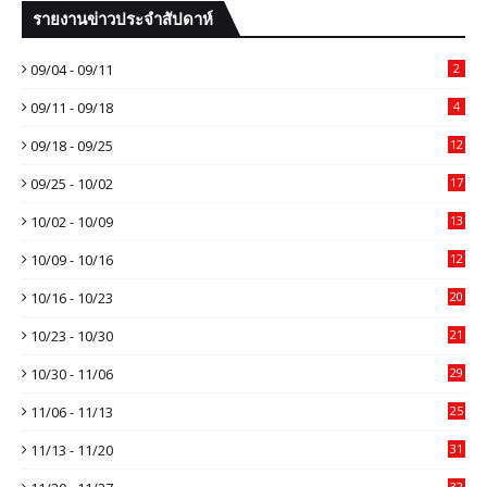
รายงานข่าวประจำสัปดาห์
09/04 - 09/11
2
09/11 - 09/18
4
09/18 - 09/25
12
09/25 - 10/02
17
10/02 - 10/09
13
10/09 - 10/16
12
10/16 - 10/23
20
10/23 - 10/30
21
10/30 - 11/06
29
11/06 - 11/13
25
11/13 - 11/20
31
32