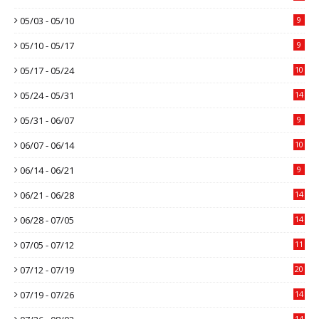
05/03 - 05/10
9
05/10 - 05/17
9
05/17 - 05/24
10
05/24 - 05/31
14
05/31 - 06/07
9
06/07 - 06/14
10
06/14 - 06/21
9
06/21 - 06/28
14
06/28 - 07/05
14
07/05 - 07/12
11
07/12 - 07/19
20
07/19 - 07/26
14
14