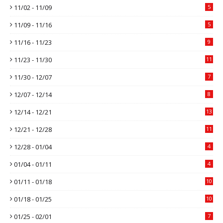
11/02 - 11/09
5
11/09 - 11/16
5
11/16 - 11/23
9
11/23 - 11/30
11
11/30 - 12/07
7
12/07 - 12/14
8
12/14 - 12/21
13
12/21 - 12/28
11
12/28 - 01/04
4
01/04 - 01/11
4
01/11 - 01/18
10
01/18 - 01/25
10
01/25 - 02/01
7