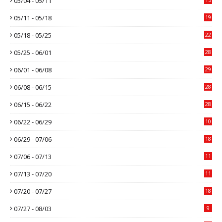
05/04 - 05/11
05/11 - 05/18
19
05/18 - 05/25
22
05/25 - 06/01
28
06/01 - 06/08
29
06/08 - 06/15
28
06/15 - 06/22
28
06/22 - 06/29
10
06/29 - 07/06
18
07/06 - 07/13
11
07/13 - 07/20
11
07/20 - 07/27
18
07/27 - 08/03
9