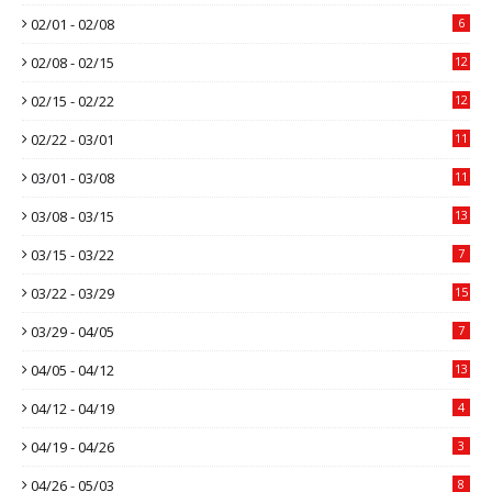
02/01 - 02/08
6
02/08 - 02/15
12
02/15 - 02/22
12
02/22 - 03/01
11
03/01 - 03/08
11
03/08 - 03/15
13
03/15 - 03/22
7
03/22 - 03/29
15
03/29 - 04/05
7
04/05 - 04/12
13
04/12 - 04/19
4
04/19 - 04/26
3
04/26 - 05/03
8