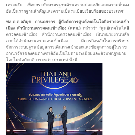
เคร่งครัด เพื่อยกระดับมาตรฐานด้านความปลอดภัยและความมั่นคง
อันเป็นรากฐานสำคัญและความเป็นระเบียบเรียบร้อยของประเทศ”
พล.ต.ต.อภิมุข กานตยากร ผู้บังคับการศูนย์เทคโนโลยีตรวจคนเข้า
เมือง สำนักงานตรวจคนเข้าเมือง (สตม.)
กล่าวว่า “ศูนย์เทคโนโลยี
ตรวจคนเข้าเมือง สำนักงานตรวจคนเข้าเมือง เป็นหน่วยงานหลัก
ภายใต้สำนักงานตรวจคนเข้าเมือง มีภารกิจหลักในการบริหาร
จัดการระบบฐานข้อมูลการเดินทางเข้าออกและข้อมูลการอยู่ในราช
อาณาจักรของคนต่างชาติอันเป็นไปตามระเบียบและตัวบทกฎหมาย
โดยไม่ขัดกับกติการะหว่างประเทศ ซึ่งมี