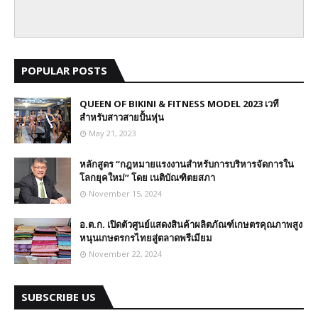
POPULAR POSTS
QUEEN OF BIKINI & FITNESS MODEL 2023 เวที
สำหรับสาวสายปั้นหุ่น
May 21, 2023
หลักสูตร “กฎหมายแรงงานสำหรับการบริหารจัดการใน
โลกยุคใหม่” โดย เนติบัณฑิตยสภา
November 15, 2024
อ.ต.ก. เปิดตัวศูนย์แสดงสินค้าผลิตภัณฑ์เกษตรคุณภาพสูง
หนุนเกษตรกรไทยสู่ตลาดพรีเมียม
November 22, 2024
SUBSCRIBE US