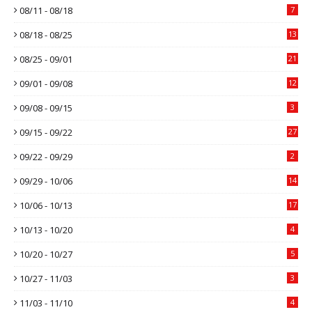
08/11 - 08/18
7
08/18 - 08/25
13
08/25 - 09/01
21
09/01 - 09/08
12
09/08 - 09/15
3
09/15 - 09/22
27
09/22 - 09/29
2
09/29 - 10/06
14
10/06 - 10/13
17
10/13 - 10/20
4
10/20 - 10/27
5
10/27 - 11/03
3
11/03 - 11/10
4