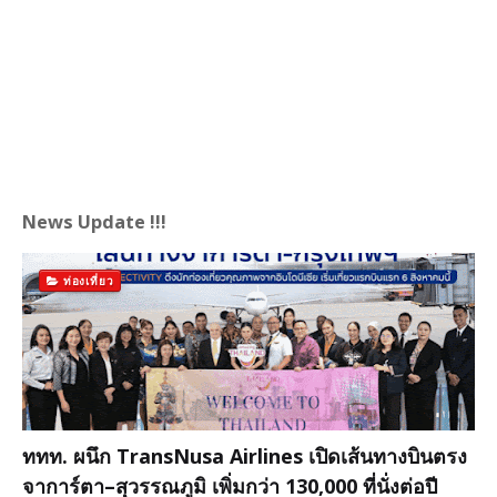
News Update !!!
ท่องเที่ยว
ททท. ผนึก TransNusa Airlines เปิดเส้นทางบินตรง
จาการ์ตา–สุวรรณภูมิ เพิ่มกว่า 130,000 ที่นั่งต่อปี