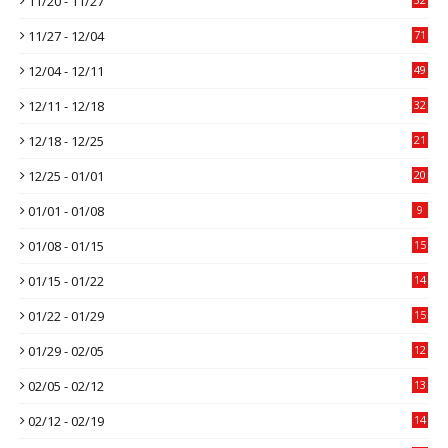
11/20 - 11/27
11/27 - 12/04
71
12/04 - 12/11
49
12/11 - 12/18
32
12/18 - 12/25
21
12/25 - 01/01
20
01/01 - 01/08
9
01/08 - 01/15
15
01/15 - 01/22
14
01/22 - 01/29
15
01/29 - 02/05
12
02/05 - 02/12
13
02/12 - 02/19
14