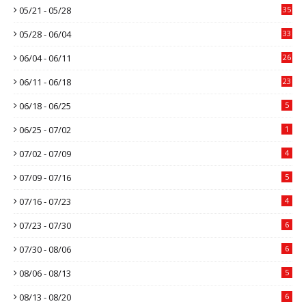
05/21 - 05/28
35
05/28 - 06/04
33
06/04 - 06/11
26
06/11 - 06/18
23
06/18 - 06/25
5
06/25 - 07/02
1
07/02 - 07/09
4
07/09 - 07/16
5
07/16 - 07/23
4
07/23 - 07/30
6
07/30 - 08/06
6
08/06 - 08/13
5
08/13 - 08/20
6