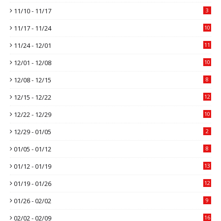
11/10 - 11/17
3
11/17 - 11/24
10
11/24 - 12/01
11
12/01 - 12/08
10
12/08 - 12/15
8
12/15 - 12/22
12
12/22 - 12/29
10
12/29 - 01/05
2
01/05 - 01/12
8
01/12 - 01/19
13
01/19 - 01/26
12
01/26 - 02/02
9
02/02 - 02/09
16