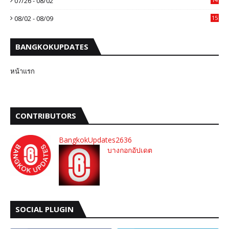
07/26 - 08/02
08/02 - 08/09
15
BANGKOKUPDATES
หน้าแรก
CONTRIBUTORS
BangkokUpdates2636
บางกอกอัปเดต
SOCIAL PLUGIN