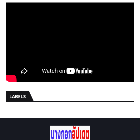
LABELS