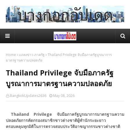
Home
แถลงข่าว ภาครัฐ
Thailand Privilege จับมือภาครัฐบูรณาการ
มาตรฐานความปลอดภัย
Thailand Privilege จับมือภาครัฐ
บูรณาการมาตรฐานความปลอดภัย
BangkokUpdates2636
May 08, 2026
Thailand Privilege จับมือภาครัฐบูรณาการมาตรฐานความ
ปลอดภัยการคัดกรองสมาชิกชาวต่างชาติผู้พำนักระยะยาว
ครอบคลุมทุกมิติในการตรวจสอบประวัติอาชญากรรมชาวต่างชาติ