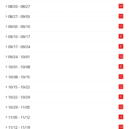
08/20 - 08/27
10
08/27 - 09/03
11
09/03 - 09/10
11
09/10 - 09/17
8
09/17 - 09/24
8
09/24 - 10/01
16
10/01 - 10/08
8
10/08 - 10/15
11
10/15 - 10/22
12
10/22 - 10/29
9
10/29 - 11/05
12
11/05 - 11/12
4
11/12 - 11/19
16