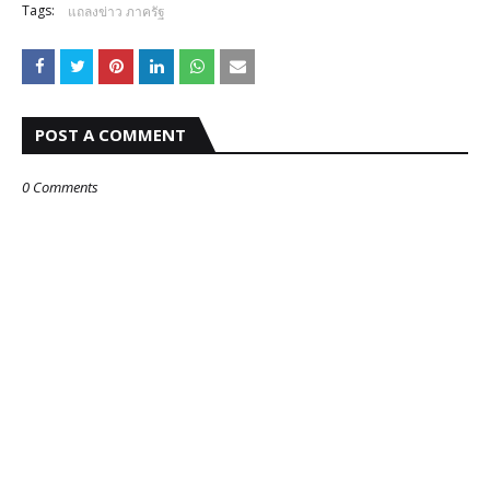
Tags:
แถลงข่าว ภาครัฐ
POST A COMMENT
0 Comments