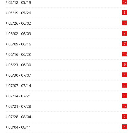
05/12 - 05/19
12
05/19 - 05/26
9
05/26 - 06/02
12
06/02 - 06/09
9
06/09 - 06/16
7
06/16 - 06/23
15
06/23 - 06/30
6
06/30 - 07/07
8
07/07 - 07/14
8
07/14 - 07/21
4
07/21 - 07/28
12
07/28 - 08/04
3
08/04 - 08/11
4