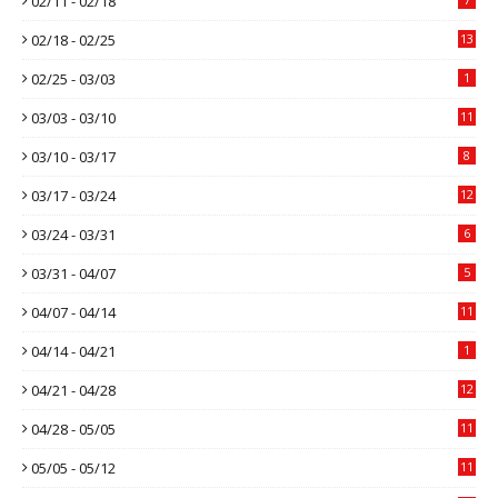
02/11 - 02/18
02/18 - 02/25
13
02/25 - 03/03
1
03/03 - 03/10
11
03/10 - 03/17
8
03/17 - 03/24
12
03/24 - 03/31
6
03/31 - 04/07
5
04/07 - 04/14
11
04/14 - 04/21
1
04/21 - 04/28
12
04/28 - 05/05
11
05/05 - 05/12
11