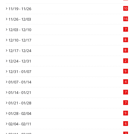
11/19 - 11/26
10
11/26 - 12/03
16
12/03 - 12/10
7
12/10 - 12/17
8
12/17 - 12/24
8
12/24 - 12/31
2
12/31 - 01/07
9
01/07 - 01/14
4
01/14 - 01/21
7
01/21 - 01/28
7
01/28 - 02/04
9
02/04 - 02/11
6
7