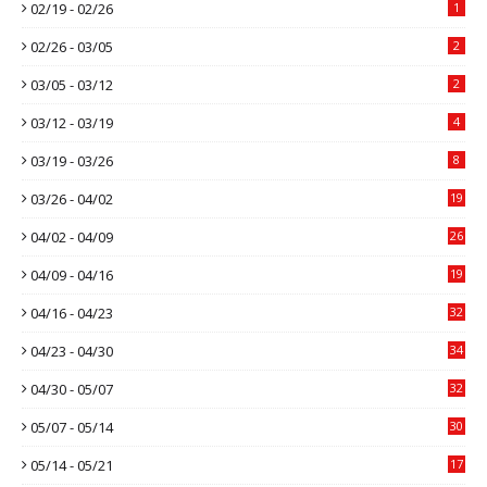
02/19 - 02/26
1
02/26 - 03/05
2
03/05 - 03/12
2
03/12 - 03/19
4
03/19 - 03/26
8
03/26 - 04/02
19
04/02 - 04/09
26
04/09 - 04/16
19
04/16 - 04/23
32
04/23 - 04/30
34
04/30 - 05/07
32
05/07 - 05/14
30
05/14 - 05/21
17