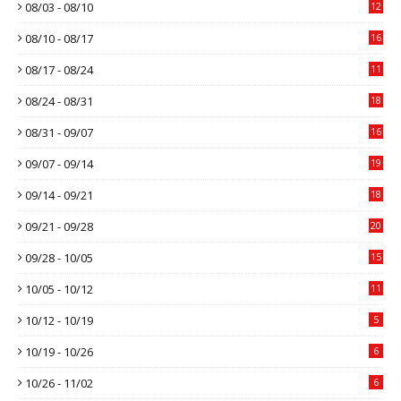
08/03 - 08/10
12
08/10 - 08/17
16
08/17 - 08/24
11
08/24 - 08/31
18
08/31 - 09/07
16
09/07 - 09/14
19
09/14 - 09/21
18
09/21 - 09/28
20
09/28 - 10/05
15
10/05 - 10/12
11
10/12 - 10/19
5
10/19 - 10/26
6
10/26 - 11/02
6