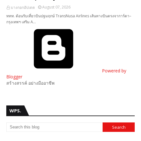
August 07, 2026
บางกอกอัปเดต
ททท. ต้อนรับเที่ยวบินปฐมฤกษ์ TransNusa Airlines เส้นทางบินตรงจาการ์ตา–
กรุงเทพฯ เสริม A…
Powered by
Blogger
สร้างสรรค์ อย่างมืออาชีพ
WPS.