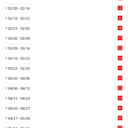
02/09 - 02/16
4
02/16 - 02/23
8
02/23 - 03/02
18
03/02 - 03/09
17
03/09 - 03/16
20
03/16 - 03/23
26
03/23 - 03/30
15
03/30 - 04/06
25
04/06 - 04/13
25
04/13 - 04/20
14
04/20 - 04/27
20
04/27 - 05/04
20
15