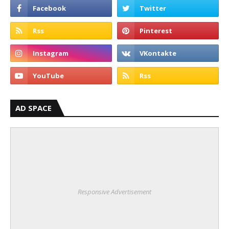
AD SPACE
Responsive Advertisement