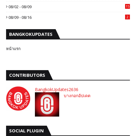
08/02 - 08/09
15
08/09 - 08/16
2
BANGKOKUPDATES
หน้าแรก
CONTRIBUTORS
BangkokUpdates2636
บางกอกอัปเดต
SOCIAL PLUGIN