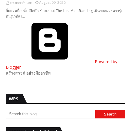
August 09, 2026
บางกอกอัปเดต
จิ้มแจ่มบ็อกซิ่ง เปิดศึก Knockout The Last Man Standing เฟ้นยอดมวยดาวรุ่ง
ดันสู่เวทีสา…
Powered by
Blogger
สร้างสรรค์ อย่างมืออาชีพ
WPS.