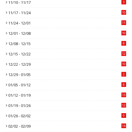
11/10 - 11/17
3
11/17 - 11/24
10
11/24 - 12/01
11
12/01 - 12/08
10
12/08 - 12/15
8
12/15 - 12/22
12
12/22 - 12/29
10
12/29 - 01/05
2
01/05 - 01/12
8
01/12 - 01/19
13
01/19 - 01/26
12
01/26 - 02/02
9
02/02 - 02/09
16