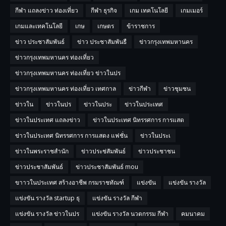
กีฬา แถลงข่าว ท่องเที่ยว
กีฬา ธุรกิจ
เกม เทคโนโลยี
เกมเมอร์
เกมและเทคโนโลยี
เกษ
เกษตร
ข้าราชการ
ข่าว ประชาสัมพันธ์
ข่าว ประชาสัมพันธื
ข่าวกรุงเทพมหานคร
ข่าวกรุงเทพมหานคร ท่องเที่ยว
ข่าวกรุงเทพมหานคร ท่องเที่ยว ข่าวในปร
ข่าวกรุงเทพมหานคร ท่องเที่ยว เทศกาล
ข่าวกีฬา
ข่าวชุมชน
ข่าวใน
ข่าวในปร
ข่าวในประ
ข่าวในประเทศ
ข่าวในประเทศ แถลงข่าว
ข่าวในประเทศ นิทรรศการ การแสด
ข่าวในประเทศ นิทรรศการ การแสดง แฟชั่น
ข่าวในประเ
ข่าวในพระราชสำนัก
ข่าวประช่สัมพันธ์
ข่าวประชาชน
ข่าวประชาสัมพันธ์
ข่าวประชาสัมพันธ์ mou
ขาาวในประเทศ สร้างอาชีพ กรมราชทัณฑ์
แข่งขัน
แข่งขัน รางวัล
แข่งขัน รางวัล startup ธุ
แข่งขัน รางวัล กีฬา
แข่งขัน รางวัล ข่าวในปร
แข่งขัน รางวัล นวตกรรม กีฬา
คมนาคม