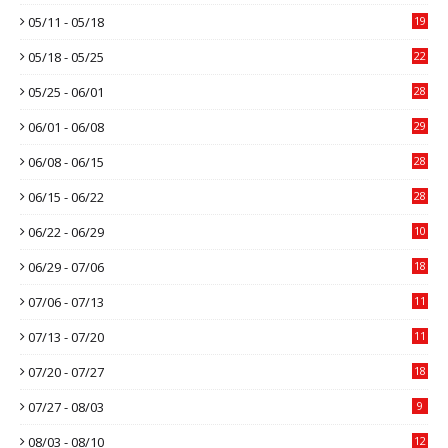
05/11 - 05/18
19
05/18 - 05/25
22
05/25 - 06/01
28
06/01 - 06/08
29
06/08 - 06/15
28
06/15 - 06/22
28
06/22 - 06/29
10
06/29 - 07/06
18
07/06 - 07/13
11
07/13 - 07/20
11
07/20 - 07/27
18
07/27 - 08/03
9
08/03 - 08/10
12