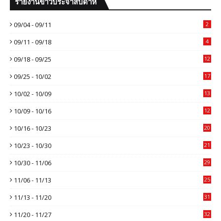
รายงานข่าวประจำสัปดาห์
09/04 - 09/11
2
09/11 - 09/18
4
09/18 - 09/25
12
09/25 - 10/02
17
10/02 - 10/09
13
10/09 - 10/16
12
10/16 - 10/23
20
10/23 - 10/30
21
10/30 - 11/06
29
11/06 - 11/13
25
11/13 - 11/20
31
11/20 - 11/27
32