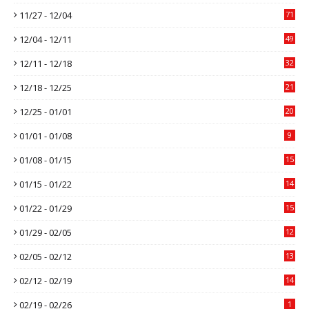
11/27 - 12/04
71
12/04 - 12/11
49
12/11 - 12/18
32
12/18 - 12/25
21
12/25 - 01/01
20
01/01 - 01/08
9
01/08 - 01/15
15
01/15 - 01/22
14
01/22 - 01/29
15
01/29 - 02/05
12
02/05 - 02/12
13
02/12 - 02/19
14
02/19 - 02/26
1