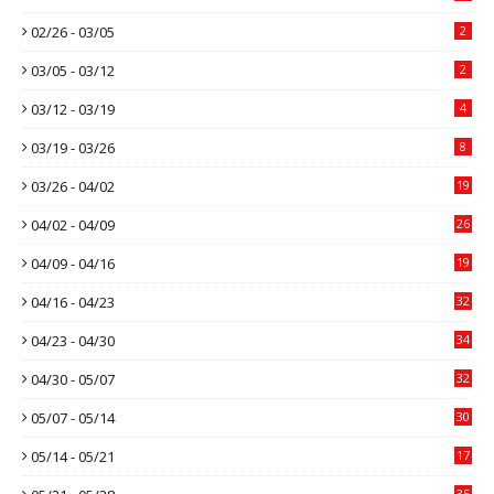
02/26 - 03/05
2
03/05 - 03/12
2
03/12 - 03/19
4
03/19 - 03/26
8
03/26 - 04/02
19
04/02 - 04/09
26
04/09 - 04/16
19
04/16 - 04/23
32
04/23 - 04/30
34
04/30 - 05/07
32
05/07 - 05/14
30
05/14 - 05/21
17
35