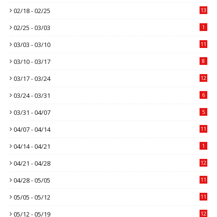
02/18 - 02/25
13
02/25 - 03/03
1
03/03 - 03/10
11
03/10 - 03/17
8
03/17 - 03/24
12
03/24 - 03/31
6
03/31 - 04/07
5
04/07 - 04/14
11
04/14 - 04/21
1
04/21 - 04/28
12
04/28 - 05/05
11
05/05 - 05/12
11
05/12 - 05/19
12