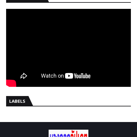
LABELS