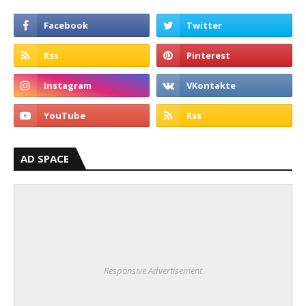
AD SPACE
Responsive Advertisement