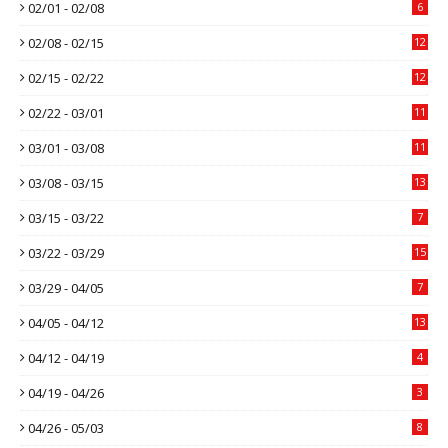
02/01 - 02/08
6
02/08 - 02/15
12
02/15 - 02/22
12
02/22 - 03/01
11
03/01 - 03/08
11
03/08 - 03/15
13
03/15 - 03/22
7
03/22 - 03/29
15
03/29 - 04/05
7
04/05 - 04/12
13
04/12 - 04/19
4
04/19 - 04/26
3
04/26 - 05/03
8