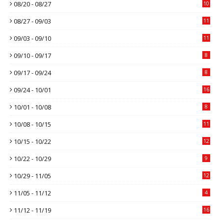
08/20 - 08/27
10
08/27 - 09/03
11
09/03 - 09/10
11
09/10 - 09/17
8
09/17 - 09/24
8
09/24 - 10/01
16
10/01 - 10/08
8
10/08 - 10/15
11
10/15 - 10/22
12
10/22 - 10/29
9
10/29 - 11/05
12
11/05 - 11/12
4
11/12 - 11/19
16