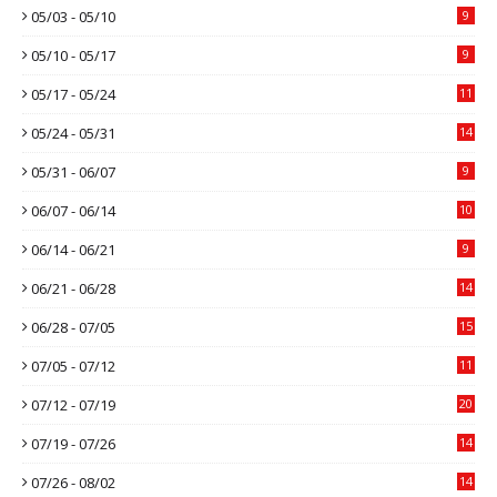
05/03 - 05/10
9
05/10 - 05/17
9
05/17 - 05/24
11
05/24 - 05/31
14
05/31 - 06/07
9
06/07 - 06/14
10
06/14 - 06/21
9
06/21 - 06/28
14
06/28 - 07/05
15
07/05 - 07/12
11
07/12 - 07/19
20
07/19 - 07/26
14
07/26 - 08/02
14