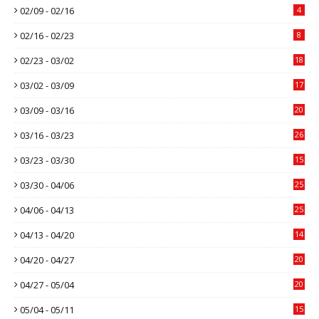
02/09 - 02/16
4
02/16 - 02/23
8
02/23 - 03/02
18
03/02 - 03/09
17
03/09 - 03/16
20
03/16 - 03/23
26
03/23 - 03/30
15
03/30 - 04/06
25
04/06 - 04/13
25
04/13 - 04/20
14
04/20 - 04/27
20
04/27 - 05/04
20
05/04 - 05/11
15