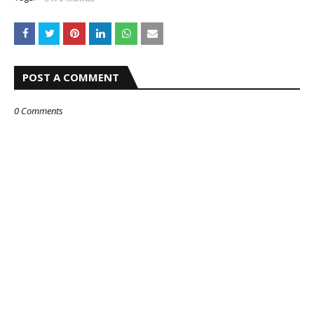
POST A COMMENT
0 Comments