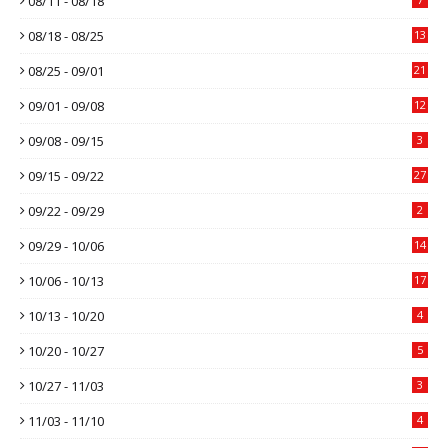
08/11 - 08/18
08/18 - 08/25
13
08/25 - 09/01
21
09/01 - 09/08
12
09/08 - 09/15
3
09/15 - 09/22
27
09/22 - 09/29
2
09/29 - 10/06
14
10/06 - 10/13
17
10/13 - 10/20
4
10/20 - 10/27
5
10/27 - 11/03
3
11/03 - 11/10
4