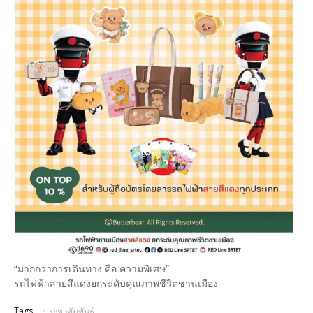
“มากกว่าการเดินทาง คือ ความพิเศษ”
รถไฟฟ้าสายสีแดงยกระดับคุณภาพชีวิตชานเมือง
Tags:
ประชาสัมพันธ์