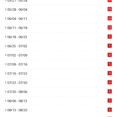
05/21 - 05/28
05/28 - 06/04
33
06/04 - 06/11
26
06/11 - 06/18
23
06/18 - 06/25
5
06/25 - 07/02
1
07/02 - 07/09
4
07/09 - 07/16
5
07/16 - 07/23
4
07/23 - 07/30
6
07/30 - 08/06
6
08/06 - 08/13
5
08/13 - 08/20
6