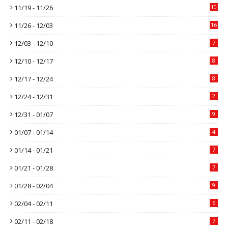
11/19 - 11/26
10
11/26 - 12/03
16
12/03 - 12/10
7
12/10 - 12/17
8
12/17 - 12/24
8
12/24 - 12/31
2
12/31 - 01/07
9
01/07 - 01/14
4
01/14 - 01/21
7
01/21 - 01/28
7
01/28 - 02/04
9
02/04 - 02/11
6
02/11 - 02/18
7