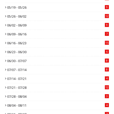
05/19 - 05/26
9
05/26 - 06/02
12
06/02 - 06/09
9
06/09 - 06/16
7
06/16 - 06/23
15
06/23 - 06/30
6
06/30 - 07/07
8
07/07 - 07/14
8
07/14 - 07/21
4
07/21 - 07/28
12
07/28 - 08/04
3
08/04 - 08/11
4
7