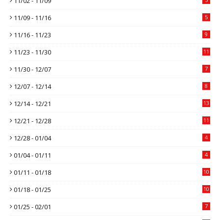
11/02 - 11/09
11/09 - 11/16
5
11/16 - 11/23
9
11/23 - 11/30
11
11/30 - 12/07
7
12/07 - 12/14
8
12/14 - 12/21
13
12/21 - 12/28
11
12/28 - 01/04
4
01/04 - 01/11
4
01/11 - 01/18
10
01/18 - 01/25
10
01/25 - 02/01
7