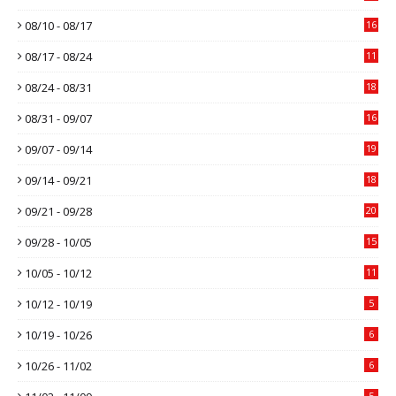
08/10 - 08/17
16
08/17 - 08/24
11
08/24 - 08/31
18
08/31 - 09/07
16
09/07 - 09/14
19
09/14 - 09/21
18
09/21 - 09/28
20
09/28 - 10/05
15
10/05 - 10/12
11
10/12 - 10/19
5
10/19 - 10/26
6
10/26 - 11/02
6
5