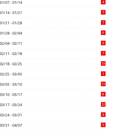
01/07 - 01/14
4
01/14 - 01/21
7
01/21 - 01/28
7
01/28 - 02/04
9
02/04 - 02/11
6
02/11 - 02/18
7
02/18 - 02/25
13
02/25 - 03/03
1
03/03 - 03/10
11
03/10 - 03/17
8
03/17 - 03/24
12
03/24 - 03/31
6
03/31 - 04/07
5