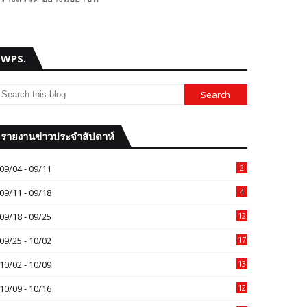
WPS.
รายงานข่าวประจำสัปดาห์
09/04 - 09/11
2
09/11 - 09/18
4
09/18 - 09/25
12
09/25 - 10/02
17
10/02 - 10/09
13
10/09 - 10/16
12