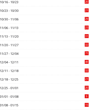
10/16 - 10/23
20
10/23 - 10/30
21
10/30 - 11/06
29
11/06 - 11/13
25
11/13 - 11/20
31
11/20 - 11/27
32
11/27 - 12/04
71
12/04 - 12/11
49
12/11 - 12/18
32
12/18 - 12/25
21
12/25 - 01/01
20
01/01 - 01/08
9
01/08 - 01/15
15