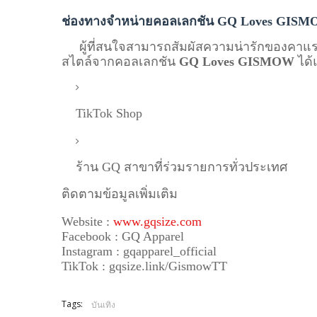
ช่องทางจำหน่ายคอลเลกชัน GQ Loves GIS
ผู้ที่สนใจสามารถสัมผัสความน่ารักของคาแ
สไตล์จากคอลเลกชัน
GQ Loves GISMOW
ได้แ
TikTok Shop
ร้าน GQ สาขาที่ร่วมรายการทั่วประเทศ
ติดตามข้อมูลเพิ่มเติม
Website :
www.gqsize.com
Facebook : GQ Apparel
Instagram : gqapparel_official
TikTok : gqsize.link/GismowTT
Tags:
บันเทิง