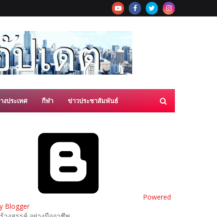
่างประเทศ
กีฬา
ข่าวประชาสัมพันธ์
Powered
y Blogger
ร้างสรรค์ อย่างมืออาชีพ