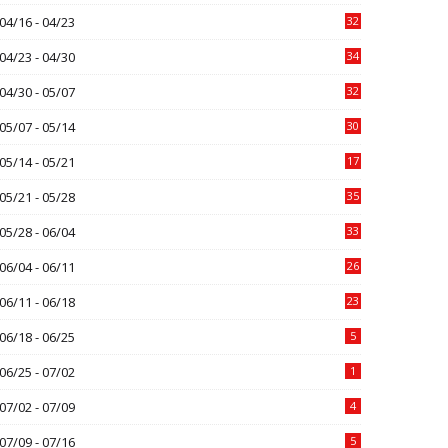
04/16 - 04/23
32
04/23 - 04/30
34
04/30 - 05/07
32
05/07 - 05/14
30
05/14 - 05/21
17
05/21 - 05/28
35
05/28 - 06/04
33
06/04 - 06/11
26
06/11 - 06/18
23
06/18 - 06/25
5
06/25 - 07/02
1
07/02 - 07/09
4
07/09 - 07/16
5