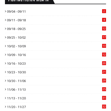
09/04 - 09/11
2
09/11 - 09/18
4
09/18 - 09/25
12
09/25 - 10/02
17
10/02 - 10/09
13
10/09 - 10/16
12
10/16 - 10/23
20
10/23 - 10/30
21
10/30 - 11/06
29
11/06 - 11/13
25
11/13 - 11/20
31
11/20 - 11/27
32