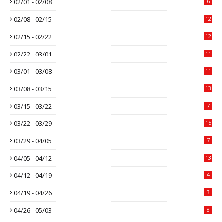
02/01 - 02/08
6
02/08 - 02/15
12
02/15 - 02/22
12
02/22 - 03/01
11
03/01 - 03/08
11
03/08 - 03/15
13
03/15 - 03/22
7
03/22 - 03/29
15
03/29 - 04/05
7
04/05 - 04/12
13
04/12 - 04/19
4
04/19 - 04/26
3
04/26 - 05/03
8