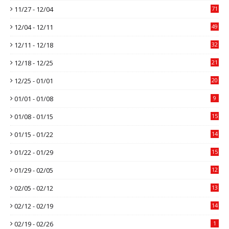
11/27 - 12/04
71
12/04 - 12/11
49
12/11 - 12/18
32
12/18 - 12/25
21
12/25 - 01/01
20
01/01 - 01/08
9
01/08 - 01/15
15
01/15 - 01/22
14
01/22 - 01/29
15
01/29 - 02/05
12
02/05 - 02/12
13
02/12 - 02/19
14
02/19 - 02/26
1