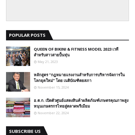
POPULAR POSTS
QUEEN OF BIKINI & FITNESS MODEL 2023 เวที
สำหรับสาวสายปั้นหุ่น
May 21, 2023
หลักสูตร “กฎหมายแรงงานสำหรับการบริหารจัดการใน
โลกยุคใหม่” โดย เนติบัณฑิตยสภา
November 15, 2024
อ.ต.ก. เปิดตัวศูนย์แสดงสินค้าผลิตภัณฑ์เกษตรคุณภาพสูง
หนุนเกษตรกรไทยสู่ตลาดพรีเมียม
November 22, 2024
SUBSCRIBE US