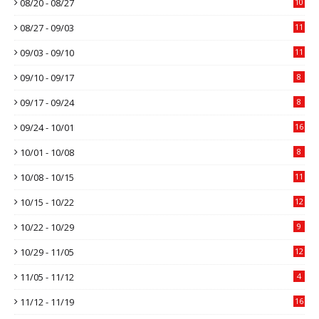
08/20 - 08/27
10
08/27 - 09/03
11
09/03 - 09/10
11
09/10 - 09/17
8
09/17 - 09/24
8
09/24 - 10/01
16
10/01 - 10/08
8
10/08 - 10/15
11
10/15 - 10/22
12
10/22 - 10/29
9
10/29 - 11/05
12
11/05 - 11/12
4
11/12 - 11/19
16