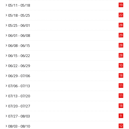
05/11 - 05/18
19
05/18 - 05/25
22
05/25 - 06/01
28
06/01 - 06/08
29
06/08 - 06/15
28
06/15 - 06/22
28
06/22 - 06/29
10
06/29 - 07/06
18
07/06 - 07/13
11
07/13 - 07/20
11
07/20 - 07/27
18
07/27 - 08/03
9
08/03 - 08/10
12