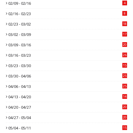
02/09 - 02/16
4
02/16 - 02/23
8
02/23 - 03/02
18
03/02 - 03/09
17
03/09 - 03/16
20
03/16 - 03/23
26
03/23 - 03/30
15
03/30 - 04/06
25
04/06 - 04/13
25
04/13 - 04/20
14
04/20 - 04/27
20
04/27 - 05/04
20
05/04 - 05/11
15