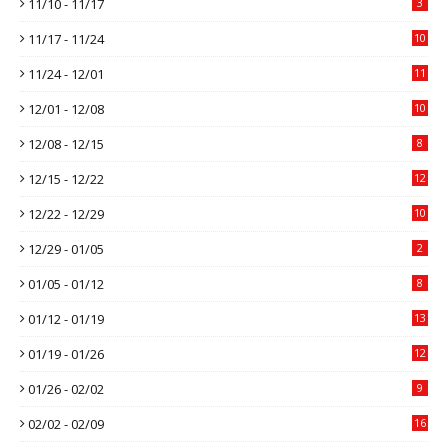
11/10 - 11/17
3
11/17 - 11/24
10
11/24 - 12/01
11
12/01 - 12/08
10
12/08 - 12/15
8
12/15 - 12/22
12
12/22 - 12/29
10
12/29 - 01/05
2
01/05 - 01/12
8
01/12 - 01/19
13
01/19 - 01/26
12
01/26 - 02/02
9
02/02 - 02/09
16