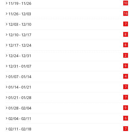
11/19 - 11/26
10
11/26 - 12/03
16
12/03 - 12/10
7
12/10 - 12/17
8
12/17 - 12/24
8
12/24 - 12/31
2
12/31 - 01/07
9
01/07 - 01/14
4
01/14 - 01/21
7
01/21 - 01/28
7
01/28 - 02/04
9
02/04 - 02/11
6
02/11 - 02/18
7