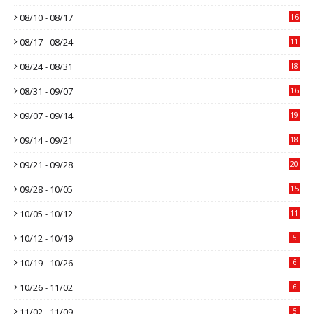
08/10 - 08/17
16
08/17 - 08/24
11
08/24 - 08/31
18
08/31 - 09/07
16
09/07 - 09/14
19
09/14 - 09/21
18
09/21 - 09/28
20
09/28 - 10/05
15
10/05 - 10/12
11
10/12 - 10/19
5
10/19 - 10/26
6
10/26 - 11/02
6
11/02 - 11/09
5