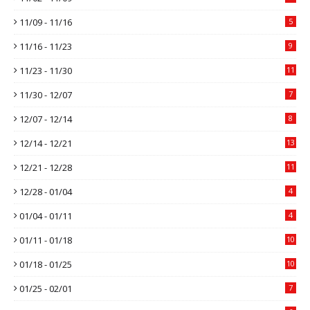
11/09 - 11/16
5
11/16 - 11/23
9
11/23 - 11/30
11
11/30 - 12/07
7
12/07 - 12/14
8
12/14 - 12/21
13
12/21 - 12/28
11
12/28 - 01/04
4
01/04 - 01/11
4
01/11 - 01/18
10
01/18 - 01/25
10
01/25 - 02/01
7