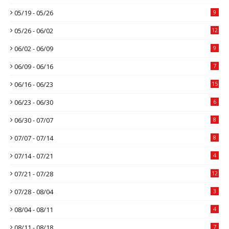
05/19 - 05/26
9
05/26 - 06/02
12
06/02 - 06/09
9
06/09 - 06/16
7
06/16 - 06/23
15
06/23 - 06/30
6
06/30 - 07/07
8
07/07 - 07/14
8
07/14 - 07/21
4
07/21 - 07/28
12
07/28 - 08/04
3
08/04 - 08/11
4
08/11 - 08/18
7