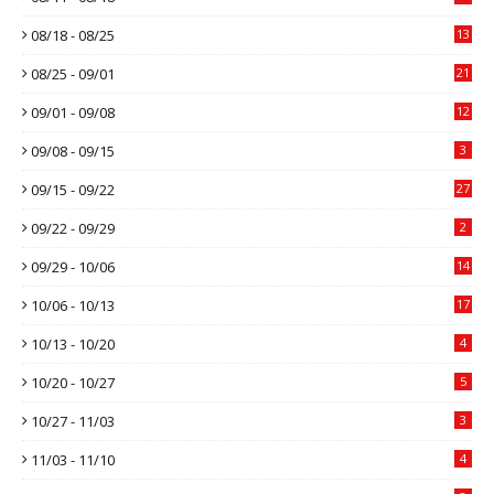
08/18 - 08/25
13
08/25 - 09/01
21
09/01 - 09/08
12
09/08 - 09/15
3
09/15 - 09/22
27
09/22 - 09/29
2
09/29 - 10/06
14
10/06 - 10/13
17
10/13 - 10/20
4
10/20 - 10/27
5
10/27 - 11/03
3
11/03 - 11/10
4