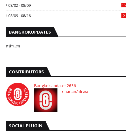
08/02 - 08/09
15
08/09 - 08/16
5
BANGKOKUPDATES
หน้าแรก
CONTRIBUTORS
BangkokUpdates2636
บางกอกอัปเดต
SOCIAL PLUGIN