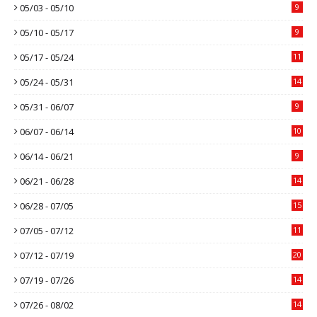
05/03 - 05/10
9
05/10 - 05/17
9
05/17 - 05/24
11
05/24 - 05/31
14
05/31 - 06/07
9
06/07 - 06/14
10
06/14 - 06/21
9
06/21 - 06/28
14
06/28 - 07/05
15
07/05 - 07/12
11
07/12 - 07/19
20
07/19 - 07/26
14
07/26 - 08/02
14