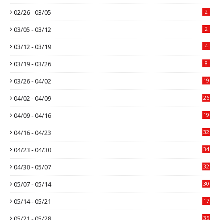
02/26 - 03/05
2
03/05 - 03/12
2
03/12 - 03/19
4
03/19 - 03/26
8
03/26 - 04/02
19
04/02 - 04/09
26
04/09 - 04/16
19
04/16 - 04/23
32
04/23 - 04/30
34
04/30 - 05/07
32
05/07 - 05/14
30
05/14 - 05/21
17
05/21 - 05/28
35