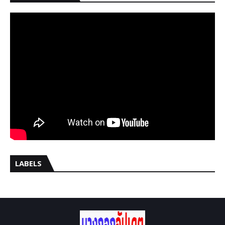
LABELS