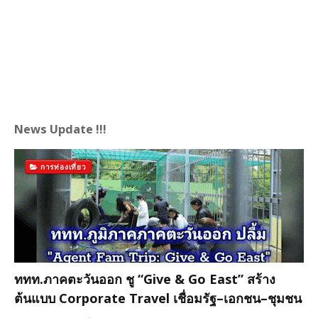
News Update !!!
การท่องเที่ยว
ททท.ภาคตะวันออก ชู “Give & Go East” สร้าง
ต้นแบบ Corporate Travel เชื่อมรัฐ–เอกชน–ชุมชน