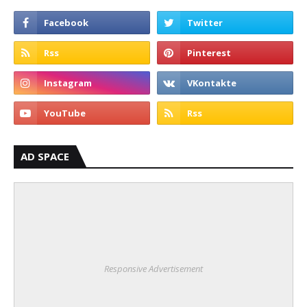
AD SPACE
Responsive Advertisement