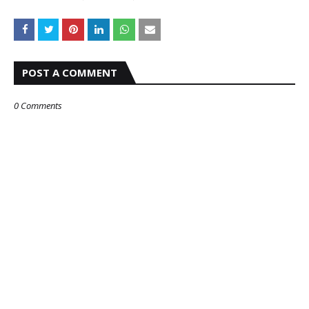
POST A COMMENT
0 Comments