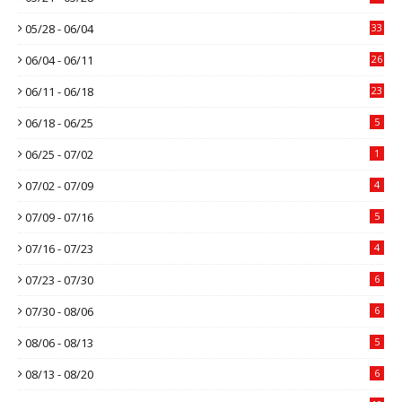
05/28 - 06/04
33
06/04 - 06/11
26
06/11 - 06/18
23
06/18 - 06/25
5
06/25 - 07/02
1
07/02 - 07/09
4
07/09 - 07/16
5
07/16 - 07/23
4
07/23 - 07/30
6
07/30 - 08/06
6
08/06 - 08/13
5
08/13 - 08/20
6