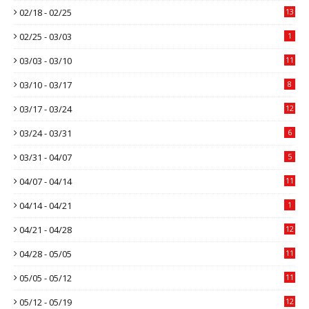
02/18 - 02/25
13
02/25 - 03/03
1
03/03 - 03/10
11
03/10 - 03/17
8
03/17 - 03/24
12
03/24 - 03/31
6
03/31 - 04/07
5
04/07 - 04/14
11
04/14 - 04/21
1
04/21 - 04/28
12
04/28 - 05/05
11
05/05 - 05/12
11
05/12 - 05/19
12