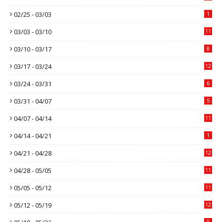
02/25 - 03/03
1
03/03 - 03/10
11
03/10 - 03/17
8
03/17 - 03/24
12
03/24 - 03/31
6
03/31 - 04/07
5
04/07 - 04/14
11
04/14 - 04/21
1
04/21 - 04/28
12
04/28 - 05/05
11
05/05 - 05/12
11
05/12 - 05/19
12
9