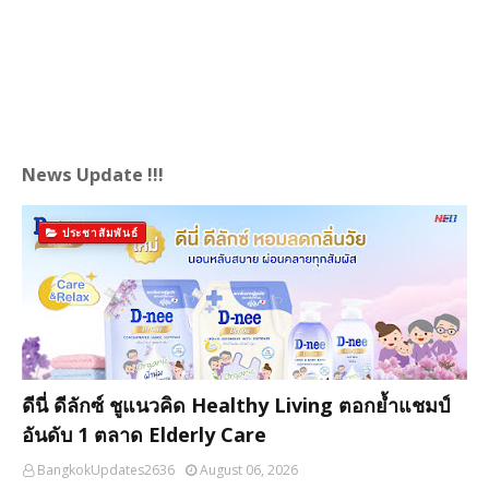
News Update !!!
ประชาสัมพันธ์
ดีนี่ ดีลักซ์ ชูแนวคิด Healthy Living ตอกย้ำแชมป์
อันดับ 1 ตลาด Elderly Care
BangkokUpdates2636
August 06, 2026