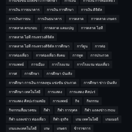
การแข่งขัน แถลงข่าว การศึกษา
การเงิน
การเงิน การท่องเที่ยว
การเงิน การธนาคาร
การเงิน การศึกษา
การเงิน ดิจิตัล
การเงินการธน
การเงินธนาคาร
การตลาด
การตลาด เกษตร
การตลาด ครบรอบ
การตลาด แคมเปญ
การตลาด ไอที
การตลาด ไอที กระทรวงดิจิตัล
การตลาด ไอที กระทรวงดิจิตัล การศีกษา
การ์ตูน
การท่อ
การท่องเที่ยว
การท่องเที่ยว สังคม
การทูต
การประกวด
การแพทย์
การเมือง
การโรงแรม
การโรงแรม ท่องเที่ยว
การศ
การศึกษา
การศึกษา บันเทิง
การศึกษา การเงิน การลงทุน แข่งขัน ประกวด
การศึกษา ข่าว บันเทิง
การศึกษา เทคโนโลยี
การแสดง
การแสดง ศิลปะร่
การแสดง ศิลปะร่วมสมัย
การเเพทย์
กิจ
กิจกรรม
กิจกรรมสื่อมวลชน
กีฬา
กีฬา การกุศล
กีฬา แถลงข่าว mou
กีฬา แถลงข่าว ท่องเที่ยว
กีฬา ธุรกิจ
เกม เทคโนโลยี
เกมเมอร์
เกมและเทคโนโลยี
เกษ
เกษตร
ข้าราชการ