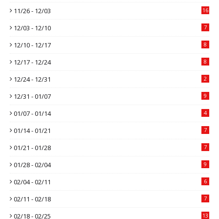
11/26 - 12/03
16
12/03 - 12/10
7
12/10 - 12/17
8
12/17 - 12/24
8
12/24 - 12/31
2
12/31 - 01/07
9
01/07 - 01/14
4
01/14 - 01/21
7
01/21 - 01/28
7
01/28 - 02/04
9
02/04 - 02/11
6
02/11 - 02/18
7
02/18 - 02/25
13