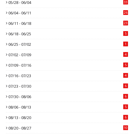
05/28 - 06/04
33
06/04 - 06/11
26
06/11 - 06/18
23
06/18 - 06/25
5
06/25 - 07/02
1
07/02 - 07/09
4
07/09 - 07/16
5
07/16 - 07/23
4
07/23 - 07/30
6
07/30 - 08/06
6
08/06 - 08/13
5
08/13 - 08/20
6
08/20 - 08/27
10