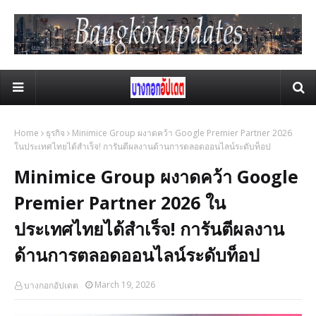
Home
ธุรกิจ
Minimice Group ผงาดคว้า Google Premier Partner 2026
ในประเทศไทยได้สำเร็จ! การันตีผลงานด้านการตลอดออนไลน์ระดับท็อป
Minimice Group ผงาดคว้า Google
Premier Partner 2026 ใน
ประเทศไทยได้สำเร็จ! การันตีผลงาน
ด้านการตลอดออนไลน์ระดับท็อป
March 19, 2026
บางกอกอัปเดต