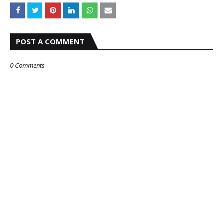
POST A COMMENT
0 Comments