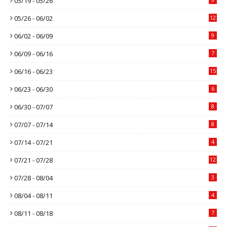
05/19 - 05/26
05/26 - 06/02
12
06/02 - 06/09
9
06/09 - 06/16
7
06/16 - 06/23
15
06/23 - 06/30
6
06/30 - 07/07
8
07/07 - 07/14
8
07/14 - 07/21
4
07/21 - 07/28
12
07/28 - 08/04
3
08/04 - 08/11
4
08/11 - 08/18
7