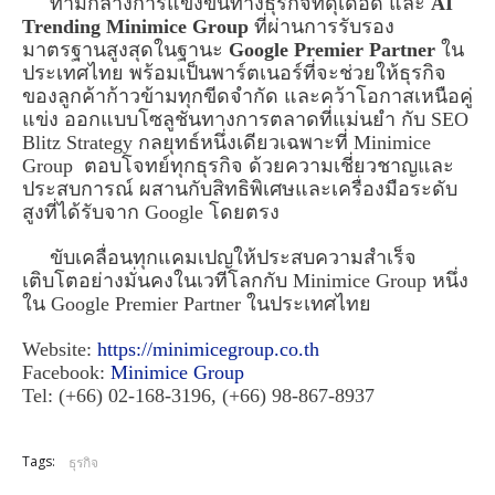
ท่ามกลางการแข่งขันทางธุรกิจที่ดุเดือด และ
AI
Trending Minimice Group
ที่ผ่านการรับรอง
มาตรฐานสูงสุดในฐานะ
Google Premier Partner
ใน
ประเทศไทย พร้อมเป็นพาร์ตเนอร์ที่จะช่วยให้ธุรกิจ
ของลูกค้าก้าวข้ามทุกขีดจำกัด และคว้าโอกาสเหนือคู่
แข่ง ออกแบบโซลูชันทางการตลาดที่แม่นยำ กับ SEO
Blitz Strategy กลยุทธ์หนึ่งเดียวเฉพาะที่ Minimice
Group ตอบโจทย์ทุกธุรกิจ ด้วยความเชี่ยวชาญและ
ประสบการณ์ ผสานกับสิทธิพิเศษและเครื่องมือระดับ
สูงที่ได้รับจาก Google โดยตรง
ขับเคลื่อนทุกแคมเปญให้ประสบความสำเร็จ
เติบโตอย่างมั่นคงในเวทีโลกกับ Minimice Group หนึ่ง
ใน Google Premier Partner ในประเทศไทย
Website:
https://minimicegroup.co.th
Facebook:
Minimice Group
Tel: (+66) 02-168-3196, (+66) 98-867-8937
Tags:
ธุรกิจ