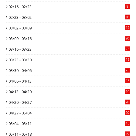
02/16 - 02/23
8
02/23 - 03/02
18
03/02 - 03/09
17
03/09 - 03/16
20
03/16 - 03/23
26
03/23 - 03/30
15
03/30 - 04/06
25
04/06 - 04/13
25
04/13 - 04/20
14
04/20 - 04/27
20
04/27 - 05/04
20
05/04 - 05/11
15
05/11 - 05/18
19