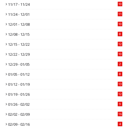
11/17 - 11/24
10
11/24 - 12/01
11
12/01 - 12/08
10
12/08 - 12/15
8
12/15 - 12/22
12
12/22 - 12/29
10
12/29 - 01/05
2
01/05 - 01/12
8
01/12 - 01/19
13
01/19 - 01/26
12
01/26 - 02/02
9
02/02 - 02/09
16
02/09 - 02/16
4