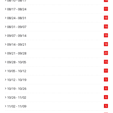
08/10 - 08/17
08/17 - 08/24
11
08/24 - 08/31
18
08/31 - 09/07
16
09/07 - 09/14
19
09/14 - 09/21
18
09/21 - 09/28
20
09/28 - 10/05
15
10/05 - 10/12
11
10/12 - 10/19
5
10/19 - 10/26
6
10/26 - 11/02
6
11/02 - 11/09
5