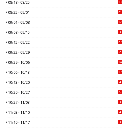
08/18 - 08/25
13
08/25 - 09/01
21
09/01 - 09/08
12
09/08 - 09/15
3
09/15 - 09/22
27
09/22 - 09/29
2
09/29 - 10/06
14
10/06 - 10/13
17
10/13 - 10/20
4
10/20 - 10/27
5
10/27 - 11/03
3
11/03 - 11/10
4
11/10 - 11/17
3