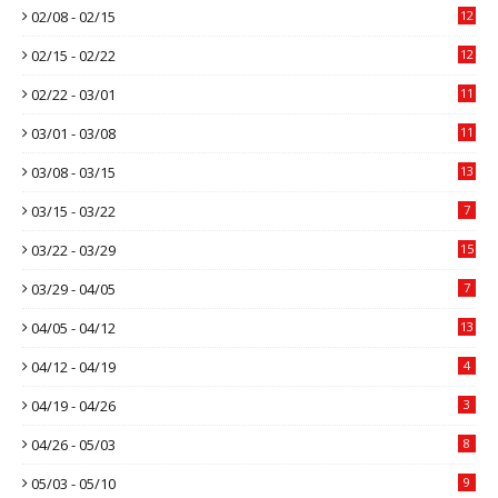
02/08 - 02/15
12
02/15 - 02/22
12
02/22 - 03/01
11
03/01 - 03/08
11
03/08 - 03/15
13
03/15 - 03/22
7
03/22 - 03/29
15
03/29 - 04/05
7
04/05 - 04/12
13
04/12 - 04/19
4
04/19 - 04/26
3
04/26 - 05/03
8
05/03 - 05/10
9