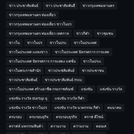
ข่าว ประชาสัมพันธ์
ข่าว ประชาสัมพันธื
ข่าวกรุงเทพมหานคร
ข่าวกรุงเทพมหานคร ท่องเที่ยว
ข่าวกรุงเทพมหานคร ท่องเที่ยว ข่าวในปร
ข่าวกรุงเทพมหานคร ท่องเที่ยว เทศกาล
ข่าวกีฬา
ข่าวชุมชน
ข่าวใน
ข่าวในปร
ข่าวในประ
ข่าวในประเทศ
ข่าวในประเทศ แถลงข่าว
ข่าวในประเทศ นิทรรศการ การแสด
ข่าวในประเทศ นิทรรศการ การแสดง แฟชั่น
ข่าวในประเ
ข่าวในพระราชสำนัก
ข่าวประช่สัมพันธ์
ข่าวประชาชน
ข่าวประชาสัมพันธ์
ข่าวประชาสัมพันธ์ mou
ขาาวในประเทศ สร้างอาชีพ กรมราชทัณฑ์
แข่งขัน
แข่งขัน รางวัล
แข่งขัน รางวัล startup ธุ
แข่งขัน รางวัล กีฬา
แข่งขัน รางวัล ข่าวในปร
แข่งขัน รางวัล นวตกรรม กีฬา
คมนาคม
ครบรอบ
ครบรอบธุกิจ
ครบรอบธุรกิจ
คราฟ ดีไซน์
คราฟห์ มหกรรมสินค้า
ความงาม
คว่ามงาม
คอนเส