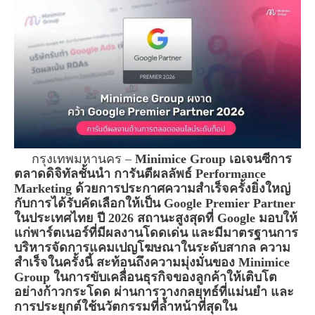
กรุงเทพมหานคร –
Minimice Group เอเจนซีการ
ตลาดดิจิทัลชั้นนำ การันตีผลลัพธ์ Performance
Marketing ด้วยการประกาศความสำเร็จครั้งยิ่งใหญ่
กับการได้รับคัดเลือกให้เป็น Google Premier Partner
ในประเทศไทย ปี 2026 สถานะสูงสุดที่ Google มอบให้
แก่พาร์ตเนอร์ที่มีผลงานโดดเด่น และมีมาตรฐานการ
บริหารจัดการแคมเปญโฆษณาในระดับสากล ความ
สำเร็จในครั้งนี้ สะท้อนถึงความมุ่งมั่นของ Minimice
Group ในการขับเคลื่อนธุรกิจของลูกค้าให้เติบโต
อย่างก้าวกระโดด ผ่านการวางกลยุทธ์ที่แม่นยำ และ
การประยุกต์ใช้นวัตกรรมที่ล้ำหน้าที่สุดใน