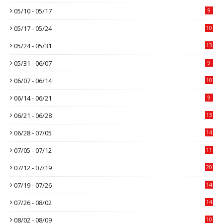
05/10 - 05/17
9
05/17 - 05/24
10
05/24 - 05/31
13
05/31 - 06/07
9
06/07 - 06/14
10
06/14 - 06/21
9
06/21 - 06/28
13
06/28 - 07/05
14
07/05 - 07/12
11
07/12 - 07/19
20
07/19 - 07/26
14
07/26 - 08/02
14
08/02 - 08/09
10