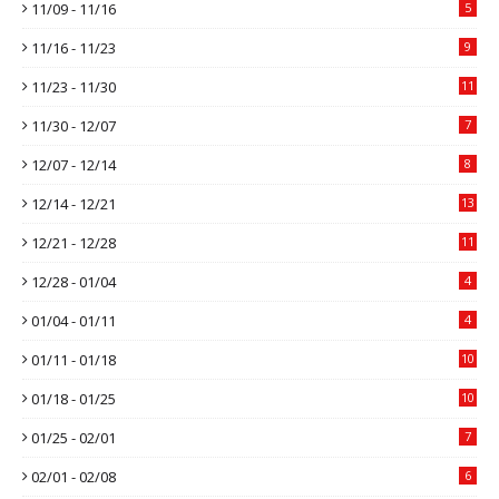
11/09 - 11/16
5
11/16 - 11/23
9
11/23 - 11/30
11
11/30 - 12/07
7
12/07 - 12/14
8
12/14 - 12/21
13
12/21 - 12/28
11
12/28 - 01/04
4
01/04 - 01/11
4
01/11 - 01/18
10
01/18 - 01/25
10
01/25 - 02/01
7
02/01 - 02/08
6