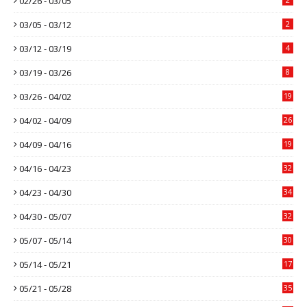
02/26 - 03/05
03/05 - 03/12
2
03/12 - 03/19
4
03/19 - 03/26
8
03/26 - 04/02
19
04/02 - 04/09
26
04/09 - 04/16
19
04/16 - 04/23
32
04/23 - 04/30
34
04/30 - 05/07
32
05/07 - 05/14
30
05/14 - 05/21
17
05/21 - 05/28
35