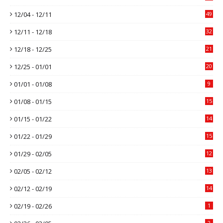
12/04 - 12/11
49
12/11 - 12/18
32
12/18 - 12/25
21
12/25 - 01/01
20
01/01 - 01/08
9
01/08 - 01/15
15
01/15 - 01/22
14
01/22 - 01/29
15
01/29 - 02/05
12
02/05 - 02/12
13
02/12 - 02/19
14
02/19 - 02/26
1
2