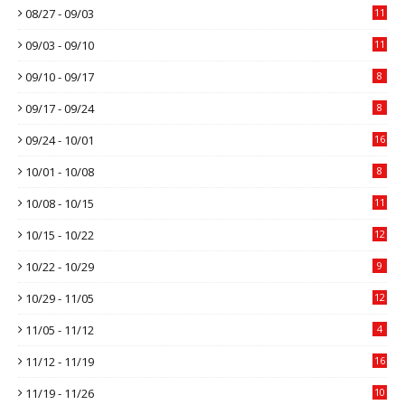
08/27 - 09/03
11
09/03 - 09/10
11
09/10 - 09/17
8
09/17 - 09/24
8
09/24 - 10/01
16
10/01 - 10/08
8
10/08 - 10/15
11
10/15 - 10/22
12
10/22 - 10/29
9
10/29 - 11/05
12
11/05 - 11/12
4
11/12 - 11/19
16
11/19 - 11/26
10