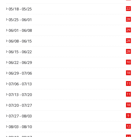
05/18 - 05/25
22
05/25 - 06/01
28
06/01 - 06/08
29
06/08 - 06/15
28
06/15 - 06/22
28
06/22 - 06/29
10
06/29 - 07/06
18
07/06 - 07/13
11
07/13 - 07/20
11
07/20 - 07/27
18
07/27 - 08/03
9
08/03 - 08/10
12
16