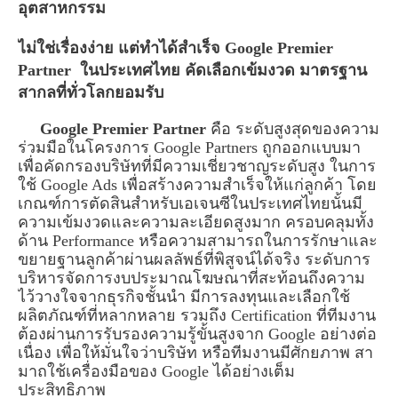
อุตสาหกรรม
ไม่ใช่เรื่องง่าย แต่ทำได้สำเร็จ Google Premier
Partner ในประเทศไทย คัดเลือกเข้มงวด มาตรฐาน
สากลที่ทั่วโลกยอมรับ
Google Premier Partner
คือ ระดับสูงสุดของความ
ร่วมมือในโครงการ Google Partners ถูกออกแบบมา
เพื่อคัดกรองบริษัทที่มีความเชี่ยวชาญระดับสูง ในการ
ใช้ Google Ads เพื่อสร้างความสำเร็จให้แก่ลูกค้า โดย
เกณฑ์การตัดสินสำหรับเอเจนซีในประเทศไทยนั้นมี
ความเข้มงวดและความละเอียดสูงมาก ครอบคลุมทั้ง
ด้าน Performance หรือความสามารถในการรักษาและ
ขยายฐานลูกค้าผ่านผลลัพธ์ที่พิสูจน์ได้จริง ระดับการ
บริหารจัดการงบประมาณโฆษณาที่สะท้อนถึงความ
ไว้วางใจจากธุรกิจชั้นนำ มีการลงทุนและเลือกใช้
ผลิตภัณฑ์ที่หลากหลาย รวมถึง Certification ที่ทีมงาน
ต้องผ่านการรับรองความรู้ขั้นสูงจาก Google อย่างต่อ
เนื่อง เพื่อให้มั่นใจว่าบริษัท หรือทีมงานมีศักยภาพ สา
มาถใช้เครื่องมือของ Google ได้อย่างเต็ม
ประสิทธิภาพ