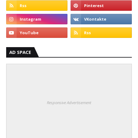
AD SPACE
Responsive Advertisement