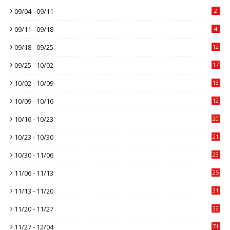
09/04 - 09/11
2
09/11 - 09/18
4
09/18 - 09/25
12
09/25 - 10/02
17
10/02 - 10/09
13
10/09 - 10/16
12
10/16 - 10/23
20
10/23 - 10/30
21
10/30 - 11/06
29
11/06 - 11/13
25
11/13 - 11/20
31
11/20 - 11/27
32
11/27 - 12/04
71