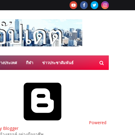
่างประเทศ
กีฬา
ข่าวประชาสัมพันธ์
Powered
y Blogger
ร้างสรรค์ อย่างมืออาชีพ