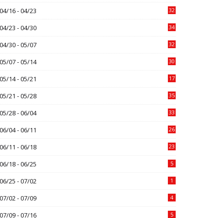
04/16 - 04/23
32
04/23 - 04/30
34
04/30 - 05/07
32
05/07 - 05/14
30
05/14 - 05/21
17
05/21 - 05/28
35
05/28 - 06/04
33
06/04 - 06/11
26
06/11 - 06/18
23
06/18 - 06/25
5
06/25 - 07/02
1
07/02 - 07/09
4
07/09 - 07/16
5