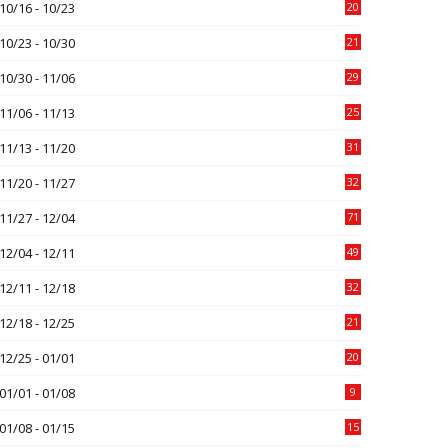
10/16 - 10/23
20
10/23 - 10/30
21
10/30 - 11/06
29
11/06 - 11/13
25
11/13 - 11/20
31
11/20 - 11/27
32
11/27 - 12/04
71
12/04 - 12/11
49
12/11 - 12/18
32
12/18 - 12/25
21
12/25 - 01/01
20
01/01 - 01/08
9
01/08 - 01/15
15