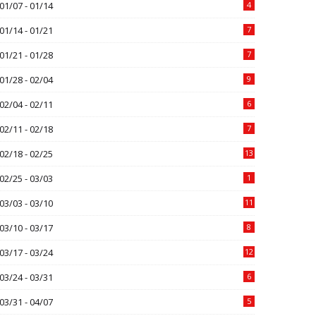
01/07 - 01/14
4
01/14 - 01/21
7
01/21 - 01/28
7
01/28 - 02/04
9
02/04 - 02/11
6
02/11 - 02/18
7
02/18 - 02/25
13
02/25 - 03/03
1
03/03 - 03/10
11
03/10 - 03/17
8
03/17 - 03/24
12
03/24 - 03/31
6
03/31 - 04/07
5