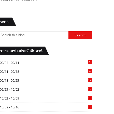
WPS.
รายงานข่าวประจำสัปดาห์
09/04 - 09/11
2
09/11 - 09/18
4
09/18 - 09/25
12
09/25 - 10/02
17
10/02 - 10/09
13
10/09 - 10/16
12