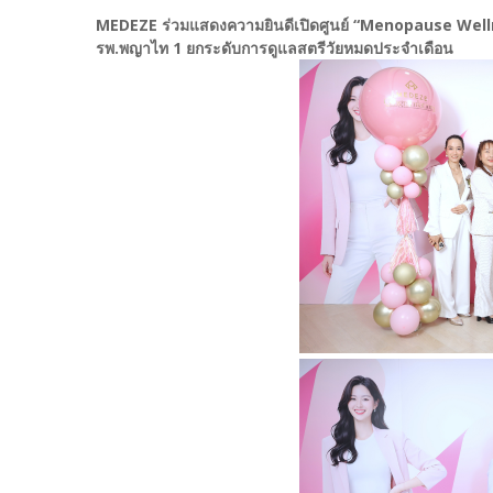
MEDEZE ร่วมแสดงความยินดีเปิดศูนย์ “Menopause We
รพ.พญาไท 1 ยกระดับการดูแลสตรีวัยหมดประจำเดือน