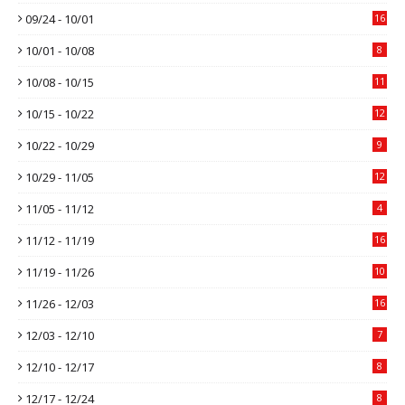
09/24 - 10/01
16
10/01 - 10/08
8
10/08 - 10/15
11
10/15 - 10/22
12
10/22 - 10/29
9
10/29 - 11/05
12
11/05 - 11/12
4
11/12 - 11/19
16
11/19 - 11/26
10
11/26 - 12/03
16
12/03 - 12/10
7
12/10 - 12/17
8
12/17 - 12/24
8