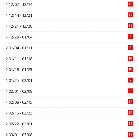
12/07 - 12/14
8
12/14 - 12/21
13
12/21 - 12/28
11
12/28 - 01/04
4
01/04 - 01/11
4
01/11 - 01/18
10
01/18 - 01/25
10
01/25 - 02/01
7
02/01 - 02/08
6
02/08 - 02/15
12
02/15 - 02/22
12
02/22 - 03/01
11
03/01 - 03/08
11