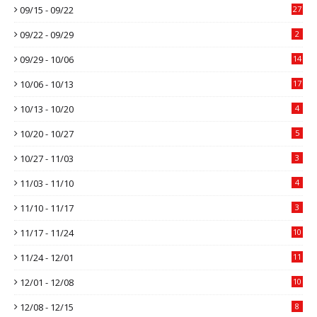
09/15 - 09/22
27
09/22 - 09/29
2
09/29 - 10/06
14
10/06 - 10/13
17
10/13 - 10/20
4
10/20 - 10/27
5
10/27 - 11/03
3
11/03 - 11/10
4
11/10 - 11/17
3
11/17 - 11/24
10
11/24 - 12/01
11
12/01 - 12/08
10
12/08 - 12/15
8