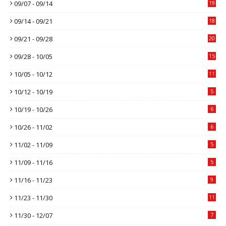
09/07 - 09/14
19
09/14 - 09/21
18
09/21 - 09/28
20
09/28 - 10/05
15
10/05 - 10/12
11
10/12 - 10/19
5
10/19 - 10/26
6
10/26 - 11/02
6
11/02 - 11/09
5
11/09 - 11/16
5
11/16 - 11/23
9
11/23 - 11/30
11
11/30 - 12/07
7