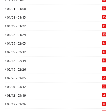
01/01 - 01/08
9
01/08 - 01/15
15
01/15 - 01/22
14
01/22 - 01/29
15
01/29 - 02/05
12
02/05 - 02/12
13
02/12 - 02/19
14
02/19 - 02/26
1
02/26 - 03/05
2
03/05 - 03/12
2
03/12 - 03/19
4
03/19 - 03/26
8