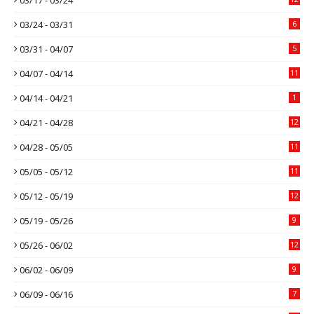
03/24 - 03/31
6
03/31 - 04/07
5
04/07 - 04/14
11
04/14 - 04/21
1
04/21 - 04/28
12
04/28 - 05/05
11
05/05 - 05/12
11
05/12 - 05/19
12
05/19 - 05/26
9
05/26 - 06/02
12
06/02 - 06/09
9
06/09 - 06/16
7