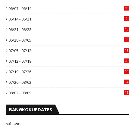
06/07 - 06/14
10
06/14 - 06/21
9
06/21 - 06/28
13
06/28 - 07/05
14
07/05 - 07/12
11
07/12 - 07/19
20
07/19 - 07/26
14
07/26 - 08/02
14
08/02 - 08/09
15
BANGKOKUPDATES
หน้าแรก