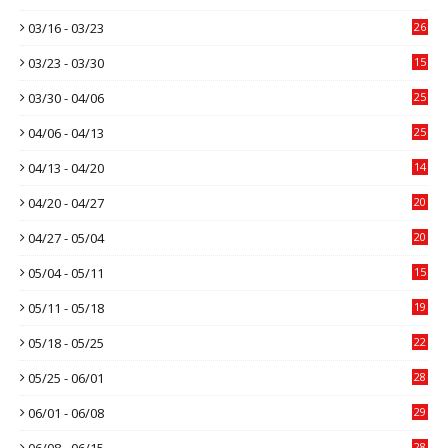
03/16 - 03/23
26
03/23 - 03/30
15
03/30 - 04/06
25
04/06 - 04/13
25
04/13 - 04/20
14
04/20 - 04/27
20
04/27 - 05/04
20
05/04 - 05/11
15
05/11 - 05/18
19
05/18 - 05/25
22
05/25 - 06/01
28
06/01 - 06/08
29
06/08 - 06/15
28