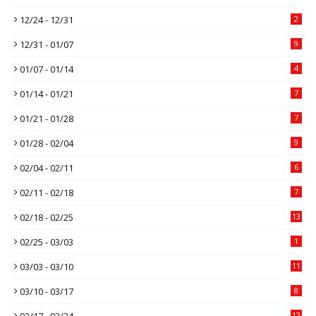
12/24 - 12/31
2
12/31 - 01/07
9
01/07 - 01/14
4
01/14 - 01/21
7
01/21 - 01/28
7
01/28 - 02/04
9
02/04 - 02/11
6
02/11 - 02/18
7
02/18 - 02/25
13
02/25 - 03/03
1
03/03 - 03/10
11
03/10 - 03/17
8
03/17 - 03/24
12