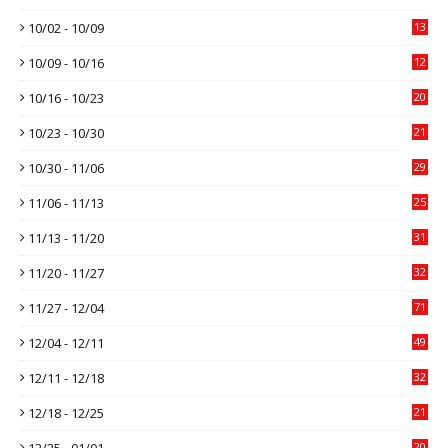
10/02 - 10/09
13
10/09 - 10/16
12
10/16 - 10/23
20
10/23 - 10/30
21
10/30 - 11/06
29
11/06 - 11/13
25
11/13 - 11/20
31
11/20 - 11/27
32
11/27 - 12/04
71
12/04 - 12/11
49
12/11 - 12/18
32
12/18 - 12/25
21
12/25 - 01/01
20