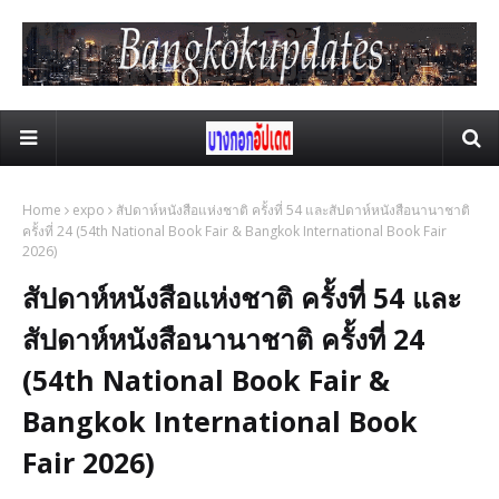
Home
expo
สัปดาห์หนังสือแห่งชาติ ครั้งที่ 54 และสัปดาห์หนังสือนานาชาติ
ครั้งที่ 24 (54th National Book Fair & Bangkok International Book Fair
2026)
สัปดาห์หนังสือแห่งชาติ ครั้งที่ 54 และ
สัปดาห์หนังสือนานาชาติ ครั้งที่ 24
(54th National Book Fair &
Bangkok International Book
Fair 2026)