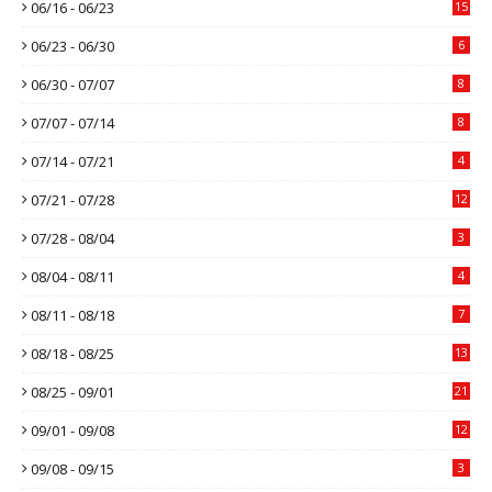
06/16 - 06/23
15
06/23 - 06/30
6
06/30 - 07/07
8
07/07 - 07/14
8
07/14 - 07/21
4
07/21 - 07/28
12
07/28 - 08/04
3
08/04 - 08/11
4
08/11 - 08/18
7
08/18 - 08/25
13
08/25 - 09/01
21
09/01 - 09/08
12
09/08 - 09/15
3