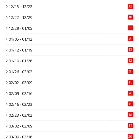
12/15 - 12/22
12
12/22 - 12/29
10
12/29 - 01/05
2
01/05 - 01/12
8
01/12 - 01/19
13
01/19 - 01/26
12
01/26 - 02/02
9
02/02 - 02/09
16
02/09 - 02/16
4
02/16 - 02/23
8
02/23 - 03/02
18
03/02 - 03/09
17
03/09 - 03/16
20