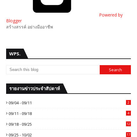
Powered by
Blogger
สร้างสรรค์ อย่างมืออาชีพ
WPS.
รายงานข่าวประจำสัปดาห์
09/04 - 09/11
2
09/11 - 09/18
4
09/18 - 09/25
12
09/25 - 10/02
17