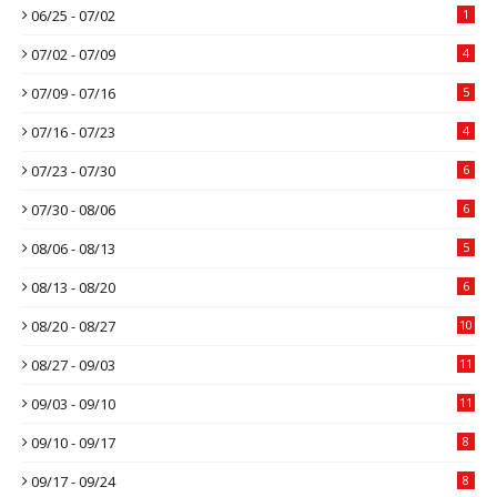
06/25 - 07/02
1
07/02 - 07/09
4
07/09 - 07/16
5
07/16 - 07/23
4
07/23 - 07/30
6
07/30 - 08/06
6
08/06 - 08/13
5
08/13 - 08/20
6
08/20 - 08/27
10
08/27 - 09/03
11
09/03 - 09/10
11
09/10 - 09/17
8
09/17 - 09/24
8