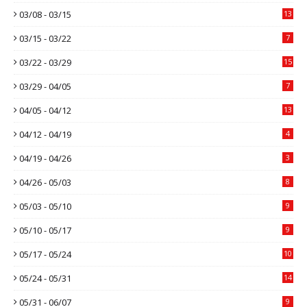
03/08 - 03/15
13
03/15 - 03/22
7
03/22 - 03/29
15
03/29 - 04/05
7
04/05 - 04/12
13
04/12 - 04/19
4
04/19 - 04/26
3
04/26 - 05/03
8
05/03 - 05/10
9
05/10 - 05/17
9
05/17 - 05/24
10
05/24 - 05/31
14
05/31 - 06/07
9