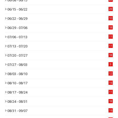
06/15 - 06/22
28
06/22 - 06/29
10
06/29 - 07/06
18
07/06 - 07/13
11
07/13 - 07/20
11
07/20 - 07/27
18
07/27 - 08/03
9
08/03 - 08/10
12
08/10 - 08/17
16
08/17 - 08/24
11
08/24 - 08/31
18
08/31 - 09/07
16