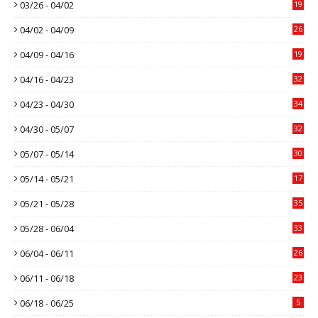
03/26 - 04/02
19
04/02 - 04/09
26
04/09 - 04/16
19
04/16 - 04/23
32
04/23 - 04/30
34
04/30 - 05/07
32
05/07 - 05/14
30
05/14 - 05/21
17
05/21 - 05/28
35
05/28 - 06/04
33
06/04 - 06/11
26
06/11 - 06/18
23
06/18 - 06/25
5