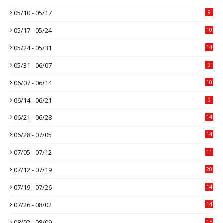
05/10 - 05/17
9
05/17 - 05/24
10
05/24 - 05/31
14
05/31 - 06/07
9
06/07 - 06/14
10
06/14 - 06/21
9
06/21 - 06/28
14
06/28 - 07/05
14
07/05 - 07/12
11
07/12 - 07/19
20
07/19 - 07/26
14
07/26 - 08/02
14
08/02 - 08/09
15