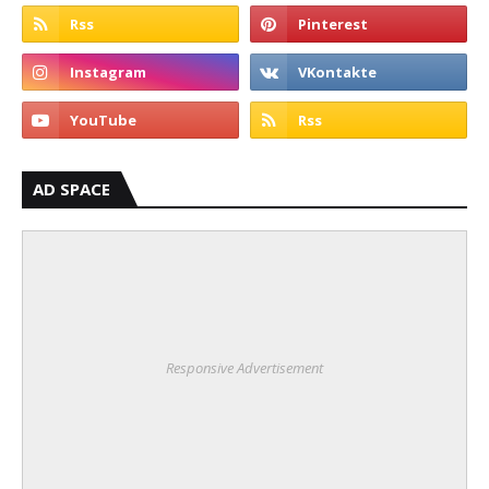
AD SPACE
Responsive Advertisement