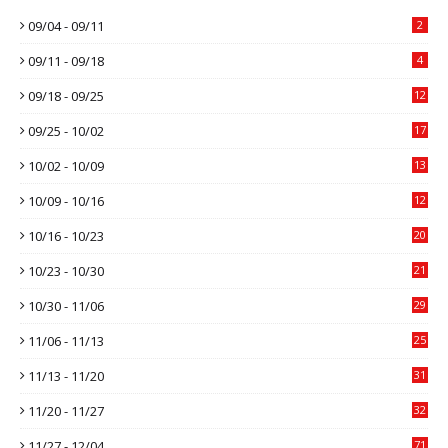
09/04 - 09/11
2
09/11 - 09/18
4
09/18 - 09/25
12
09/25 - 10/02
17
10/02 - 10/09
13
10/09 - 10/16
12
10/16 - 10/23
20
10/23 - 10/30
21
10/30 - 11/06
29
11/06 - 11/13
25
11/13 - 11/20
31
11/20 - 11/27
32
11/27 - 12/04
71