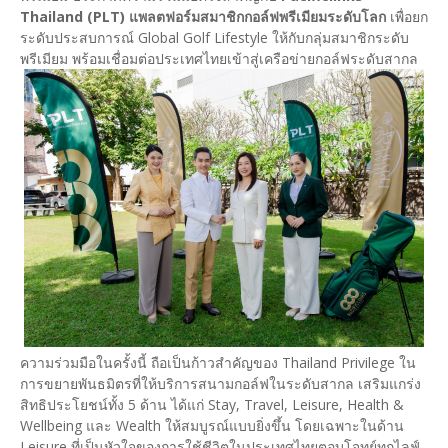
Thailand (PLT) แพลตฟอร์มสมาชิกกอล์ฟพรีเมียมระดับโลก
เพื่อยก
ระดับประสบการณ์ Global Golf Lifestyle ให้กับกลุ่มสมาชิกระดับ
พรีเมียม พร้อมเชื่อมต่อประเทศไทยเข้าสู่เครือข่ายกอล์ฟระดับสากล
ความร่วมมือในครั้งนี้ ถือเป็นก้าวสำคัญของ Thailand Privilege ใน
การขยายพันธมิตรที่ให้บริการสนามกอล์ฟในระดับสากล เสริมแกร่ง
สิทธิประโยชน์ทั้ง 5 ด้าน ได้แก่ Stay, Travel, Leisure, Health &
Wellbeing และ Wealth ให้สมบูรณ์แบบยิ่งขึ้น โดยเฉพาะในด้าน
Leisure ที่เป็นหัวใจของการใช้ชีวิตในประเทศไทยตอบโจทย์ทุกไลฟ์