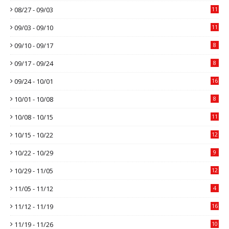
08/27 - 09/03
11
09/03 - 09/10
11
09/10 - 09/17
8
09/17 - 09/24
8
09/24 - 10/01
16
10/01 - 10/08
8
10/08 - 10/15
11
10/15 - 10/22
12
10/22 - 10/29
9
10/29 - 11/05
12
11/05 - 11/12
4
11/12 - 11/19
16
11/19 - 11/26
10