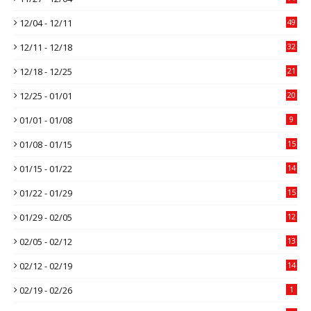
12/04 - 12/11
49
12/11 - 12/18
32
12/18 - 12/25
21
12/25 - 01/01
20
01/01 - 01/08
9
01/08 - 01/15
15
01/15 - 01/22
14
01/22 - 01/29
15
01/29 - 02/05
12
02/05 - 02/12
13
02/12 - 02/19
14
02/19 - 02/26
1