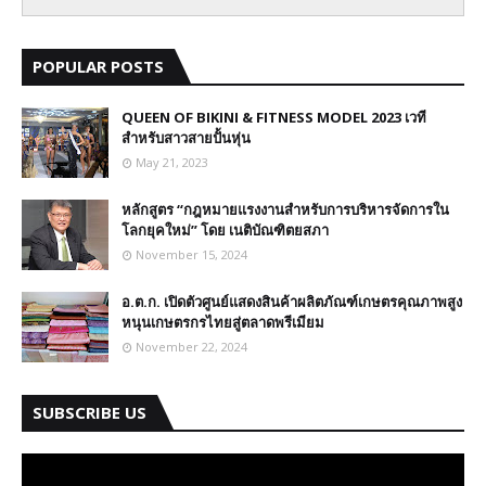
POPULAR POSTS
QUEEN OF BIKINI & FITNESS MODEL 2023 เวที
สำหรับสาวสายปั้นหุ่น
May 21, 2023
หลักสูตร “กฎหมายแรงงานสำหรับการบริหารจัดการใน
โลกยุคใหม่” โดย เนติบัณฑิตยสภา
November 15, 2024
อ.ต.ก. เปิดตัวศูนย์แสดงสินค้าผลิตภัณฑ์เกษตรคุณภาพสูง
หนุนเกษตรกรไทยสู่ตลาดพรีเมียม
November 22, 2024
SUBSCRIBE US