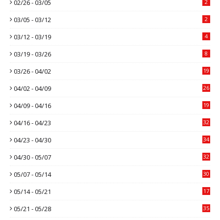
02/26 - 03/05
2
03/05 - 03/12
2
03/12 - 03/19
4
03/19 - 03/26
8
03/26 - 04/02
19
04/02 - 04/09
26
04/09 - 04/16
19
04/16 - 04/23
32
04/23 - 04/30
34
04/30 - 05/07
32
05/07 - 05/14
30
05/14 - 05/21
17
05/21 - 05/28
35