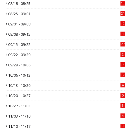
08/18 - 08/25
13
08/25 - 09/01
21
09/01 - 09/08
12
09/08 - 09/15
3
09/15 - 09/22
27
09/22 - 09/29
2
09/29 - 10/06
14
10/06 - 10/13
17
10/13 - 10/20
4
10/20 - 10/27
5
10/27 - 11/03
3
11/03 - 11/10
4
11/10 - 11/17
3