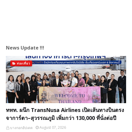
News Update !!!
ท่องเที่ยว
ททท. ผนึก TransNusa Airlines เปิดเส้นทางบินตรง
จาการ์ตา–สุวรรณภูมิ เพิ่มกว่า 130,000 ที่นั่งต่อปี
August 07, 2026
บางกอกอัปเดต