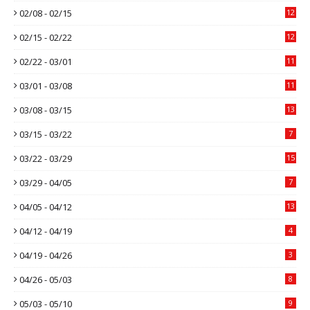
02/08 - 02/15
12
02/15 - 02/22
12
02/22 - 03/01
11
03/01 - 03/08
11
03/08 - 03/15
13
03/15 - 03/22
7
03/22 - 03/29
15
03/29 - 04/05
7
04/05 - 04/12
13
04/12 - 04/19
4
04/19 - 04/26
3
04/26 - 05/03
8
05/03 - 05/10
9