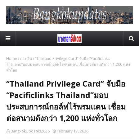
Home
การเงิน
“Thailand Privilege Card” จับมือ “Pacificlinks
Thailand”มอบประสบการณ์กอล์ฟไร้พรมแดน เชื่อมต่อสนามดังกว่า 1,200 แห่ง
ทั่วโลก
“Thailand Privilege Card” จับมือ
“Pacificlinks Thailand”มอบ
ประสบการณ์กอล์ฟไร้พรมแดน เชื่อม
ต่อสนามดังกว่า 1,200 แห่งทั่วโลก
BangkokUpdates2636
February 17, 2026