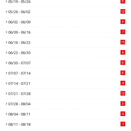
05/19 - 05/26
9
05/26 - 06/02
12
06/02 - 06/09
9
06/09 - 06/16
7
06/16 - 06/23
15
06/23 - 06/30
6
06/30 - 07/07
8
07/07 - 07/14
8
07/14 - 07/21
4
07/21 - 07/28
12
07/28 - 08/04
3
08/04 - 08/11
4
08/11 - 08/18
7