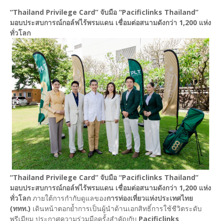
“Thailand Privilege Card” จับมือ “Pacificlinks Thailand”
มอบประสบการณ์กอล์ฟไร้พรมแดน เชื่อมต่อสนามดังกว่า 1,200 แห่ง
ทั่วโลก
“Thailand Privilege Card” จับมือ “Pacificlinks Thailand”
มอบประสบการณ์กอล์ฟไร้พรมแดน เชื่อมต่อสนามดังกว่า 1,200 แห่ง
ทั่วโลก
ภายใต้การกำกับดูแลของ
การท่องเที่ยวแห่งประเทศไทย
(ททท.)
เดินหน้าตอกย้ำการเป็นผู้นำด้านเอกสิทธิ์การใช้ชีวิตระดับ
พรีเมียม ประกาศความร่วมมือครั้งสำคัญกับ
Pacificlinks