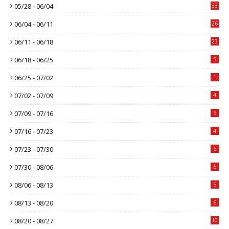
05/28 - 06/04
33
06/04 - 06/11
26
06/11 - 06/18
23
06/18 - 06/25
5
06/25 - 07/02
1
07/02 - 07/09
4
07/09 - 07/16
5
07/16 - 07/23
4
07/23 - 07/30
6
07/30 - 08/06
6
08/06 - 08/13
5
08/13 - 08/20
6
08/20 - 08/27
10