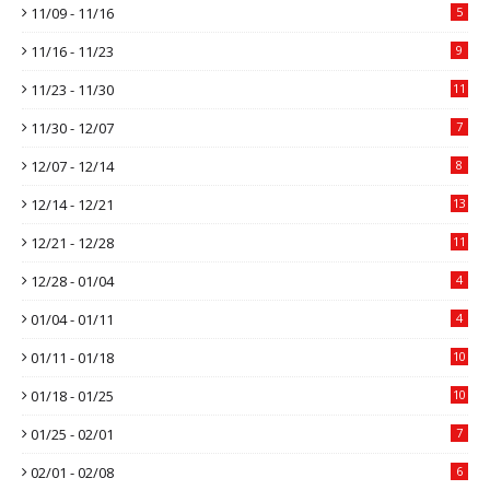
11/09 - 11/16
5
11/16 - 11/23
9
11/23 - 11/30
11
11/30 - 12/07
7
12/07 - 12/14
8
12/14 - 12/21
13
12/21 - 12/28
11
12/28 - 01/04
4
01/04 - 01/11
4
01/11 - 01/18
10
01/18 - 01/25
10
01/25 - 02/01
7
02/01 - 02/08
6