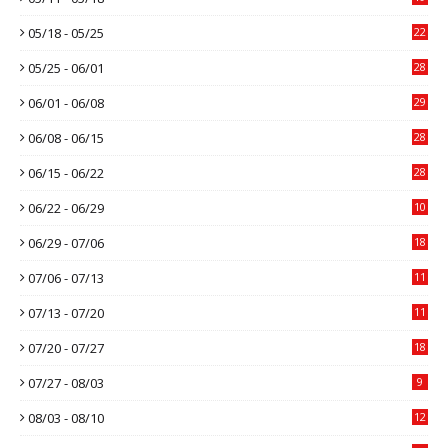
05/18 - 05/25
22
05/25 - 06/01
28
06/01 - 06/08
29
06/08 - 06/15
28
06/15 - 06/22
28
06/22 - 06/29
10
06/29 - 07/06
18
07/06 - 07/13
11
07/13 - 07/20
11
07/20 - 07/27
18
07/27 - 08/03
9
08/03 - 08/10
12