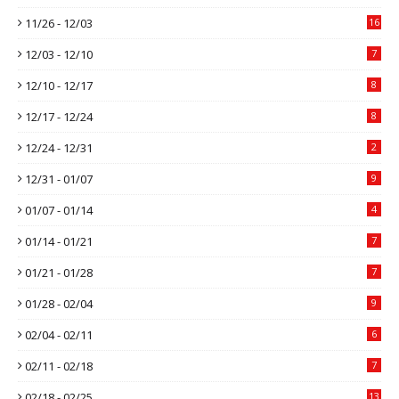
11/26 - 12/03
16
12/03 - 12/10
7
12/10 - 12/17
8
12/17 - 12/24
8
12/24 - 12/31
2
12/31 - 01/07
9
01/07 - 01/14
4
01/14 - 01/21
7
01/21 - 01/28
7
01/28 - 02/04
9
02/04 - 02/11
6
02/11 - 02/18
7
02/18 - 02/25
13