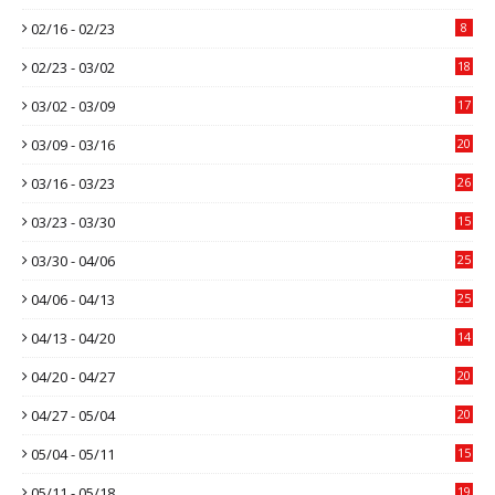
02/16 - 02/23
8
02/23 - 03/02
18
03/02 - 03/09
17
03/09 - 03/16
20
03/16 - 03/23
26
03/23 - 03/30
15
03/30 - 04/06
25
04/06 - 04/13
25
04/13 - 04/20
14
04/20 - 04/27
20
04/27 - 05/04
20
05/04 - 05/11
15
05/11 - 05/18
19