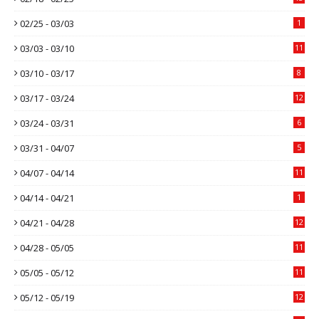
02/25 - 03/03
1
03/03 - 03/10
11
03/10 - 03/17
8
03/17 - 03/24
12
03/24 - 03/31
6
03/31 - 04/07
5
04/07 - 04/14
11
04/14 - 04/21
1
04/21 - 04/28
12
04/28 - 05/05
11
05/05 - 05/12
11
05/12 - 05/19
12