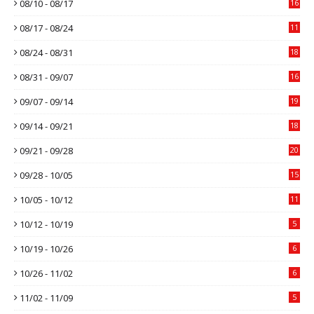
08/10 - 08/17
16
08/17 - 08/24
11
08/24 - 08/31
18
08/31 - 09/07
16
09/07 - 09/14
19
09/14 - 09/21
18
09/21 - 09/28
20
09/28 - 10/05
15
10/05 - 10/12
11
10/12 - 10/19
5
10/19 - 10/26
6
10/26 - 11/02
6
11/02 - 11/09
5