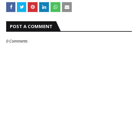
POST A COMMENT
0 Comments