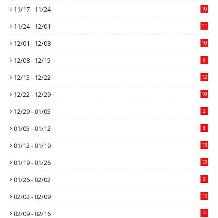
11/17 - 11/24
10
11/24 - 12/01
11
12/01 - 12/08
10
12/08 - 12/15
8
12/15 - 12/22
12
12/22 - 12/29
10
12/29 - 01/05
2
01/05 - 01/12
8
01/12 - 01/19
13
01/19 - 01/26
12
01/26 - 02/02
9
02/02 - 02/09
16
02/09 - 02/16
4