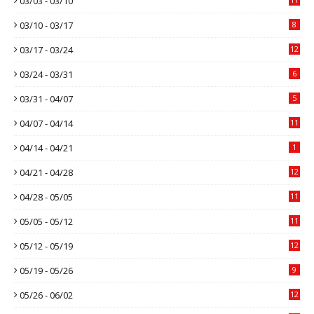
03/03 - 03/10
03/10 - 03/17
8
03/17 - 03/24
12
03/24 - 03/31
6
03/31 - 04/07
5
04/07 - 04/14
11
04/14 - 04/21
1
04/21 - 04/28
12
04/28 - 05/05
11
05/05 - 05/12
11
05/12 - 05/19
12
05/19 - 05/26
9
05/26 - 06/02
12