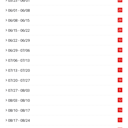
05/25 - 06/01
06/01 - 06/08
29
06/08 - 06/15
28
06/15 - 06/22
28
06/22 - 06/29
10
06/29 - 07/06
18
07/06 - 07/13
11
07/13 - 07/20
11
07/20 - 07/27
18
07/27 - 08/03
9
08/03 - 08/10
12
08/10 - 08/17
16
08/17 - 08/24
11