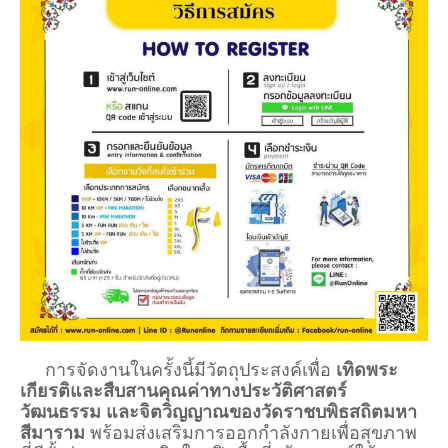
การจัดงานในครั้งนี้มีวัตถุประสงค์เพื่อ
เทิดพระ
เกียรติและสืบสานคุณค่าทางประวัติศาสตร์
วัฒนธรรม และจิตวิญญาณของวัดราชบพิธสถิตมหา
สีมาราม
พร้อมส่งเสริมการออกกำลังกายเพื่อสุขภาพ