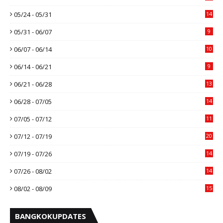
05/24 - 05/31
14
05/31 - 06/07
9
06/07 - 06/14
10
06/14 - 06/21
9
06/21 - 06/28
13
06/28 - 07/05
14
07/05 - 07/12
11
07/12 - 07/19
20
07/19 - 07/26
14
07/26 - 08/02
14
08/02 - 08/09
15
BANGKOKUPDATES