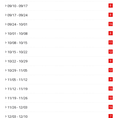
09/10 - 09/17
8
09/17 - 09/24
8
09/24 - 10/01
16
10/01 - 10/08
8
10/08 - 10/15
11
10/15 - 10/22
12
10/22 - 10/29
9
10/29 - 11/05
12
11/05 - 11/12
4
11/12 - 11/19
16
11/19 - 11/26
10
11/26 - 12/03
16
12/03 - 12/10
7