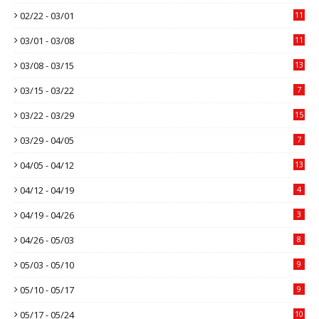
02/22 - 03/01
11
03/01 - 03/08
11
03/08 - 03/15
13
03/15 - 03/22
7
03/22 - 03/29
15
03/29 - 04/05
7
04/05 - 04/12
13
04/12 - 04/19
4
04/19 - 04/26
3
04/26 - 05/03
8
05/03 - 05/10
9
05/10 - 05/17
9
05/17 - 05/24
10