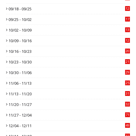
09/18 - 09/25
12
09/25 - 10/02
17
10/02 - 10/09
13
10/09 - 10/16
12
10/16 - 10/23
20
10/23 - 10/30
21
10/30 - 11/06
29
11/06 - 11/13
25
11/13 - 11/20
31
11/20 - 11/27
32
11/27 - 12/04
71
12/04 - 12/11
49
32