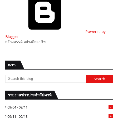
Powered by
Blogger
สร้างสรรค์ อย่างมืออาชีพ
WPS.
รายงานข่าวประจำสัปดาห์
09/04 - 09/11
2
09/11 - 09/18
4