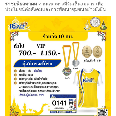
ราชบพิธสมาคม
ตามแนวทางที่วัดเห็นสมควร เพื่อ
ประโยชน์ต่อสังคมและการพัฒนาชุมชนอย่างยั่งยืน