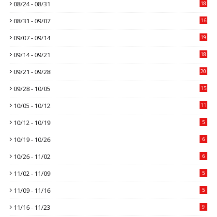
08/24 - 08/31
18
08/31 - 09/07
16
09/07 - 09/14
19
09/14 - 09/21
18
09/21 - 09/28
20
09/28 - 10/05
15
10/05 - 10/12
11
10/12 - 10/19
5
10/19 - 10/26
6
10/26 - 11/02
6
11/02 - 11/09
5
11/09 - 11/16
5
11/16 - 11/23
9