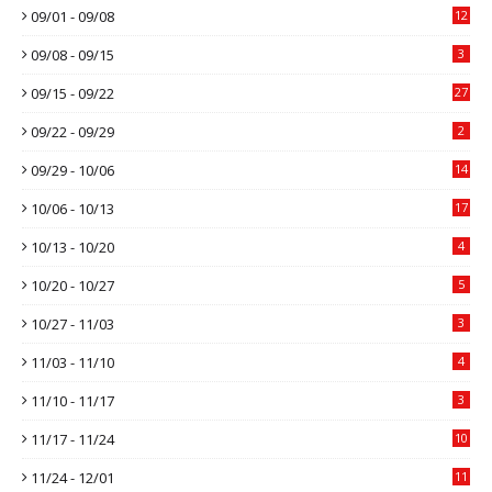
09/01 - 09/08
12
09/08 - 09/15
3
09/15 - 09/22
27
09/22 - 09/29
2
09/29 - 10/06
14
10/06 - 10/13
17
10/13 - 10/20
4
10/20 - 10/27
5
10/27 - 11/03
3
11/03 - 11/10
4
11/10 - 11/17
3
11/17 - 11/24
10
11/24 - 12/01
11