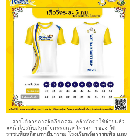
รายได้จากการจัดกิจกรรม หลังหักค่าใช้จ่ายแล้ว
จะนำไปสนับสนุนกิจกรรมและโครงการของ
วัด
ราชบพิธสถิตมหาสีมาราม โรงเรียนวัดราชบพิธ และ