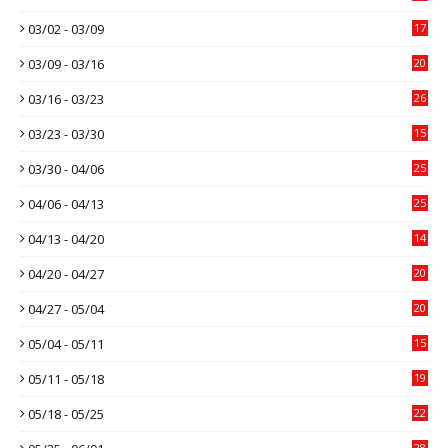
03/02 - 03/09
17
03/09 - 03/16
20
03/16 - 03/23
26
03/23 - 03/30
15
03/30 - 04/06
25
04/06 - 04/13
25
04/13 - 04/20
14
04/20 - 04/27
20
04/27 - 05/04
20
05/04 - 05/11
15
05/11 - 05/18
19
05/18 - 05/25
22
28