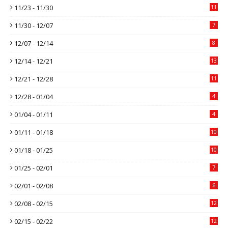
11/23 - 11/30
11
11/30 - 12/07
7
12/07 - 12/14
8
12/14 - 12/21
13
12/21 - 12/28
11
12/28 - 01/04
4
01/04 - 01/11
4
01/11 - 01/18
10
01/18 - 01/25
10
01/25 - 02/01
7
02/01 - 02/08
6
02/08 - 02/15
12
02/15 - 02/22
12