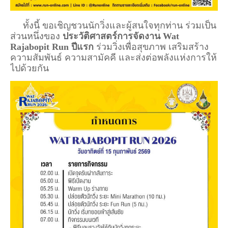
ทั้งนี้ ขอเชิญชวนนักวิ่งและผู้สนใจทุกท่าน ร่วมเป็น
ส่วนหนึ่งของ
ประวัติศาสตร์การจัดงาน Wat
Rajabopit Run ปีแรก
ร่วมวิ่งเพื่อสุขภาพ เสริมสร้าง
ความสัมพันธ์ ความสามัคคี และส่งต่อพลังแห่งการให้
ไปด้วยกัน