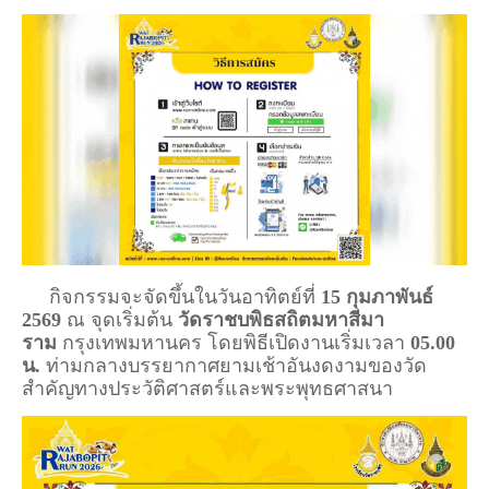
กิจกรรมจะจัดขึ้นในวันอาทิตย์ที่
15 กุมภาพันธ์
2569
ณ จุดเริ่มต้น
วัดราชบพิธสถิตมหาสีมา
ราม
กรุงเทพมหานคร โดยพิธีเปิดงานเริ่มเวลา
05.00
น.
ท่ามกลางบรรยากาศยามเช้าอันงดงามของวัด
สำคัญทางประวัติศาสตร์และพระพุทธศาสนา