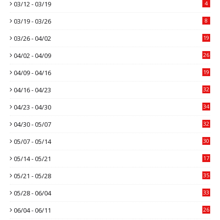
03/12 - 03/19
4
03/19 - 03/26
8
03/26 - 04/02
19
04/02 - 04/09
26
04/09 - 04/16
19
04/16 - 04/23
32
04/23 - 04/30
34
04/30 - 05/07
32
05/07 - 05/14
30
05/14 - 05/21
17
05/21 - 05/28
35
05/28 - 06/04
33
06/04 - 06/11
26