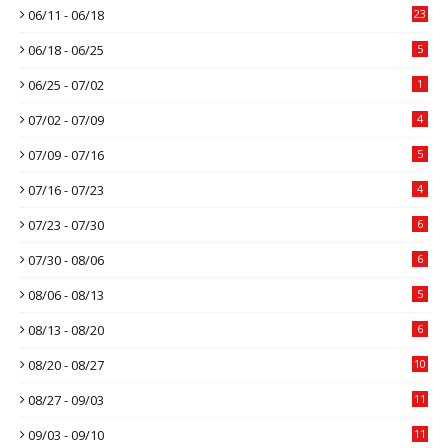
06/11 - 06/18
23
06/18 - 06/25
5
06/25 - 07/02
1
07/02 - 07/09
4
07/09 - 07/16
5
07/16 - 07/23
4
07/23 - 07/30
6
07/30 - 08/06
6
08/06 - 08/13
5
08/13 - 08/20
6
08/20 - 08/27
10
08/27 - 09/03
11
09/03 - 09/10
11