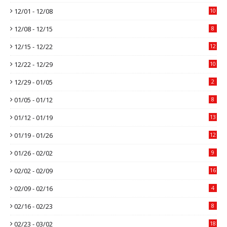
12/01 - 12/08
10
12/08 - 12/15
8
12/15 - 12/22
12
12/22 - 12/29
10
12/29 - 01/05
2
01/05 - 01/12
8
01/12 - 01/19
13
01/19 - 01/26
12
01/26 - 02/02
9
02/02 - 02/09
16
02/09 - 02/16
4
02/16 - 02/23
8
02/23 - 03/02
18