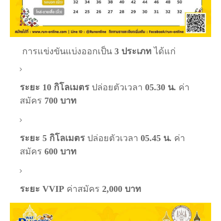
การแข่งขันแบ่งออกเป็น
3 ประเภท
ได้แก่
ระยะ 10 กิโลเมตร
ปล่อยตัวเวลา
05.30 น.
ค่า
สมัคร
700 บาท
ระยะ 5 กิโลเมตร
ปล่อยตัวเวลา
05.45 น.
ค่า
สมัคร
600 บาท
ระยะ VVIP
ค่าสมัคร
2,000 บาท