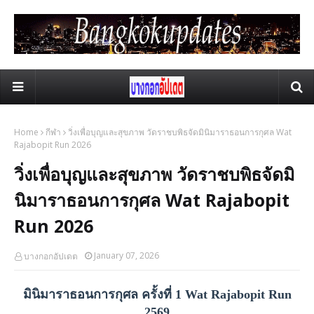
Home
กีฬา
วิ่งเพื่อบุญและสุขภาพ วัดราชบพิธจัดมินิมาราธอนการกุศล Wat
Rajabopit Run 2026
วิ่งเพื่อบุญและสุขภาพ วัดราชบพิธจัดมิ
นิมาราธอนการกุศล Wat Rajabopit
Run 2026
January 07, 2026
บางกอกอัปเดต
มินิมาราธอนการกุศล ครั้งที่ 1 Wat Rajabopit Run
2569