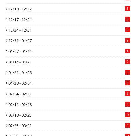
12/10 - 12/17
8
12/17 - 12/24
8
12/24 - 12/31
2
12/31 - 01/07
9
01/07 - 01/14
4
01/14 - 01/21
7
01/21 - 01/28
7
01/28 - 02/04
9
02/04 - 02/11
6
02/11 - 02/18
7
02/18 - 02/25
13
02/25 - 03/03
1
11