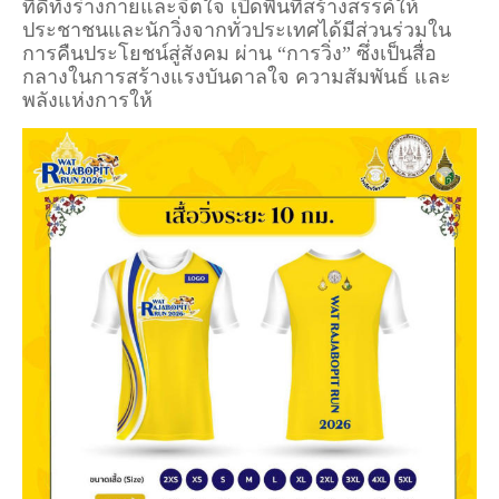
ที่ดีทั้งร่างกายและจิตใจ เปิดพื้นที่สร้างสรรค์ให้
ประชาชนและนักวิ่งจากทั่วประเทศได้มีส่วนร่วมใน
การคืนประโยชน์สู่สังคม ผ่าน “การวิ่ง” ซึ่งเป็นสื่อ
กลางในการสร้างแรงบันดาลใจ ความสัมพันธ์ และ
พลังแห่งการให้