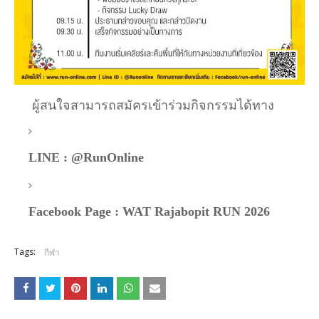
ผู้สนใจสามารถสมัครเข้าร่วมกิจกรรมได้ทาง
LINE : @RunOnline
Facebook Page : WAT Rajabopit RUN 2026
Tags:
กีฬา