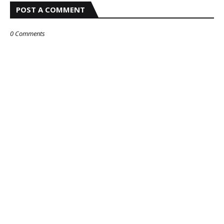
POST A COMMENT
0 Comments