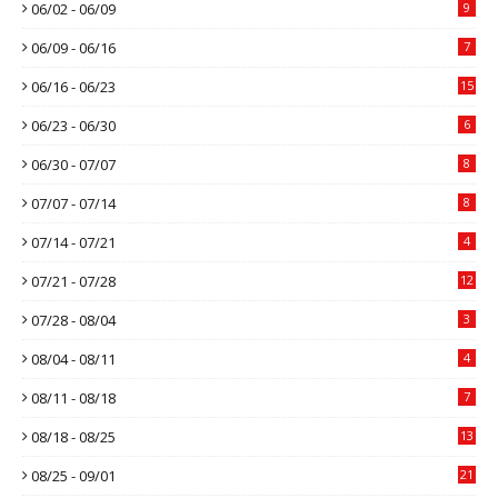
06/02 - 06/09
9
06/09 - 06/16
7
06/16 - 06/23
15
06/23 - 06/30
6
06/30 - 07/07
8
07/07 - 07/14
8
07/14 - 07/21
4
07/21 - 07/28
12
07/28 - 08/04
3
08/04 - 08/11
4
08/11 - 08/18
7
08/18 - 08/25
13
08/25 - 09/01
21