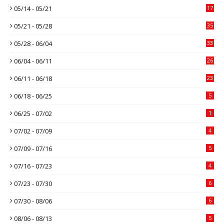
05/14 - 05/21
17
05/21 - 05/28
35
05/28 - 06/04
33
06/04 - 06/11
26
06/11 - 06/18
23
06/18 - 06/25
5
06/25 - 07/02
1
07/02 - 07/09
4
07/09 - 07/16
5
07/16 - 07/23
4
07/23 - 07/30
6
07/30 - 08/06
6
08/06 - 08/13
5