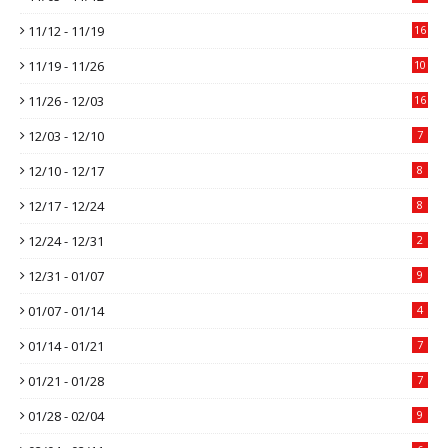
11/12 - 11/19
16
11/19 - 11/26
10
11/26 - 12/03
16
12/03 - 12/10
7
12/10 - 12/17
8
12/17 - 12/24
8
12/24 - 12/31
2
12/31 - 01/07
9
01/07 - 01/14
4
01/14 - 01/21
7
01/21 - 01/28
7
01/28 - 02/04
9