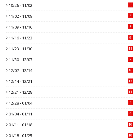
10/26 - 11/02
6
11/02 - 11/09
5
11/09 - 11/16
5
11/16 - 11/23
9
11/23 - 11/30
11
11/30 - 12/07
7
12/07 - 12/14
8
12/14 - 12/21
13
12/21 - 12/28
11
12/28 - 01/04
4
01/04 - 01/11
4
01/11 - 01/18
10
01/18 - 01/25
10