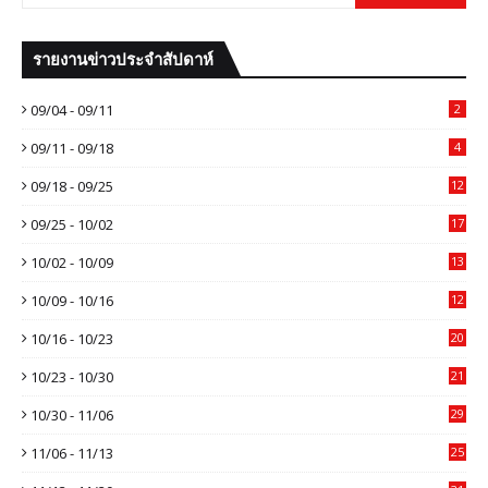
รายงานข่าวประจำสัปดาห์
09/04 - 09/11
2
09/11 - 09/18
4
09/18 - 09/25
12
09/25 - 10/02
17
10/02 - 10/09
13
10/09 - 10/16
12
10/16 - 10/23
20
10/23 - 10/30
21
10/30 - 11/06
29
11/06 - 11/13
25