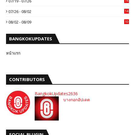
07/19 - 07/26
14
07/26 - 08/02
14
08/02 - 08/09
10
BANGKOKUPDATES
หน้าแรก
CONTRIBUTORS
BangkokUpdates2636
บางกอกอัปเดต
SOCIAL PLUGIN