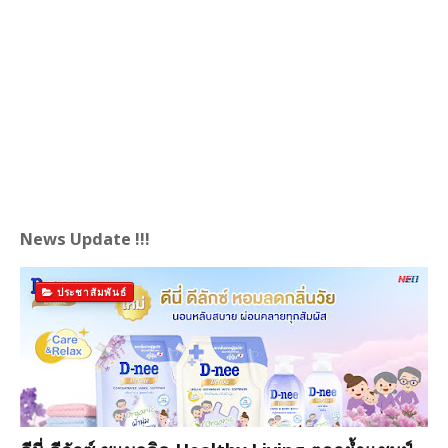
News Update !!!
ประชาสัมพันธ์