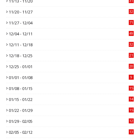
11/13 - 11/20
31
11/20 - 11/27
32
11/27 - 12/04
71
12/04 - 12/11
49
12/11 - 12/18
32
12/18 - 12/25
21
12/25 - 01/01
20
01/01 - 01/08
9
01/08 - 01/15
15
01/15 - 01/22
14
01/22 - 01/29
15
01/29 - 02/05
12
02/05 - 02/12
13