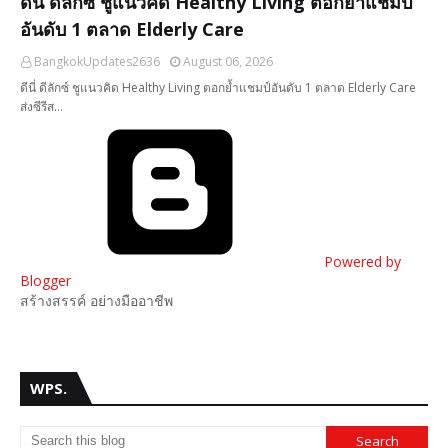
ดีนี่ ดีลักซ์ ชูแนวคิด Healthy Living ตอกย้ำแชมป์
อันดับ 1 ตลาด Elderly Care
BangkokUpdates2636
August 06, 2026
ดีนี่ ดีลักซ์ ชูแนวคิด Healthy Living ตอกย้ำแชมป์อันดับ 1 ตลาด Elderly Care
ส่งซีรีส…
Powered by
Blogger
สร้างสรรค์ อย่างมืออาชีพ
WPS.