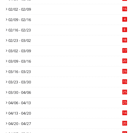
02/02 - 02/09
16
02/09 - 02/16
4
02/16 - 02/23
8
02/23 - 03/02
18
03/02 - 03/09
17
03/09 - 03/16
20
03/16 - 03/23
26
03/23 - 03/30
15
03/30 - 04/06
25
04/06 - 04/13
25
04/13 - 04/20
14
04/20 - 04/27
20