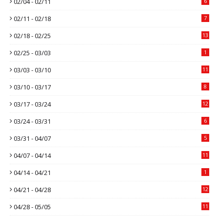
02/04 - 02/11
6
02/11 - 02/18
7
02/18 - 02/25
13
02/25 - 03/03
1
03/03 - 03/10
11
03/10 - 03/17
8
03/17 - 03/24
12
03/24 - 03/31
6
03/31 - 04/07
5
04/07 - 04/14
11
04/14 - 04/21
1
04/21 - 04/28
12
04/28 - 05/05
11