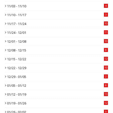
11/03 - 11/10
4
11/10 - 11/17
3
11/17 - 11/24
10
11/24 - 12/01
11
12/01 - 12/08
10
12/08 - 12/15
8
12/15 - 12/22
12
12/22 - 12/29
10
12/29 - 01/05
2
01/05 - 01/12
8
01/12 - 01/19
13
01/19 - 01/26
12
01/26 - 02/02
9