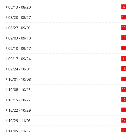
08/13 - 08/20
6
08/20 - 08/27
10
08/27 - 09/03
11
09/03 - 09/10
11
09/10 - 09/17
8
09/17 - 09/24
8
09/24 - 10/01
16
10/01 - 10/08
8
10/08 - 10/15
11
10/15 - 10/22
12
10/22 - 10/29
9
10/29 - 11/05
12
11/05 - 11/12
4