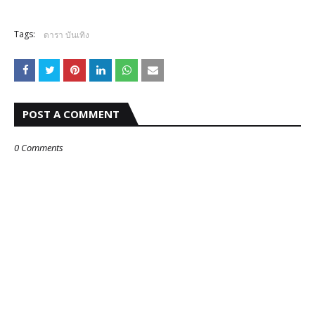
Tags:
ดารา บันเทิง
POST A COMMENT
0 Comments