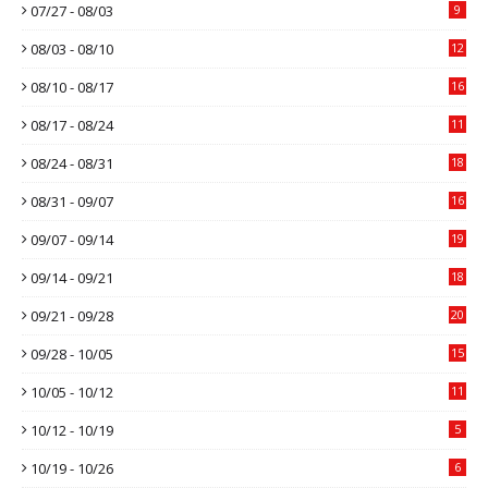
07/27 - 08/03
9
08/03 - 08/10
12
08/10 - 08/17
16
08/17 - 08/24
11
08/24 - 08/31
18
08/31 - 09/07
16
09/07 - 09/14
19
09/14 - 09/21
18
09/21 - 09/28
20
09/28 - 10/05
15
10/05 - 10/12
11
10/12 - 10/19
5
10/19 - 10/26
6