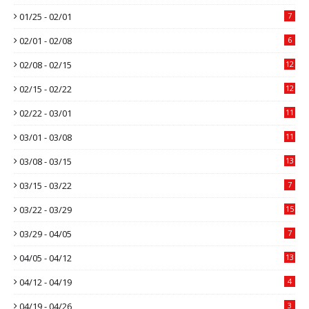
01/25 - 02/01
7
02/01 - 02/08
6
02/08 - 02/15
12
02/15 - 02/22
12
02/22 - 03/01
11
03/01 - 03/08
11
03/08 - 03/15
13
03/15 - 03/22
7
03/22 - 03/29
15
03/29 - 04/05
7
04/05 - 04/12
13
04/12 - 04/19
4
04/19 - 04/26
3