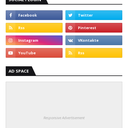
AD SPACE
Responsive Advertisement