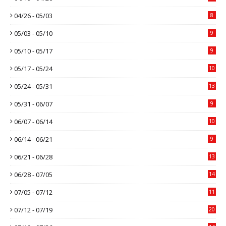
04/26 - 05/03
8
05/03 - 05/10
9
05/10 - 05/17
9
05/17 - 05/24
10
05/24 - 05/31
13
05/31 - 06/07
9
06/07 - 06/14
10
06/14 - 06/21
9
06/21 - 06/28
13
06/28 - 07/05
14
07/05 - 07/12
11
07/12 - 07/19
20