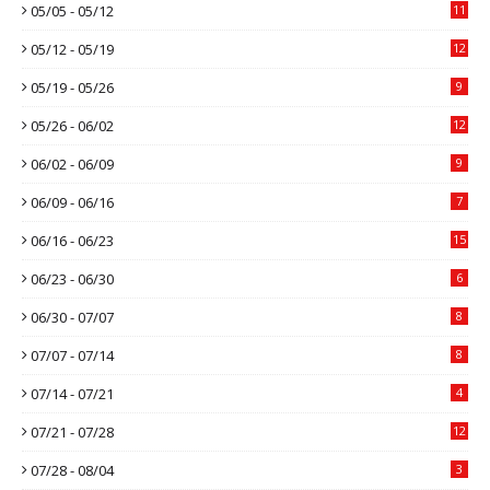
05/05 - 05/12
11
05/12 - 05/19
12
05/19 - 05/26
9
05/26 - 06/02
12
06/02 - 06/09
9
06/09 - 06/16
7
06/16 - 06/23
15
06/23 - 06/30
6
06/30 - 07/07
8
07/07 - 07/14
8
07/14 - 07/21
4
07/21 - 07/28
12
07/28 - 08/04
3