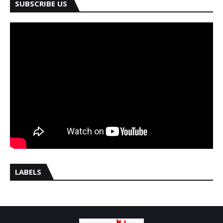
SUBSCRIBE US
LABELS