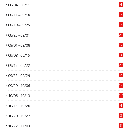
08/04 - 08/11
4
08/11 - 08/18
7
08/18 - 08/25
13
08/25 - 09/01
21
09/01 - 09/08
12
09/08 - 09/15
3
09/15 - 09/22
27
09/22 - 09/29
2
09/29 - 10/06
14
10/06 - 10/13
17
10/13 - 10/20
4
10/20 - 10/27
5
10/27 - 11/03
3