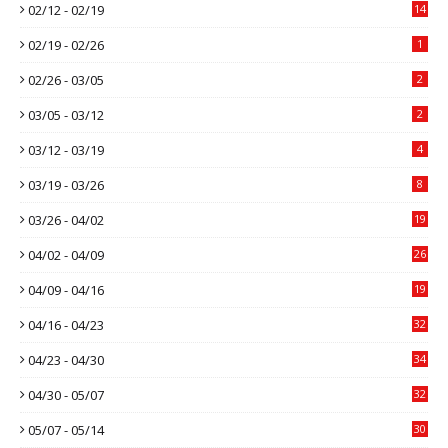
02/12 - 02/19
14
02/19 - 02/26
1
02/26 - 03/05
2
03/05 - 03/12
2
03/12 - 03/19
4
03/19 - 03/26
8
03/26 - 04/02
19
04/02 - 04/09
26
04/09 - 04/16
19
04/16 - 04/23
32
04/23 - 04/30
34
04/30 - 05/07
32
05/07 - 05/14
30