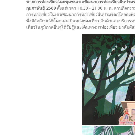
ข่ายการท่องเที่ยวโดยชุมชนเขตพัฒนาการท่องเที่ยวผืนป่า
กุมภาพันธ์ 2569
ตั้งแต่เวลา 10.30 - 21.00 น. ณ ลานกิจกรร
การท่องเที่ยวในเขตพัฒนาการท่องเที่ยวผืนป่ามรดกโลกดงพญ
ซึ่งมีอัตลักษณ์ที่โดดเด่น มีแหล่งท่องเที่ยว สินค้าและบริก
เที่ยวในภูมิภาคอื่นๆได้รับรู้และเดินทางมาท่องเที่ยว มาสั