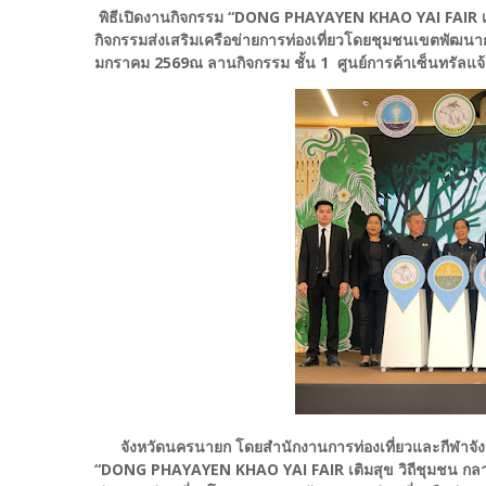
พิธีเปิดงานกิจกรรม “DONG PHAYAYEN KHAO YAI FAIR เต
กิจกรรมส่งเสริมเครือข่ายการท่องเที่ยวโดยชุมชนเขตพัฒนากา
มกราคม 2569ณ ลานกิจกรรม ชั้น 1 ศูนย์การค้าเซ็นทรัลแจ้
จังหวัดนครนายก โดยสำนักงานการท่องเที่ยวและกีฬาจั
“DONG PHAYAYEN KHAO YAI FAIR เติมสุข วิถีชุมชน กลา