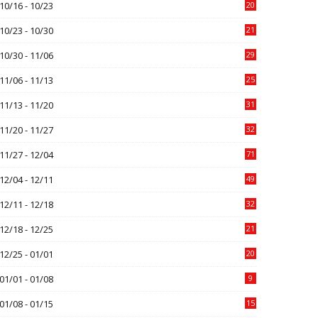
10/16 - 10/23
20
10/23 - 10/30
21
10/30 - 11/06
29
11/06 - 11/13
25
11/13 - 11/20
31
11/20 - 11/27
32
11/27 - 12/04
71
12/04 - 12/11
49
12/11 - 12/18
32
12/18 - 12/25
21
12/25 - 01/01
20
01/01 - 01/08
9
01/08 - 01/15
15