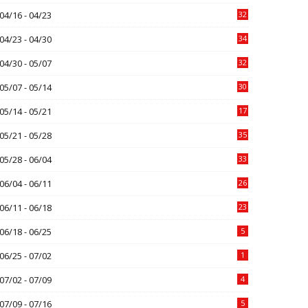
04/16 - 04/23
32
04/23 - 04/30
34
04/30 - 05/07
32
05/07 - 05/14
30
05/14 - 05/21
17
05/21 - 05/28
35
05/28 - 06/04
33
06/04 - 06/11
26
06/11 - 06/18
23
06/18 - 06/25
5
06/25 - 07/02
1
07/02 - 07/09
4
07/09 - 07/16
5