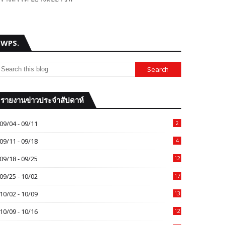
WPS.
รายงานข่าวประจำสัปดาห์
09/04 - 09/11
2
09/11 - 09/18
4
09/18 - 09/25
12
09/25 - 10/02
17
10/02 - 10/09
13
10/09 - 10/16
12