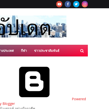
่างประเทศ
กีฬา
ข่าวประชาสัมพันธ์
Powered
y Blogger
ร้างสรรค์ อย่างมืออาชีพ