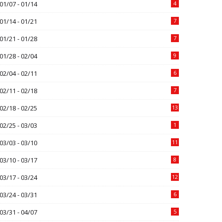
01/07 - 01/14
4
01/14 - 01/21
7
01/21 - 01/28
7
01/28 - 02/04
9
02/04 - 02/11
6
02/11 - 02/18
7
02/18 - 02/25
13
02/25 - 03/03
1
03/03 - 03/10
11
03/10 - 03/17
8
03/17 - 03/24
12
03/24 - 03/31
6
03/31 - 04/07
5