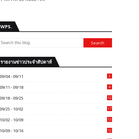
WPS.
รายงานข่าวประจำสัปดาห์
09/04 - 09/11
2
09/11 - 09/18
4
09/18 - 09/25
12
09/25 - 10/02
17
10/02 - 10/09
13
10/09 - 10/16
12