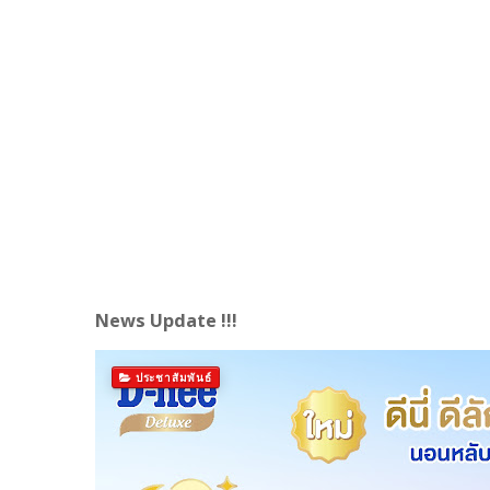
News Update !!!
ประชาสัมพันธ์