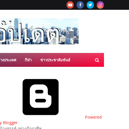
่างประเทศ
กีฬา
ข่าวประชาสัมพันธ์
Powered
y Blogger
ร้างสรรค์ อย่างมืออาชีพ