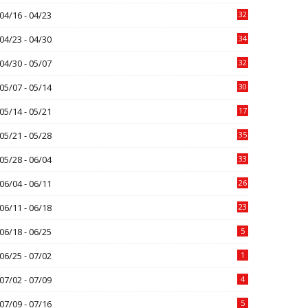
04/16 - 04/23
32
04/23 - 04/30
34
04/30 - 05/07
32
05/07 - 05/14
30
05/14 - 05/21
17
05/21 - 05/28
35
05/28 - 06/04
33
06/04 - 06/11
26
06/11 - 06/18
23
06/18 - 06/25
5
06/25 - 07/02
1
07/02 - 07/09
4
07/09 - 07/16
5