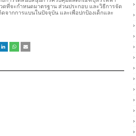
ิการได้สนับสนุนการควบคุมผลิตภัณฑ์บุหรี่ไฟฟ้า
งวดที่จะกำหนดมาตรฐาน ส่วนประกอบ และวิธีการจัด
เกิดจากการแบนในปัจจุบัน และเพื่อปกป้องเด็กและ