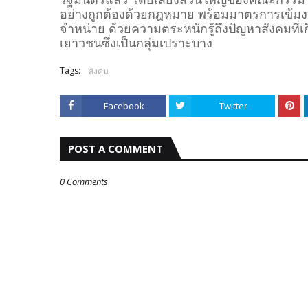
รัฐมนตรีแล้ว โดยเสียงส่วนใหญ่ของคณะกรรมาธ
อย่างถูกต้องด้วยกฎหมาย พร้อมมาตรการเข้ม
จำหน่าย ด้วยความตระหนักรู้ถึงปัญหาสังคมที่
เยาวชนซึ่งเป็นกลุ่มเปราะบาง
Tags:
สังคม
Facebook
Twitter
POST A COMMENT
0 Comments