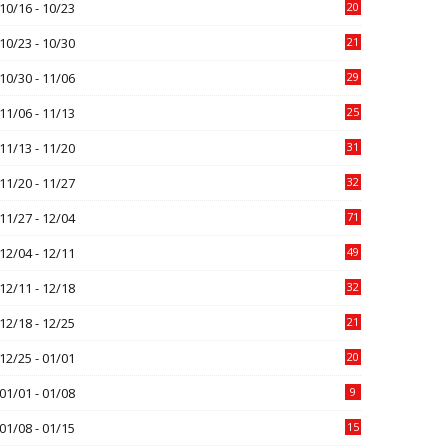
10/16 - 10/23
20
10/23 - 10/30
21
10/30 - 11/06
29
11/06 - 11/13
25
11/13 - 11/20
31
11/20 - 11/27
32
11/27 - 12/04
71
12/04 - 12/11
49
12/11 - 12/18
32
12/18 - 12/25
21
12/25 - 01/01
20
01/01 - 01/08
9
01/08 - 01/15
15