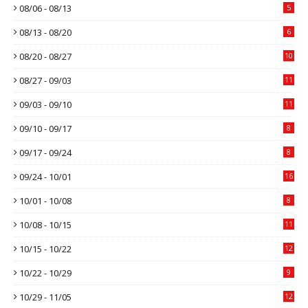
08/06 - 08/13
5
08/13 - 08/20
6
08/20 - 08/27
10
08/27 - 09/03
11
09/03 - 09/10
11
09/10 - 09/17
8
09/17 - 09/24
8
09/24 - 10/01
16
10/01 - 10/08
8
10/08 - 10/15
11
10/15 - 10/22
12
10/22 - 10/29
9
10/29 - 11/05
12