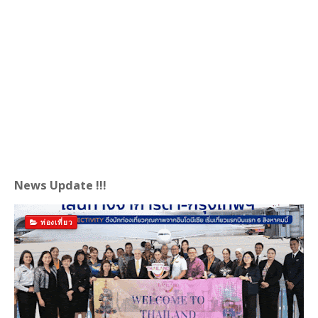
News Update !!!
ท่องเที่ยว