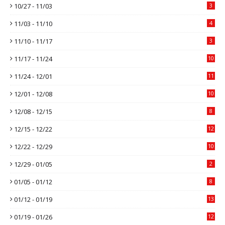
10/27 - 11/03
3
11/03 - 11/10
4
11/10 - 11/17
3
11/17 - 11/24
10
11/24 - 12/01
11
12/01 - 12/08
10
12/08 - 12/15
8
12/15 - 12/22
12
12/22 - 12/29
10
12/29 - 01/05
2
01/05 - 01/12
8
01/12 - 01/19
13
01/19 - 01/26
12