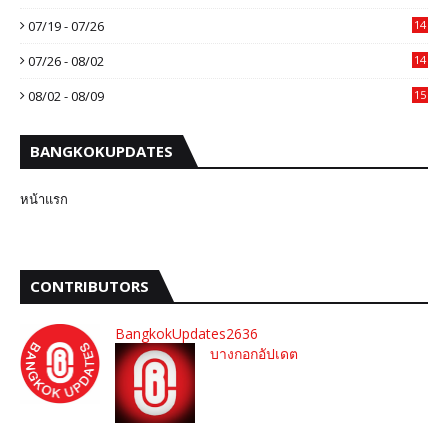
07/19 - 07/26
14
07/26 - 08/02
14
08/02 - 08/09
15
BANGKOKUPDATES
หน้าแรก
CONTRIBUTORS
BangkokUpdates2636
บางกอกอัปเดต