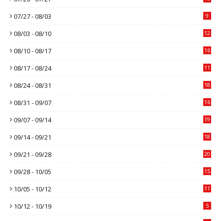
07/27 - 08/03
9
08/03 - 08/10
12
08/10 - 08/17
16
08/17 - 08/24
11
08/24 - 08/31
18
08/31 - 09/07
16
09/07 - 09/14
19
09/14 - 09/21
18
09/21 - 09/28
20
09/28 - 10/05
15
10/05 - 10/12
11
10/12 - 10/19
5