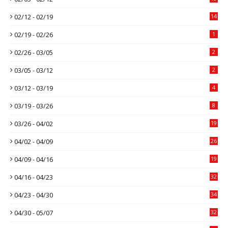
02/12 - 02/19
14
02/19 - 02/26
1
02/26 - 03/05
2
03/05 - 03/12
2
03/12 - 03/19
4
03/19 - 03/26
8
03/26 - 04/02
19
04/02 - 04/09
26
04/09 - 04/16
19
04/16 - 04/23
32
04/23 - 04/30
34
04/30 - 05/07
32