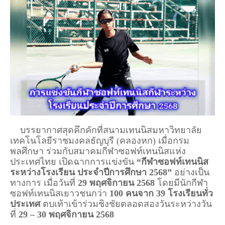
บรรยากาศสุดคึกคักที่สนามเทนนิสมหาวิทยาลัย
เทคโนโลยีราชมงคลธัญบุรี (คลองหก) เมื่อกรม
พลศึกษา ร่วมกับสมาคมกีฬาซอฟท์เทนนิสแห่ง
ประเทศไทย เปิดฉากการแข่งขัน
“กีฬาซอฟท์เทนนิส
ระหว่างโรงเรียน ประจำปีการศึกษา 2568”
อย่างเป็น
ทางการ เมื่อวันที่
29 พฤศจิกายน 2568
โดยมีนักกีฬา
ซอฟท์เทนนิสเยาวชนกว่า
100 คนจาก 39 โรงเรียนทั่ว
ประเทศ
ตบเท้าเข้าร่วมชิงชัยตลอดสองวันระหว่างวัน
ที่
29 – 30 พฤศจิกายน 2568