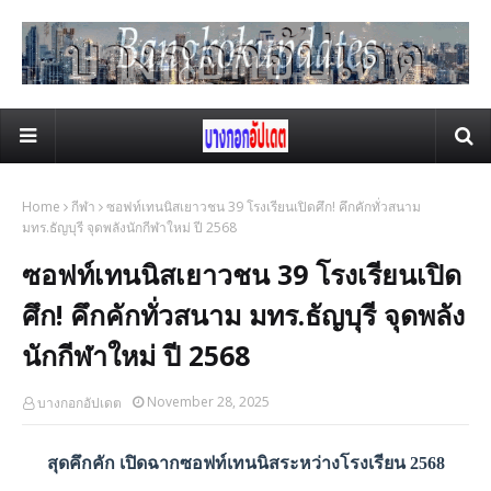
Home
กีฬา
ซอฟท์เทนนิสเยาวชน 39 โรงเรียนเปิดศึก! คึกคักทั่วสนาม
มทร.ธัญบุรี จุดพลังนักกีฬาใหม่ ปี 2568
ซอฟท์เทนนิสเยาวชน 39 โรงเรียนเปิด
ศึก! คึกคักทั่วสนาม มทร.ธัญบุรี จุดพลัง
นักกีฬาใหม่ ปี 2568
November 28, 2025
บางกอกอัปเดต
สุดคึกคัก เปิดฉากซอฟท์เทนนิสระหว่างโรงเรียน 2568