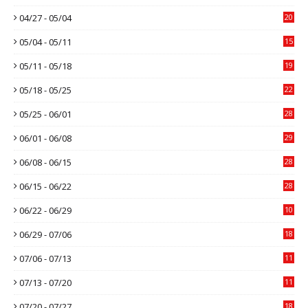
04/27 - 05/04
20
05/04 - 05/11
15
05/11 - 05/18
19
05/18 - 05/25
22
05/25 - 06/01
28
06/01 - 06/08
29
06/08 - 06/15
28
06/15 - 06/22
28
06/22 - 06/29
10
06/29 - 07/06
18
07/06 - 07/13
11
07/13 - 07/20
11
07/20 - 07/27
18