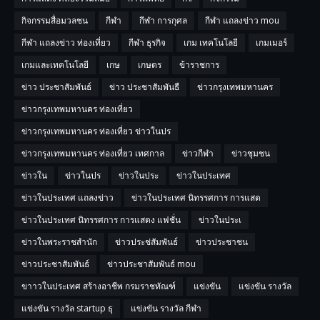
กิจกรรมสื่อมวลชน
กีฬา
กีฬา การกุศล
กีฬา แถลงข่าว mou
กีฬา แถลงข่าว ท่องเที่ยว
กีฬา ธุรกิจ
เกม เทคโนโลยี
เกมเมอร์
เกมและเทคโนโลยี
เกษ
เกษตร
ข้าราชการ
ข่าว ประชาสัมพันธ์
ข่าว ประชาสัมพันธื
ข่าวกรุงเทพมหานคร
ข่าวกรุงเทพมหานคร ท่องเที่ยว
ข่าวกรุงเทพมหานคร ท่องเที่ยว ข่าวในปร
ข่าวกรุงเทพมหานคร ท่องเที่ยว เทศกาล
ข่าวกีฬา
ข่าวชุมชน
ข่าวใน
ข่าวในปร
ข่าวในประ
ข่าวในประเทศ
ข่าวในประเทศ แถลงข่าว
ข่าวในประเทศ นิทรรศการ การแสด
ข่าวในประเทศ นิทรรศการ การแสดง แฟชั่น
ข่าวในประเ
ข่าวในพระราชสำนัก
ข่าวประช่สัมพันธ์
ข่าวประชาชน
ข่าวประชาสัมพันธ์
ข่าวประชาสัมพันธ์ mou
ขาาวในประเทศ สร้างอาชีพ กรมราชทัณฑ์
แข่งขัน
แข่งขัน รางวัล
แข่งขัน รางวัล startup ธุ
แข่งขัน รางวัล กีฬา