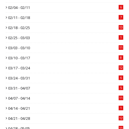
02/04 - 02/11
6
02/11 - 02/18
7
02/18 - 02/25
13
02/25 - 03/03
1
03/03 - 03/10
11
03/10 - 03/17
8
03/17 - 03/24
12
03/24 - 03/31
6
03/31 - 04/07
5
04/07 - 04/14
11
04/14 - 04/21
1
04/21 - 04/28
12
04/28 - 05/05
11