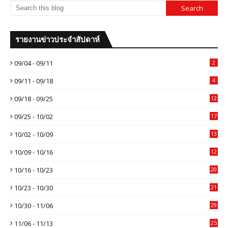
รายงานข่าวประจำสัปดาห์
09/04 - 09/11
2
09/11 - 09/18
4
09/18 - 09/25
12
09/25 - 10/02
17
10/02 - 10/09
13
10/09 - 10/16
12
10/16 - 10/23
20
10/23 - 10/30
21
10/30 - 11/06
29
11/06 - 11/13
25