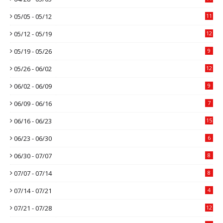
05/05 - 05/12
11
05/12 - 05/19
12
05/19 - 05/26
9
05/26 - 06/02
12
06/02 - 06/09
9
06/09 - 06/16
7
06/16 - 06/23
15
06/23 - 06/30
6
06/30 - 07/07
8
07/07 - 07/14
8
07/14 - 07/21
4
07/21 - 07/28
12