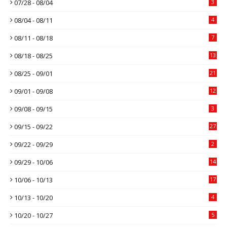
07/28 - 08/04
3
08/04 - 08/11
4
08/11 - 08/18
7
08/18 - 08/25
13
08/25 - 09/01
21
09/01 - 09/08
12
09/08 - 09/15
3
09/15 - 09/22
27
09/22 - 09/29
2
09/29 - 10/06
14
10/06 - 10/13
17
10/13 - 10/20
4
10/20 - 10/27
5