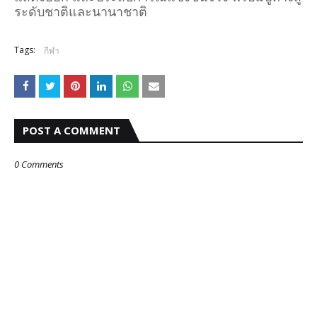
ระดับชาติและนานาชาติ
Tags:
กีฬา
POST A COMMENT
0 Comments