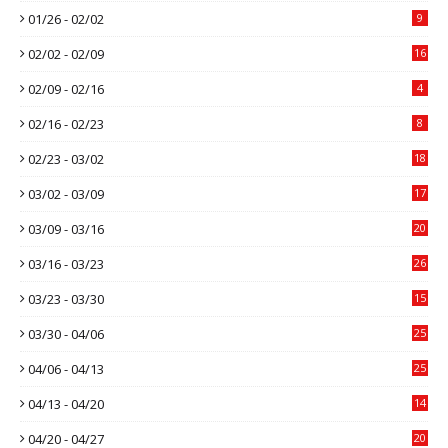
01/26 - 02/02
9
02/02 - 02/09
16
02/09 - 02/16
4
02/16 - 02/23
8
02/23 - 03/02
18
03/02 - 03/09
17
03/09 - 03/16
20
03/16 - 03/23
26
03/23 - 03/30
15
03/30 - 04/06
25
04/06 - 04/13
25
04/13 - 04/20
14
04/20 - 04/27
20