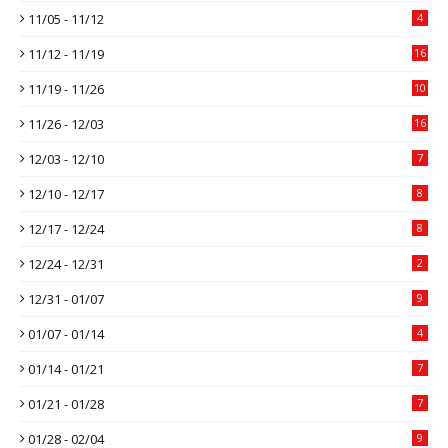
11/05 - 11/12
4
11/12 - 11/19
16
11/19 - 11/26
10
11/26 - 12/03
16
12/03 - 12/10
7
12/10 - 12/17
8
12/17 - 12/24
8
12/24 - 12/31
2
12/31 - 01/07
9
01/07 - 01/14
4
01/14 - 01/21
7
01/21 - 01/28
7
01/28 - 02/04
9