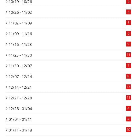
10/19 - 10/26
6
10/26 - 11/02
6
11/02 - 11/09
5
11/09 - 11/16
5
11/16 - 11/23
9
11/23 - 11/30
11
11/30 - 12/07
7
12/07 - 12/14
8
12/14 - 12/21
13
12/21 - 12/28
11
12/28 - 01/04
4
01/04 - 01/11
4
01/11 - 01/18
10