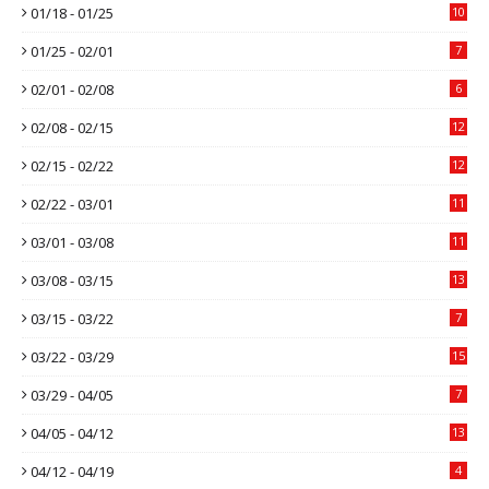
01/18 - 01/25
10
01/25 - 02/01
7
02/01 - 02/08
6
02/08 - 02/15
12
02/15 - 02/22
12
02/22 - 03/01
11
03/01 - 03/08
11
03/08 - 03/15
13
03/15 - 03/22
7
03/22 - 03/29
15
03/29 - 04/05
7
04/05 - 04/12
13
04/12 - 04/19
4