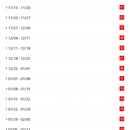
11/13 - 11/20
31
11/20 - 11/27
32
11/27 - 12/04
71
12/04 - 12/11
49
12/11 - 12/18
32
12/18 - 12/25
21
12/25 - 01/01
20
01/01 - 01/08
9
01/08 - 01/15
15
01/15 - 01/22
14
01/22 - 01/29
15
01/29 - 02/05
12
02/05 - 02/12
13