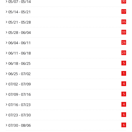
05/07 - 05/14
30
05/14 - 05/21
17
05/21 - 05/28
35
05/28 - 06/04
33
06/04 - 06/11
26
06/11 - 06/18
23
06/18 - 06/25
5
06/25 - 07/02
1
07/02 - 07/09
4
07/09 - 07/16
5
07/16 - 07/23
4
07/23 - 07/30
6
07/30 - 08/06
6