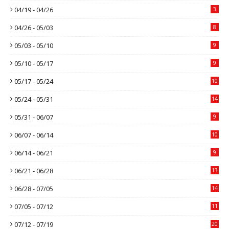
04/19 - 04/26
3
04/26 - 05/03
8
05/03 - 05/10
9
05/10 - 05/17
9
05/17 - 05/24
10
05/24 - 05/31
14
05/31 - 06/07
9
06/07 - 06/14
10
06/14 - 06/21
9
06/21 - 06/28
13
06/28 - 07/05
14
07/05 - 07/12
11
07/12 - 07/19
20