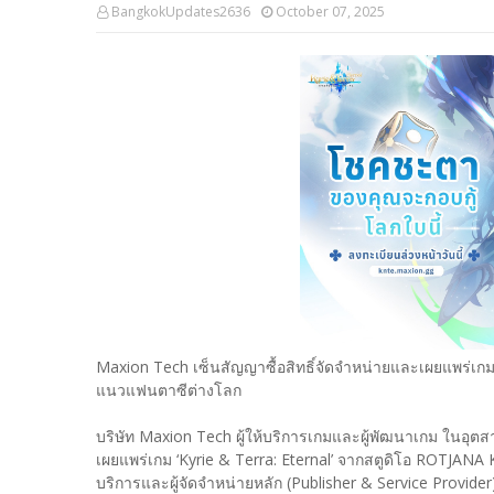
BangkokUpdates2636
October 07, 2025
Maxion Tech เซ็นสัญญาซื้อสิทธิ์จัดจำหน่ายและเผยแพร่เกม 
แนวแฟนตาซีต่างโลก
บริษัท Maxion Tech ผู้ให้บริการเกมและผู้พัฒนาเกม ในอุ
เผยแพร่เกม ‘Kyrie & Terra: Eternal’ จากสตูดิโอ ROTJANA 
บริการและผู้จัดจำหน่ายหลัก (Publisher & Service Prov