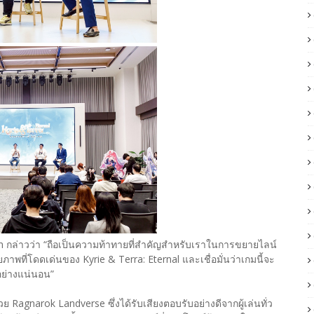
กล่าวว่า “ถือเป็นความท้าทายที่สำคัญสำหรับเราในการขยายไลน์
ภาพที่โดดเด่นของ Kyrie & Terra: Eternal และเชื่อมั่นว่าเกมนี้จะ
อย่างแน่นอน”
ย Ragnarok Landverse ซึ่งได้รับเสียงตอบรับอย่างดีจากผู้เล่นทั่ว