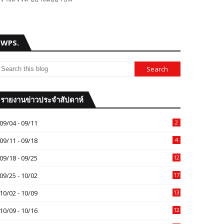
WPS.
รายงานข่าวประจำสัปดาห์
09/04 - 09/11
2
09/11 - 09/18
4
09/18 - 09/25
12
09/25 - 10/02
17
10/02 - 10/09
13
10/09 - 10/16
12