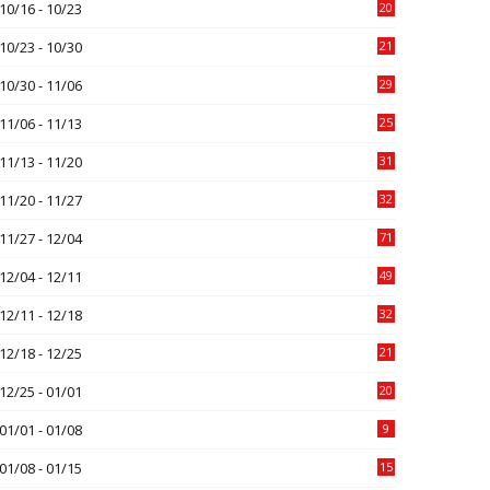
10/16 - 10/23
20
10/23 - 10/30
21
10/30 - 11/06
29
11/06 - 11/13
25
11/13 - 11/20
31
11/20 - 11/27
32
11/27 - 12/04
71
12/04 - 12/11
49
12/11 - 12/18
32
12/18 - 12/25
21
12/25 - 01/01
20
01/01 - 01/08
9
01/08 - 01/15
15