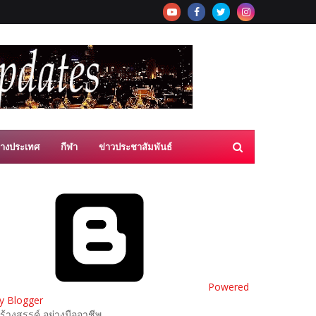
่างประเทศ
กีฬา
ข่าวประชาสัมพันธ์
Powered
y Blogger
ร้างสรรค์ อย่างมืออาชีพ