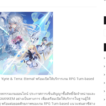
‘Kyrie & Terra: Eternal’ พร้อมเปิดให้บริการเกม RPG Turn-based
ตสาหกรรมเกมออนไลน์ ประกาศการเซ็นสัญญาซื้อสิทธิ์จัดจำหน่ายและ
KAANKEM อย่างเป็นทางการ เพื่อเตรียมเปิดให้บริการในฐานผู้ให้
ider) พร้อมต่อยอดศักยภาพของเกม RPG Turn-based แนวแฟนตาซีต่าง