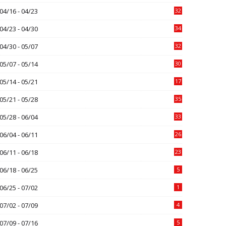
04/16 - 04/23
32
04/23 - 04/30
34
04/30 - 05/07
32
05/07 - 05/14
30
05/14 - 05/21
17
05/21 - 05/28
35
05/28 - 06/04
33
06/04 - 06/11
26
06/11 - 06/18
23
06/18 - 06/25
5
06/25 - 07/02
1
07/02 - 07/09
4
07/09 - 07/16
5