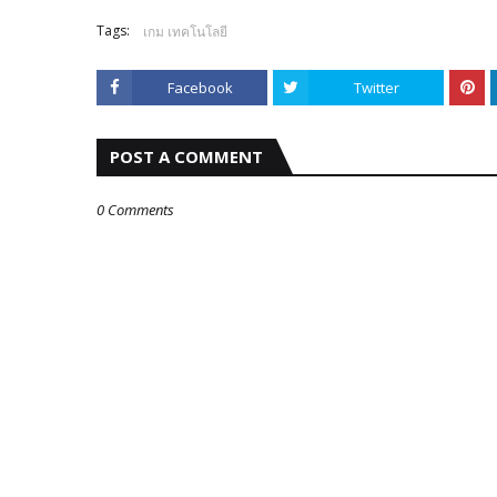
Tags:
เกม เทคโนโลยี
Facebook
Twitter
POST A COMMENT
0 Comments