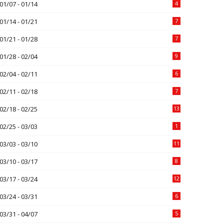
01/07 - 01/14
4
01/14 - 01/21
7
01/21 - 01/28
7
01/28 - 02/04
9
02/04 - 02/11
6
02/11 - 02/18
7
02/18 - 02/25
13
02/25 - 03/03
1
03/03 - 03/10
11
03/10 - 03/17
8
03/17 - 03/24
12
03/24 - 03/31
6
03/31 - 04/07
5