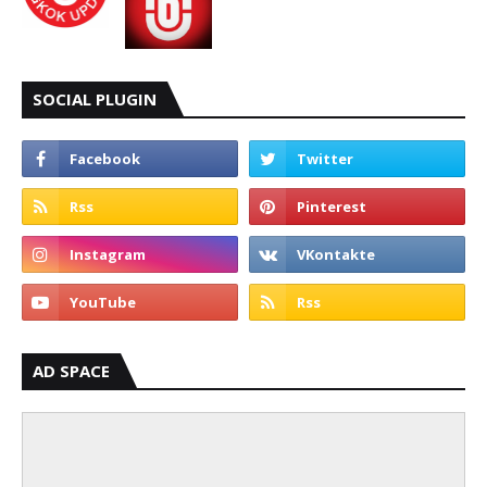
SOCIAL PLUGIN
AD SPACE