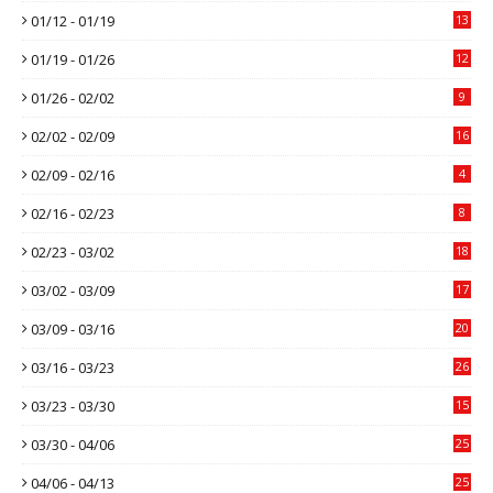
01/12 - 01/19
13
01/19 - 01/26
12
01/26 - 02/02
9
02/02 - 02/09
16
02/09 - 02/16
4
02/16 - 02/23
8
02/23 - 03/02
18
03/02 - 03/09
17
03/09 - 03/16
20
03/16 - 03/23
26
03/23 - 03/30
15
03/30 - 04/06
25
04/06 - 04/13
25