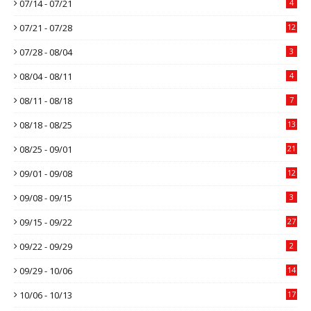
07/14 - 07/21
4
07/21 - 07/28
12
07/28 - 08/04
3
08/04 - 08/11
4
08/11 - 08/18
7
08/18 - 08/25
13
08/25 - 09/01
21
09/01 - 09/08
12
09/08 - 09/15
3
09/15 - 09/22
27
09/22 - 09/29
2
09/29 - 10/06
14
10/06 - 10/13
17