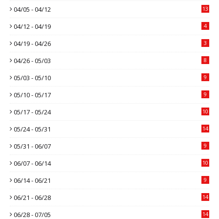
04/05 - 04/12
13
04/12 - 04/19
4
04/19 - 04/26
3
04/26 - 05/03
8
05/03 - 05/10
9
05/10 - 05/17
9
05/17 - 05/24
10
05/24 - 05/31
14
05/31 - 06/07
9
06/07 - 06/14
10
06/14 - 06/21
9
06/21 - 06/28
14
06/28 - 07/05
14