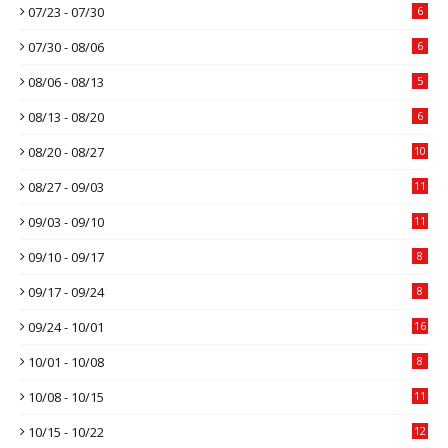
07/23 - 07/30
6
07/30 - 08/06
6
08/06 - 08/13
5
08/13 - 08/20
6
08/20 - 08/27
10
08/27 - 09/03
11
09/03 - 09/10
11
09/10 - 09/17
8
09/17 - 09/24
8
09/24 - 10/01
16
10/01 - 10/08
8
10/08 - 10/15
11
10/15 - 10/22
12