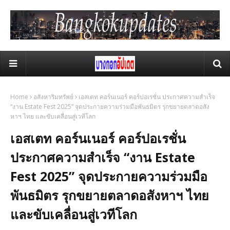
Home
อสังหาริมทรัพย์
เอสเตท คอร์นเนอร์ คอร์ปอเรชั่น ประกาศความสำเร็จ
“งาน Estate Fest 2025” จุดประกายความร่วมมือพันธมิตร รุกขยายตลาดอสัง
หาฯ ไทย และขับเคลื่อนสู่เวทีโลก
เอสเตท คอร์นเนอร์ คอร์ปอเรชั่น
ประกาศความสำเร็จ “งาน Estate
Fest 2025” จุดประกายความร่วมมือ
พันธมิตร รุกขยายตลาดอสังหาฯ ไทย
และขับเคลื่อนสู่เวทีโลก