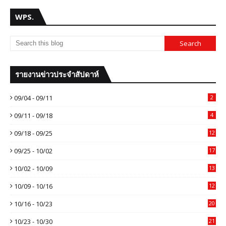
WPS.
รายงานข่าวประจำสัปดาห์
09/04 - 09/11
2
09/11 - 09/18
4
09/18 - 09/25
12
09/25 - 10/02
17
10/02 - 10/09
13
10/09 - 10/16
12
10/16 - 10/23
20
10/23 - 10/30
21