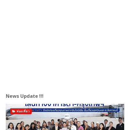
News Update !!!
ท่องเที่ยว