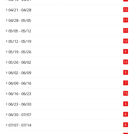
04/21 - 04/28
12
04/28 - 05/05
11
05/05 - 05/12
11
05/12 - 05/19
12
05/19 - 05/26
9
05/26 - 06/02
12
06/02 - 06/09
9
06/09 - 06/16
7
06/16 - 06/23
15
06/23 - 06/30
6
06/30 - 07/07
8
07/07 - 07/14
8