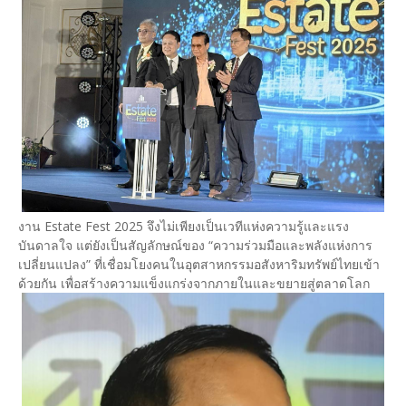
งาน Estate Fest 2025 จึงไม่เพียงเป็นเวทีแห่งความรู้และแรง
บันดาลใจ แต่ยังเป็นสัญลักษณ์ของ “ความร่วมมือและพลังแห่งการ
เปลี่ยนแปลง” ที่เชื่อมโยงคนในอุตสาหกรรมอสังหาริมทรัพย์ไทยเข้า
ด้วยกัน เพื่อสร้างความแข็งแกร่งจากภายในและขยายสู่ตลาดโลก