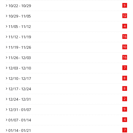
10/22 - 10/29
9
10/29 - 11/05
12
11/05 - 11/12
4
11/12 - 11/19
16
11/19 - 11/26
10
11/26 - 12/03
16
12/03 - 12/10
7
12/10 - 12/17
8
12/17 - 12/24
8
12/24 - 12/31
2
12/31 - 01/07
9
01/07 - 01/14
4
01/14 - 01/21
7