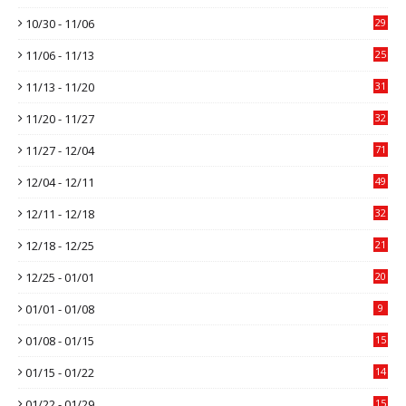
10/30 - 11/06
29
11/06 - 11/13
25
11/13 - 11/20
31
11/20 - 11/27
32
11/27 - 12/04
71
12/04 - 12/11
49
12/11 - 12/18
32
12/18 - 12/25
21
12/25 - 01/01
20
01/01 - 01/08
9
01/08 - 01/15
15
01/15 - 01/22
14
01/22 - 01/29
15