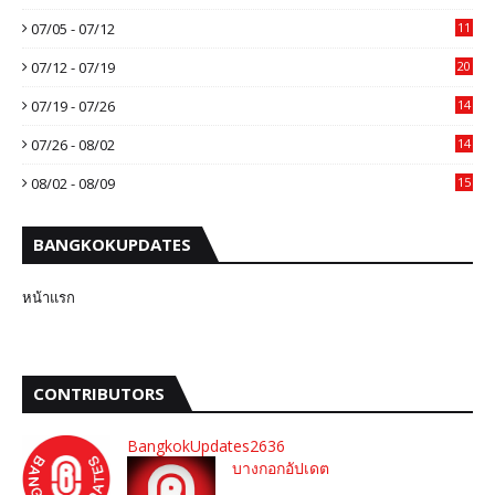
07/05 - 07/12
11
07/12 - 07/19
20
07/19 - 07/26
14
07/26 - 08/02
14
08/02 - 08/09
15
BANGKOKUPDATES
หน้าแรก
CONTRIBUTORS
BangkokUpdates2636
บางกอกอัปเดต