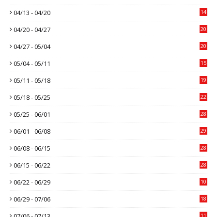
04/13 - 04/20
14
04/20 - 04/27
20
04/27 - 05/04
20
05/04 - 05/11
15
05/11 - 05/18
19
05/18 - 05/25
22
05/25 - 06/01
28
06/01 - 06/08
29
06/08 - 06/15
28
06/15 - 06/22
28
06/22 - 06/29
10
06/29 - 07/06
18
07/06 - 07/13
11