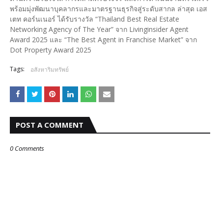
พร้อมมุ่งพัฒนาบุคลากรและมาตรฐานธุรกิจสู่ระดับสากล ล่าสุด เอส
เตท คอร์นเนอร์ ได้รับรางวัล “Thailand Best Real Estate
Networking Agency of The Year” จาก Livinginsider Agent
Award 2025 และ “The Best Agent in Franchise Market” จาก
Dot Property Award 2025
Tags:
อสังหาริมทรัพย์
POST A COMMENT
0 Comments