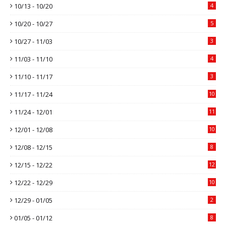
10/13 - 10/20
4
10/20 - 10/27
5
10/27 - 11/03
3
11/03 - 11/10
4
11/10 - 11/17
3
11/17 - 11/24
10
11/24 - 12/01
11
12/01 - 12/08
10
12/08 - 12/15
8
12/15 - 12/22
12
12/22 - 12/29
10
12/29 - 01/05
2
01/05 - 01/12
8