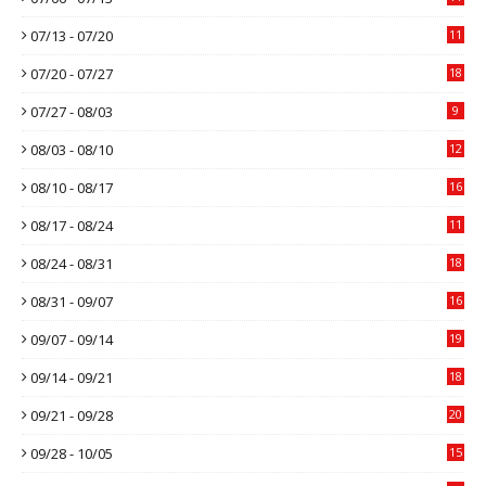
07/13 - 07/20
11
07/20 - 07/27
18
07/27 - 08/03
9
08/03 - 08/10
12
08/10 - 08/17
16
08/17 - 08/24
11
08/24 - 08/31
18
08/31 - 09/07
16
09/07 - 09/14
19
09/14 - 09/21
18
09/21 - 09/28
20
09/28 - 10/05
15