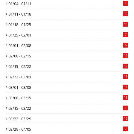
01/04 - 01/11
4
01/11 - 01/18
10
01/18 - 01/25
10
01/25 - 02/01
7
02/01 - 02/08
6
02/08 - 02/15
12
02/15 - 02/22
12
02/22 - 03/01
11
03/01 - 03/08
11
03/08 - 03/15
13
03/15 - 03/22
7
03/22 - 03/29
15
03/29 - 04/05
7