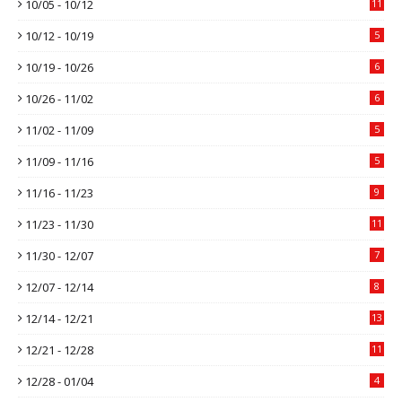
10/05 - 10/12
11
10/12 - 10/19
5
10/19 - 10/26
6
10/26 - 11/02
6
11/02 - 11/09
5
11/09 - 11/16
5
11/16 - 11/23
9
11/23 - 11/30
11
11/30 - 12/07
7
12/07 - 12/14
8
12/14 - 12/21
13
12/21 - 12/28
11
12/28 - 01/04
4