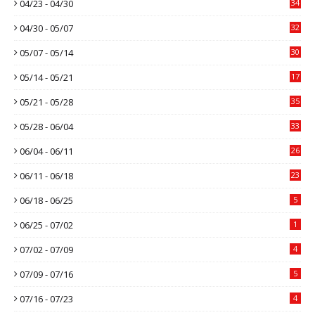
04/23 - 04/30
34
04/30 - 05/07
32
05/07 - 05/14
30
05/14 - 05/21
17
05/21 - 05/28
35
05/28 - 06/04
33
06/04 - 06/11
26
06/11 - 06/18
23
06/18 - 06/25
5
06/25 - 07/02
1
07/02 - 07/09
4
07/09 - 07/16
5
07/16 - 07/23
4