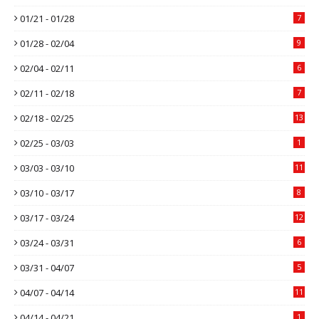
01/21 - 01/28
7
01/28 - 02/04
9
02/04 - 02/11
6
02/11 - 02/18
7
02/18 - 02/25
13
02/25 - 03/03
1
03/03 - 03/10
11
03/10 - 03/17
8
03/17 - 03/24
12
03/24 - 03/31
6
03/31 - 04/07
5
04/07 - 04/14
11
04/14 - 04/21
1