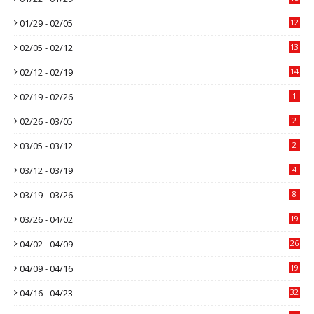
01/29 - 02/05
12
02/05 - 02/12
13
02/12 - 02/19
14
02/19 - 02/26
1
02/26 - 03/05
2
03/05 - 03/12
2
03/12 - 03/19
4
03/19 - 03/26
8
03/26 - 04/02
19
04/02 - 04/09
26
04/09 - 04/16
19
04/16 - 04/23
32