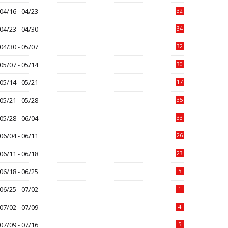
04/16 - 04/23
32
04/23 - 04/30
34
04/30 - 05/07
32
05/07 - 05/14
30
05/14 - 05/21
17
05/21 - 05/28
35
05/28 - 06/04
33
06/04 - 06/11
26
06/11 - 06/18
23
06/18 - 06/25
5
06/25 - 07/02
1
07/02 - 07/09
4
07/09 - 07/16
5