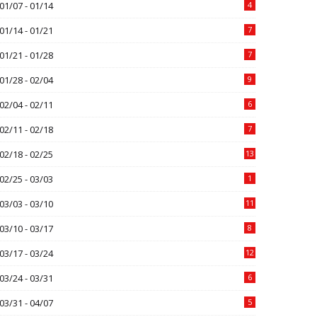
01/07 - 01/14
4
01/14 - 01/21
7
01/21 - 01/28
7
01/28 - 02/04
9
02/04 - 02/11
6
02/11 - 02/18
7
02/18 - 02/25
13
02/25 - 03/03
1
03/03 - 03/10
11
03/10 - 03/17
8
03/17 - 03/24
12
03/24 - 03/31
6
03/31 - 04/07
5