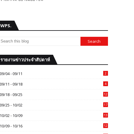
WPS.
รายงานข่าวประจำสัปดาห์
09/04 - 09/11
2
09/11 - 09/18
4
09/18 - 09/25
12
09/25 - 10/02
17
10/02 - 10/09
13
10/09 - 10/16
12