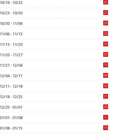
10/16 - 10/23
20
10/23 - 10/30
21
10/30 - 11/06
29
11/06 - 11/13
25
11/13 - 11/20
31
11/20 - 11/27
32
11/27 - 12/04
71
12/04 - 12/11
49
12/11 - 12/18
32
12/18 - 12/25
21
12/25 - 01/01
20
01/01 - 01/08
9
01/08 - 01/15
15