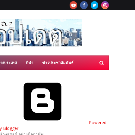
่างประเทศ
กีฬา
ข่าวประชาสัมพันธ์
Powered
y Blogger
ร้างสรรค์ อย่างมืออาชีพ