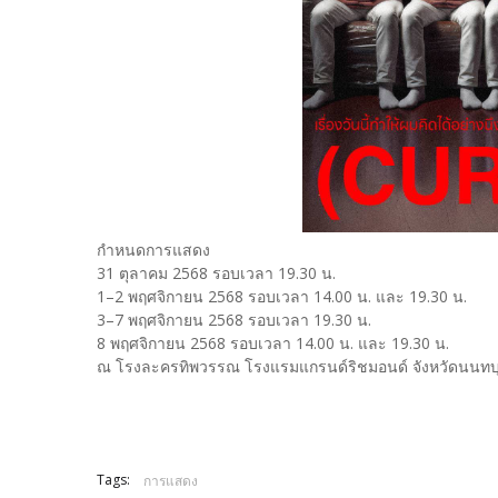
กำหนดการแสดง
31 ตุลาคม 2568 รอบเวลา 19.30 น.
1–2 พฤศจิกายน 2568 รอบเวลา 14.00 น. และ 19.30 น.
3–7 พฤศจิกายน 2568 รอบเวลา 19.30 น.
8 พฤศจิกายน 2568 รอบเวลา 14.00 น. และ 19.30 น.
ณ โรงละครทิพวรรณ โรงแรมแกรนด์ริชมอนด์ จังหวัดนนทบุ
Tags:
การแสดง