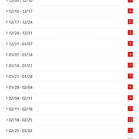
12/03 - 12/10
12/10 - 12/17
8
12/17 - 12/24
8
12/24 - 12/31
2
12/31 - 01/07
9
01/07 - 01/14
4
01/14 - 01/21
7
01/21 - 01/28
7
01/28 - 02/04
9
02/04 - 02/11
6
02/11 - 02/18
7
02/18 - 02/25
13
02/25 - 03/03
1