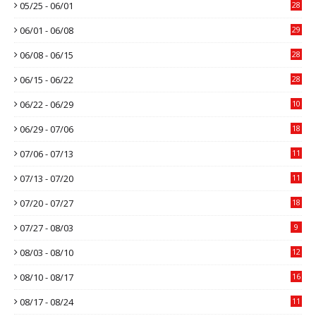
05/25 - 06/01
28
06/01 - 06/08
29
06/08 - 06/15
28
06/15 - 06/22
28
06/22 - 06/29
10
06/29 - 07/06
18
07/06 - 07/13
11
07/13 - 07/20
11
07/20 - 07/27
18
07/27 - 08/03
9
08/03 - 08/10
12
08/10 - 08/17
16
08/17 - 08/24
11