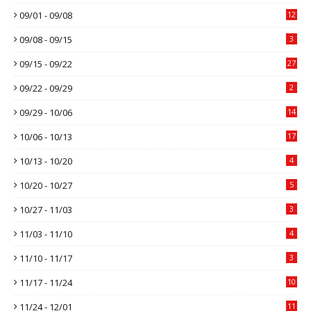
09/01 - 09/08
12
09/08 - 09/15
3
09/15 - 09/22
27
09/22 - 09/29
2
09/29 - 10/06
14
10/06 - 10/13
17
10/13 - 10/20
4
10/20 - 10/27
5
10/27 - 11/03
3
11/03 - 11/10
4
11/10 - 11/17
3
11/17 - 11/24
10
11/24 - 12/01
11