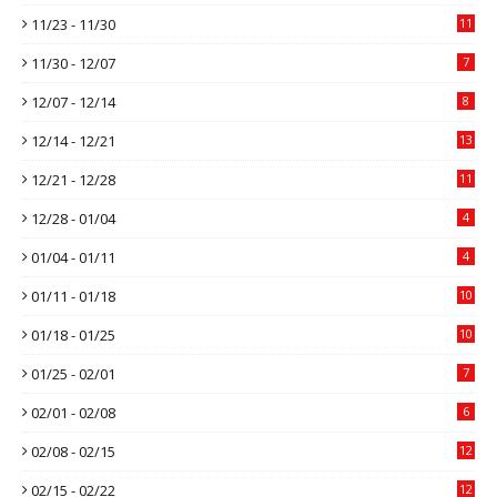
11/23 - 11/30
11
11/30 - 12/07
7
12/07 - 12/14
8
12/14 - 12/21
13
12/21 - 12/28
11
12/28 - 01/04
4
01/04 - 01/11
4
01/11 - 01/18
10
01/18 - 01/25
10
01/25 - 02/01
7
02/01 - 02/08
6
02/08 - 02/15
12
02/15 - 02/22
12