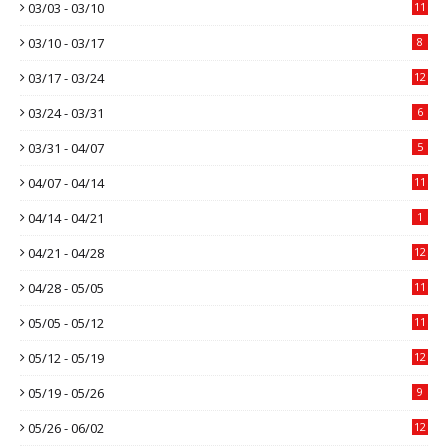
03/03 - 03/10
11
03/10 - 03/17
8
03/17 - 03/24
12
03/24 - 03/31
6
03/31 - 04/07
5
04/07 - 04/14
11
04/14 - 04/21
1
04/21 - 04/28
12
04/28 - 05/05
11
05/05 - 05/12
11
05/12 - 05/19
12
05/19 - 05/26
9
05/26 - 06/02
12