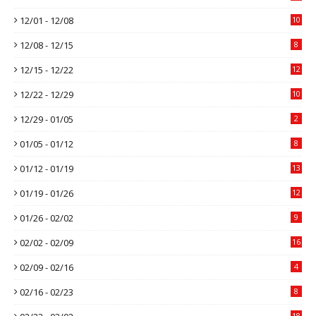
12/01 - 12/08
10
12/08 - 12/15
8
12/15 - 12/22
12
12/22 - 12/29
10
12/29 - 01/05
2
01/05 - 01/12
8
01/12 - 01/19
13
01/19 - 01/26
12
01/26 - 02/02
9
02/02 - 02/09
16
02/09 - 02/16
4
02/16 - 02/23
8
18