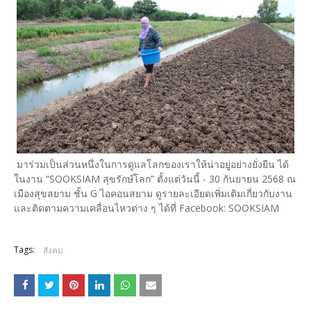
มาร่วมเป็นส่วนหนึ่งในการดูแลโลกของเราให้น่าอยู่อย่างยั่งยืน ได้
ในงาน “SOOKSIAM สุขรักษ์โลก” ตั้งแต่วันนี้ - 30 กันยายน 2568 ณ
เมืองสุขสยาม ชั้น G ไอคอนสยาม ดูรายละเอียดเพิ่มเติมเกี่ยวกับงาน
และติดตามความเคลื่อนไหวต่าง ๆ ได้ที่ Facebook: SOOKSIAM
Tags:
สังคม