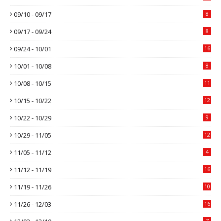
09/10 - 09/17
8
09/17 - 09/24
8
09/24 - 10/01
16
10/01 - 10/08
8
10/08 - 10/15
11
10/15 - 10/22
12
10/22 - 10/29
9
10/29 - 11/05
12
11/05 - 11/12
4
11/12 - 11/19
16
11/19 - 11/26
10
11/26 - 12/03
16
7