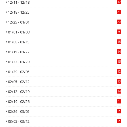
12/11 - 12/18
32
12/18 - 12/25
21
12/25 - 01/01
20
01/01 - 01/08
9
01/08 - 01/15
15
01/15 - 01/22
14
01/22 - 01/29
15
01/29 - 02/05
12
02/05 - 02/12
13
02/12 - 02/19
14
02/19 - 02/26
1
02/26 - 03/05
2
03/05 - 03/12
2