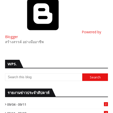
Powered by
Blogger
สร้างสรรค์ อย่างมืออาชีพ
WPS.
รายงานข่าวประจำสัปดาห์
09/04 - 09/11
2
4