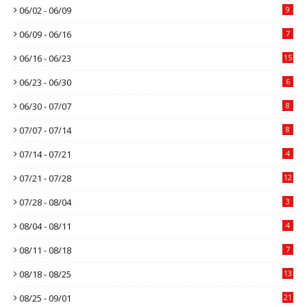
06/02 - 06/09
9
06/09 - 06/16
7
06/16 - 06/23
15
06/23 - 06/30
6
06/30 - 07/07
8
07/07 - 07/14
8
07/14 - 07/21
4
07/21 - 07/28
12
07/28 - 08/04
3
08/04 - 08/11
4
08/11 - 08/18
7
08/18 - 08/25
13
08/25 - 09/01
21