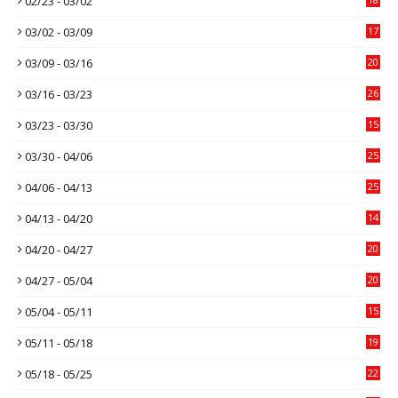
02/23 - 03/02
03/02 - 03/09
17
03/09 - 03/16
20
03/16 - 03/23
26
03/23 - 03/30
15
03/30 - 04/06
25
04/06 - 04/13
25
04/13 - 04/20
14
04/20 - 04/27
20
04/27 - 05/04
20
05/04 - 05/11
15
05/11 - 05/18
19
05/18 - 05/25
22