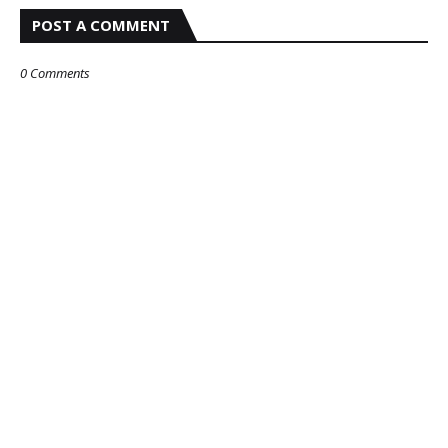
POST A COMMENT
0 Comments