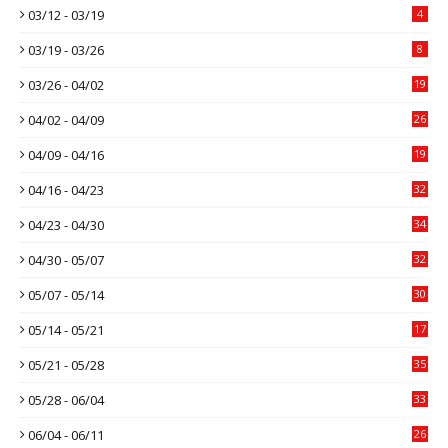
03/12 - 03/19
4
03/19 - 03/26
8
03/26 - 04/02
19
04/02 - 04/09
26
04/09 - 04/16
19
04/16 - 04/23
32
04/23 - 04/30
34
04/30 - 05/07
32
05/07 - 05/14
30
05/14 - 05/21
17
05/21 - 05/28
35
05/28 - 06/04
33
06/04 - 06/11
26