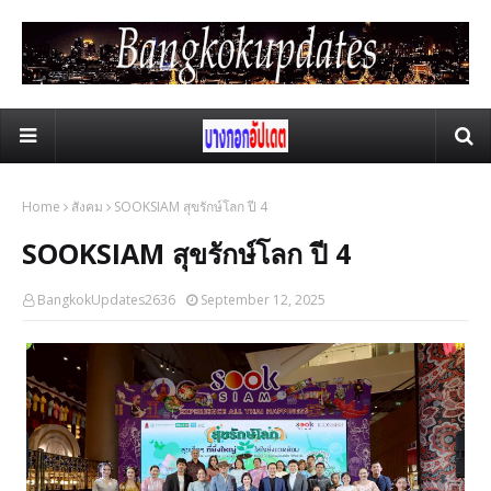
Home
สังคม
SOOKSIAM สุขรักษ์โลก ปี 4
SOOKSIAM สุขรักษ์โลก ปี 4
BangkokUpdates2636
September 12, 2025