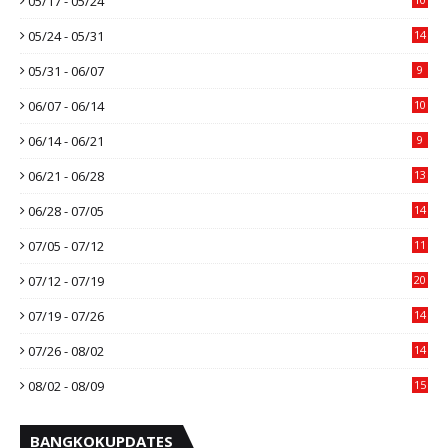
05/17 - 05/24
05/24 - 05/31
14
05/31 - 06/07
9
06/07 - 06/14
10
06/14 - 06/21
9
06/21 - 06/28
13
06/28 - 07/05
14
07/05 - 07/12
11
07/12 - 07/19
20
07/19 - 07/26
14
07/26 - 08/02
14
08/02 - 08/09
15
BANGKOKUPDATES