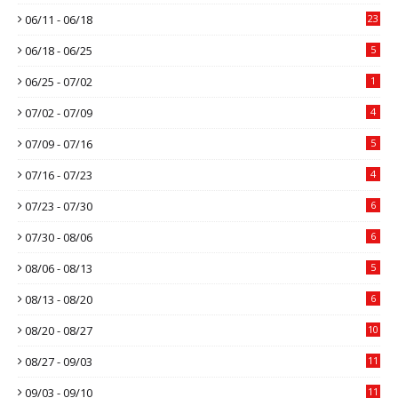
06/11 - 06/18
23
06/18 - 06/25
5
06/25 - 07/02
1
07/02 - 07/09
4
07/09 - 07/16
5
07/16 - 07/23
4
07/23 - 07/30
6
07/30 - 08/06
6
08/06 - 08/13
5
08/13 - 08/20
6
08/20 - 08/27
10
08/27 - 09/03
11
09/03 - 09/10
11