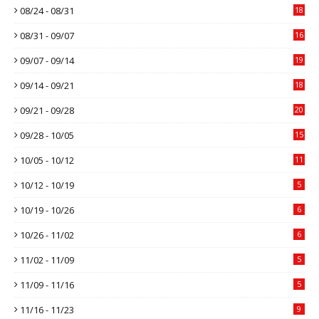
08/24 - 08/31
18
08/31 - 09/07
16
09/07 - 09/14
19
09/14 - 09/21
18
09/21 - 09/28
20
09/28 - 10/05
15
10/05 - 10/12
11
10/12 - 10/19
5
10/19 - 10/26
6
10/26 - 11/02
6
11/02 - 11/09
5
11/09 - 11/16
5
11/16 - 11/23
9