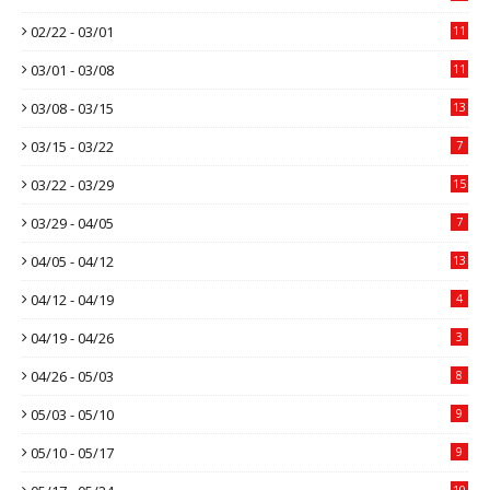
02/22 - 03/01
11
03/01 - 03/08
11
03/08 - 03/15
13
03/15 - 03/22
7
03/22 - 03/29
15
03/29 - 04/05
7
04/05 - 04/12
13
04/12 - 04/19
4
04/19 - 04/26
3
04/26 - 05/03
8
05/03 - 05/10
9
05/10 - 05/17
9
10