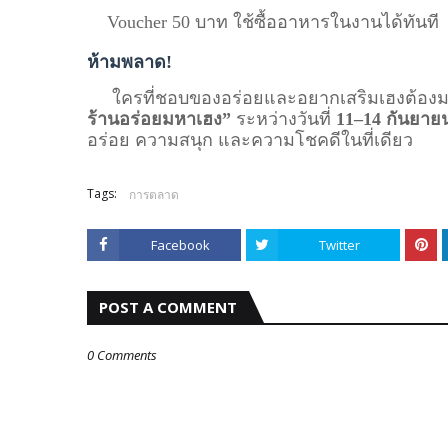
Voucher 50 บาท ใช้ซื้ออาหารในงานได้ทันที
ห้ามพลาด!
ใครที่ชอบของอร่อยและอยากเสริมเฮงต้องมาเ
ร้านอร่อยมหาเฮง”
ระหว่างวันที่
11–14 กันยาย
อร่อย ความสนุก และความโชคดีในที่เดียว
Tags:
การตลาด
Facebook
Twitter
POST A COMMENT
0 Comments