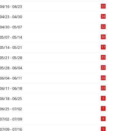
04/16 - 04/23
32
04/23 - 04/30
34
04/30 - 05/07
32
05/07 - 05/14
30
05/14 - 05/21
17
05/21 - 05/28
35
05/28 - 06/04
33
06/04 - 06/11
26
06/11 - 06/18
23
06/18 - 06/25
5
06/25 - 07/02
1
07/02 - 07/09
4
07/09 - 07/16
5