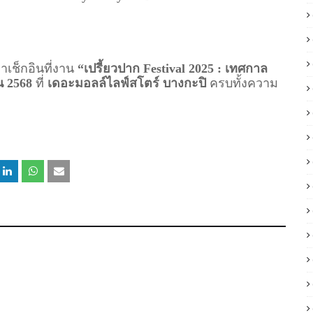
ช็กอินที่งาน
“เปรี้ยวปาก Festival 2025 : เทศกาล
น 2568
ที่
เดอะมอลล์ไลฟ์สโตร์ บางกะปิ
ครบทั้งความ