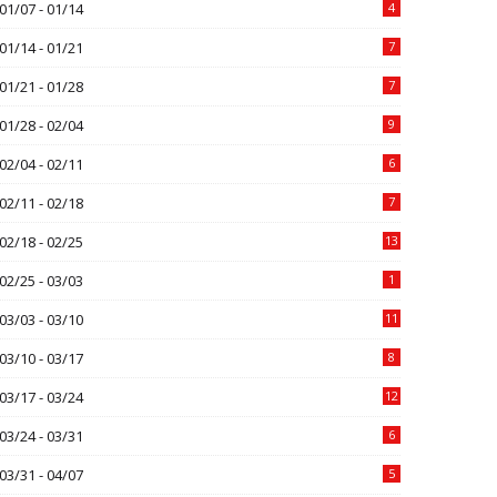
01/07 - 01/14
4
01/14 - 01/21
7
01/21 - 01/28
7
01/28 - 02/04
9
02/04 - 02/11
6
02/11 - 02/18
7
02/18 - 02/25
13
02/25 - 03/03
1
03/03 - 03/10
11
03/10 - 03/17
8
03/17 - 03/24
12
03/24 - 03/31
6
03/31 - 04/07
5