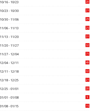
10/16 - 10/23
20
10/23 - 10/30
21
10/30 - 11/06
29
11/06 - 11/13
25
11/13 - 11/20
31
11/20 - 11/27
32
11/27 - 12/04
71
12/04 - 12/11
49
12/11 - 12/18
32
12/18 - 12/25
21
12/25 - 01/01
20
01/01 - 01/08
9
01/08 - 01/15
15