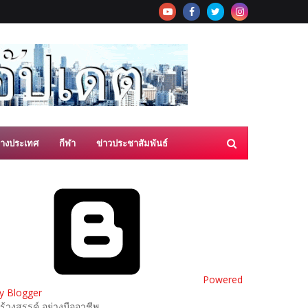
่างประเทศ
กีฬา
ข่าวประชาสัมพันธ์
Powered
y Blogger
ร้างสรรค์ อย่างมืออาชีพ