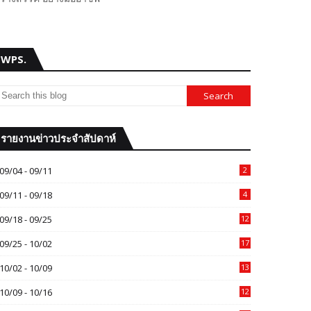
WPS.
รายงานข่าวประจำสัปดาห์
09/04 - 09/11
2
09/11 - 09/18
4
09/18 - 09/25
12
09/25 - 10/02
17
10/02 - 10/09
13
10/09 - 10/16
12