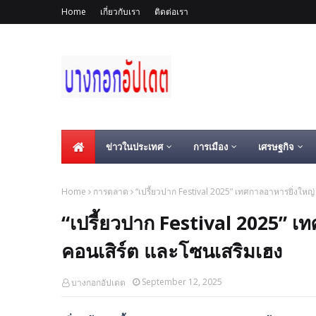
Home
เกี่ยวกับเรา
ติดต่อเรา
ข่าวในประเทศ
การเมือง
เศรษฐกิจ
Home
การตลาด
“เปรี้ยวปาก Festival 2025” เทศกาลอาหารยิ่งใหญ่ 
“เปรี้ยวปาก Festival 2025” เท
คอนเสิร์ต และโซนเสริมเฮง
September 12, 2025
บางกอกอัปเดต