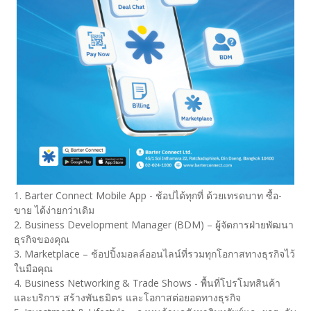
1. Barter Connect Mobile App - ช้อปได้ทุกที่ ด้วยเทรดบาท ซื้อ-
ขาย ได้ง่ายกว่าเดิม
2. Business Development Manager (BDM) – ผู้จัดการฝ่ายพัฒนา
ธุรกิจของคุณ
3. Marketplace – ช้อปปิ้งมอลล์ออนไลน์ที่รวมทุกโอกาสทางธุรกิจไว้
ในมือคุณ
4. Business Networking & Trade Shows - พื้นที่โปรโมทสินค้า
และบริการ สร้างพันธมิตร และโอกาสต่อยอดทางธุรกิจ