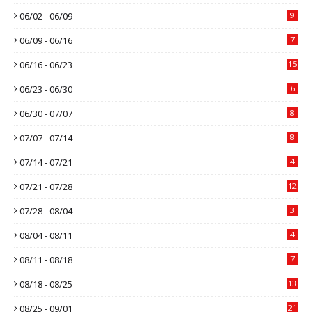
06/02 - 06/09
9
06/09 - 06/16
7
06/16 - 06/23
15
06/23 - 06/30
6
06/30 - 07/07
8
07/07 - 07/14
8
07/14 - 07/21
4
07/21 - 07/28
12
07/28 - 08/04
3
08/04 - 08/11
4
08/11 - 08/18
7
08/18 - 08/25
13
08/25 - 09/01
21