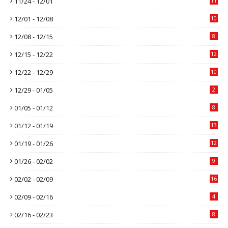
11/24 - 12/01
11
12/01 - 12/08
10
12/08 - 12/15
8
12/15 - 12/22
12
12/22 - 12/29
10
12/29 - 01/05
2
01/05 - 01/12
8
01/12 - 01/19
13
01/19 - 01/26
12
01/26 - 02/02
9
02/02 - 02/09
16
02/09 - 02/16
4
02/16 - 02/23
8