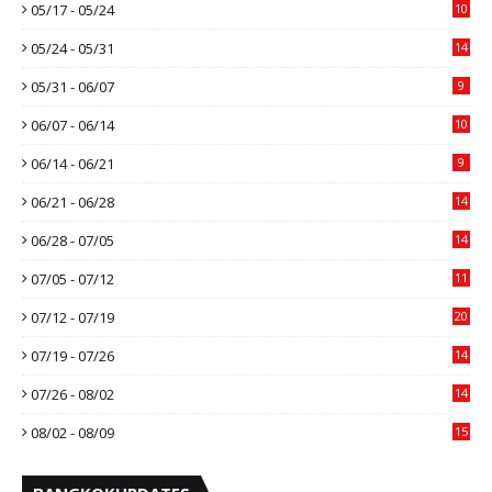
05/17 - 05/24
10
05/24 - 05/31
14
05/31 - 06/07
9
06/07 - 06/14
10
06/14 - 06/21
9
06/21 - 06/28
14
06/28 - 07/05
14
07/05 - 07/12
11
07/12 - 07/19
20
07/19 - 07/26
14
07/26 - 08/02
14
08/02 - 08/09
15