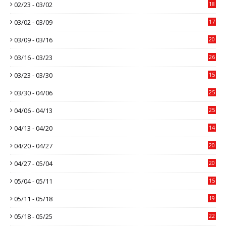
02/23 - 03/02
18
03/02 - 03/09
17
03/09 - 03/16
20
03/16 - 03/23
26
03/23 - 03/30
15
03/30 - 04/06
25
04/06 - 04/13
25
04/13 - 04/20
14
04/20 - 04/27
20
04/27 - 05/04
20
05/04 - 05/11
15
05/11 - 05/18
19
05/18 - 05/25
22