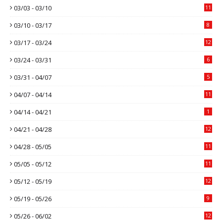
03/03 - 03/10
11
03/10 - 03/17
8
03/17 - 03/24
12
03/24 - 03/31
6
03/31 - 04/07
5
04/07 - 04/14
11
04/14 - 04/21
1
04/21 - 04/28
12
04/28 - 05/05
11
05/05 - 05/12
11
05/12 - 05/19
12
05/19 - 05/26
9
05/26 - 06/02
12