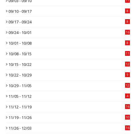
09/03 - 09/10
11
09/10 - 09/17
8
09/17 - 09/24
8
09/24 - 10/01
16
10/01 - 10/08
8
10/08 - 10/15
11
10/15 - 10/22
12
10/22 - 10/29
9
10/29 - 11/05
12
11/05 - 11/12
4
11/12 - 11/19
16
11/19 - 11/26
10
11/26 - 12/03
16