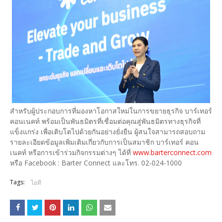
สำหรับผู้ประกอบการที่มองหาโอกาสใหม่ในการขยายธุรกิจ บาร์เทอร์
คอนเนคท์ พร้อมเป็นพันธมิตรที่เชื่อมต่อคุณสู่พันธมิตรทางธุรกิจที่
แข็งแกร่ง เพื่อเติบโตไปด้วยกันอย่างยั่งยืน ผู้สนใจสามารถสอบถาม
รายละเอียดข้อมูลเพิ่มเติมเกี่ยวกับการเป็นสมาชิก บาร์เทอร์ คอน
เนคท์ หรือการเข้าร่วมกิจกรรมต่างๆ ได้ที่
www.barterconnect.com
หรือ Facebook : Barter Connect และโทร. 02-024-1000
Tags:
ไอที