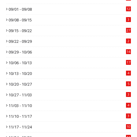
09/01 - 09/08
12
09/08 - 09/15
3
09/15 - 09/22
27
09/22 - 09/29
2
09/29 - 10/06
14
10/06 - 10/13
17
10/13 - 10/20
4
10/20 - 10/27
5
10/27 - 11/03
3
11/03 - 11/10
4
11/10 - 11/17
3
11/17 - 11/24
10