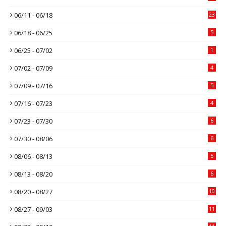
06/11 - 06/18
23
06/18 - 06/25
5
06/25 - 07/02
1
07/02 - 07/09
4
07/09 - 07/16
5
07/16 - 07/23
4
07/23 - 07/30
6
07/30 - 08/06
6
08/06 - 08/13
5
08/13 - 08/20
6
08/20 - 08/27
10
08/27 - 09/03
11