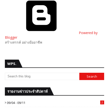
Powered by
Blogger
สร้างสรรค์ อย่างมืออาชีพ
WPS.
รายงานข่าวประจำสัปดาห์
09/04 - 09/11
2