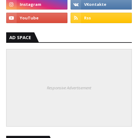
AD SPACE
Responsive Advertisement