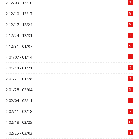
12/03 - 12/10
7
12/10 - 12/17
8
12/17 - 12/24
8
12/24 - 12/31
2
12/31 - 01/07
9
01/07 - 01/14
4
01/14 - 01/21
7
01/21 - 01/28
7
01/28 - 02/04
9
02/04 - 02/11
6
02/11 - 02/18
7
02/18 - 02/25
13
02/25 - 03/03
1