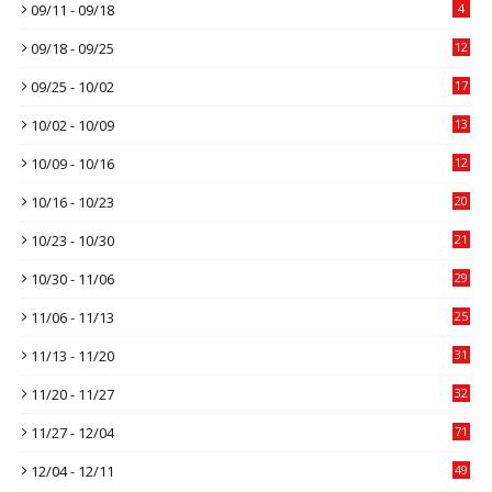
09/11 - 09/18
4
09/18 - 09/25
12
09/25 - 10/02
17
10/02 - 10/09
13
10/09 - 10/16
12
10/16 - 10/23
20
10/23 - 10/30
21
10/30 - 11/06
29
11/06 - 11/13
25
11/13 - 11/20
31
11/20 - 11/27
32
11/27 - 12/04
71
12/04 - 12/11
49