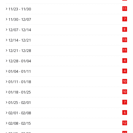
11/23 - 11/30
11
11/30 - 12/07
7
12/07 - 12/14
8
12/14 - 12/21
13
12/21 - 12/28
11
12/28 - 01/04
4
01/04 - 01/11
4
01/11 - 01/18
10
01/18 - 01/25
10
01/25 - 02/01
7
02/01 - 02/08
6
02/08 - 02/15
12