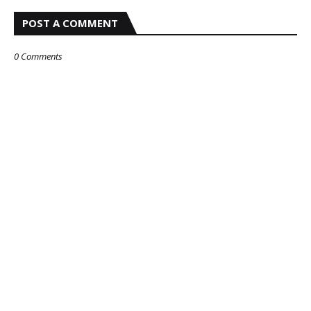
POST A COMMENT
0 Comments