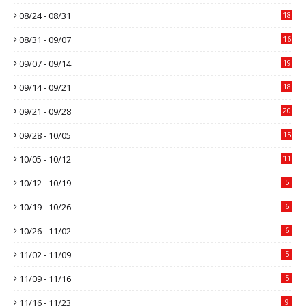
08/24 - 08/31
18
08/31 - 09/07
16
09/07 - 09/14
19
09/14 - 09/21
18
09/21 - 09/28
20
09/28 - 10/05
15
10/05 - 10/12
11
10/12 - 10/19
5
10/19 - 10/26
6
10/26 - 11/02
6
11/02 - 11/09
5
11/09 - 11/16
5
11/16 - 11/23
9