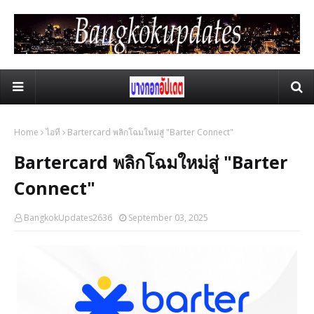
Home
ไอที
Bartercard พลิกโฉมใหม่สู่ "Barter Connect"
Bartercard พลิกโฉมใหม่สู่ "Barter
Connect"
BangkokUpdates2636
September 03, 2025