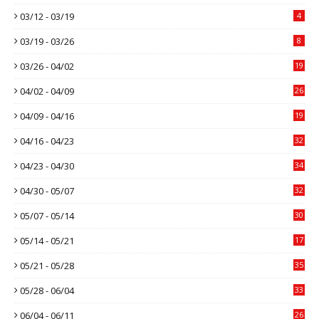
03/12 - 03/19
4
03/19 - 03/26
8
03/26 - 04/02
19
04/02 - 04/09
26
04/09 - 04/16
19
04/16 - 04/23
32
04/23 - 04/30
34
04/30 - 05/07
32
05/07 - 05/14
30
05/14 - 05/21
17
05/21 - 05/28
35
05/28 - 06/04
33
06/04 - 06/11
26