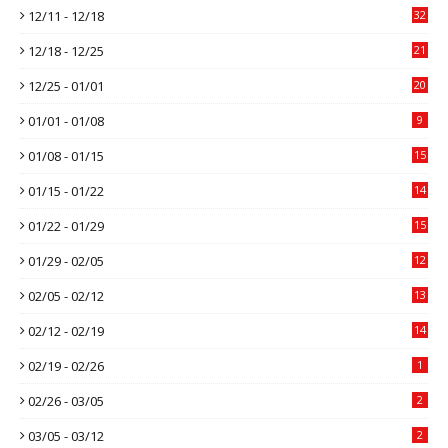
12/11 - 12/18
32
12/18 - 12/25
21
12/25 - 01/01
20
01/01 - 01/08
9
01/08 - 01/15
15
01/15 - 01/22
14
01/22 - 01/29
15
01/29 - 02/05
12
02/05 - 02/12
13
02/12 - 02/19
14
02/19 - 02/26
1
02/26 - 03/05
2
03/05 - 03/12
2