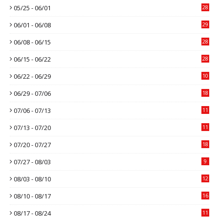
05/25 - 06/01
28
06/01 - 06/08
29
06/08 - 06/15
28
06/15 - 06/22
28
06/22 - 06/29
10
06/29 - 07/06
18
07/06 - 07/13
11
07/13 - 07/20
11
07/20 - 07/27
18
07/27 - 08/03
9
08/03 - 08/10
12
08/10 - 08/17
16
08/17 - 08/24
11