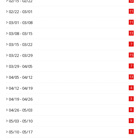
02/15 - 02/22
12
02/22 - 03/01
11
03/01 - 03/08
11
03/08 - 03/15
13
03/15 - 03/22
7
03/22 - 03/29
15
03/29 - 04/05
7
04/05 - 04/12
13
04/12 - 04/19
4
04/19 - 04/26
3
04/26 - 05/03
8
05/03 - 05/10
9
05/10 - 05/17
9