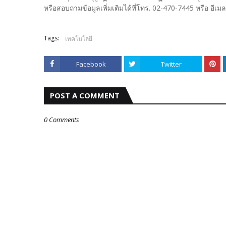
หรือสอบถามข้อมูลเพิ่มเติมได้ที่โทร. 02-470-7445 หรือ อีเ
Tags:
เทคโนโลยี
Facebook
Twitter
POST A COMMENT
0 Comments