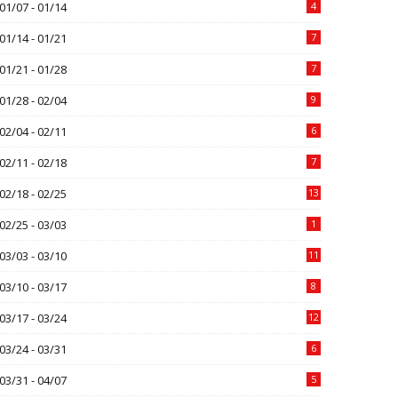
01/07 - 01/14
4
01/14 - 01/21
7
01/21 - 01/28
7
01/28 - 02/04
9
02/04 - 02/11
6
02/11 - 02/18
7
02/18 - 02/25
13
02/25 - 03/03
1
03/03 - 03/10
11
03/10 - 03/17
8
03/17 - 03/24
12
03/24 - 03/31
6
03/31 - 04/07
5