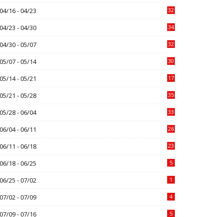
04/16 - 04/23
32
04/23 - 04/30
34
04/30 - 05/07
32
05/07 - 05/14
30
05/14 - 05/21
17
05/21 - 05/28
35
05/28 - 06/04
33
06/04 - 06/11
26
06/11 - 06/18
23
06/18 - 06/25
5
06/25 - 07/02
1
07/02 - 07/09
4
07/09 - 07/16
5