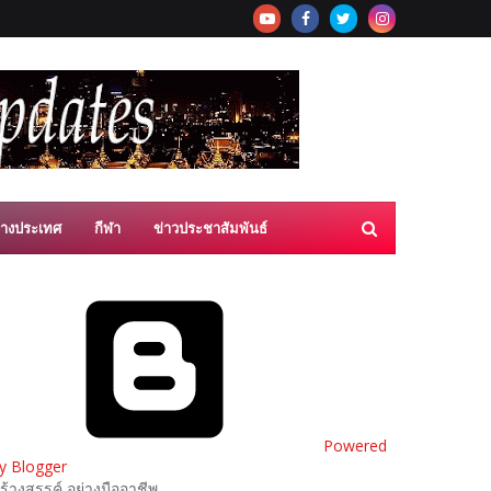
่างประเทศ
กีฬา
ข่าวประชาสัมพันธ์
Powered
y Blogger
ร้างสรรค์ อย่างมืออาชีพ