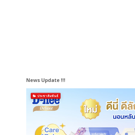
News Update !!!
ประชาสัมพันธ์