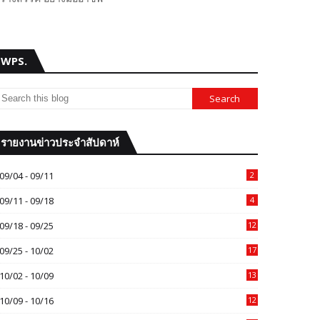
WPS.
รายงานข่าวประจำสัปดาห์
09/04 - 09/11
2
09/11 - 09/18
4
09/18 - 09/25
12
09/25 - 10/02
17
10/02 - 10/09
13
10/09 - 10/16
12