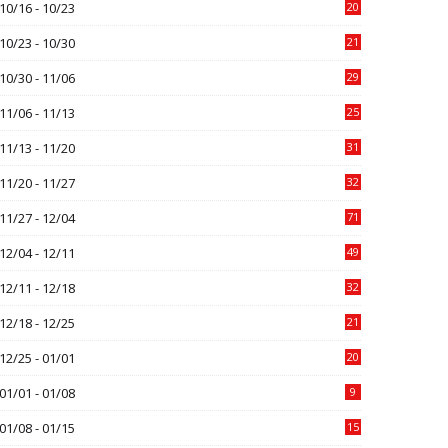
10/16 - 10/23
20
10/23 - 10/30
21
10/30 - 11/06
29
11/06 - 11/13
25
11/13 - 11/20
31
11/20 - 11/27
32
11/27 - 12/04
71
12/04 - 12/11
49
12/11 - 12/18
32
12/18 - 12/25
21
12/25 - 01/01
20
01/01 - 01/08
9
01/08 - 01/15
15