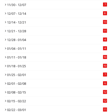
11/30 - 12/07
7
12/07 - 12/14
8
12/14 - 12/21
13
12/21 - 12/28
11
12/28 - 01/04
4
01/04 - 01/11
4
01/11 - 01/18
10
01/18 - 01/25
10
01/25 - 02/01
7
02/01 - 02/08
6
02/08 - 02/15
12
02/15 - 02/22
12
02/22 - 03/01
11