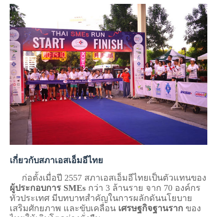
เกี่ยวกับสภาเอสเอ็มอีไทย
     ก่อตั้งเมื่อปี 2557 สภาเอสเอ็มอีไทยเป็นตัวแทนของ 
ผู้ประกอบการ SMEs
 กว่า 3 ล้านราย จาก 70 องค์กร
ทั่วประเทศ มีบทบาทสำคัญในการผลักดันนโยบาย 
เสริมศักยภาพ และขับเคลื่อน 
เศรษฐกิจฐานราก
 ของ