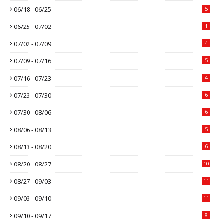
06/18 - 06/25
5
06/25 - 07/02
1
07/02 - 07/09
4
07/09 - 07/16
5
07/16 - 07/23
4
07/23 - 07/30
6
07/30 - 08/06
6
08/06 - 08/13
5
08/13 - 08/20
6
08/20 - 08/27
10
08/27 - 09/03
11
09/03 - 09/10
11
09/10 - 09/17
8