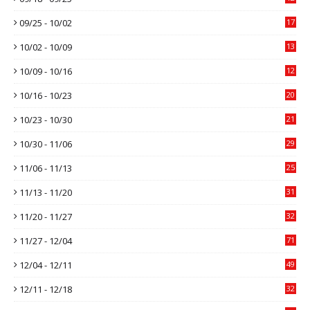
09/25 - 10/02
17
10/02 - 10/09
13
10/09 - 10/16
12
10/16 - 10/23
20
10/23 - 10/30
21
10/30 - 11/06
29
11/06 - 11/13
25
11/13 - 11/20
31
11/20 - 11/27
32
11/27 - 12/04
71
12/04 - 12/11
49
12/11 - 12/18
32