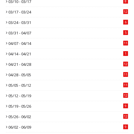
03/10 - 03/17
8
03/17 - 03/24
12
03/24 - 03/31
6
03/31 - 04/07
5
04/07 - 04/14
11
04/14 - 04/21
1
04/21 - 04/28
12
04/28 - 05/05
11
05/05 - 05/12
11
05/12 - 05/19
12
05/19 - 05/26
9
05/26 - 06/02
12
06/02 - 06/09
9