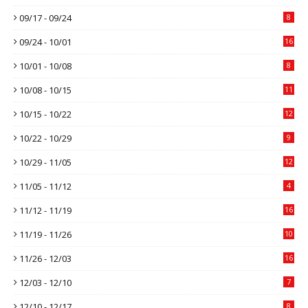
09/17 - 09/24
8
09/24 - 10/01
16
10/01 - 10/08
8
10/08 - 10/15
11
10/15 - 10/22
12
10/22 - 10/29
9
10/29 - 11/05
12
11/05 - 11/12
4
11/12 - 11/19
16
11/19 - 11/26
10
11/26 - 12/03
16
12/03 - 12/10
7
12/10 - 12/17
8