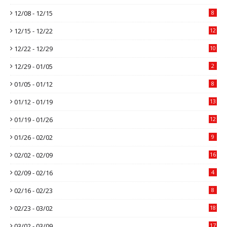
12/08 - 12/15
8
12/15 - 12/22
12
12/22 - 12/29
10
12/29 - 01/05
2
01/05 - 01/12
8
01/12 - 01/19
13
01/19 - 01/26
12
01/26 - 02/02
9
02/02 - 02/09
16
02/09 - 02/16
4
02/16 - 02/23
8
02/23 - 03/02
18
03/02 - 03/09
17