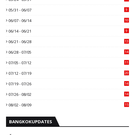
05/31 - 06/07
9
06/07 - 06/14
10
06/14 - 06/21
9
06/21 - 06/28
13
06/28 - 07/05
14
07/05 - 07/12
11
07/12 - 07/19
20
07/19 - 07/26
14
07/26 - 08/02
14
08/02 - 08/09
15
BANGKOKUPDATES