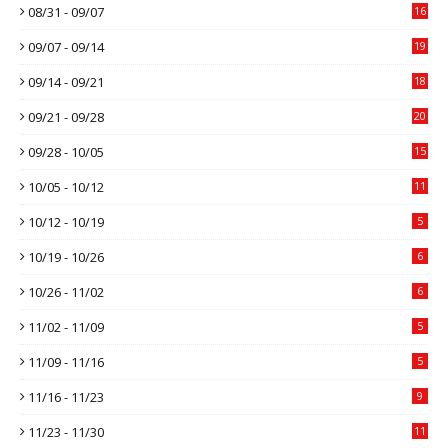
08/31 - 09/07
16
09/07 - 09/14
19
09/14 - 09/21
18
09/21 - 09/28
20
09/28 - 10/05
15
10/05 - 10/12
11
10/12 - 10/19
5
10/19 - 10/26
6
10/26 - 11/02
6
11/02 - 11/09
5
11/09 - 11/16
5
11/16 - 11/23
9
11/23 - 11/30
11