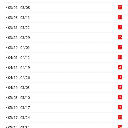
03/01 - 03/08
11
03/08 - 03/15
13
03/15 - 03/22
7
03/22 - 03/29
15
03/29 - 04/05
7
04/05 - 04/12
13
04/12 - 04/19
4
04/19 - 04/26
3
04/26 - 05/03
8
05/03 - 05/10
9
05/10 - 05/17
9
05/17 - 05/24
10
05/24 - 05/31
14