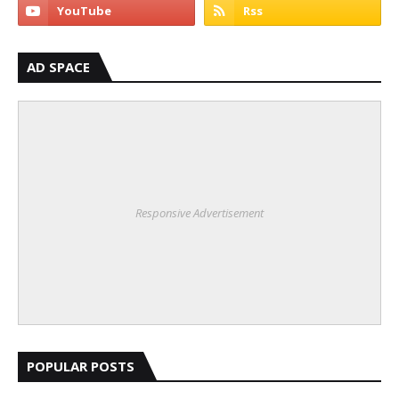
AD SPACE
Responsive Advertisement
POPULAR POSTS