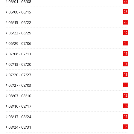
06/01 - 06/08
29
06/08 - 06/15
28
06/15 - 06/22
28
06/22 - 06/29
10
06/29 - 07/06
18
07/06 - 07/13
11
07/13 - 07/20
11
07/20 - 07/27
18
07/27 - 08/03
9
08/03 - 08/10
12
08/10 - 08/17
16
08/17 - 08/24
11
08/24 - 08/31
18