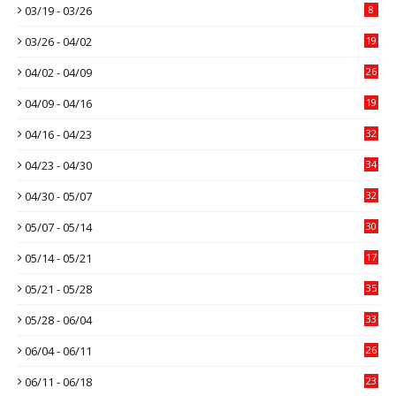
03/19 - 03/26
8
03/26 - 04/02
19
04/02 - 04/09
26
04/09 - 04/16
19
04/16 - 04/23
32
04/23 - 04/30
34
04/30 - 05/07
32
05/07 - 05/14
30
05/14 - 05/21
17
05/21 - 05/28
35
05/28 - 06/04
33
06/04 - 06/11
26
06/11 - 06/18
23