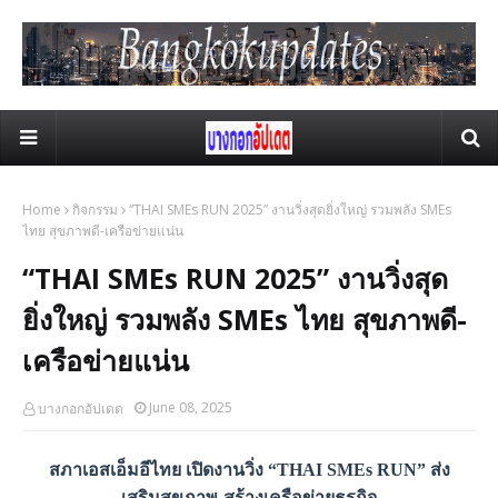
Home
กิจกรรม
“THAI SMEs RUN 2025” งานวิ่งสุดยิ่งใหญ่ รวมพลัง SMEs
ไทย สุขภาพดี-เครือข่ายแน่น
“THAI SMEs RUN 2025” งานวิ่งสุด
ยิ่งใหญ่ รวมพลัง SMEs ไทย สุขภาพดี-
เครือข่ายแน่น
June 08, 2025
บางกอกอัปเดต
สภาเอสเอ็มอีไทย เปิดงานวิ่ง “THAI SMEs RUN” ส่ง
เสริมสุขภาพ-สร้างเครือข่ายธุรกิจ