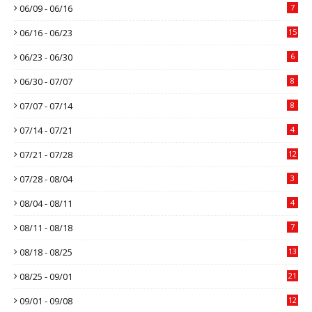
06/09 - 06/16
7
06/16 - 06/23
15
06/23 - 06/30
6
06/30 - 07/07
8
07/07 - 07/14
8
07/14 - 07/21
4
07/21 - 07/28
12
07/28 - 08/04
3
08/04 - 08/11
4
08/11 - 08/18
7
08/18 - 08/25
13
08/25 - 09/01
21
09/01 - 09/08
12