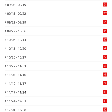
09/08 - 09/15
3
09/15 - 09/22
27
09/22 - 09/29
2
09/29 - 10/06
14
10/06 - 10/13
17
10/13 - 10/20
4
10/20 - 10/27
5
10/27 - 11/03
3
11/03 - 11/10
4
11/10 - 11/17
3
11/17 - 11/24
10
11/24 - 12/01
11
12/01 - 12/08
10