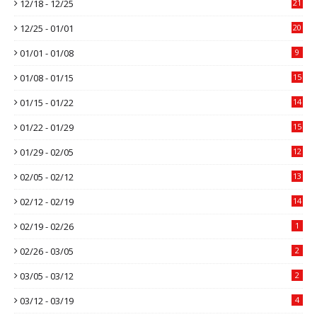
12/18 - 12/25
21
12/25 - 01/01
20
01/01 - 01/08
9
01/08 - 01/15
15
01/15 - 01/22
14
01/22 - 01/29
15
01/29 - 02/05
12
02/05 - 02/12
13
02/12 - 02/19
14
02/19 - 02/26
1
02/26 - 03/05
2
03/05 - 03/12
2
03/12 - 03/19
4