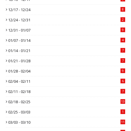
12/17 - 12/24
8
12/24 - 12/31
2
12/31 - 01/07
9
01/07 - 01/14
4
01/14 - 01/21
7
01/21 - 01/28
7
01/28 - 02/04
9
02/04 - 02/11
6
02/11 - 02/18
7
02/18 - 02/25
13
02/25 - 03/03
1
03/03 - 03/10
11