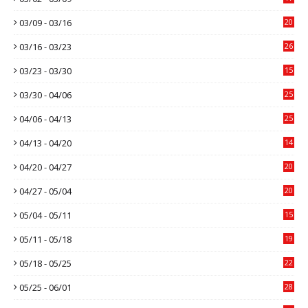
03/09 - 03/16
20
03/16 - 03/23
26
03/23 - 03/30
15
03/30 - 04/06
25
04/06 - 04/13
25
04/13 - 04/20
14
04/20 - 04/27
20
04/27 - 05/04
20
05/04 - 05/11
15
05/11 - 05/18
19
05/18 - 05/25
22
05/25 - 06/01
28