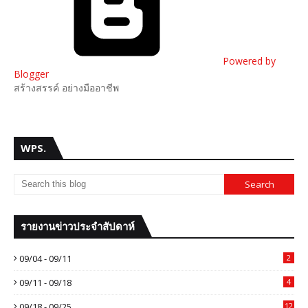
Powered by
Blogger
สร้างสรรค์ อย่างมืออาชีพ
WPS.
รายงานข่าวประจำสัปดาห์
09/04 - 09/11
2
09/11 - 09/18
4
09/18 - 09/25
12