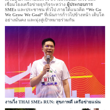
เชื่อมโยงเครือข่ายธุรกิจระหว่าง 
ผู้ประกอบการ 
SMEs
 และประชาชน ทั่วไป ภายใต้แนวคิด 
“We Go 
We Grow We Goal”
 ที่เน้นการก้าวไปข้างหน้า เติบโต
อย่างมั่นคง และมุ่งสู่เป้าหมายร่วมกัน
งานวิ่ง THAI SMEs RUN: สุขภาพดี เครือข่ายแน่น