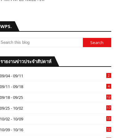
WPS.
รายงานข่าวประจำสัปดาห์
09/04 - 09/11
2
09/11 - 09/18
4
09/18 - 09/25
12
09/25 - 10/02
17
10/02 - 10/09
13
10/09 - 10/16
12