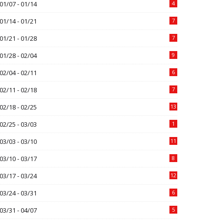
01/07 - 01/14
4
01/14 - 01/21
7
01/21 - 01/28
7
01/28 - 02/04
9
02/04 - 02/11
6
02/11 - 02/18
7
02/18 - 02/25
13
02/25 - 03/03
1
03/03 - 03/10
11
03/10 - 03/17
8
03/17 - 03/24
12
03/24 - 03/31
6
03/31 - 04/07
5