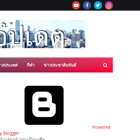
่างประเทศ
กีฬา
ข่าวประชาสัมพันธ์
Powered
y Blogger
ร้างสรรค์ อย่างมืออาชีพ