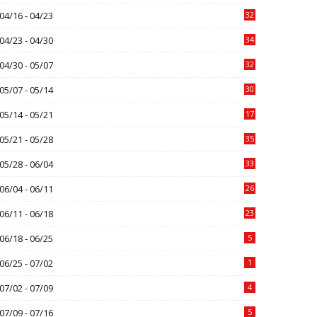
04/16 - 04/23
32
04/23 - 04/30
34
04/30 - 05/07
32
05/07 - 05/14
30
05/14 - 05/21
17
05/21 - 05/28
35
05/28 - 06/04
33
06/04 - 06/11
26
06/11 - 06/18
23
06/18 - 06/25
5
06/25 - 07/02
1
07/02 - 07/09
4
07/09 - 07/16
5