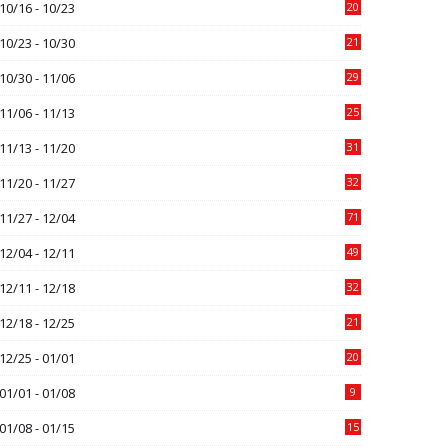
10/16 - 10/23
20
10/23 - 10/30
21
10/30 - 11/06
29
11/06 - 11/13
25
11/13 - 11/20
31
11/20 - 11/27
32
11/27 - 12/04
71
12/04 - 12/11
49
12/11 - 12/18
32
12/18 - 12/25
21
12/25 - 01/01
20
01/01 - 01/08
9
01/08 - 01/15
15