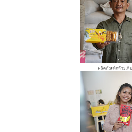
ผลิตภัณฑ์กล้วยเล็