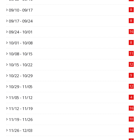
09/10 - 09/17
8
09/17 - 09/24
8
09/24 - 10/01
16
10/01 - 10/08
8
10/08 - 10/15
11
10/15 - 10/22
12
10/22 - 10/29
9
10/29 - 11/05
12
11/05 - 11/12
4
11/12 - 11/19
16
11/19 - 11/26
10
11/26 - 12/03
16