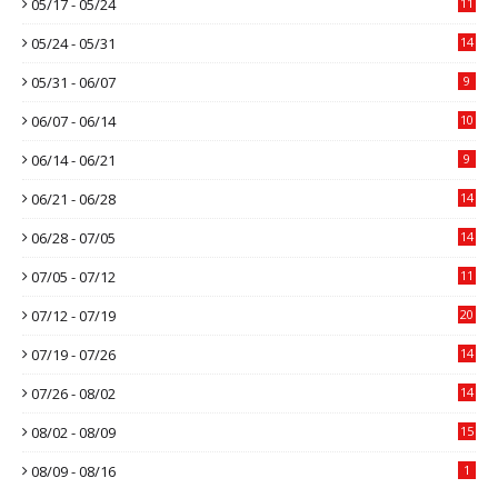
05/17 - 05/24
11
05/24 - 05/31
14
05/31 - 06/07
9
06/07 - 06/14
10
06/14 - 06/21
9
06/21 - 06/28
14
06/28 - 07/05
14
07/05 - 07/12
11
07/12 - 07/19
20
07/19 - 07/26
14
07/26 - 08/02
14
08/02 - 08/09
15
08/09 - 08/16
1