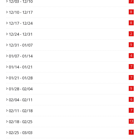
12/03 - 12/10
7
12/10 - 12/17
8
12/17 - 12/24
8
12/24 - 12/31
2
12/31 - 01/07
9
01/07 - 01/14
4
01/14 - 01/21
7
01/21 - 01/28
7
01/28 - 02/04
9
02/04 - 02/11
6
02/11 - 02/18
7
02/18 - 02/25
13
02/25 - 03/03
1