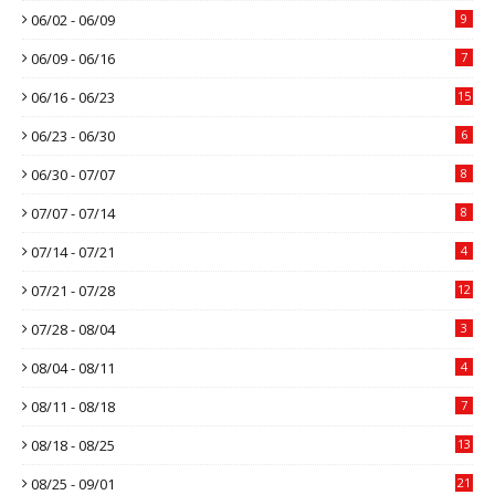
06/02 - 06/09
9
06/09 - 06/16
7
06/16 - 06/23
15
06/23 - 06/30
6
06/30 - 07/07
8
07/07 - 07/14
8
07/14 - 07/21
4
07/21 - 07/28
12
07/28 - 08/04
3
08/04 - 08/11
4
08/11 - 08/18
7
08/18 - 08/25
13
08/25 - 09/01
21