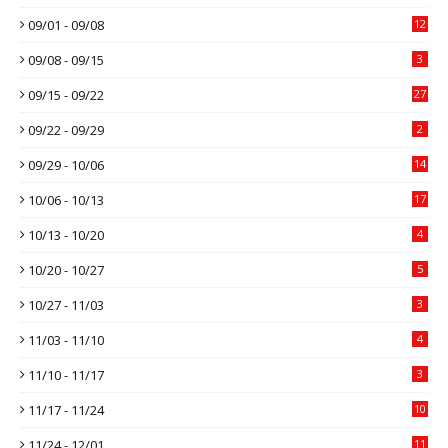
09/01 - 09/08
12
09/08 - 09/15
3
09/15 - 09/22
27
09/22 - 09/29
2
09/29 - 10/06
14
10/06 - 10/13
17
10/13 - 10/20
4
10/20 - 10/27
5
10/27 - 11/03
3
11/03 - 11/10
4
11/10 - 11/17
3
11/17 - 11/24
10
11/24 - 12/01
11