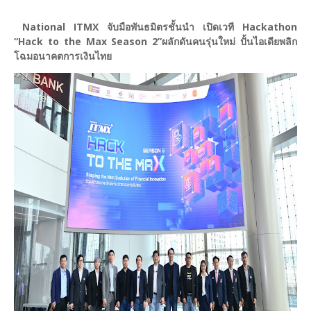
National ITMX จับมือพันธมิตรชั้นนำ เปิดเวที Hackathon
“Hack to the Max Season 2”ผลักดันคนรุ่นใหม่ ปั้นไอเดียพลิก
โฉมอนาคตการเงินไทย