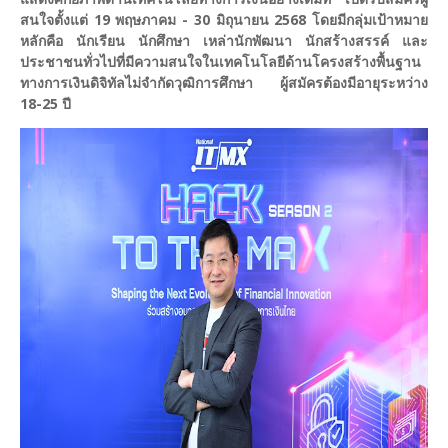
สนใจตั้งแต่ 19 พฤษภาคม - 30 มิถุนายน 2568 โดยมีกลุ่มเป้าหมาย
หลักคือ นักเรียน นักศึกษา เหล่านักพัฒนา นักสร้างสรรค์ และ
ประชาชนทั่วไปที่มีความสนใจในเทคโนโลยีด้านโครงสร้างพื้นฐาน
ทางการเงินดิจิทัลไม่จำกัดวุฒิการศึกษา ผู้สมัครต้องมีอายุระหว่าง
18-25 ปี