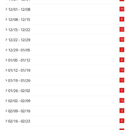
12/01 - 12/08
10
12/08 - 12/15
8
12/15 - 12/22
12
12/22 - 12/29
10
12/29 - 01/05
2
01/05 - 01/12
8
01/12 - 01/19
13
01/19 - 01/26
12
01/26 - 02/02
9
02/02 - 02/09
16
02/09 - 02/16
4
02/16 - 02/23
8