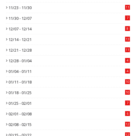
11/23 - 11/30
11
11/30 - 12/07
7
12/07 - 12/14
8
12/14 - 12/21
13
12/21 - 12/28
11
12/28 - 01/04
4
01/04 - 01/11
4
01/11 - 01/18
10
01/18 - 01/25
10
01/25 - 02/01
7
02/01 - 02/08
6
02/08 - 02/15
12
02/15 - 02/22
12