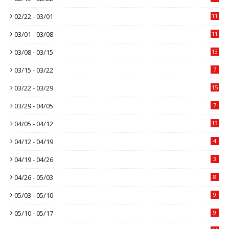
02/22 - 03/01
11
03/01 - 03/08
11
03/08 - 03/15
13
03/15 - 03/22
7
03/22 - 03/29
15
03/29 - 04/05
7
04/05 - 04/12
13
04/12 - 04/19
4
04/19 - 04/26
3
04/26 - 05/03
8
05/03 - 05/10
9
05/10 - 05/17
9