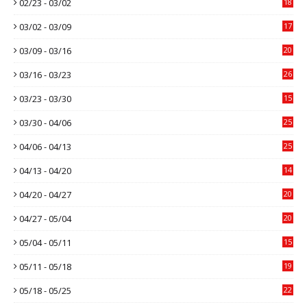
02/23 - 03/02
18
03/02 - 03/09
17
03/09 - 03/16
20
03/16 - 03/23
26
03/23 - 03/30
15
03/30 - 04/06
25
04/06 - 04/13
25
04/13 - 04/20
14
04/20 - 04/27
20
04/27 - 05/04
20
05/04 - 05/11
15
05/11 - 05/18
19
05/18 - 05/25
22