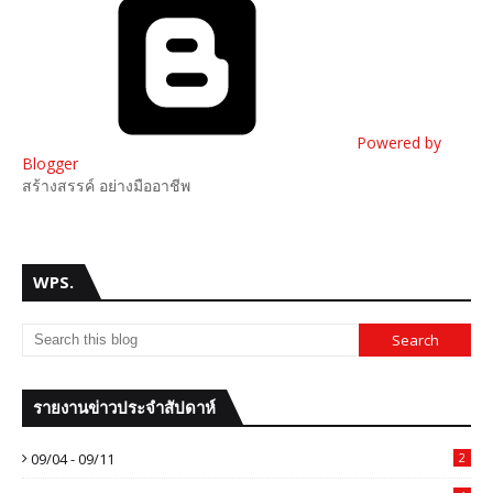
Powered by
Blogger
สร้างสรรค์ อย่างมืออาชีพ
WPS.
รายงานข่าวประจำสัปดาห์
09/04 - 09/11
2