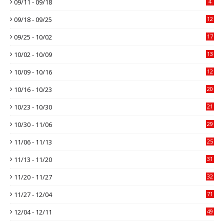
09/11 - 09/18
4
09/18 - 09/25
12
09/25 - 10/02
17
10/02 - 10/09
13
10/09 - 10/16
12
10/16 - 10/23
20
10/23 - 10/30
21
10/30 - 11/06
29
11/06 - 11/13
25
11/13 - 11/20
31
11/20 - 11/27
32
11/27 - 12/04
71
12/04 - 12/11
49