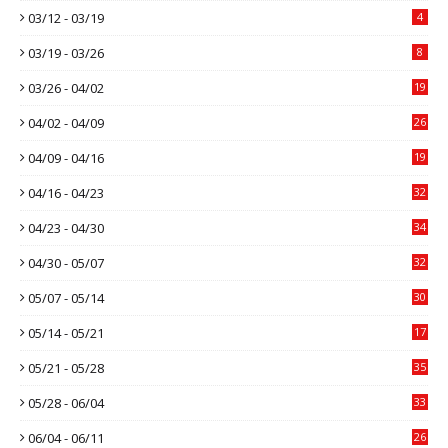
03/12 - 03/19
4
03/19 - 03/26
8
03/26 - 04/02
19
04/02 - 04/09
26
04/09 - 04/16
19
04/16 - 04/23
32
04/23 - 04/30
34
04/30 - 05/07
32
05/07 - 05/14
30
05/14 - 05/21
17
05/21 - 05/28
35
05/28 - 06/04
33
06/04 - 06/11
26