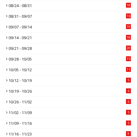
08/24 - 08/31
18
08/31 - 09/07
16
09/07 - 09/14
19
09/14 - 09/21
18
09/21 - 09/28
20
09/28 - 10/05
15
10/05 - 10/12
11
10/12 - 10/19
5
10/19 - 10/26
6
10/26 - 11/02
6
11/02 - 11/09
5
11/09 - 11/16
5
11/16 - 11/23
9