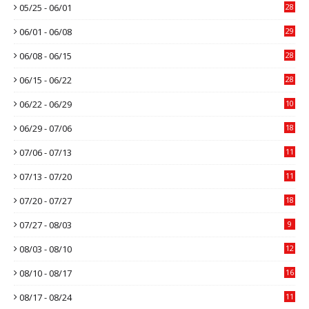
05/25 - 06/01
28
06/01 - 06/08
29
06/08 - 06/15
28
06/15 - 06/22
28
06/22 - 06/29
10
06/29 - 07/06
18
07/06 - 07/13
11
07/13 - 07/20
11
07/20 - 07/27
18
07/27 - 08/03
9
08/03 - 08/10
12
08/10 - 08/17
16
08/17 - 08/24
11