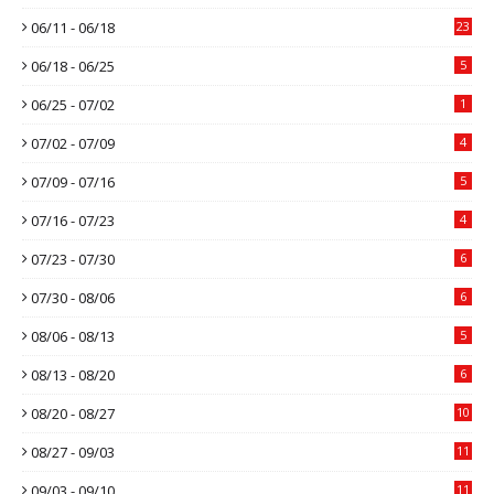
06/11 - 06/18
23
06/18 - 06/25
5
06/25 - 07/02
1
07/02 - 07/09
4
07/09 - 07/16
5
07/16 - 07/23
4
07/23 - 07/30
6
07/30 - 08/06
6
08/06 - 08/13
5
08/13 - 08/20
6
08/20 - 08/27
10
08/27 - 09/03
11
09/03 - 09/10
11