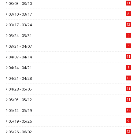
03/03 - 03/10
11
03/10 - 03/17
8
03/17 - 03/24
12
03/24 - 03/31
6
03/31 - 04/07
5
04/07 - 04/14
11
04/14 - 04/21
1
04/21 - 04/28
12
04/28 - 05/05
11
05/05 - 05/12
11
05/12 - 05/19
12
05/19 - 05/26
9
05/26 - 06/02
12