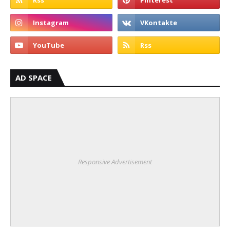
AD SPACE
Responsive Advertisement