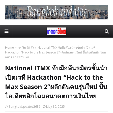
Home
การเงิน ดิจิตัล
National ITMX จับมือพันธมิตรชั้นนำ เปิดเวที
Hackathon “Hack to the Max Season 2”ผลักดันคนรุ่นใหม่ ปั้นไอเดียพลิกโฉม
อนาคตการเงินไทย
National ITMX จับมือพันธมิตรชั้นนำ
เปิดเวที Hackathon “Hack to the
Max Season 2”ผลักดันคนรุ่นใหม่ ปั้น
ไอเดียพลิกโฉมอนาคตการเงินไทย
BangkokUpdates2636
May 19, 2025