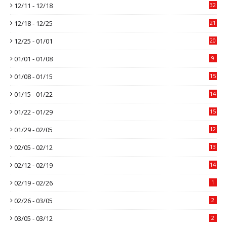
12/11 - 12/18
32
12/18 - 12/25
21
12/25 - 01/01
20
01/01 - 01/08
9
01/08 - 01/15
15
01/15 - 01/22
14
01/22 - 01/29
15
01/29 - 02/05
12
02/05 - 02/12
13
02/12 - 02/19
14
02/19 - 02/26
1
02/26 - 03/05
2
03/05 - 03/12
2