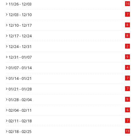
11/26 - 12/03
16
12/03 - 12/10
7
12/10 - 12/17
8
12/17 - 12/24
8
12/24 - 12/31
2
12/31 - 01/07
9
01/07 - 01/14
4
01/14 - 01/21
7
01/21 - 01/28
7
01/28 - 02/04
9
02/04 - 02/11
6
02/11 - 02/18
7
02/18 - 02/25
13