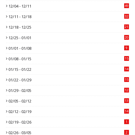
12/04 - 12/11
49
12/11 - 12/18
32
12/18 - 12/25
21
12/25 - 01/01
20
01/01 - 01/08
9
01/08 - 01/15
15
01/15 - 01/22
14
01/22 - 01/29
15
01/29 - 02/05
12
02/05 - 02/12
13
02/12 - 02/19
14
02/19 - 02/26
1
02/26 - 03/05
2