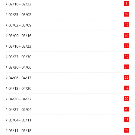
02/16 - 02/23
8
02/23 - 03/02
18
03/02 - 03/09
17
03/09 - 03/16
20
03/16 - 03/23
26
03/23 - 03/30
15
03/30 - 04/06
25
04/06 - 04/13
25
04/13 - 04/20
14
04/20 - 04/27
20
04/27 - 05/04
20
05/04 - 05/11
15
05/11 - 05/18
19