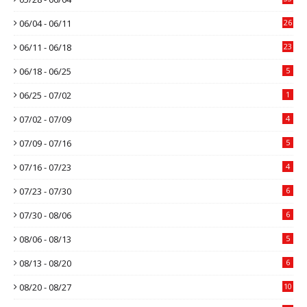
06/04 - 06/11
26
06/11 - 06/18
23
06/18 - 06/25
5
06/25 - 07/02
1
07/02 - 07/09
4
07/09 - 07/16
5
07/16 - 07/23
4
07/23 - 07/30
6
07/30 - 08/06
6
08/06 - 08/13
5
08/13 - 08/20
6
08/20 - 08/27
10