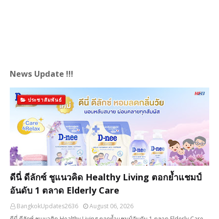
News Update !!!
ประชาสัมพันธ์
ดีนี่ ดีลักซ์ ชูแนวคิด Healthy Living ตอกย้ำแชมป์
อันดับ 1 ตลาด Elderly Care
BangkokUpdates2636
August 06, 2026
ดีนี่ ดีลักซ์ ชูแนวคิด Healthy Living ตอกย้ำแชมป์อันดับ 1 ตลาด Elderly Care