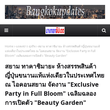
Home
แถลงข่าว ธุรกิจ
สยาม ทาคาชิมายะ ห้างสรรพสินค้าญี่ปุ่นขนานแท้
แห่งเดียวในประเทศไทย ณ ไอคอนสยาม จัดงาน "Exclusive Party in Full
Bloom" เฉลิมฉลองการเปิดตัว "Beauty Garden"
สยาม ทาคาชิมายะ ห้างสรรพสินค้า
ญี่ปุ่นขนานแท้แห่งเดียวในประเทศไทย
ณ ไอคอนสยาม จัดงาน "Exclusive
Party in Full Bloom" เฉลิมฉลอง
การเปิดตัว "Beauty Garden"