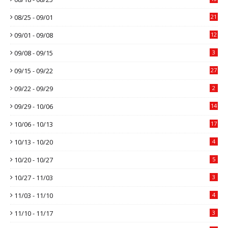
08/25 - 09/01
21
09/01 - 09/08
12
09/08 - 09/15
3
09/15 - 09/22
27
09/22 - 09/29
2
09/29 - 10/06
14
10/06 - 10/13
17
10/13 - 10/20
4
10/20 - 10/27
5
10/27 - 11/03
3
11/03 - 11/10
4
11/10 - 11/17
3