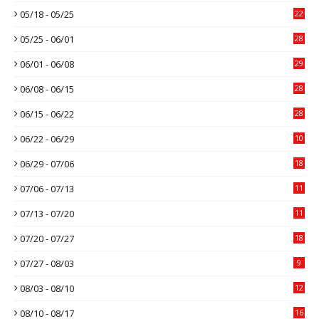
05/18 - 05/25
22
05/25 - 06/01
28
06/01 - 06/08
29
06/08 - 06/15
28
06/15 - 06/22
28
06/22 - 06/29
10
06/29 - 07/06
18
07/06 - 07/13
11
07/13 - 07/20
11
07/20 - 07/27
18
07/27 - 08/03
9
08/03 - 08/10
12
08/10 - 08/17
16