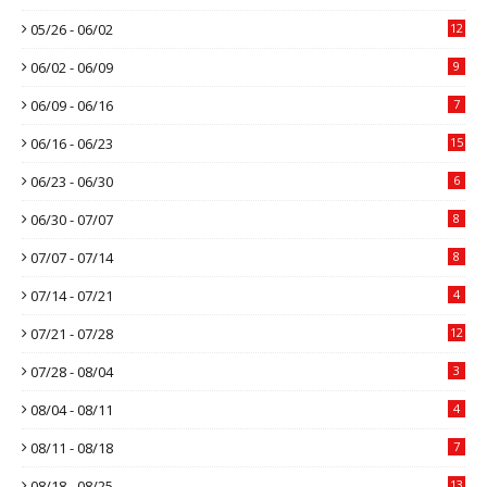
05/26 - 06/02
12
06/02 - 06/09
9
06/09 - 06/16
7
06/16 - 06/23
15
06/23 - 06/30
6
06/30 - 07/07
8
07/07 - 07/14
8
07/14 - 07/21
4
07/21 - 07/28
12
07/28 - 08/04
3
08/04 - 08/11
4
08/11 - 08/18
7
08/18 - 08/25
13