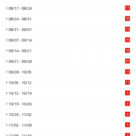
08/17 - 08/24
11
08/24 - 08/31
18
08/31 - 09/07
16
09/07 - 09/14
19
09/14 - 09/21
18
09/21 - 09/28
20
09/28 - 10/05
15
10/05 - 10/12
11
10/12 - 10/19
5
10/19 - 10/26
6
10/26 - 11/02
6
11/02 - 11/09
5
11/09 - 11/16
5