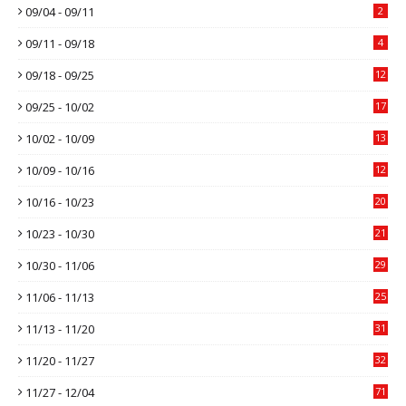
09/04 - 09/11
2
09/11 - 09/18
4
09/18 - 09/25
12
09/25 - 10/02
17
10/02 - 10/09
13
10/09 - 10/16
12
10/16 - 10/23
20
10/23 - 10/30
21
10/30 - 11/06
29
11/06 - 11/13
25
11/13 - 11/20
31
11/20 - 11/27
32
11/27 - 12/04
71