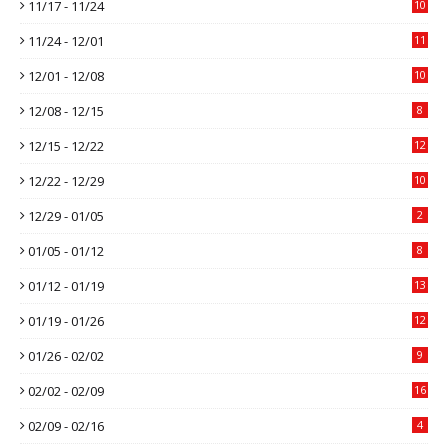
11/17 - 11/24
10
11/24 - 12/01
11
12/01 - 12/08
10
12/08 - 12/15
8
12/15 - 12/22
12
12/22 - 12/29
10
12/29 - 01/05
2
01/05 - 01/12
8
01/12 - 01/19
13
01/19 - 01/26
12
01/26 - 02/02
9
02/02 - 02/09
16
02/09 - 02/16
4