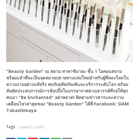
"Beauty Garden" ณ สยาม ทาคาชิมายะ ชั้น 1 ไอคอนสยาม
พร้อมแล้วที่จะเป็นจุดหมายปลายทางแห่งใหม่สำหรับผู้ที่หลงใหลใน
ความงามอย่างแท้จริง พบกับผลิตภัณฑ์และบริการระดับโลก พร้อม
สัมผัสประสบการณ์การช้อปปิ้งในบรรยากาศสวนสวรรค์ที่รอให้ทุก
คนมา "Be Enchanted" อย่าพลาด! ติดตามข่าวสารและความ
เคลื่อนไหวล่าสุดของ "Beauty Garden" ได้ที่ Facebook: SIAM
Takashimaya
Tags:
แถลงข่าว ธุรกิจ