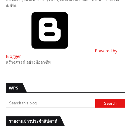
ส่งซีรีส…
Powered by
Blogger
สร้างสรรค์ อย่างมืออาชีพ
WPS.
รายงานข่าวประจำสัปดาห์