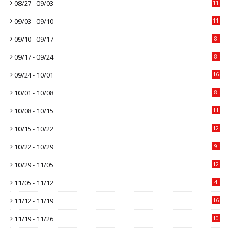
08/27 - 09/03
11
09/03 - 09/10
11
09/10 - 09/17
8
09/17 - 09/24
8
09/24 - 10/01
16
10/01 - 10/08
8
10/08 - 10/15
11
10/15 - 10/22
12
10/22 - 10/29
9
10/29 - 11/05
12
11/05 - 11/12
4
11/12 - 11/19
16
11/19 - 11/26
10