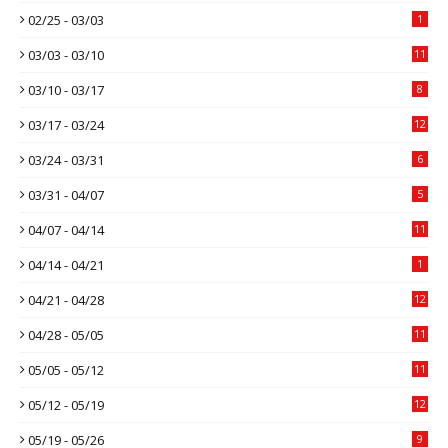
02/25 - 03/03
1
03/03 - 03/10
11
03/10 - 03/17
8
03/17 - 03/24
12
03/24 - 03/31
6
03/31 - 04/07
5
04/07 - 04/14
11
04/14 - 04/21
1
04/21 - 04/28
12
04/28 - 05/05
11
05/05 - 05/12
11
05/12 - 05/19
12
05/19 - 05/26
9