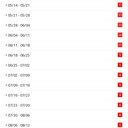
05/14 - 05/21
17
05/21 - 05/28
35
05/28 - 06/04
33
06/04 - 06/11
26
06/11 - 06/18
23
06/18 - 06/25
5
06/25 - 07/02
1
07/02 - 07/09
4
07/09 - 07/16
5
07/16 - 07/23
4
07/23 - 07/30
6
07/30 - 08/06
6
08/06 - 08/13
5