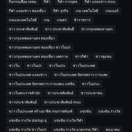
กิจกรรมสื่อมวลชน
กีฬา
กีฬา การกุศล
กีฬา แถลงข่าว mou
กีฬา แถลงข่าว ท่องเที่ยว
กีฬา ธุรกิจ
เกม เทคโนโลยี
เกมเมอร์
เกมและเทคโนโลยี
เกษ
เกษตร
ข้าราชการ
ข่าว ประชาสัมพันธ์
ข่าว ประชาสัมพันธื
ข่าวกรุงเทพมหานคร
ข่าวกรุงเทพมหานคร ท่องเที่ยว
ข่าวกรุงเทพมหานคร ท่องเที่ยว ข่าวในปร
ข่าวกรุงเทพมหานคร ท่องเที่ยว เทศกาล
ข่าวกีฬา
ข่าวชุมชน
ข่าวใน
ข่าวในปร
ข่าวในประ
ข่าวในประเทศ
ข่าวในประเทศ แถลงข่าว
ข่าวในประเทศ นิทรรศการ การแสด
ข่าวในประเทศ นิทรรศการ การแสดง แฟชั่น
ข่าวในประเ
ข่าวในพระราชสำนัก
ข่าวประช่สัมพันธ์
ข่าวประชาชน
ข่าวประชาสัมพันธ์
ข่าวประชาสัมพันธ์ mou
ขาาวในประเทศ สร้างอาชีพ กรมราชทัณฑ์
แข่งขัน
แข่งขัน รางวัล
แข่งขัน รางวัล startup ธุ
แข่งขัน รางวัล กีฬา
แข่งขัน รางวัล ข่าวในปร
แข่งขัน รางวัล นวตกรรม กีฬา
คมนาคม