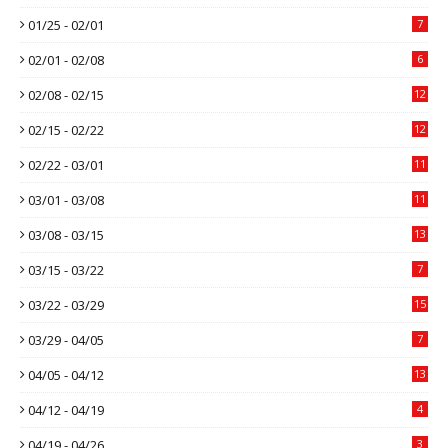
01/25 - 02/01
7
02/01 - 02/08
6
02/08 - 02/15
12
02/15 - 02/22
12
02/22 - 03/01
11
03/01 - 03/08
11
03/08 - 03/15
13
03/15 - 03/22
7
03/22 - 03/29
15
03/29 - 04/05
7
04/05 - 04/12
13
04/12 - 04/19
4
04/19 - 04/26
3