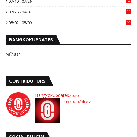
07/19 - 07/26
14
07/26 - 08/02
14
08/02 - 08/09
14
BANGKOKUPDATES
หน้าแรก
CONTRIBUTORS
BangkokUpdates2636
บางกอกอัปเดต
SOCIAL PLUGIN