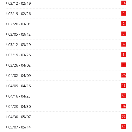
02/12 - 02/19
14
02/19 - 02/26
1
02/26 - 03/05
2
03/05 - 03/12
2
03/12 - 03/19
4
03/19 - 03/26
8
03/26 - 04/02
19
04/02 - 04/09
26
04/09 - 04/16
19
04/16 - 04/23
32
04/23 - 04/30
34
04/30 - 05/07
32
05/07 - 05/14
30