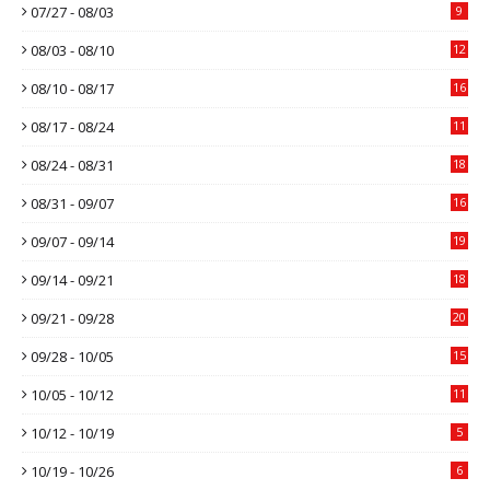
07/27 - 08/03
9
08/03 - 08/10
12
08/10 - 08/17
16
08/17 - 08/24
11
08/24 - 08/31
18
08/31 - 09/07
16
09/07 - 09/14
19
09/14 - 09/21
18
09/21 - 09/28
20
09/28 - 10/05
15
10/05 - 10/12
11
10/12 - 10/19
5
10/19 - 10/26
6