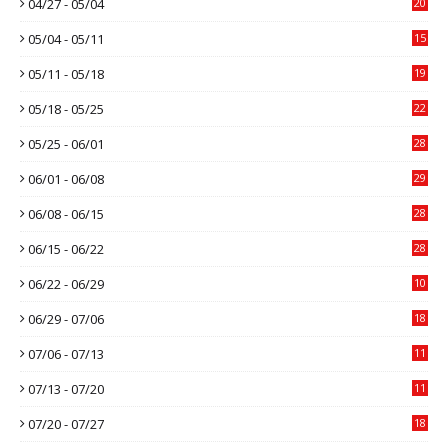
04/27 - 05/04
20
05/04 - 05/11
15
05/11 - 05/18
19
05/18 - 05/25
22
05/25 - 06/01
28
06/01 - 06/08
29
06/08 - 06/15
28
06/15 - 06/22
28
06/22 - 06/29
10
06/29 - 07/06
18
07/06 - 07/13
11
07/13 - 07/20
11
07/20 - 07/27
18