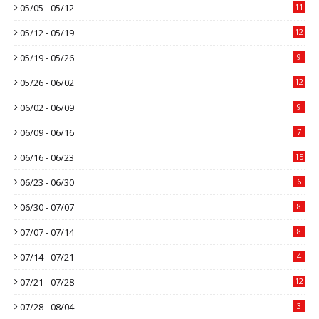
05/05 - 05/12
11
05/12 - 05/19
12
05/19 - 05/26
9
05/26 - 06/02
12
06/02 - 06/09
9
06/09 - 06/16
7
06/16 - 06/23
15
06/23 - 06/30
6
06/30 - 07/07
8
07/07 - 07/14
8
07/14 - 07/21
4
07/21 - 07/28
12
07/28 - 08/04
3