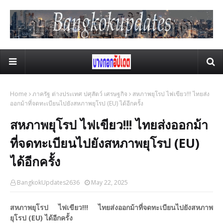
Home
ภาครัฐ ต่างประเทศ ปศุสัตว์ เศรษฐกิจ
สหภาพยุโรป ไฟเขียว!!! ไทยส่ง
ออกม้าที่จดทะเบียนไปยังสหภาพยุโรป (EU) ได้อีกครั้ง
สหภาพยุโรป ไฟเขียว!!! ไทยส่งออกม้า
ที่จดทะเบียนไปยังสหภาพยุโรป (EU)
ได้อีกครั้ง
BangkokUpdates2636
May 22, 2025
สหภาพยุโรป ไฟเขียว!!! ไทยส่งออกม้าที่จดทะเบียนไปยังสหภาพ
ยุโรป (EU) ได้อีกครั้ง