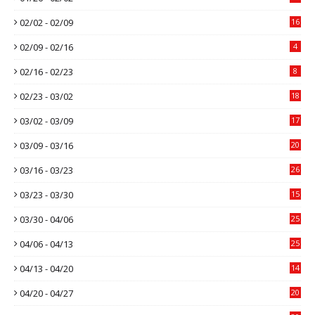
02/02 - 02/09
16
02/09 - 02/16
4
02/16 - 02/23
8
02/23 - 03/02
18
03/02 - 03/09
17
03/09 - 03/16
20
03/16 - 03/23
26
03/23 - 03/30
15
03/30 - 04/06
25
04/06 - 04/13
25
04/13 - 04/20
14
04/20 - 04/27
20