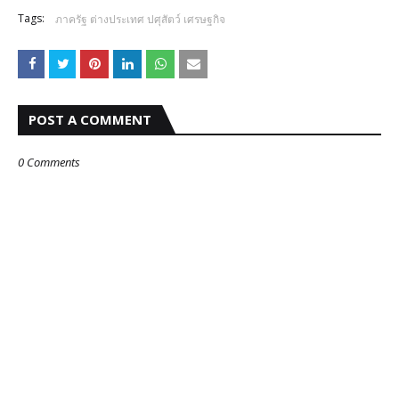
Tags:
ภาครัฐ ต่างประเทศ ปศุสัตว์ เศรษฐกิจ
POST A COMMENT
0 Comments