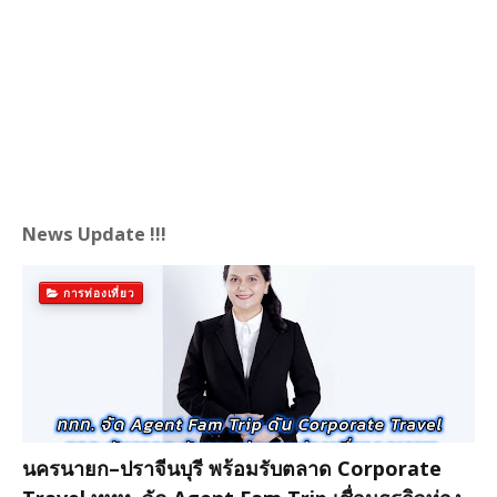
News Update !!!
การท่องเที่ยว
นครนายก–ปราจีนบุรี พร้อมรับตลาด Corporate