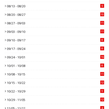
08/13 - 08/20
6
08/20 - 08/27
10
08/27 - 09/03
11
09/03 - 09/10
11
09/10 - 09/17
8
09/17 - 09/24
8
09/24 - 10/01
16
10/01 - 10/08
8
10/08 - 10/15
11
10/15 - 10/22
12
10/22 - 10/29
9
10/29 - 11/05
12
11/05 - 11/12
4