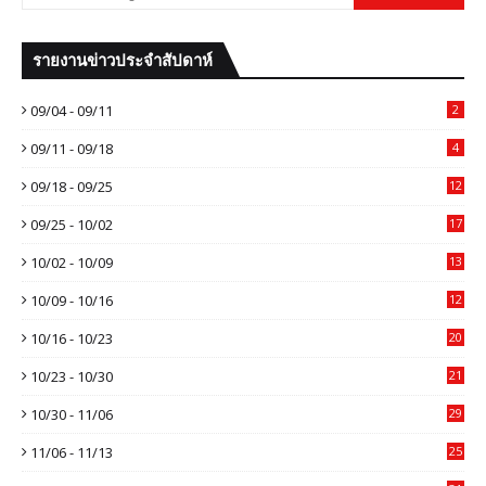
รายงานข่าวประจำสัปดาห์
09/04 - 09/11
2
09/11 - 09/18
4
09/18 - 09/25
12
09/25 - 10/02
17
10/02 - 10/09
13
10/09 - 10/16
12
10/16 - 10/23
20
10/23 - 10/30
21
10/30 - 11/06
29
11/06 - 11/13
25