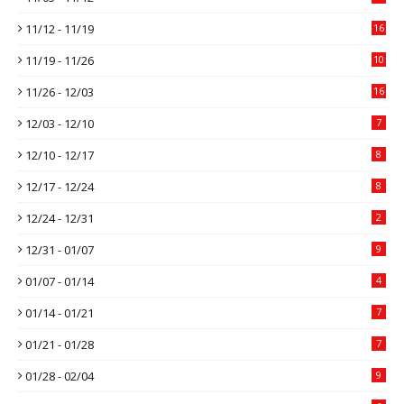
11/12 - 11/19
16
11/19 - 11/26
10
11/26 - 12/03
16
12/03 - 12/10
7
12/10 - 12/17
8
12/17 - 12/24
8
12/24 - 12/31
2
12/31 - 01/07
9
01/07 - 01/14
4
01/14 - 01/21
7
01/21 - 01/28
7
01/28 - 02/04
9