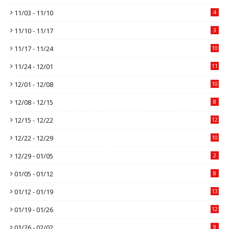
11/03 - 11/10
4
11/10 - 11/17
3
11/17 - 11/24
10
11/24 - 12/01
11
12/01 - 12/08
10
12/08 - 12/15
8
12/15 - 12/22
12
12/22 - 12/29
10
12/29 - 01/05
2
01/05 - 01/12
8
01/12 - 01/19
13
01/19 - 01/26
12
01/26 - 02/02
9