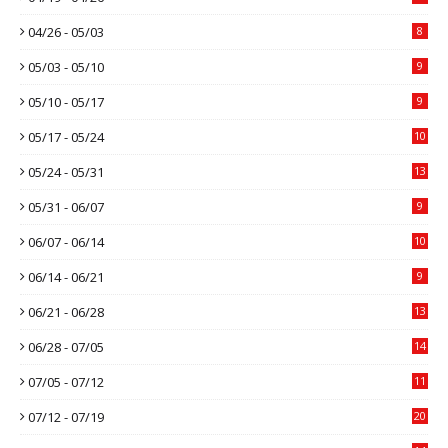
04/26 - 05/03
8
05/03 - 05/10
9
05/10 - 05/17
9
05/17 - 05/24
10
05/24 - 05/31
13
05/31 - 06/07
9
06/07 - 06/14
10
06/14 - 06/21
9
06/21 - 06/28
13
06/28 - 07/05
14
07/05 - 07/12
11
07/12 - 07/19
20