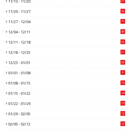
11/13 - 11/20
31
11/20 - 11/27
32
11/27 - 12/04
71
12/04 - 12/11
49
12/11 - 12/18
32
12/18 - 12/25
21
12/25 - 01/01
20
01/01 - 01/08
9
01/08 - 01/15
15
01/15 - 01/22
14
01/22 - 01/29
15
01/29 - 02/05
12
02/05 - 02/12
13