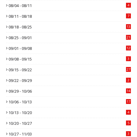
08/04 - 08/11
4
08/11 - 08/18
7
08/18 - 08/25
13
08/25 - 09/01
21
09/01 - 09/08
12
09/08 - 09/15
3
09/15 - 09/22
27
09/22 - 09/29
2
09/29 - 10/06
14
10/06 - 10/13
17
10/13 - 10/20
4
10/20 - 10/27
5
10/27 - 11/03
3