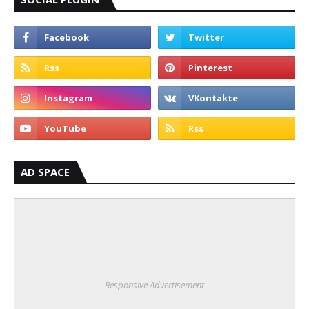
AD SPACE
Responsive Advertisement