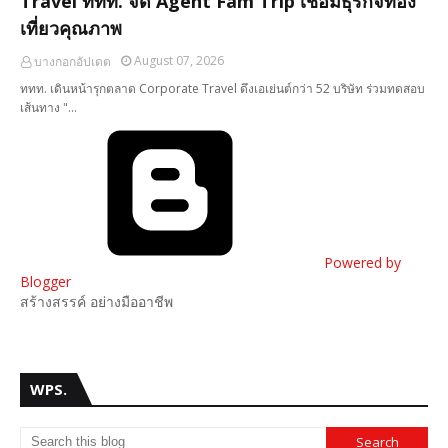
Travel ททท. จัด Agent Fam Trip เชื่อมธุรกิจท่อง
เที่ยวคุณภาพ
August 07, 2026
บางกอกอัปเดต
ททท. เดินหน้ารุกตลาด Corporate Travel ดึงเอเย่นต์กว่า 52 บริษัท ร่วมทดสอบ
เส้นทาง "…
Powered by
Blogger
สร้างสรรค์ อย่างมืออาชีพ
WPS.