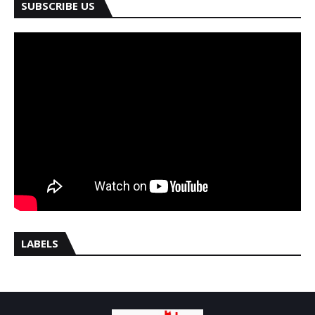
SUBSCRIBE US
LABELS