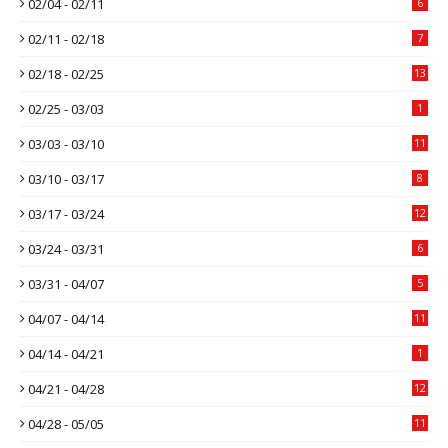
02/04 - 02/11
6
02/11 - 02/18
7
02/18 - 02/25
13
02/25 - 03/03
1
03/03 - 03/10
11
03/10 - 03/17
8
03/17 - 03/24
12
03/24 - 03/31
6
03/31 - 04/07
5
04/07 - 04/14
11
04/14 - 04/21
1
04/21 - 04/28
12
04/28 - 05/05
11