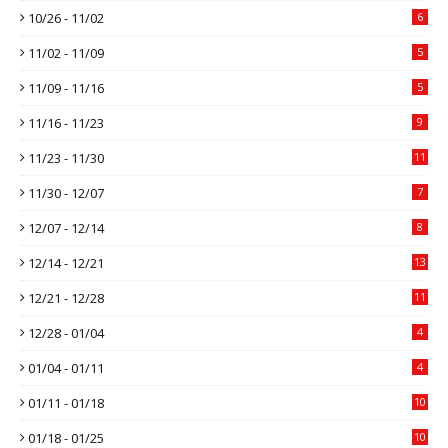
10/26 - 11/02
6
11/02 - 11/09
5
11/09 - 11/16
5
11/16 - 11/23
9
11/23 - 11/30
11
11/30 - 12/07
7
12/07 - 12/14
8
12/14 - 12/21
13
12/21 - 12/28
11
12/28 - 01/04
4
01/04 - 01/11
4
01/11 - 01/18
10
01/18 - 01/25
10