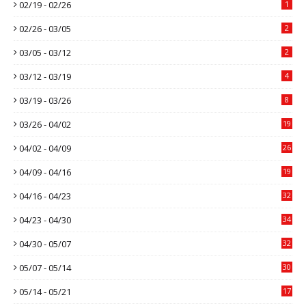
02/19 - 02/26
1
02/26 - 03/05
2
03/05 - 03/12
2
03/12 - 03/19
4
03/19 - 03/26
8
03/26 - 04/02
19
04/02 - 04/09
26
04/09 - 04/16
19
04/16 - 04/23
32
04/23 - 04/30
34
04/30 - 05/07
32
05/07 - 05/14
30
05/14 - 05/21
17