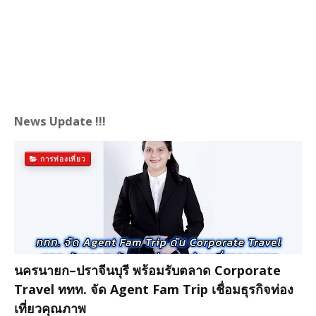
News Update !!!
การท่องเที่ยว
นครนายก–ปราจีนบุรี พร้อมรับตลาด Corporate
Travel ททท. จัด Agent Fam Trip เชื่อมธุรกิจท่อง
เที่ยวคุณภาพ