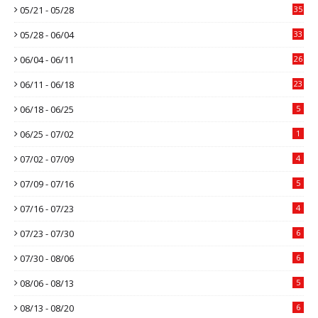
05/21 - 05/28
35
05/28 - 06/04
33
06/04 - 06/11
26
06/11 - 06/18
23
06/18 - 06/25
5
06/25 - 07/02
1
07/02 - 07/09
4
07/09 - 07/16
5
07/16 - 07/23
4
07/23 - 07/30
6
07/30 - 08/06
6
08/06 - 08/13
5
08/13 - 08/20
6