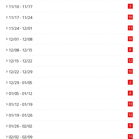
11/10 - 11/17
3
11/17 - 11/24
10
11/24 - 12/01
11
12/01 - 12/08
10
12/08 - 12/15
8
12/15 - 12/22
12
12/22 - 12/29
10
12/29 - 01/05
2
01/05 - 01/12
8
01/12 - 01/19
13
01/19 - 01/26
12
01/26 - 02/02
9
02/02 - 02/09
16