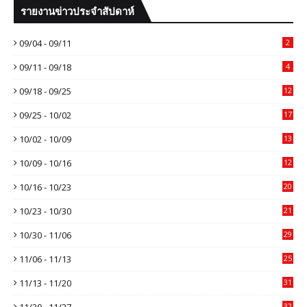
รายงานข่าวประจำสัปดาห์
09/04 - 09/11
2
09/11 - 09/18
4
09/18 - 09/25
12
09/25 - 10/02
17
10/02 - 10/09
13
10/09 - 10/16
12
10/16 - 10/23
20
10/23 - 10/30
21
10/30 - 11/06
29
11/06 - 11/13
25
11/13 - 11/20
31
11/20 - 11/27
32