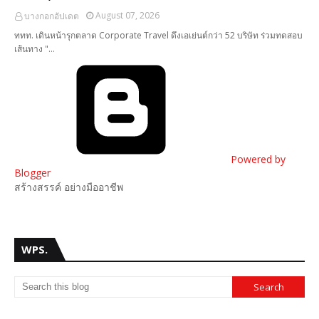
August 07, 2026
บางกอกอัปเดต
ททท. เดินหน้ารุกตลาด Corporate Travel ดึงเอเย่นต์กว่า 52 บริษัท ร่วมทดสอบ
เส้นทาง "…
Powered by
Blogger
สร้างสรรค์ อย่างมืออาชีพ
WPS.