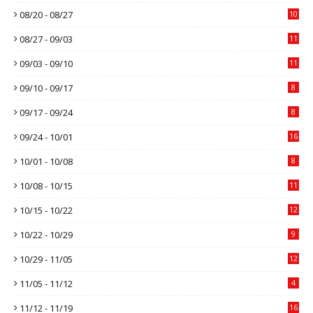
08/20 - 08/27
10
08/27 - 09/03
11
09/03 - 09/10
11
09/10 - 09/17
8
09/17 - 09/24
8
09/24 - 10/01
16
10/01 - 10/08
8
10/08 - 10/15
11
10/15 - 10/22
12
10/22 - 10/29
9
10/29 - 11/05
12
11/05 - 11/12
4
11/12 - 11/19
16