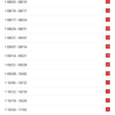
08/03 - 08/10
12
08/10 - 08/17
16
08/17 - 08/24
11
08/24 - 08/31
18
08/31 - 09/07
16
09/07 - 09/14
19
09/14 - 09/21
18
09/21 - 09/28
20
09/28 - 10/05
15
10/05 - 10/12
11
10/12 - 10/19
5
10/19 - 10/26
6
10/26 - 11/02
6