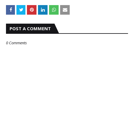
POST A COMMENT
0 Comments