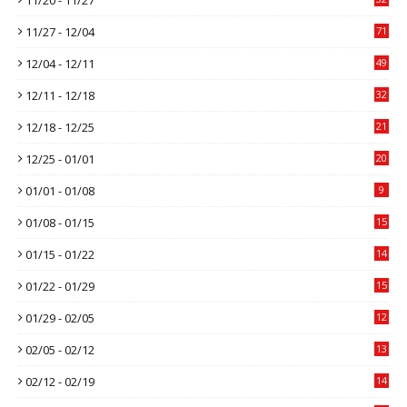
11/27 - 12/04
71
12/04 - 12/11
49
12/11 - 12/18
32
12/18 - 12/25
21
12/25 - 01/01
20
01/01 - 01/08
9
01/08 - 01/15
15
01/15 - 01/22
14
01/22 - 01/29
15
01/29 - 02/05
12
02/05 - 02/12
13
02/12 - 02/19
14