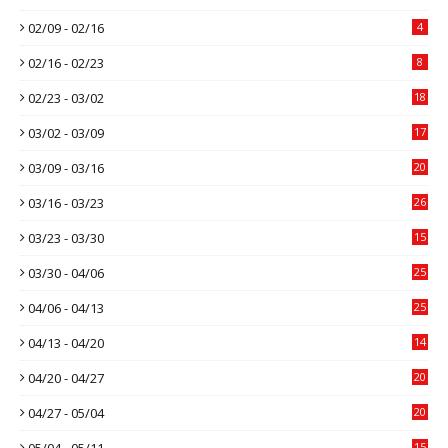
02/09 - 02/16
4
02/16 - 02/23
8
02/23 - 03/02
18
03/02 - 03/09
17
03/09 - 03/16
20
03/16 - 03/23
26
03/23 - 03/30
15
03/30 - 04/06
25
04/06 - 04/13
25
04/13 - 04/20
14
04/20 - 04/27
20
04/27 - 05/04
20
05/04 - 05/11
15