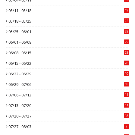
05/11 - 05/18
19
05/18 - 05/25
22
05/25 - 06/01
28
06/01 - 06/08
29
06/08 - 06/15
28
06/15 - 06/22
28
06/22 - 06/29
10
06/29 - 07/06
18
07/06 - 07/13
11
07/13 - 07/20
11
07/20 - 07/27
18
07/27 - 08/03
9