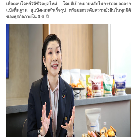
เพื่อตอบโจทย์วิถีชีวิตยุคใหม่ โดยมีเป้าหมายหลักในการต่อยอดจาก
แป้งพื้นฐาน สู่แป้งผสมสำเร็จรูป พร้อมยกระดับความยั่งยืนในทุกมิติ
ของธุรกิจภายใน 3-5 ปี