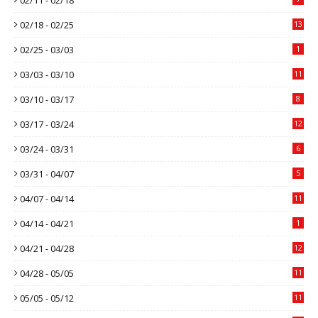
02/18 - 02/25
13
02/25 - 03/03
1
03/03 - 03/10
11
03/10 - 03/17
8
03/17 - 03/24
12
03/24 - 03/31
6
03/31 - 04/07
5
04/07 - 04/14
11
04/14 - 04/21
1
04/21 - 04/28
12
04/28 - 05/05
11
05/05 - 05/12
11