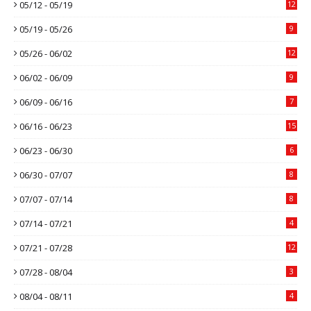
05/12 - 05/19
12
05/19 - 05/26
9
05/26 - 06/02
12
06/02 - 06/09
9
06/09 - 06/16
7
06/16 - 06/23
15
06/23 - 06/30
6
06/30 - 07/07
8
07/07 - 07/14
8
07/14 - 07/21
4
07/21 - 07/28
12
07/28 - 08/04
3
08/04 - 08/11
4