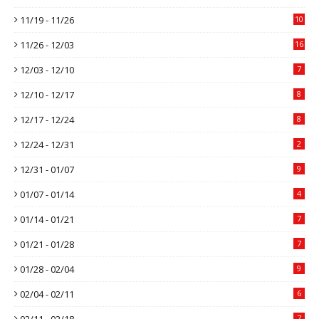
11/19 - 11/26
10
11/26 - 12/03
16
12/03 - 12/10
7
12/10 - 12/17
8
12/17 - 12/24
8
12/24 - 12/31
2
12/31 - 01/07
9
01/07 - 01/14
4
01/14 - 01/21
7
01/21 - 01/28
7
01/28 - 02/04
9
02/04 - 02/11
6
02/11 - 02/18
7