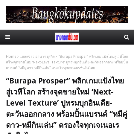
Home
แถลงข่าว อาหาร ธุรกิจ
“Burapa Prosper” พลิกเกมแป้งไทยสู่เวทีโลก
สร้างจุดขายใหม่ ‘Next-Level Texture’ ปูพรมบุกอินเดีย-ตะวันออกกลาง พร้อมปั้น
แบรนด์ “หมีคู่ดาว-หมีกินเล่น” ครองใจทุกเจเนอเรชันในไทย
“Burapa Prosper” พลิกเกมแป้งไทย
สู่เวทีโลก สร้างจุดขายใหม่ ‘Next-
Level Texture’ ปูพรมบุกอินเดีย-
ตะวันออกกลาง พร้อมปั้นแบรนด์ “หมีคู่
ดาว-หมีกินเล่น” ครองใจทุกเจเนอเร