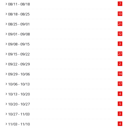
08/11 - 08/18
7
08/18 - 08/25
13
08/25 - 09/01
21
09/01 - 09/08
12
09/08 - 09/15
3
09/15 - 09/22
27
09/22 - 09/29
2
09/29 - 10/06
14
10/06 - 10/13
17
10/13 - 10/20
4
10/20 - 10/27
5
10/27 - 11/03
3
11/03 - 11/10
4