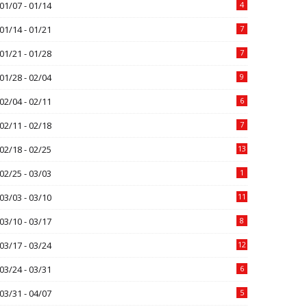
01/07 - 01/14
4
01/14 - 01/21
7
01/21 - 01/28
7
01/28 - 02/04
9
02/04 - 02/11
6
02/11 - 02/18
7
02/18 - 02/25
13
02/25 - 03/03
1
03/03 - 03/10
11
03/10 - 03/17
8
03/17 - 03/24
12
03/24 - 03/31
6
03/31 - 04/07
5