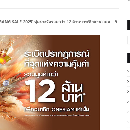
 BANG SALE 2025’ ทุ่มรางวัลรวมกว่า 12 ล้านบาท!8 พฤษภาคม – 9