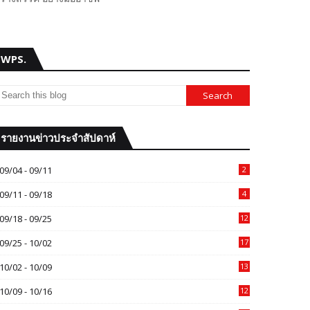
WPS.
รายงานข่าวประจำสัปดาห์
09/04 - 09/11
2
09/11 - 09/18
4
09/18 - 09/25
12
09/25 - 10/02
17
10/02 - 10/09
13
10/09 - 10/16
12