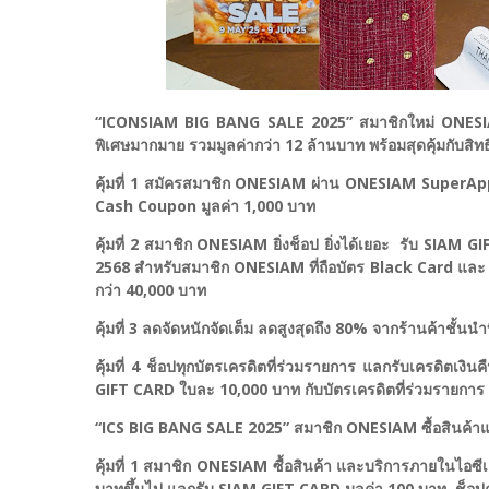
“ICONSIAM BIG BANG SALE 2025” สมาชิกใหม่ ONESIAM 
พิเศษมากมาย รวมมูลค่ากว่า 12 ล้านบาท พร้อมสุดคุ้มกับสิทธิ
คุ้มที่ 1 สมัครสมาชิก ONESIAM ผ่าน ONESIAM SuperApp 
Cash Coupon มูลค่า 1,000 บาท
คุ้มที่ 2 สมาชิก ONESIAM ยิ่งช็อป ยิ่งได้เยอะ รับ SIAM
2568 สำหรับสมาชิก ONESIAM ที่ถือบัตร Black Card และ T
กว่า 40,000 บาท
คุ้มที่ 3 ลดจัดหนักจัดเต็ม ลดสูงสุดถึง 80% จากร้านค้าช
คุ้มที่ 4 ช็อปทุกบัตรเครดิตที่ร่วมรายการ แลกรับเครดิตเงิ
GIFT CARD ใบละ 10,000 บาท กับบัตรเครดิตที่ร่วมรายการ
“ICS BIG BANG SALE 2025” สมาชิก ONESIAM ซื้อสินค้
คุ้มที่ 1 สมาชิก ONESIAM ซื้อสินค้า และบริการภายในไอ
บาทขึ้นไป แลกรับ SIAM GIFT CARD มูลค่า 100 บาท ช็อป