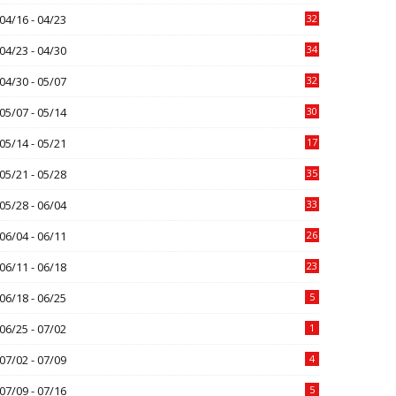
04/16 - 04/23
32
04/23 - 04/30
34
04/30 - 05/07
32
05/07 - 05/14
30
05/14 - 05/21
17
05/21 - 05/28
35
05/28 - 06/04
33
06/04 - 06/11
26
06/11 - 06/18
23
06/18 - 06/25
5
06/25 - 07/02
1
07/02 - 07/09
4
07/09 - 07/16
5