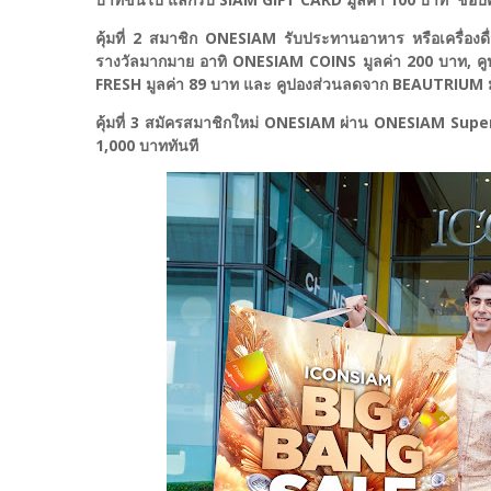
คุ้มที่ 2 สมาชิก ONESIAM รับประทานอาหาร หรือเครื่องดื
รางวัลมากมาย อาทิ ONESIAM COINS มูลค่า 200 บาท, คู
FRESH มูลค่า 89 บาท และ คูปองส่วนลดจาก BEAUTRIUM ม
คุ้มที่ 3 สมัครสมาชิกใหม่ ONESIAM ผ่าน ONESIAM Super
1,000 บาททันที