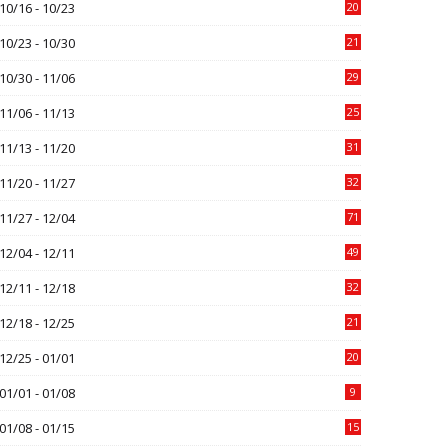
10/16 - 10/23
20
10/23 - 10/30
21
10/30 - 11/06
29
11/06 - 11/13
25
11/13 - 11/20
31
11/20 - 11/27
32
11/27 - 12/04
71
12/04 - 12/11
49
12/11 - 12/18
32
12/18 - 12/25
21
12/25 - 01/01
20
01/01 - 01/08
9
01/08 - 01/15
15