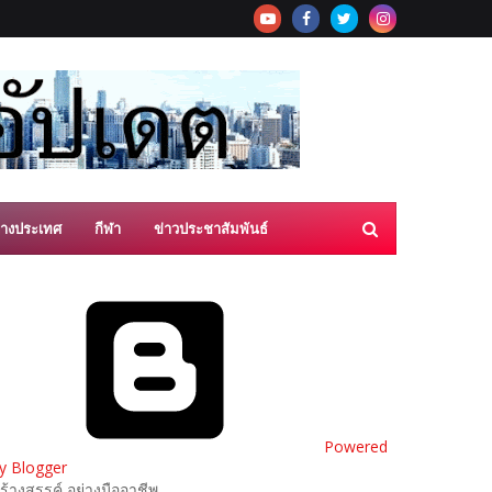
่างประเทศ
กีฬา
ข่าวประชาสัมพันธ์
Powered
y Blogger
ร้างสรรค์ อย่างมืออาชีพ