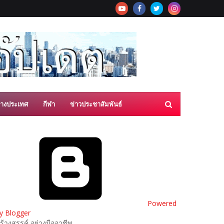
่างประเทศ
กีฬา
ข่าวประชาสัมพันธ์
Powered
y Blogger
ร้างสรรค์ อย่างมืออาชีพ