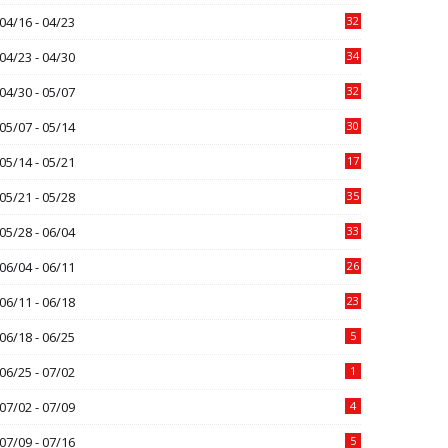
04/16 - 04/23
32
04/23 - 04/30
34
04/30 - 05/07
32
05/07 - 05/14
30
05/14 - 05/21
17
05/21 - 05/28
35
05/28 - 06/04
33
06/04 - 06/11
26
06/11 - 06/18
23
06/18 - 06/25
5
06/25 - 07/02
1
07/02 - 07/09
4
07/09 - 07/16
5