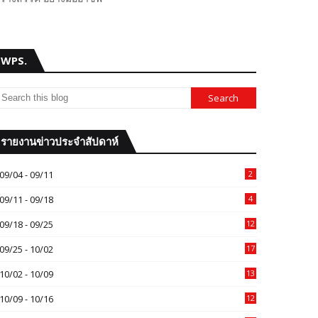
WPS.
รายงานข่าวประจำสัปดาห์
09/04 - 09/11
2
09/11 - 09/18
4
09/18 - 09/25
12
09/25 - 10/02
17
10/02 - 10/09
13
10/09 - 10/16
12