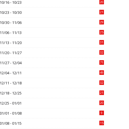
10/16 - 10/23
20
10/23 - 10/30
21
10/30 - 11/06
29
11/06 - 11/13
25
11/13 - 11/20
31
11/20 - 11/27
32
11/27 - 12/04
71
12/04 - 12/11
49
12/11 - 12/18
32
12/18 - 12/25
21
12/25 - 01/01
20
01/01 - 01/08
9
01/08 - 01/15
15