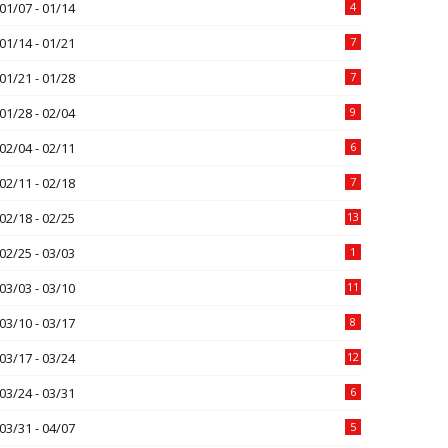
01/07 - 01/14
4
01/14 - 01/21
7
01/21 - 01/28
7
01/28 - 02/04
9
02/04 - 02/11
6
02/11 - 02/18
7
02/18 - 02/25
13
02/25 - 03/03
1
03/03 - 03/10
11
03/10 - 03/17
8
03/17 - 03/24
12
03/24 - 03/31
6
03/31 - 04/07
5