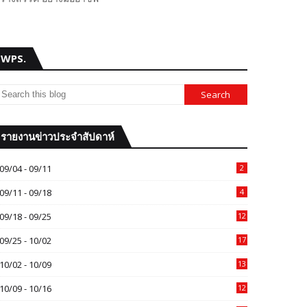
WPS.
รายงานข่าวประจำสัปดาห์
09/04 - 09/11
2
09/11 - 09/18
4
09/18 - 09/25
12
09/25 - 10/02
17
10/02 - 10/09
13
10/09 - 10/16
12