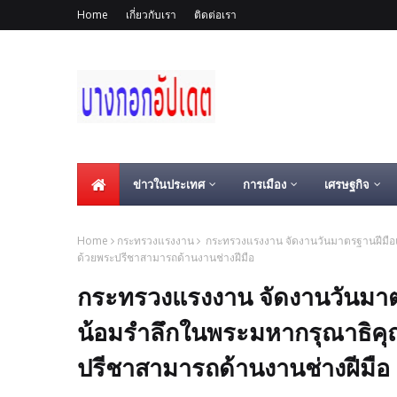
Home
เกี่ยวกับเรา
ติดต่อเรา
ข่าวในประเทศ
การเมือง
เศรษฐกิจ
Home
กระทรวงแรงงาน
กระทรวงแรงงาน จัดงานวันมาตรฐานฝีมือแร
ด้วยพระปรีชาสามารถด้านงานช่างฝีมือ
กระทรวงแรงงาน จัดงานวันมาต
น้อมรำลึกในพระมหากรุณาธิคุณ
ปรีชาสามารถด้านงานช่างฝีมือ