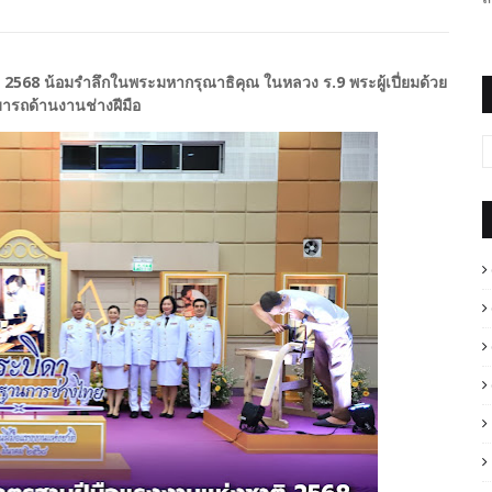
568 น้อมรำลึกในพระมหากรุณาธิคุณ ในหลวง ร.9 พระผู้เปี่ยมด้วย
ารถด้านงานช่างฝีมือ