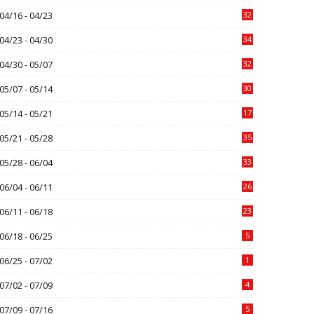
04/16 - 04/23
32
04/23 - 04/30
34
04/30 - 05/07
32
05/07 - 05/14
30
05/14 - 05/21
17
05/21 - 05/28
35
05/28 - 06/04
33
06/04 - 06/11
26
06/11 - 06/18
23
06/18 - 06/25
5
06/25 - 07/02
1
07/02 - 07/09
4
07/09 - 07/16
5