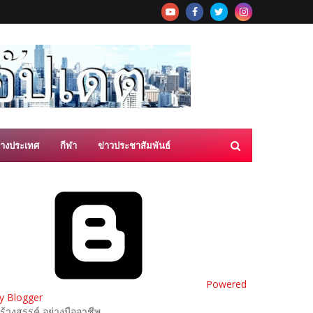
่างประเทศ
กีฬา
ข่าวประชาสัมพันธ์
Powered
y Blogger
ร้างสรรค์ อย่างมืออาชีพ