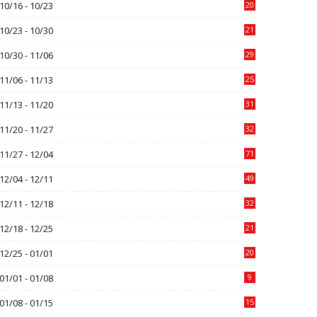
10/16 - 10/23
20
10/23 - 10/30
21
10/30 - 11/06
29
11/06 - 11/13
25
11/13 - 11/20
31
11/20 - 11/27
32
11/27 - 12/04
71
12/04 - 12/11
49
12/11 - 12/18
32
12/18 - 12/25
21
12/25 - 01/01
20
01/01 - 01/08
9
01/08 - 01/15
15