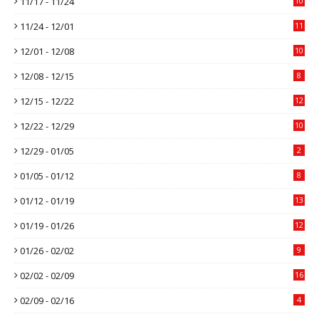
11/17 - 11/24
10
11/24 - 12/01
11
12/01 - 12/08
10
12/08 - 12/15
8
12/15 - 12/22
12
12/22 - 12/29
10
12/29 - 01/05
2
01/05 - 01/12
8
01/12 - 01/19
13
01/19 - 01/26
12
01/26 - 02/02
9
02/02 - 02/09
16
02/09 - 02/16
4