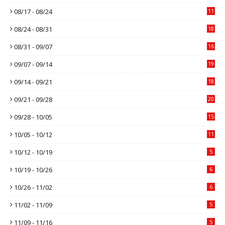
08/17 - 08/24
11
08/24 - 08/31
18
08/31 - 09/07
16
09/07 - 09/14
19
09/14 - 09/21
18
09/21 - 09/28
20
09/28 - 10/05
15
10/05 - 10/12
11
10/12 - 10/19
5
10/19 - 10/26
6
10/26 - 11/02
6
11/02 - 11/09
5
11/09 - 11/16
5