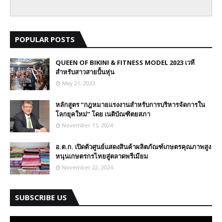
POPULAR POSTS
QUEEN OF BIKINI & FITNESS MODEL 2023 เวที
สำหรับสาวสายปั้นหุ่น
May 21, 2023
หลักสูตร “กฎหมายแรงงานสำหรับการบริหารจัดการใน
โลกยุคใหม่” โดย เนติบัณฑิตยสภา
November 15, 2024
อ.ต.ก. เปิดตัวศูนย์แสดงสินค้าผลิตภัณฑ์เกษตรคุณภาพสูง
หนุนเกษตรกรไทยสู่ตลาดพรีเมียม
November 22, 2024
SUBSCRIBE US