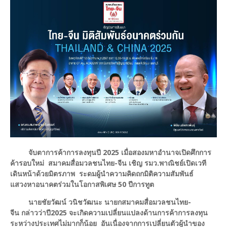
จับตาการค้าการลงทุนปี 2025 เมื่อสองมหาอำนาจเปิดศึกการ
ค้ารอบใหม่ สมาคมสื่อมวลชนไทย-จีน เชิญ รมว.พาณิชย์เปิดเวที
เดินหน้าด้วยมิตรภาพ ระดมผู้นำความคิดถกมิติความสัมพันธ์
แสวงหาอนาคตร่วมในโอกาสพิเศษ 50 ปีการทูต
นายชัยวัฒน์ วนิชวัฒนะ นายกสมาคมสื่อมวลชนไทย-
จีน
กล่าวว่าปี2025 จะเกิดความเปลี่ยนแปลงด้านการค้าการลงทุน
ระหว่างประเทศไม่มากก็น้อย อันเนื่องจากการเปลี่ยนตัวผู้นำของ