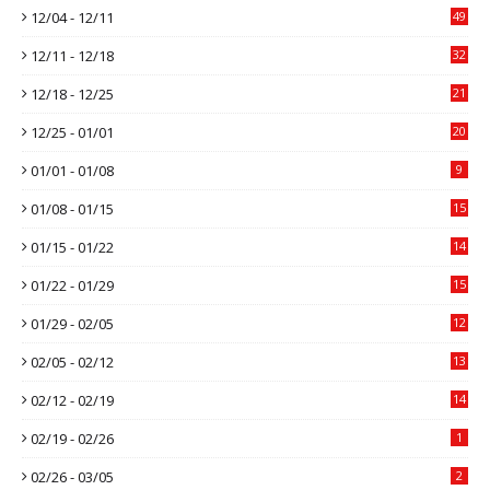
12/04 - 12/11
49
12/11 - 12/18
32
12/18 - 12/25
21
12/25 - 01/01
20
01/01 - 01/08
9
01/08 - 01/15
15
01/15 - 01/22
14
01/22 - 01/29
15
01/29 - 02/05
12
02/05 - 02/12
13
02/12 - 02/19
14
02/19 - 02/26
1
02/26 - 03/05
2