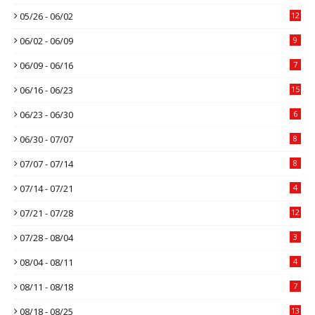
05/26 - 06/02
12
06/02 - 06/09
9
06/09 - 06/16
7
06/16 - 06/23
15
06/23 - 06/30
6
06/30 - 07/07
8
07/07 - 07/14
8
07/14 - 07/21
4
07/21 - 07/28
12
07/28 - 08/04
3
08/04 - 08/11
4
08/11 - 08/18
7
08/18 - 08/25
13