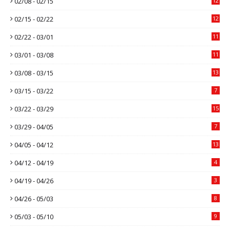
02/08 - 02/15
12
02/15 - 02/22
12
02/22 - 03/01
11
03/01 - 03/08
11
03/08 - 03/15
13
03/15 - 03/22
7
03/22 - 03/29
15
03/29 - 04/05
7
04/05 - 04/12
13
04/12 - 04/19
4
04/19 - 04/26
3
04/26 - 05/03
8
05/03 - 05/10
9