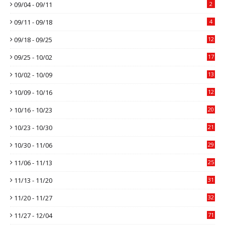
09/04 - 09/11
2
09/11 - 09/18
4
09/18 - 09/25
12
09/25 - 10/02
17
10/02 - 10/09
13
10/09 - 10/16
12
10/16 - 10/23
20
10/23 - 10/30
21
10/30 - 11/06
29
11/06 - 11/13
25
11/13 - 11/20
31
11/20 - 11/27
32
11/27 - 12/04
71