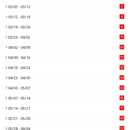
03/05 - 03/12
2
03/12 - 03/19
4
03/19 - 03/26
8
03/26 - 04/02
19
04/02 - 04/09
26
04/09 - 04/16
19
04/16 - 04/23
32
04/23 - 04/30
34
04/30 - 05/07
32
05/07 - 05/14
30
05/14 - 05/21
17
05/21 - 05/28
35
05/28 - 06/04
33