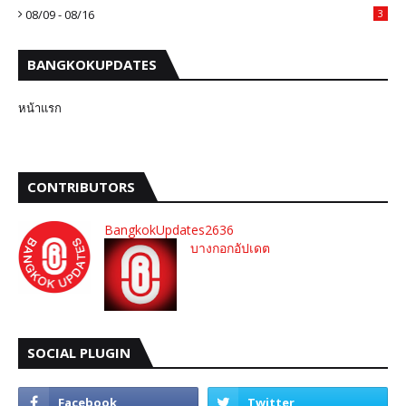
08/09 - 08/16
3
BANGKOKUPDATES
หน้าแรก
CONTRIBUTORS
BangkokUpdates2636
บางกอกอัปเดต
SOCIAL PLUGIN