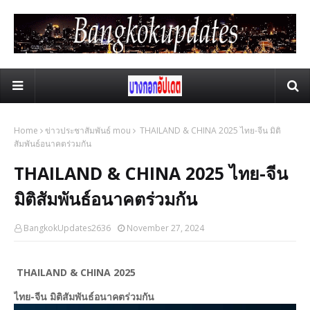
Home
ข่าวประชาสัมพันธ์ mou
THAILAND & CHINA 2025 ไทย-จีน มิติ
สัมพันธ์อนาคตร่วมกัน
THAILAND & CHINA 2025 ไทย-จีน
มิติสัมพันธ์อนาคตร่วมกัน
BangkokUpdates2636
November 27, 2024
THAILAND & CHINA
2025
ไทย-จีน มิติสัมพันธ์อนาคตร่วมกัน