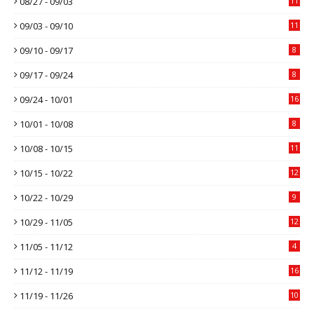
08/27 - 09/03
11
09/03 - 09/10
11
09/10 - 09/17
8
09/17 - 09/24
8
09/24 - 10/01
16
10/01 - 10/08
8
10/08 - 10/15
11
10/15 - 10/22
12
10/22 - 10/29
9
10/29 - 11/05
12
11/05 - 11/12
4
11/12 - 11/19
16
11/19 - 11/26
10