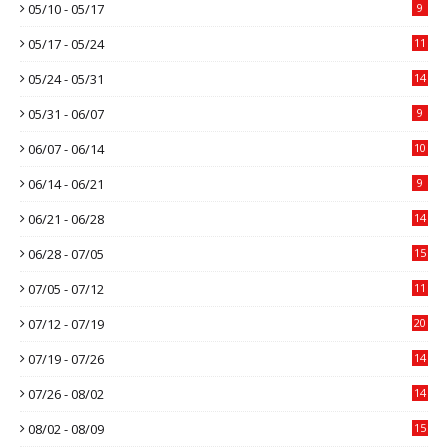
05/10 - 05/17
9
05/17 - 05/24
11
05/24 - 05/31
14
05/31 - 06/07
9
06/07 - 06/14
10
06/14 - 06/21
9
06/21 - 06/28
14
06/28 - 07/05
15
07/05 - 07/12
11
07/12 - 07/19
20
07/19 - 07/26
14
07/26 - 08/02
14
08/02 - 08/09
15