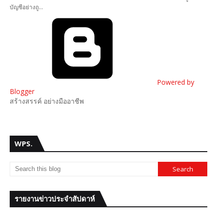
บัญชีอย่างถู…
Powered by
Blogger
สร้างสรรค์ อย่างมืออาชีพ
WPS.
รายงานข่าวประจำสัปดาห์