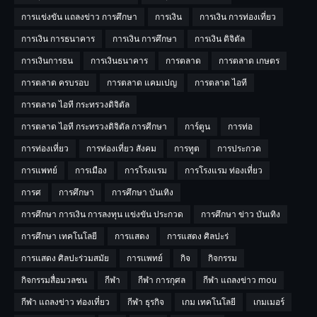
การแข่งขัน แถลงข่าว การศึกษา
การเงิน
การเงิน การท่องเที่ยว
การเงิน การธนาคาร
การเงิน การศึกษา
การเงิน ดิจิตัล
การเงินการธน
การเงินธนาคาร
การตลาด
การตลาด เกษตร
การตลาด ครบรอบ
การตลาด แคมเปญ
การตลาด ไอที
การตลาด ไอที กระทรวงดิจิตัล
การตลาด ไอที กระทรวงดิจิตัล การศีกษา
การ์ตูน
การท่อ
การท่องเที่ยว
การท่องเที่ยว สังคม
การทูต
การประกวด
การแพทย์
การเมือง
การโรงแรม
การโรงแรม ท่องเที่ยว
การศ
การศึกษา
การศึกษา บันเทิง
การศึกษา การเงิน การลงทุน แข่งขัน ประกวด
การศึกษา ข่าว บันเทิง
การศึกษา เทคโนโลยี
การแสดง
การแสดง ศิลปะร่
การแสดง ศิลปะร่วมสมัย
การเเพทย์
กิจ
กิจกรรม
กิจกรรมสื่อมวลชน
กีฬา
กีฬา การกุศล
กีฬา แถลงข่าว mou
กีฬา แถลงข่าว ท่องเที่ยว
กีฬา ธุรกิจ
เกม เทคโนโลยี
เกมเมอร์