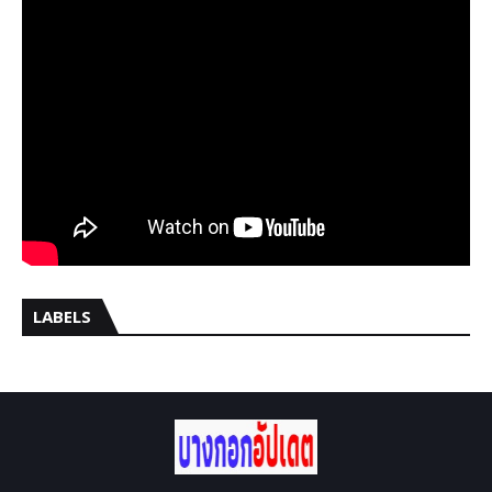
LABELS