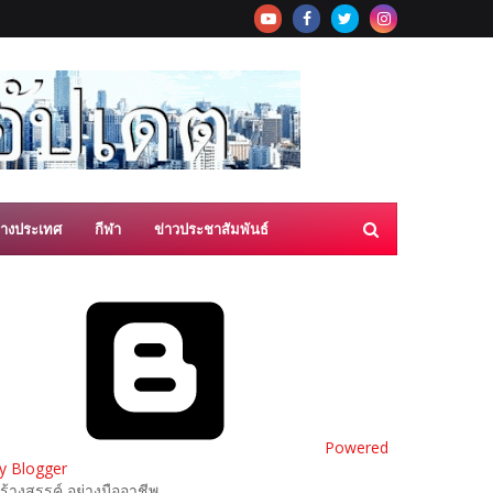
่างประเทศ
กีฬา
ข่าวประชาสัมพันธ์
Powered
y Blogger
ร้างสรรค์ อย่างมืออาชีพ