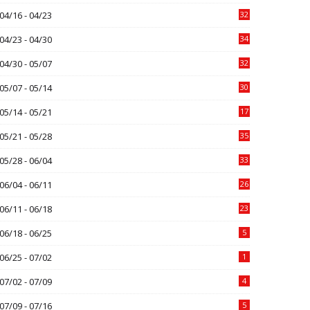
04/16 - 04/23
32
04/23 - 04/30
34
04/30 - 05/07
32
05/07 - 05/14
30
05/14 - 05/21
17
05/21 - 05/28
35
05/28 - 06/04
33
06/04 - 06/11
26
06/11 - 06/18
23
06/18 - 06/25
5
06/25 - 07/02
1
07/02 - 07/09
4
07/09 - 07/16
5