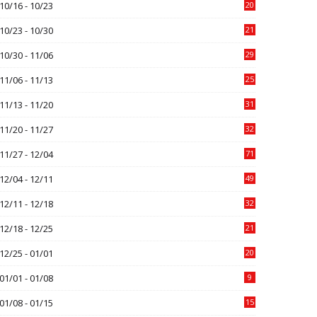
10/16 - 10/23
20
10/23 - 10/30
21
10/30 - 11/06
29
11/06 - 11/13
25
11/13 - 11/20
31
11/20 - 11/27
32
11/27 - 12/04
71
12/04 - 12/11
49
12/11 - 12/18
32
12/18 - 12/25
21
12/25 - 01/01
20
01/01 - 01/08
9
01/08 - 01/15
15