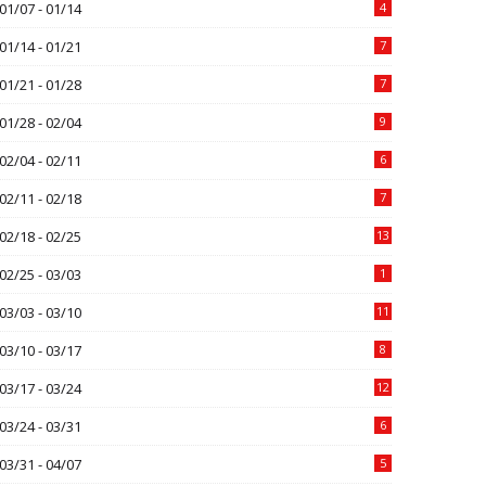
01/07 - 01/14
4
01/14 - 01/21
7
01/21 - 01/28
7
01/28 - 02/04
9
02/04 - 02/11
6
02/11 - 02/18
7
02/18 - 02/25
13
02/25 - 03/03
1
03/03 - 03/10
11
03/10 - 03/17
8
03/17 - 03/24
12
03/24 - 03/31
6
03/31 - 04/07
5