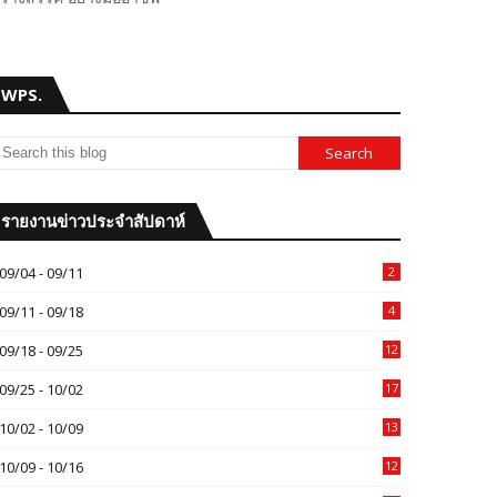
WPS.
รายงานข่าวประจำสัปดาห์
09/04 - 09/11
2
09/11 - 09/18
4
09/18 - 09/25
12
09/25 - 10/02
17
10/02 - 10/09
13
10/09 - 10/16
12