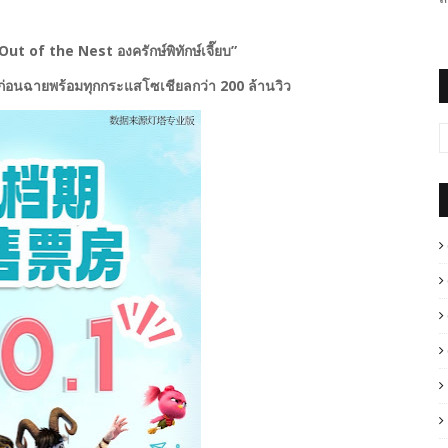
ut of the Nest องครักษ์พิทักษ์เจี๊ยบ”
 1ก่อนฉายพร้อมทุกกระแสโซเชียลกว่า 200 ล้านวิว