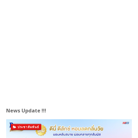
News Update !!!
ประชาสัมพันธ์