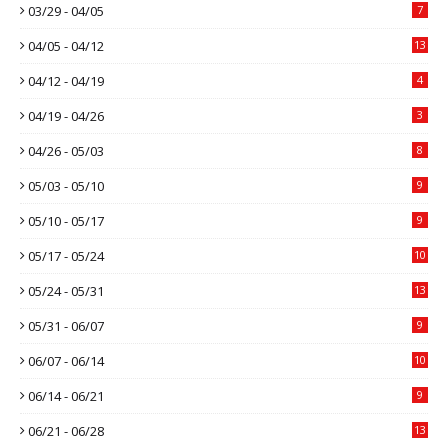
03/29 - 04/05
7
04/05 - 04/12
13
04/12 - 04/19
4
04/19 - 04/26
3
04/26 - 05/03
8
05/03 - 05/10
9
05/10 - 05/17
9
05/17 - 05/24
10
05/24 - 05/31
13
05/31 - 06/07
9
06/07 - 06/14
10
06/14 - 06/21
9
06/21 - 06/28
13