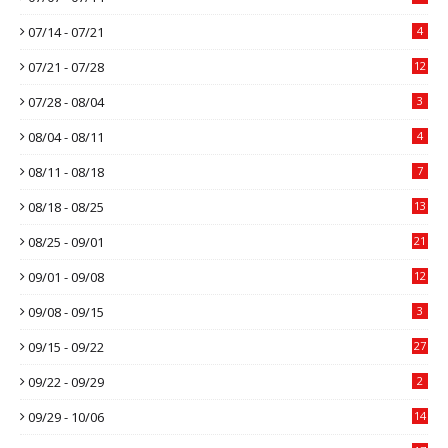
07/14 - 07/21
4
07/21 - 07/28
12
07/28 - 08/04
3
08/04 - 08/11
4
08/11 - 08/18
7
08/18 - 08/25
13
08/25 - 09/01
21
09/01 - 09/08
12
09/08 - 09/15
3
09/15 - 09/22
27
09/22 - 09/29
2
09/29 - 10/06
14