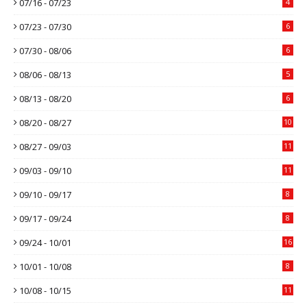
07/16 - 07/23
4
07/23 - 07/30
6
07/30 - 08/06
6
08/06 - 08/13
5
08/13 - 08/20
6
08/20 - 08/27
10
08/27 - 09/03
11
09/03 - 09/10
11
09/10 - 09/17
8
09/17 - 09/24
8
09/24 - 10/01
16
10/01 - 10/08
8
10/08 - 10/15
11