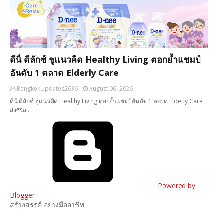
ดีนี่ ดีลักซ์ ชูแนวคิด Healthy Living ตอกย้ำแชมป์
อันดับ 1 ตลาด Elderly Care
BangkokUpdates2636
August 06, 2026
ดีนี่ ดีลักซ์ ชูแนวคิด Healthy Living ตอกย้ำแชมป์อันดับ 1 ตลาด Elderly Care
ส่งซีรีส…
Powered by
Blogger
สร้างสรรค์ อย่างมืออาชีพ