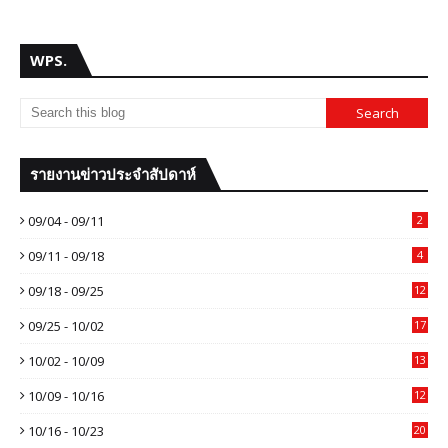
WPS.
รายงานข่าวประจำสัปดาห์
09/04 - 09/11
2
09/11 - 09/18
4
09/18 - 09/25
12
09/25 - 10/02
17
10/02 - 10/09
13
10/09 - 10/16
12
10/16 - 10/23
20