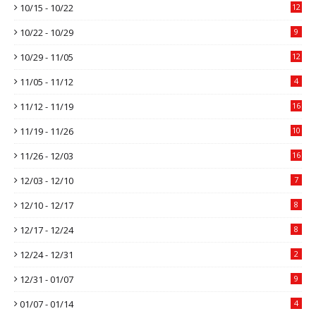
10/15 - 10/22
12
10/22 - 10/29
9
10/29 - 11/05
12
11/05 - 11/12
4
11/12 - 11/19
16
11/19 - 11/26
10
11/26 - 12/03
16
12/03 - 12/10
7
12/10 - 12/17
8
12/17 - 12/24
8
12/24 - 12/31
2
12/31 - 01/07
9
01/07 - 01/14
4