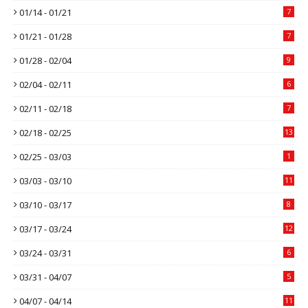
01/14 - 01/21
7
01/21 - 01/28
7
01/28 - 02/04
9
02/04 - 02/11
6
02/11 - 02/18
7
02/18 - 02/25
13
02/25 - 03/03
1
03/03 - 03/10
11
03/10 - 03/17
8
03/17 - 03/24
12
03/24 - 03/31
6
03/31 - 04/07
5
04/07 - 04/14
11