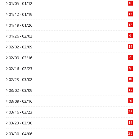
01/05 - 01/12
8
01/12 - 01/19
13
01/19 - 01/26
12
01/26 - 02/02
9
02/02 - 02/09
16
02/09 - 02/16
4
02/16 - 02/23
8
02/23 - 03/02
18
03/02 - 03/09
17
03/09 - 03/16
20
03/16 - 03/23
26
03/23 - 03/30
15
03/30 - 04/06
25