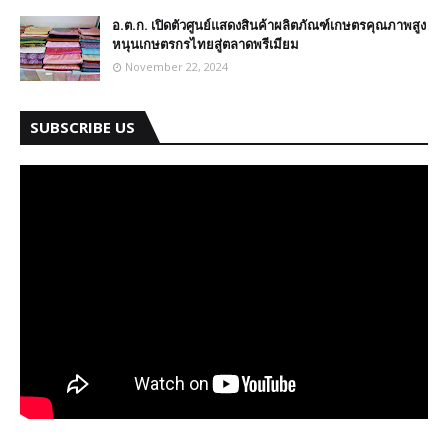
อ.ต.ก. เปิดตัวศูนย์แสดงสินค้าผลิตภัณฑ์เกษตรคุณภาพสูง
หนุนเกษตรกรไทยสู่ตลาดพรีเมียม
November 22, 2024
SUBSCRIBE US